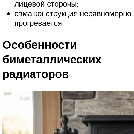
лицевой стороны;
сама конструкция неравномерно
прогревается.
Особенности
биметаллических
радиаторов