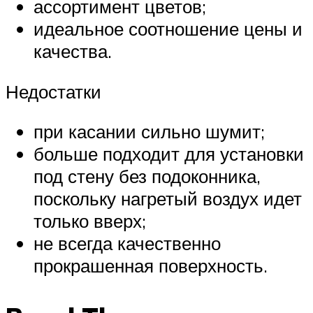
ассортимент цветов;
идеальное соотношение цены и
качества.
Недостатки
при касании сильно шумит;
больше подходит для установки
под стену без подоконника,
поскольку нагретый воздух идет
только вверх;
не всегда качественно
прокрашенная поверхность.