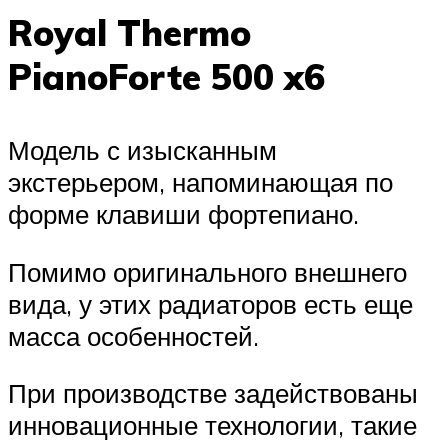
Royal Thermo
PianoForte 500 x6
Модель с изысканным
экстерьером, напоминающая по
форме клавиши фортепиано.
Помимо оригинального внешнего
вида, у этих радиаторов есть еще
масса особенностей.
При производстве задействованы
инновационные технологии, такие