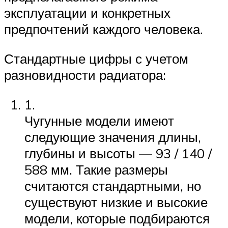
эксплуатации и конкретных
предпочтений каждого человека.
Стандартные цифры с учетом
разновидности радиатора:
1.
Чугунные модели имеют
следующие значения длины,
глубины и высоты — 93 / 140 /
588 мм. Такие размеры
считаются стандартными, но
существуют низкие и высокие
модели, которые подбираются