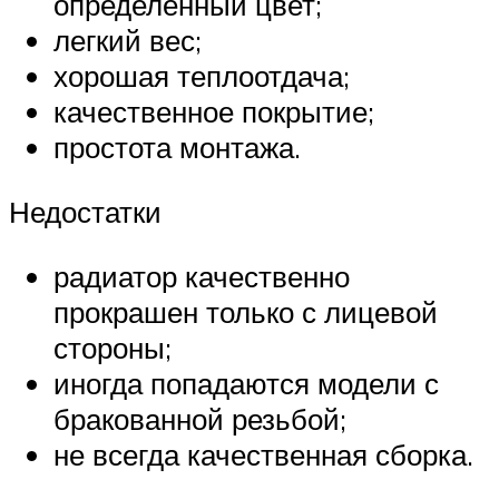
определенный цвет;
легкий вес;
хорошая теплоотдача;
качественное покрытие;
простота монтажа.
Недостатки
радиатор качественно
прокрашен только с лицевой
стороны;
иногда попадаются модели с
бракованной резьбой;
не всегда качественная сборка.