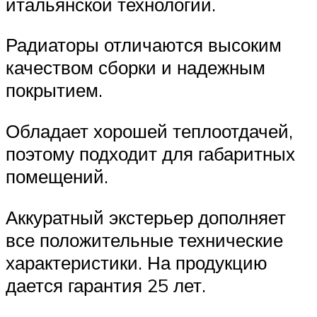
итальянской технологии.
Радиаторы отличаются высоким
качеством сборки и надежным
покрытием.
Обладает хорошей теплоотдачей,
поэтому подходит для габаритных
помещений.
Аккуратный экстерьер дополняет
все положительные технические
характеристики. На продукцию
дается гарантия 25 лет.