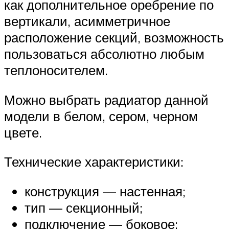
как дополнительное оребрение по
вертикали, асимметричное
расположение секций, возможность
пользоваться абсолютно любым
теплоносителем.
Можно выбрать радиатор данной
модели в белом, сером, черном
цвете.
Технические характеристики:
конструкция — настенная;
тип — секционный;
подключение — боковое;