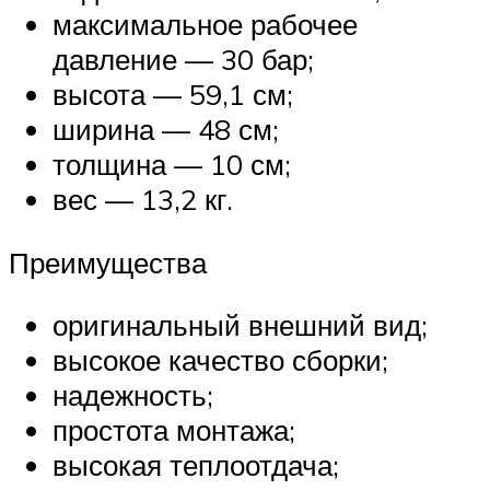
максимальное рабочее
давление — 30 бар;
высота — 59,1 см;
ширина — 48 см;
толщина — 10 см;
вес — 13,2 кг.
Преимущества
оригинальный внешний вид;
высокое качество сборки;
надежность;
простота монтажа;
высокая теплоотдача;