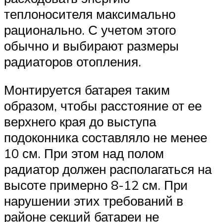
теплоносителя максимально
рационально. С учетом этого
обычно и выбирают размеры
радиаторов отопления.
Монтируется батарея таким
образом, чтобы расстояние от ее
верхнего края до выступа
подоконника составляло не менее
10 см. При этом над полом
радиатор должен располагаться на
высоте примерно 8-12 см. При
нарушении этих требований в
районе секций батареи не