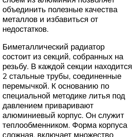
объединить полезные качества
металлов и избавиться от
недостатков.
Биметаллический радиатор
состоит из секций, собранных на
резьбу. В каждой секции находится
2 стальные трубы, соединенные
перемычкой. К основанию по
специальной методике литья под
давлением приваривают
алюминиевый корпус. Он служит
теплообменником. Форма корпуса
сложная, включает множество