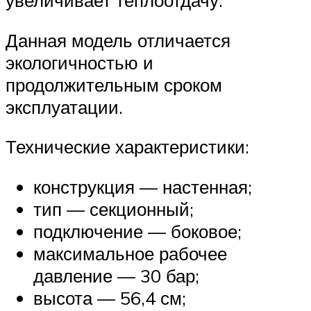
увеличивает теплоотдачу.
Данная модель отличается
экологичностью и
продолжительным сроком
эксплуатации.
Технические характеристики:
конструкция — настенная;
тип — секционный;
подключение — боковое;
максимальное рабочее
давление — 30 бар;
высота — 56,4 см;