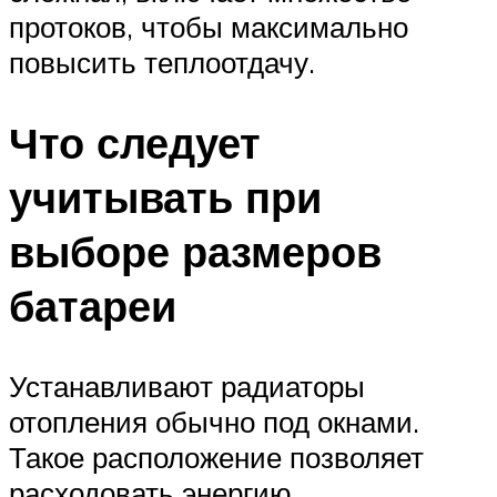
протоков, чтобы максимально
повысить теплоотдачу.
Что следует
учитывать при
выборе размеров
батареи
Устанавливают радиаторы
отопления обычно под окнами.
Такое расположение позволяет
расходовать энергию