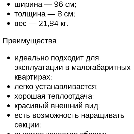
ширина — 96 см;
толщина — 8 см;
вес — 21,84 кг.
Преимущества
идеально подходит для
эксплуатации в малогабаритных
квартирах;
легко устанавливается;
хорошая теплоотдача;
красивый внешний вид;
есть возможность наращивать
секции;