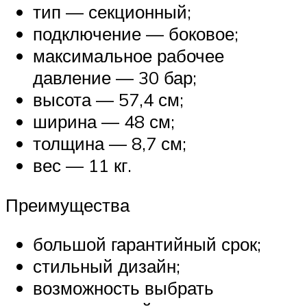
тип — секционный;
подключение — боковое;
максимальное рабочее
давление — 30 бар;
высота — 57,4 см;
ширина — 48 см;
толщина — 8,7 см;
вес — 11 кг.
Преимущества
большой гарантийный срок;
стильный дизайн;
возможность выбрать