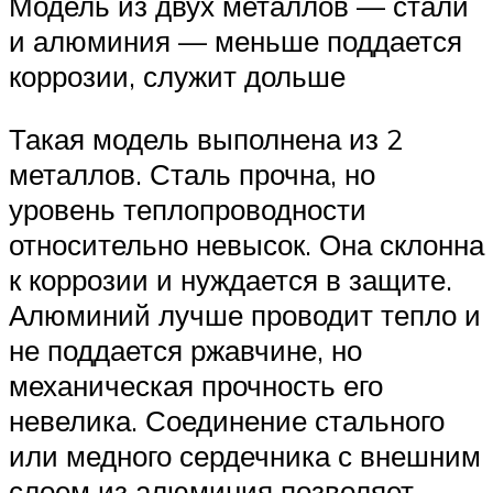
Модель из двух металлов — стали
и алюминия — меньше поддается
коррозии, служит дольше
Такая модель выполнена из 2
металлов. Сталь прочна, но
уровень теплопроводности
относительно невысок. Она склонна
к коррозии и нуждается в защите.
Алюминий лучше проводит тепло и
не поддается ржавчине, но
механическая прочность его
невелика. Соединение стального
или медного сердечника с внешним
слоем из алюминия позволяет