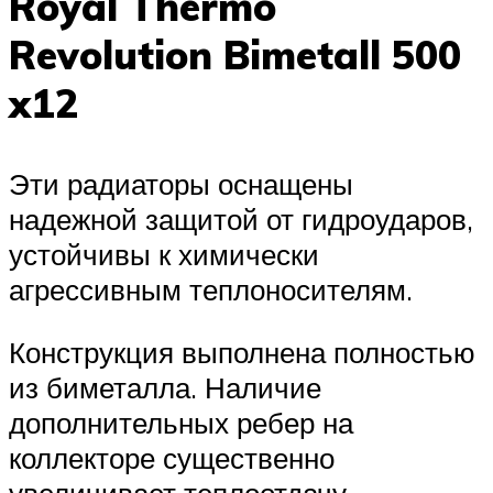
Royal Thermo
Revolution Bimetall 500
x12
Эти радиаторы оснащены
надежной защитой от гидроударов,
устойчивы к химически
агрессивным теплоносителям.
Конструкция выполнена полностью
из биметалла. Наличие
дополнительных ребер на
коллекторе существенно