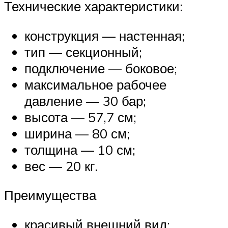
Технические характеристики:
конструкция — настенная;
тип — секционный;
подключение — боковое;
максимальное рабочее
давление — 30 бар;
высота — 57,7 см;
ширина — 80 см;
толщина — 10 см;
вес — 20 кг.
Преимущества
красивый внешний вид;