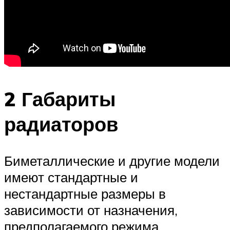
2 Габариты
радиаторов
Биметаллические и другие модели
имеют стандартные и
нестандартные размеры в
зависимости от назначения,
предполагаемого режима