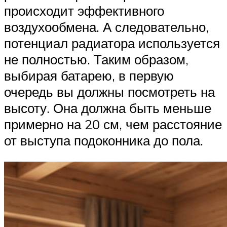
происходит эффективного
воздухообмена. А следовательно,
потенциал радиатора используется
не полностью. Таким образом,
выбирая батарею, в первую
очередь вы должны посмотреть на
высоту. Она должна быть меньше
примерно на 20 см, чем расстояние
от выступа подоконника до пола.