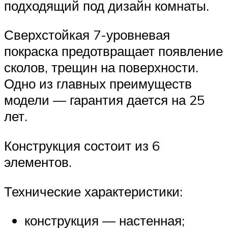
подходящий под дизайн комнаты.
Сверхстойкая 7-уровневая
покраска предотвращает появление
сколов, трещин на поверхности.
Одно из главных преимуществ
модели — гарантия дается на 25
лет.
Конструкция состоит из 6
элементов.
Технические характеристики:
конструкция — настенная;