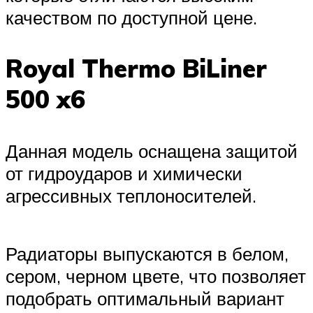
качеством по доступной цене.
Royal Thermo BiLiner
500 x6
Данная модель оснащена защитой
от гидроударов и химически
агрессивных теплоносителей.
Радиаторы выпускаются в белом,
сером, черном цвете, что позволяет
подобрать оптимальный вариант