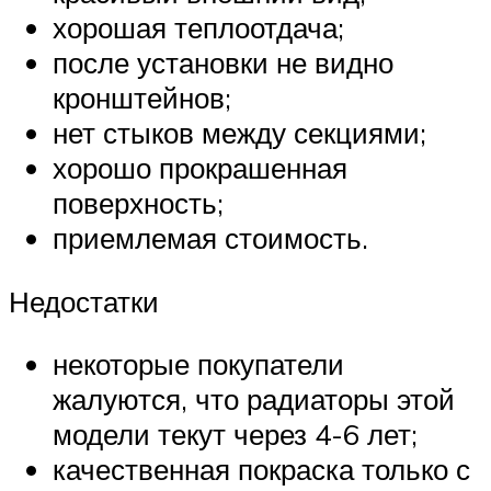
хорошая теплоотдача;
после установки не видно
кронштейнов;
нет стыков между секциями;
хорошо прокрашенная
поверхность;
приемлемая стоимость.
Недостатки
некоторые покупатели
жалуются, что радиаторы этой
модели текут через 4-6 лет;
качественная покраска только с