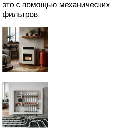
это с помощью механических
фильтров.