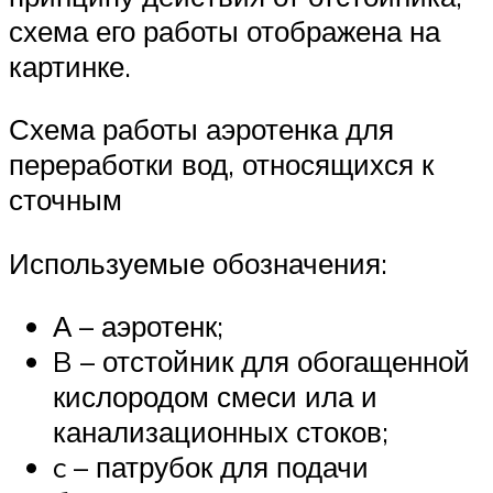
схема его работы отображена на
картинке.
Схема работы аэротенка для
переработки вод, относящихся к
сточным
Используемые обозначения:
А – аэротенк;
B – отстойник для обогащенной
кислородом смеси ила и
канализационных стоков;
c – патрубок для подачи