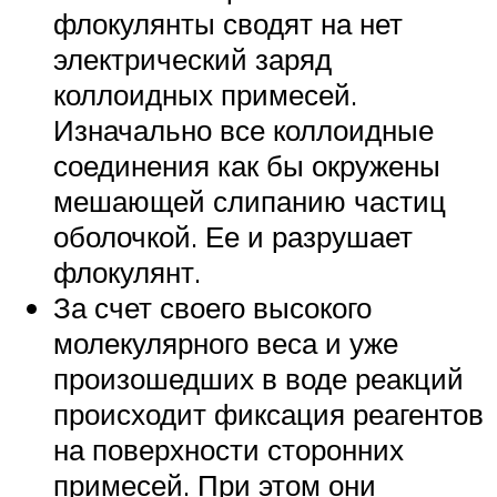
флокулянты сводят на нет
электрический заряд
коллоидных примесей.
Изначально все коллоидные
соединения как бы окружены
мешающей слипанию частиц
оболочкой. Ее и разрушает
флокулянт.
За счет своего высокого
молекулярного веса и уже
произошедших в воде реакций
происходит фиксация реагентов
на поверхности сторонних
примесей. При этом они