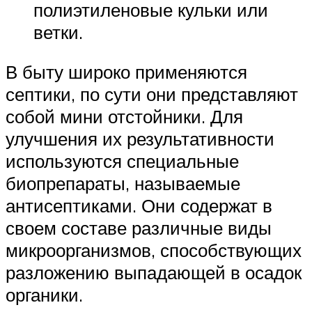
полиэтиленовые кульки или
ветки.
В быту широко применяются
септики, по сути они представляют
собой мини отстойники. Для
улучшения их результативности
используются специальные
биопрепараты, называемые
антисептиками. Они содержат в
своем составе различные виды
микроорганизмов, способствующих
разложению выпадающей в осадок
органики.