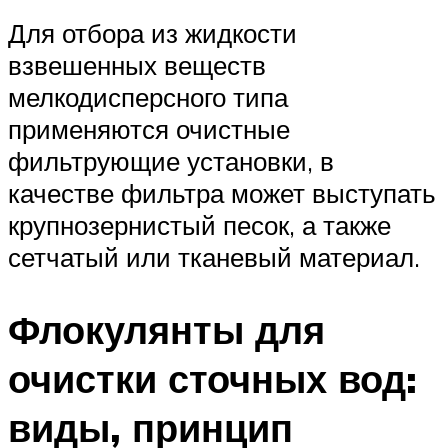
Для отбора из жидкости
взвешенных веществ
мелкодисперсного типа
применяются очистные
фильтрующие установки, в
качестве фильтра может выступать
крупнозернистый песок, а также
сетчатый или тканевый материал.
Флокулянты для
очистки сточных вод:
виды, принцип