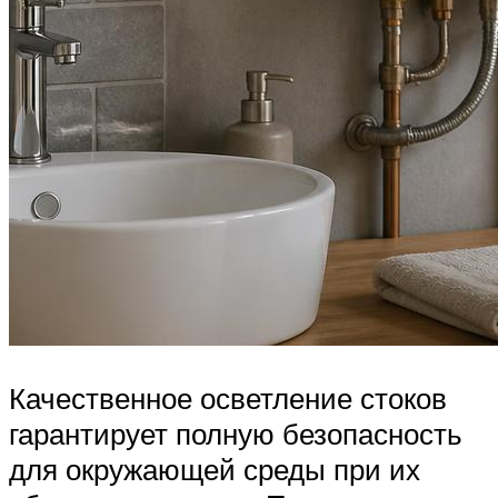
Качественное осветление стоков
гарантирует полную безопасность
для окружающей среды при их