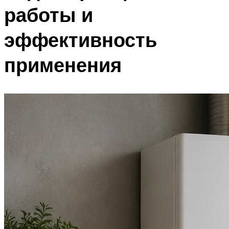
работы и
эффективность
применения