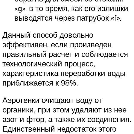
«g», в то время, как его излишки
выводятся через патрубок «f».
Данный способ довольно
эффективен, если произведен
правильный расчет и соблюдается
технологический процесс,
характеристика переработки воды
приближается к 98%.
Аэротенки очищают воду от
органики, при этом удаляют из нее
азот и фтор, а также их соединения.
Единственный недостаток этого