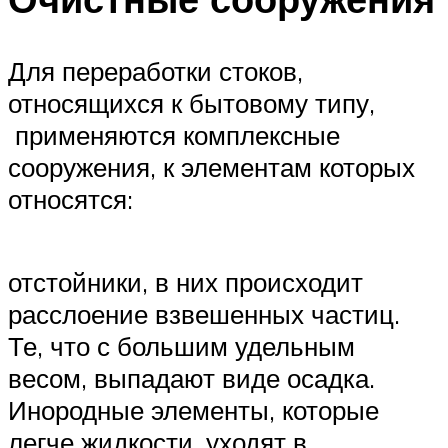
Меню
Для переработки стоков,
относящихся к бытовому типу,
применяются комплексные
сооружения, к элементам которых
относятся:
отстойники, в них происходит
расслоение взвешенных частиц.
Те, что с большим удельным
весом, выпадают виде осадка.
Инородные элементы, которые
легче жидкости, уходят в