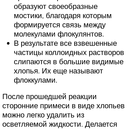
образуют своеобразные
мостики, благодаря которым
формируется связь между
молекулами флокулянтов.
В результате все взвешенные
частицы коллоидных растворов
слипаются в большие видимые
хлопья. Их еще называют
флоккулами.
После прошедшей реакции
сторонние примеси в виде хлопьев
можно легко удалить из
осветляемой жидкости. Делается