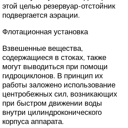
этой целью резервуар-отстойник
подвергается аэрации.
Флотационная установка
Взвешенные вещества,
содержащиеся в стоках, также
могут выводиться при помощи
гидроциклонов. В принцип их
работы заложено использование
центробежных сил, возникающих
при быстром движении воды
внутри цилиндроконического
корпуса аппарата.