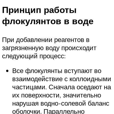
Принцип работы
флокулянтов в воде
При добавлении реагентов в
загрязненную воду происходит
следующий процесс:
Все флокулянты вступают во
взаимодействие с коллоидными
частицами. Сначала оседают на
их поверхности, значительно
нарушая водно-солевой баланс
оболочки. Параллельно