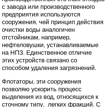
с завода или производственного
предприятия используются
сооружения, чей принцип действия
очистки воды аналогичен
отстойникам, например,
нефтеловушки, устанавливаемые
на НПЗ. Единственное отличие
этих устройств связано со
способом удаления загрязнений.
Флотаторы, эти сооружения
позволяю ускорить процесс
выделения из вод, относящихся к
сточному типу, легких фракций. С