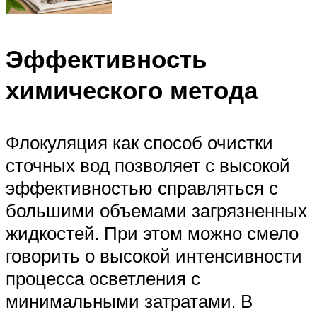
Эффективность
химического метода
Флокуляция как способ очистки
сточных вод позволяет с высокой
эффективностью справляться с
большими объемами загрязненных
жидкостей. При этом можно смело
говорить о высокой интенсивности
процесса осветления с
минимальными затратами. В