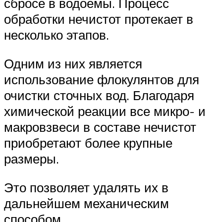
сбросе в водоемы. Процесс
обработки нечистот протекает в
несколько этапов.
Одним из них является
использование флокулянтов для
очистки сточных вод. Благодаря
химической реакции все микро- и
макровзвеси в составе нечистот
приобретают более крупные
размеры.
Это позволяет удалять их в
дальнейшем механическим
способом.