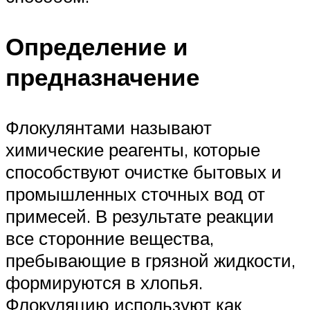
Определение и
предназначение
Флокулянтами называют
химические реагенты, которые
способствуют очистке бытовых и
промышленных сточных вод от
примесей. В результате реакции
все сторонние вещества,
пребывающие в грязной жидкости,
формируются в хлопья.
Флокуляцию используют как