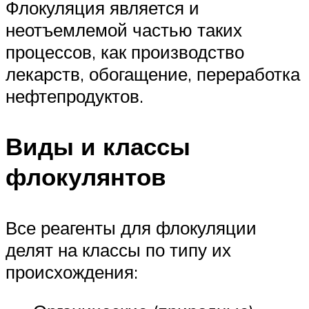
Флокуляция является и
неотъемлемой частью таких
процессов, как производство
лекарств, обогащение, переработка
нефтепродуктов.
Виды и классы
флокулянтов
Все реагенты для флокуляции
делят на классы по типу их
происхождения: