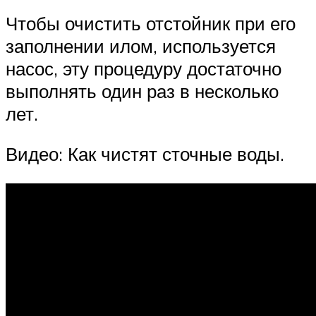
Чтобы очистить отстойник при его
заполнении илом, используется
насос, эту процедуру достаточно
выполнять один раз в несколько
лет.
Видео: Как чистят сточные воды.