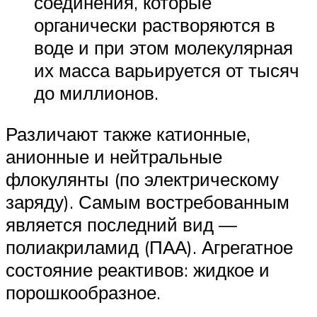
соединения, которые
органически растворяются в
воде и при этом молекулярная
их масса варьируется от тысяч
до миллионов.
Различают также катионные,
анионные и нейтральные
флокулянты (по электрическому
заряду). Самым востребованным
является последний вид —
полиакриламид (ПАА). Агрегатное
состояние реактивов: жидкое и
порошкообразное.