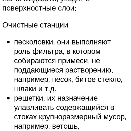
поверхностные слои;
Очистные станции
песколовки, они выполняют
роль фильтра, в котором
собираются примеси, не
поддающиеся растворению,
например, песок, битое стекло,
шлаки и т.д.;
решетки, их назначение
улавливать содержащийся в
стоках крупноразмерный мусор,
например, ветошь,