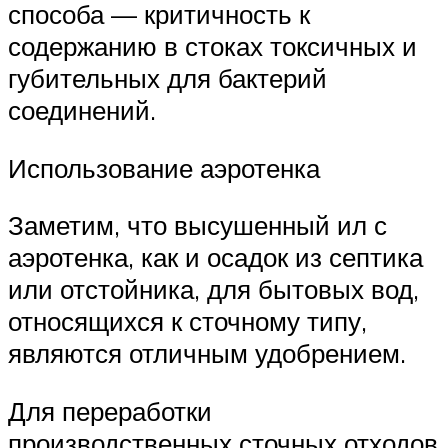
способа — критичность к
содержанию в стоках токсичных и
губительных для бактерий
соединений.
Использование аэротенка
Заметим, что высушенный ил с
аэротенка, как и осадок из септика
или отстойника, для бытовых вод,
относящихся к сточному типу,
являются отличным удобрением.
Для переработки
производственных сточных отходов