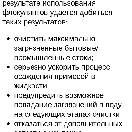
результате использования
флокулянтов удается добиться
таких результатов:
очистить максимально
загрязненные бытовые/
промышленные стоки;
серьезно ускорить процесс
осаждения примесей в
жидкости;
предупредить возможное
попадание загрязнений в воду
на следующих этапах очистки;
отказаться от дополнительных