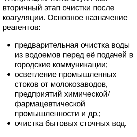
вторичный этап очистки после
коагуляции. Основное назначение
реагентов:
предварительная очистка воды
из водоемов перед её подачей в
городские коммуникации;
осветление промышленных
стоков от молокозаводов,
предприятий химической/
фармацевтической
промышленности и др.;
очистка бытовых сточных вод.