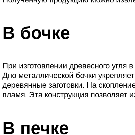
В бочке
При изготовлении древесного угля 
Дно металлической бочки укрепляет
деревянные заготовки. На скоплени
пламя. Эта конструкция позволяет и
В печке