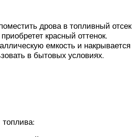
 поместить дрова в топливный отсек
 приобретет красный оттенок.
аллическую емкость и накрывается
зовать в бытовых условиях.
 топлива: