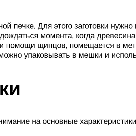
ной печке. Для этого заготовки нужно
 дождаться момента, когда древесина
ри помощи щипцов, помещается в мет
можно упаковывать в мешки и исполь
ки
нимание на основные характеристики