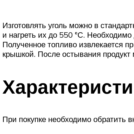
Изготовлять уголь можно в стандарт
и нагреть их до 550 °С. Необходимо
Полученное топливо извлекается п
крышкой. После остывания продукт 
Характеристи
При покупке необходимо обратить в