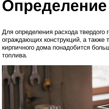
Определение 
Для определения расхода твердого 
ограждающих конструкций, а также т
кирпичного дома понадобится больш
топлива.