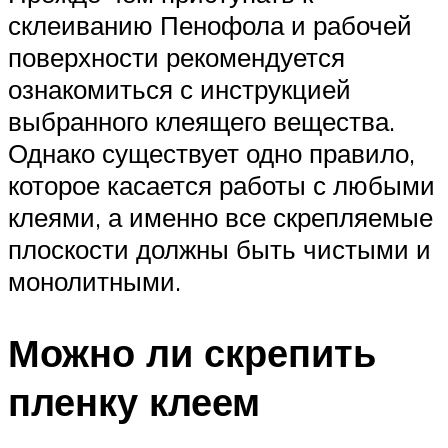
склеиванию Пенофола и рабочей
поверхности рекомендуется
ознакомиться с инструкцией
выбранного клеящего вещества.
Однако существует одно правило,
которое касается работы с любыми
клеями, а именно все скрепляемые
плоскости должны быть чистыми и
монолитными.
Можно ли скрепить
пленку клеем