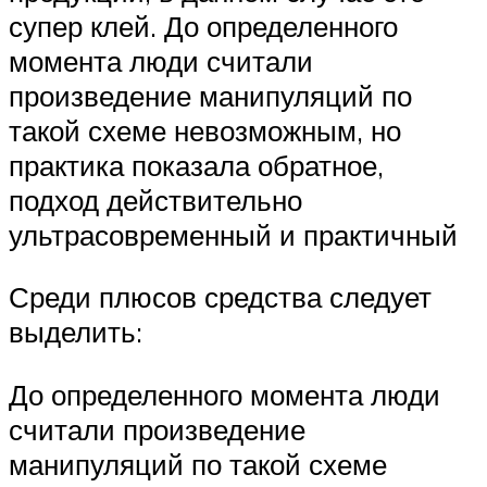
супер клей. До определенного
момента люди считали
произведение манипуляций по
такой схеме невозможным, но
практика показала обратное,
подход действительно
ультрасовременный и практичный
Среди плюсов средства следует
выделить:
До определенного момента люди
считали произведение
манипуляций по такой схеме