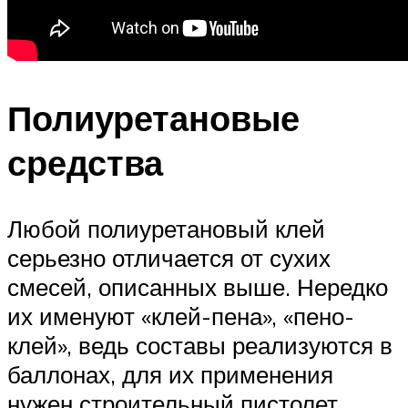
Полиуретановые
средства
Любой полиуретановый клей
серьезно отличается от сухих
смесей, описанных выше. Нередко
их именуют «клей-пена», «пено-
клей», ведь составы реализуются в
баллонах, для их применения
нужен строительный пистолет.