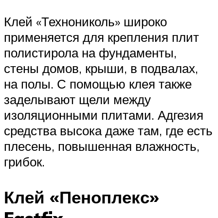
Клей «Технониколь» широко
применяется для крепления плит
полистирола на фундаменты,
стены домов, крыши, в подвалах,
на полы. С помощью клея также
заделывают щели между
изоляционными плитами. Адгезия
средства высока даже там, где есть
плесень, повышенная влажность,
грибок.
Клей «Пеноплекс»