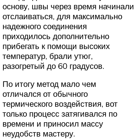
основу, швы через время начинали
отслаиваться, для максимально
надежного соединения
приходилось дополнительно
прибегать к помощи высоких
температур, брали утюг,
разогретый до 60 градусов.
По итогу метод мало чем
отличался от обычного
термического воздействия, вот
только процесс затягивался по
времени и приносил массу
неудобств мастеру.