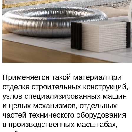
Применяется такой материал при
отделке строительных конструкций,
узлов специализированных машин
и целых механизмов, отдельных
частей технического оборудования
в производственных масштабах,