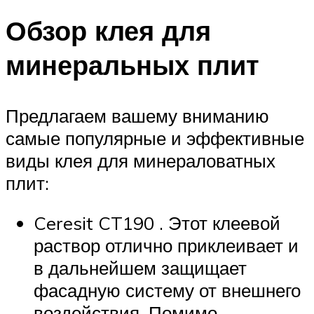
Обзор клея для
минеральных плит
Предлагаем вашему вниманию
самые популярные и эффективные
виды клея для минераловатных
плит:
Ceresit CT190 . Этот клеевой
раствор отлично приклеивает и
в дальнейшем защищает
фасадную систему от внешнего
воздействия. Помимо