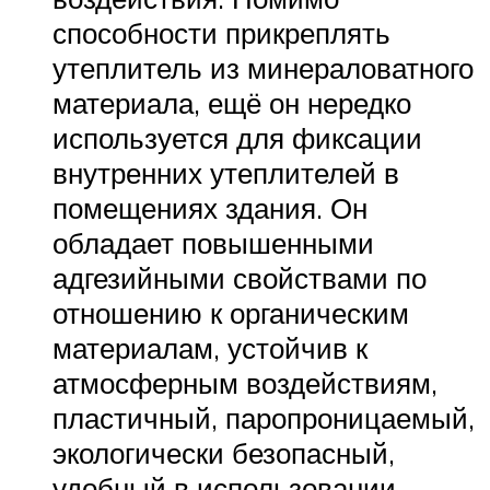
способности прикреплять
утеплитель из минераловатного
материала, ещё он нередко
используется для фиксации
внутренних утеплителей в
помещениях здания. Он
обладает повышенными
адгезийными свойствами по
отношению к органическим
материалам, устойчив к
атмосферным воздействиям,
пластичный, паропроницаемый,
экологически безопасный,
удобный в использовании,