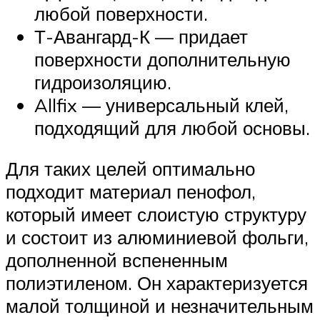
любой поверхности.
Т-Авангард-К — придает
поверхности дополнительную
гидроизоляцию.
Allfix — универсальный клей,
подходящий для любой основы.
Для таких целей оптимально
подходит материал пенофол,
который имеет слоистую структуру
и состоит из алюминиевой фольги,
дополненной вспененным
полиэтиленом. Он характеризуется
малой толщиной и незначительным