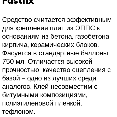
Fastfix
Средство считается эффективным
для крепления плит из ЭППС к
основаниям из бетона, газобетона,
кирпича, керамических блоков.
Фасуется в стандартные баллоны
750 мл. Отличается высокой
прочностью, качество сцепления с
базой – одно из лучших среди
аналогов. Клей несовместим с
битумными композициями,
полиэтиленовой пленкой,
тефлоном.