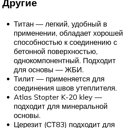
Другие
Титан — легкий, удобный в
применении, обладает хорошей
способностью к соединению с
бетонной поверхностью,
однокомпонентный. Подходит
для основы — ЖБИ.
Тилит — применяется для
соединения швов утеплителя.
Atlas Stopter K-20 kley —
подходит для минеральной
основы.
Церезит (СТ83) подходит для