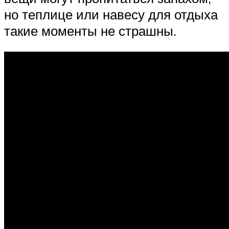
но теплице или навесу для отдыха
такие моменты не страшны.