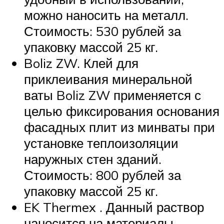
можно наносить на металл.
Стоимость: 530 рублей за
упаковку массой 25 кг.
Boliz ZW. Клей для
приклеивания минеральной
ваты Boliz ZW применяется с
целью фиксирования основания
фасадных плит из минваты при
установке теплоизоляции
наружных стен зданий.
Стоимость: 800 рублей за
упаковку массой 25 кг.
EK Thermex . Данный раствор
наносится на материалы