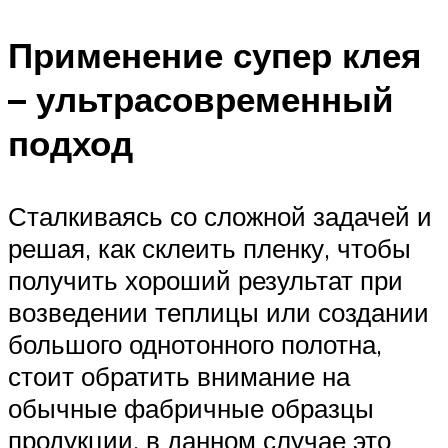
Применение супер клея
– ультрасовременный
подход
Сталкиваясь со сложной задачей и
решая, как склеить пленку, чтобы
получить хороший результат при
возведении теплицы или создании
большого однотонного полотна,
стоит обратить внимание на
обычные фабричные образцы
продукции, в данном случае это