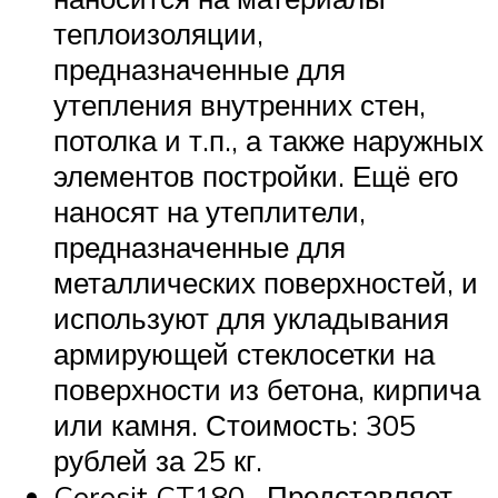
теплоизоляции,
предназначенные для
утепления внутренних стен,
потолка и т.п., а также наружных
элементов постройки. Ещё его
наносят на утеплители,
предназначенные для
металлических поверхностей, и
используют для укладывания
армирующей стеклосетки на
поверхности из бетона, кирпича
или камня. Стоимость: 305
рублей за 25 кг.
Ceresit CT180 . Представляет