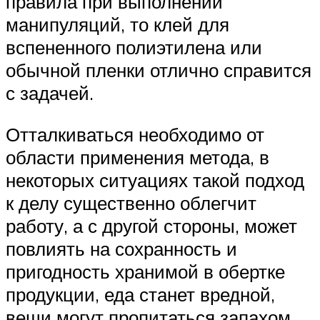
правила при выполнении
манипуляций, то клей для
вспененного полиэтилена или
обычной пленки отлично справится
с задачей.
Отталкиваться необходимо от
области применения метода, в
некоторых ситуациях такой подход
к делу существенно облегчит
работу, а с другой стороны, может
повлиять на сохранность и
пригодность хранимой в обертке
продукции, еда станет вредной,
вещи могут пропитаться запахом,