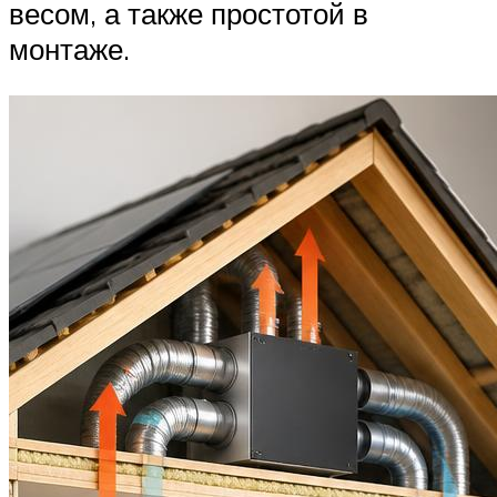
весом, а также простотой в
монтаже.