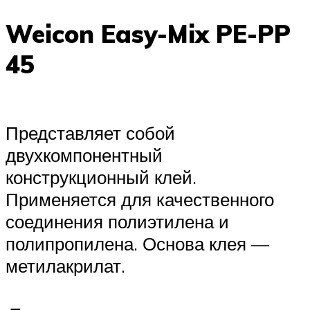
Weicon Easy-Mix PE-PP
45
Представляет собой
двухкомпонентный
конструкционный клей.
Применяется для качественного
соединения полиэтилена и
полипропилена. Основа клея —
метилакрилат.