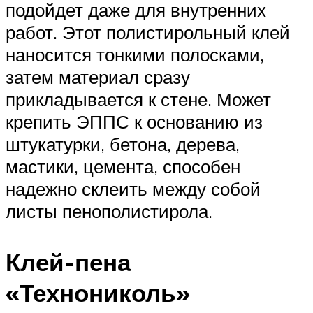
подойдет даже для внутренних
работ. Этот полистирольный клей
наносится тонкими полосками,
затем материал сразу
прикладывается к стене. Может
крепить ЭППС к основанию из
штукатурки, бетона, дерева,
мастики, цемента, способен
надежно склеить между собой
листы пенополистирола.
Клей-пена
«Технониколь»