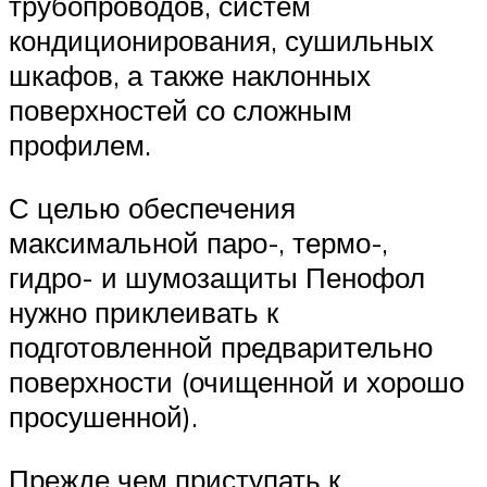
трубопроводов, систем
кондиционирования, сушильных
шкафов, а также наклонных
поверхностей со сложным
профилем.
С целью обеспечения
максимальной паро-, термо-,
гидро- и шумозащиты Пенофол
нужно приклеивать к
подготовленной предварительно
поверхности (очищенной и хорошо
просушенной).
Прежде чем приступать к