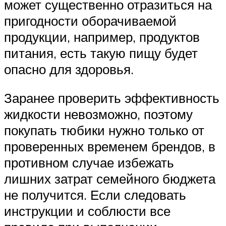
может существенно отразиться на
пригодности оборачиваемой
продукции, например, продуктов
питания, есть такую пищу будет
опасно для здоровья.
Заранее проверить эффективность
жидкости невозможно, поэтому
покупать тюбики нужно только от
проверенных временем брендов, в
противном случае избежать
лишних затрат семейного бюджета
не получится. Если следовать
инструкции и соблюсти все