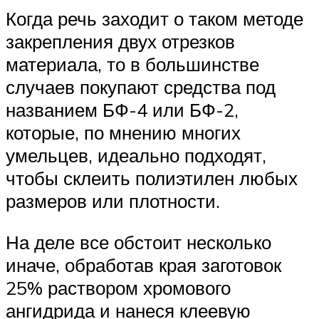
Когда речь заходит о таком методе
закрепления двух отрезков
материала, то в большинстве
случаев покупают средства под
названием БФ-4 или БФ-2,
которые, по мнению многих
умельцев, идеально подходят,
чтобы склеить полиэтилен любых
размеров или плотности.
На деле все обстоит несколько
иначе, обработав края заготовок
25% раствором хромового
ангидрида и нанеся клеевую