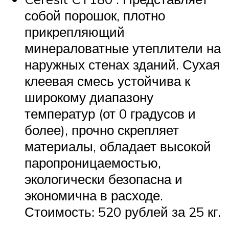
собой порошок, плотно
прикрепляющий
минераловатные утеплители на
наружных стенах зданий. Сухая
клеевая смесь устойчива к
широкому диапазону
температур (от 0 градусов и
более), прочно скрепляет
материалы, обладает высокой
паропроницаемостью,
экологически безопасна и
экономична в расходе.
Стоимость: 520 рублей за 25 кг.