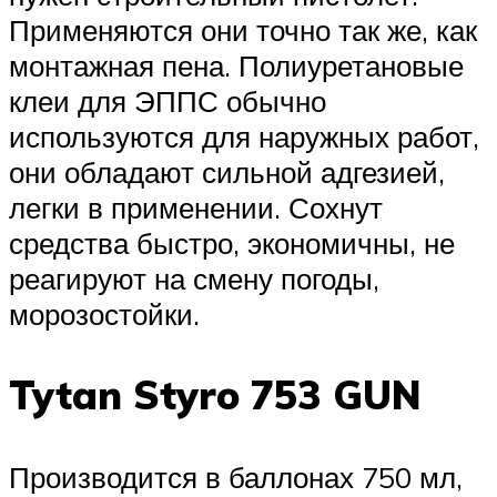
Применяются они точно так же, как
монтажная пена. Полиуретановые
клеи для ЭППС обычно
используются для наружных работ,
они обладают сильной адгезией,
легки в применении. Сохнут
средства быстро, экономичны, не
реагируют на смену погоды,
морозостойки.
Tytan Styro 753 GUN
Производится в баллонах 750 мл,