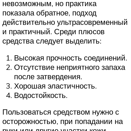
невозможным, но практика
показала обратное, подход
действительно ультрасовременный
и практичный. Среди плюсов
средства следует выделить:
Высокая прочность соединений.
Отсутствие неприятного запаха
после затвердения.
Хорошая эластичность.
Водостойкость.
Пользоваться средством нужно с
осторожностью, при попадании на
руки или другие участки кожи