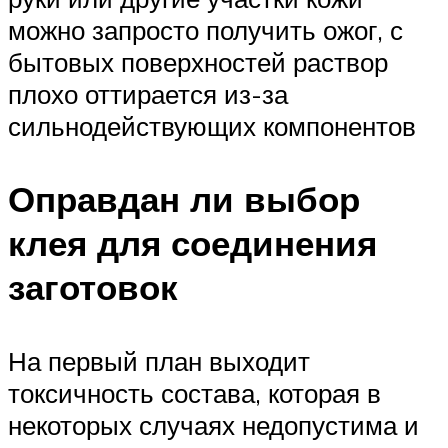
можно запросто получить ожог, с
бытовых поверхностей раствор
плохо оттирается из-за
сильнодействующих компонентов
Оправдан ли выбор
клея для соединения
заготовок
На первый план выходит
токсичность состава, которая в
некоторых случаях недопустима и