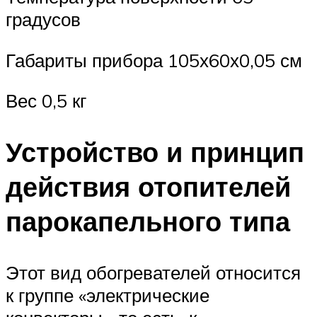
градусов
Габариты прибора 105х60х0,05 см
Вес 0,5 кг
Устройство и принцип
действия отопителей
парокапельного типа
Этот вид обогревателей относится
к группе «электрические