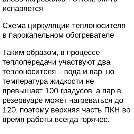
испаряется.
Схема циркуляции теплоносителя
в парокапельном обогревателе
Таким образом, в процессе
теплопередачи участвуют два
теплоносителя – вода и пар, но
температура жидкости не
превышает 100 градусов, а пар в
резервуаре может нагреваться до
120, поэтому верхняя часть ПКН во
время работы всегда горячее.