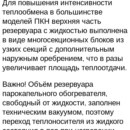
Для повышения интенсивности
теплообмена в большинстве
моделей ПКН верхняя часть
резервуара с жидкостью выполнена
в виде многосекционных блоков из
узких секций с дополнительным
наружным оребрением, что в разы
увеличивает площадь теплоотдачи.
Важно! Объём резервуара
парокапельного обогревателя,
свободный от жидкости, заполнен
техническим вакуумом, поэтому
переход теплоносителя из жидкого