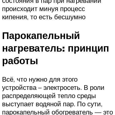
состояния в пар при нагревании
происходит минуя процесс
кипения, то есть бесшумно
Парокапельный
нагреватель: принцип
работы
Всё, что нужно для этого
устройства – электросеть. В роли
распределяющей тепло среды
выступает водяной пар. По сути,
парокапельный обогреватель — это