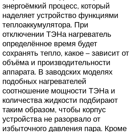
энергоёмкий процесс, который
наделяет устройство функциями
теплоаккумулятора. При
отключении ТЭНа нагреватель
определённое время будет
сохранять тепло, какое – зависит от
объёма и производительности
аппарата. В заводских моделях
подобных нагревателей
соотношение мощности ТЭНа и
количества жидкости подбирают
таким образом, чтобы корпус
устройства не разорвало от
избыточного давления пара. Кроме