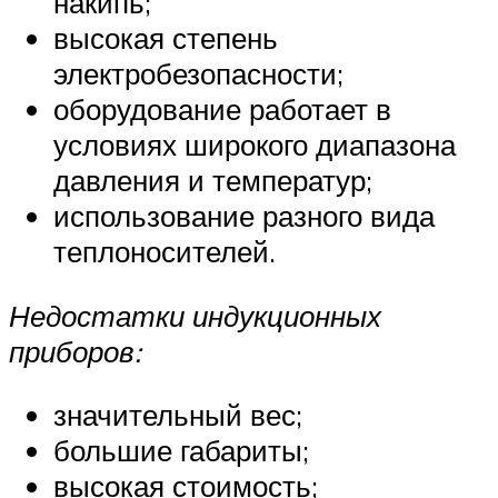
накипь;
высокая степень
электробезопасности;
оборудование работает в
условиях широкого диапазона
давления и температур;
использование разного вида
теплоносителей.
Недостатки индукционных
приборов:
значительный вес;
большие габариты;
высокая стоимость;