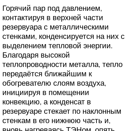
Горячий пар под давлением,
контактируя в верхней части
резервуара с металлическими
стенками, конденсируется на них с
выделением тепловой энергии.
Благодаря высокой
теплопроводности металла, тепло
передаётся ближайшим к
обогревателю слоям воздуха,
инициируя в помещении
конвекцию, а конденсат в
резервуаре стекает по наклонным
стенкам в его нижнюю часть и,
вновь нагреваясь ТЭНом, опять