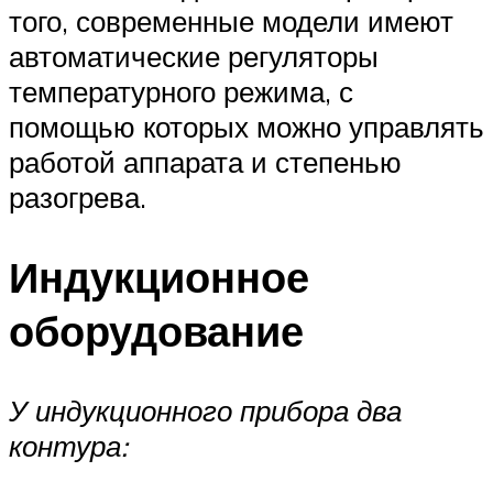
того, современные модели имеют
автоматические регуляторы
температурного режима, с
помощью которых можно управлять
работой аппарата и степенью
разогрева.
Индукционное
оборудование
У индукционного прибора два
контура: