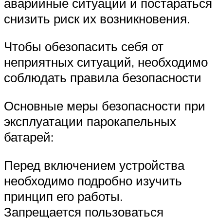
аварийные ситуации и постараться
снизить риск их возникновения.
Чтобы обезопасить себя от
неприятных ситуаций, необходимо
соблюдать правила безопасности
Основные меры безопасности при
эксплуатации парокапельных
батарей:
Перед включением устройства
необходимо подробно изучить
принцип его работы.
Запрещается пользоваться