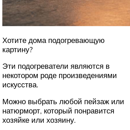
Хотите дома подогревающую
картину?
Эти подогреватели являются в
некотором роде произведениями
искусства.
Можно выбрать любой пейзаж или
натюрморт, который понравится
хозяйке или хозяину.