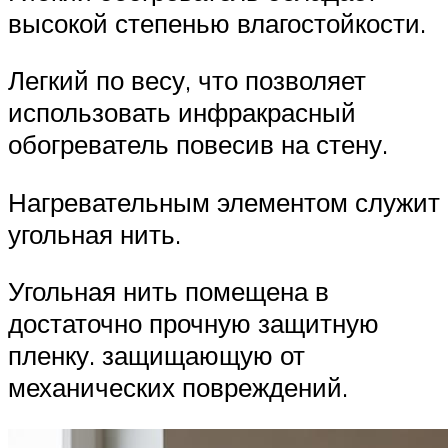
высокой степенью влагостойкости.
Легкий по весу, что позволяет
использовать инфракрасный
обогреватель повесив на стену.
Нагревательным элементом служит
угольная нить.
Угольная нить помещена в
достаточно прочную защитную
пленку. защищающую от
механических повреждений.