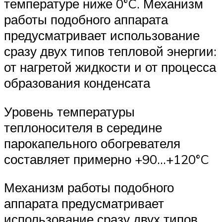
температуре ниже 0°C. Механизм
работы подобного аппарата
предусматривает использование
сразу двух типов тепловой энергии:
от нагретой жидкости и от процесса
образования конденсата
Уровень температуры
теплоносителя в середине
парокапельного обогревателя
составляет примерно +90…+120°C
Механизм работы подобного
аппарата предусматривает
использование сразу двух типов