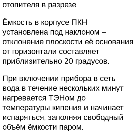
отопителя в разрезе
Ёмкость в корпусе ПКН
установлена под наклоном –
отклонение плоскости её основания
от горизонтали составляет
приблизительно 20 градусов.
При включении прибора в сеть
вода в течение нескольких минут
нагревается ТЭНом до
температуры кипения и начинает
испаряться, заполняя свободный
объём ёмкости паром.