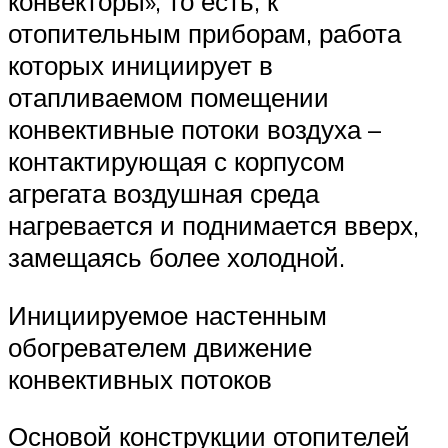
конвекторы», то есть, к
отопительным приборам, работа
которых инициирует в
отапливаемом помещении
конвективные потоки воздуха –
контактирующая с корпусом
агрегата воздушная среда
нагревается и поднимается вверх,
замещаясь более холодной.
Инициируемое настенным
обогревателем движение
конвективных потоков
Основой конструкции отопителей