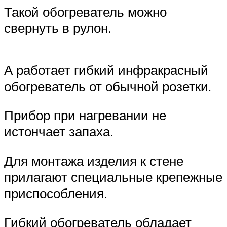
Такой обогреватель можно
свернуть в рулон.
А работает гибкий инфракрасный
обогреватель от обычной розетки.
Прибор при нагревании не
истончает запаха.
Для монтажа изделия к стене
прилагают специальные крепежные
приспособления.
Гибкий обогреватель обладает