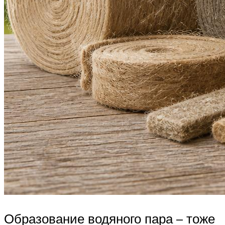
Образование водяного пара – тоже