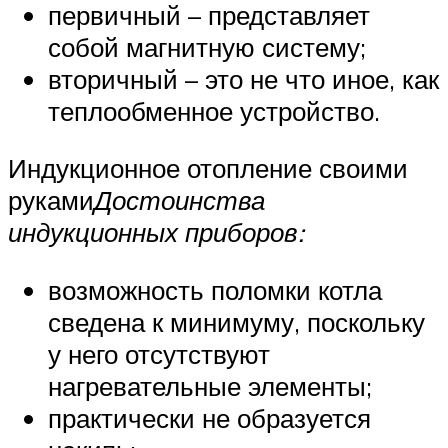
первичный – представляет
собой магнитную систему;
вторичный – это не что иное, как
теплообменное устройство.
Индукционное отопление своими
руками
Достоинства
индукционных приборов:
возможность поломки котла
сведена к минимуму, поскольку
у него отсутствуют
нагревательные элементы;
практически не образуется