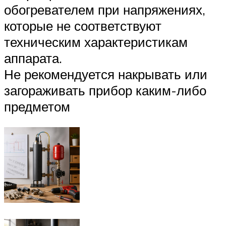
обогревателем при напряжениях,
которые не соответствуют
техническим характеристикам
аппарата.
Не рекомендуется накрывать или
загораживать прибор каким-либо
предметом