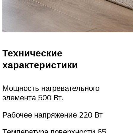
Технические
характеристики
Мощность нагревательного
элемента 500 Вт.
Рабочее напряжение 220 Вт
Температура поверхности 65