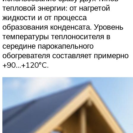
тепловой энергии: от нагретой
жидкости и от процесса
образования конденсата. Уровень
температуры теплоносителя в
середине парокапельного
обогревателя составляет примерно
+90…+120°C.