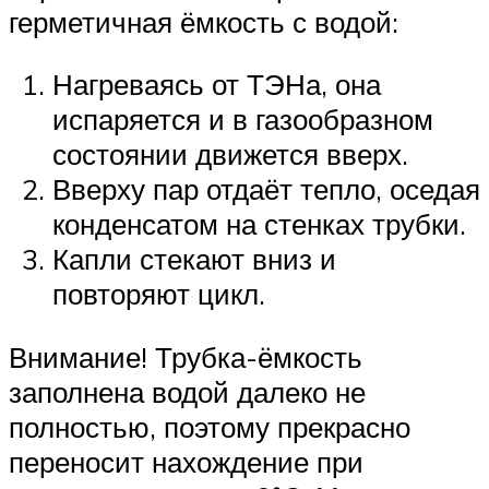
герметичная ёмкость с водой:
Нагреваясь от ТЭНа, она
испаряется и в газообразном
состоянии движется вверх.
Вверху пар отдаёт тепло, оседая
конденсатом на стенках трубки.
Капли стекают вниз и
повторяют цикл.
Внимание! Трубка-ёмкость
заполнена водой далеко не
полностью, поэтому прекрасно
переносит нахождение при