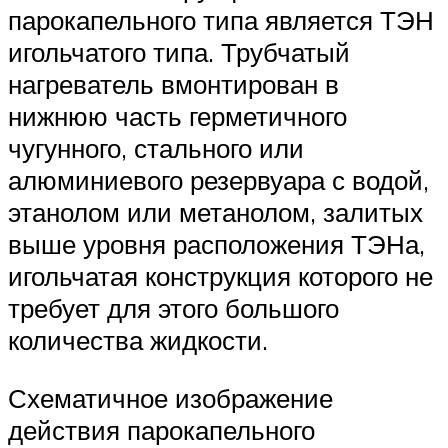
парокапельного типа является ТЭН
игольчатого типа. Трубчатый
нагреватель вмонтирован в
нижнюю часть герметичного
чугунного, стального или
алюминиевого резервуара с водой,
этанолом или метанолом, залитых
выше уровня расположения ТЭНа,
игольчатая конструкция которого не
требует для этого большого
количества жидкости.
Схематичное изображение
действия парокапельного