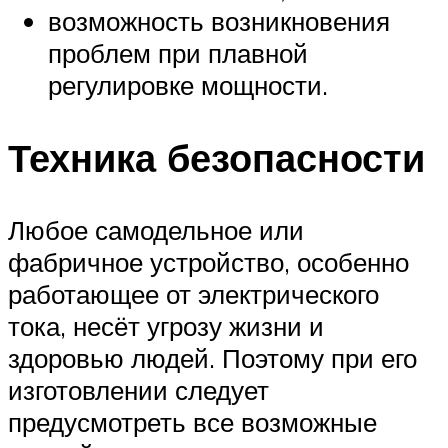
возможность возникновения
проблем при плавной
регулировке мощности.
Техника безопасности
Любое самодельное или
фабричное устройство, особенно
работающее от электрического
тока, несёт угрозу жизни и
здоровью людей. Поэтому при его
изготовлении следует
предусмотреть все возможные