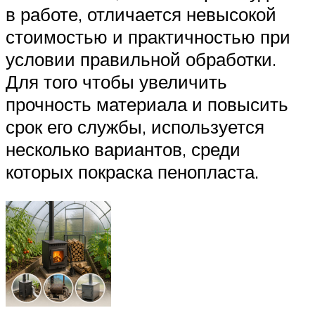
в работе, отличается невысокой
стоимостью и практичностью при
условии правильной обработки.
Для того чтобы увеличить
прочность материала и повысить
срок его службы, используется
несколько вариантов, среди
которых покраска пенопласта.