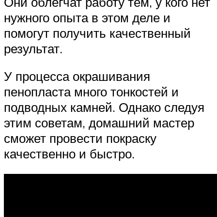
Они облегчат работу тем, у кого нет
нужного опыта в этом деле и
помогут получить качественный
результат.
У процесса окрашивания
пенопласта много тонкостей и
подводных камней. Однако следуя
этим советам, домашний мастер
сможет провести покраску
качественно и быстро.