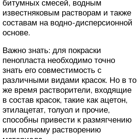
битумных смесей, водным
известняковым растворам и также
составам на водно-дисперсионной
основе.
Важно знать: для покраски
пенопласта необходимо точно
знать его совместимость с
различными видами красок. Но в то
же время растворители, входящие
в состав красок, такие как ацетон,
этилацетат, толуол и прочие,
способны привести к размягчению
или полному растворению