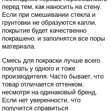
перед тем, как наносить на стену.
Если при смешивании стекла и
грунтовки не образуются капли,
покрытие будет качественно
покрашено, и заполнятся все поры
материала.
Смесь для покраски лучше всего
покупать у одного и тоже
производителя. Часто бывает, что
товар отличается оттенком,
несмотря на одинаковый бренд.
Если нет уверенности, что
получится справиться