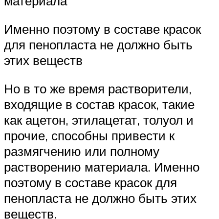
материала
Именно поэтому в составе красок
для пенопласта не должно быть
этих веществ
Но в то же время растворители,
входящие в состав красок, такие
как ацетон, этилацетат, толуол и
прочие, способны привести к
размягчению или полному
растворению материала. Именно
поэтому в составе красок для
пенопласта не должно быть этих
веществ.