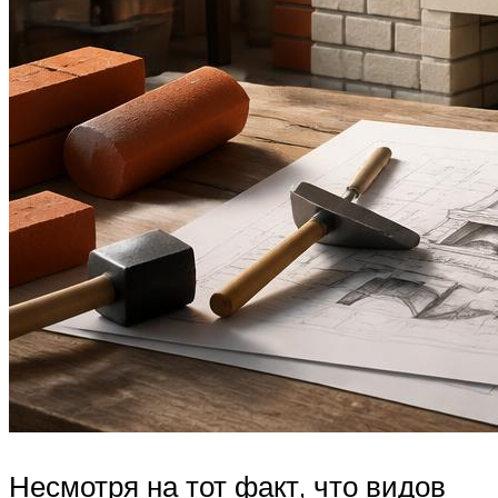
Несмотря на тот факт, что видов