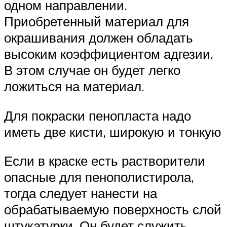
одном направлении.
Приобретенный материал для
окрашивания должен обладать
высоким коэффициентом адгезии.
В этом случае он будет легко
ложиться на материал.
Для покраски пенопласта надо
иметь две кисти, широкую и тонкую
Если в краске есть растворители
опасные для пенополистирола,
тогда следует нанести на
обрабатываемую поверхность слой
штукатурки. Он будет служить