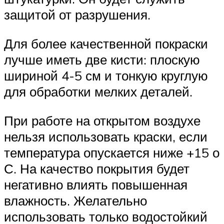
защитой от разрушения.
Для более качественной покраски
лучше иметь две кисти: плоскую
шириной 4-5 см и тонкую круглую
для обработки мелких деталей.
При работе на открытом воздухе
нельзя использовать краски, если
температура опускается ниже +15 о
С. На качество покрытия будет
негативно влиять повышенная
влажность. Желательно
использовать только водостойкий