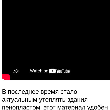
В последнее время стало
актуальным утеплять здания
пенопластом, этот материал удобен