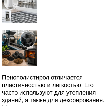
Пенополистирол отличается
пластичностью и легкостью. Его
часто используют для утепления
зданий, а также для декорирования.