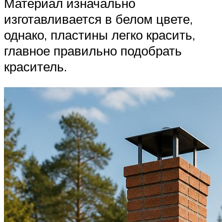
Материал изначально
изготавливается в белом цвете,
однако, пластины легко красить,
главное правильно подобрать
краситель.