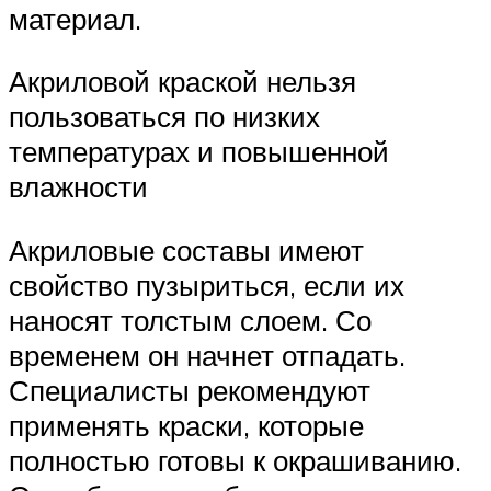
материал.
Акриловой краской нельзя
пользоваться по низких
температурах и повышенной
влажности
Акриловые составы имеют
свойство пузыриться, если их
наносят толстым слоем. Со
временем он начнет отпадать.
Специалисты рекомендуют
применять краски, которые
полностью готовы к окрашиванию.