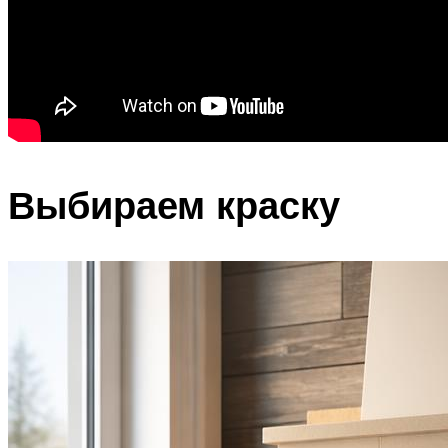
Выбираем краску