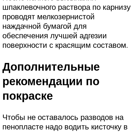
шпаклевочного раствора по карнизу
проводят мелкозернистой
наждачной бумагой для
обеспечения лучшей адгезии
поверхности с красящим составом.
Дополнительные
рекомендации по
покраске
Чтобы не оставалось разводов на
пенопласте надо водить кисточку в