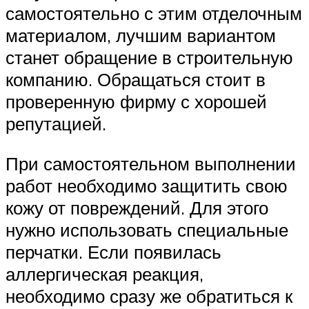
самостоятельно с этим отделочным
материалом, лучшим вариантом
станет обращение в строительную
компанию. Обращаться стоит в
проверенную фирму с хорошей
репутацией.
При самостоятельном выполнении
работ необходимо защитить свою
кожу от повреждений. Для этого
нужно использовать специальные
перчатки. Если появилась
аллергическая реакция,
необходимо сразу же обратиться к