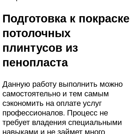
Подготовка к покраске
потолочных
плинтусов из
пенопласта
Данную работу выполнить можно
самостоятельно и тем самым
сэкономить на оплате услуг
профессионалов. Процесс не
требует владения специальными
навыками и не займет много