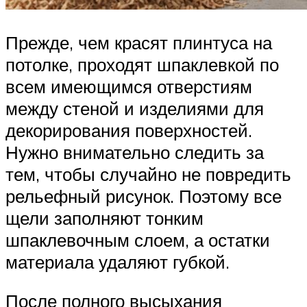
Прежде, чем красят плинтуса на
потолке, проходят шпаклевкой по
всем имеющимся отверстиям
между стеной и изделиями для
декорирования поверхностей.
Нужно внимательно следить за
тем, чтобы случайно не повредить
рельефный рисунок. Поэтому все
щели заполняют тонким
шпаклевочным слоем, а остатки
материала удаляют губкой.
После полного высыхания