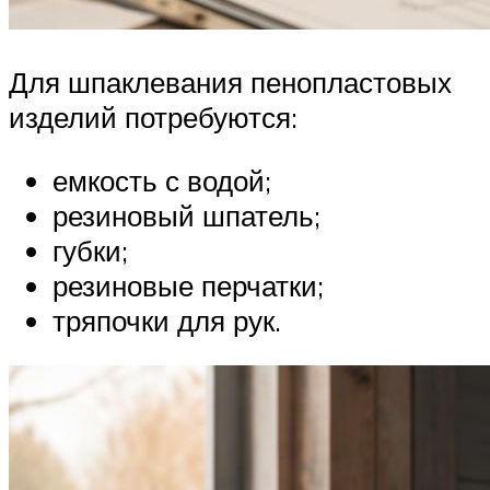
Для шпаклевания пенопластовых
изделий потребуются:
емкость с водой;
резиновый шпатель;
губки;
резиновые перчатки;
тряпочки для рук.