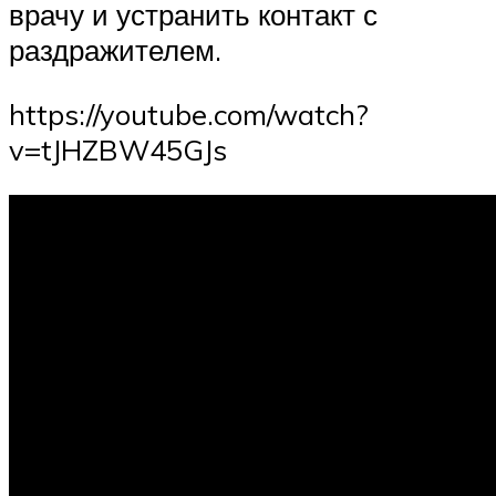
врачу и устранить контакт с
раздражителем.
https://youtube.com/watch?
v=tJHZBW45GJs