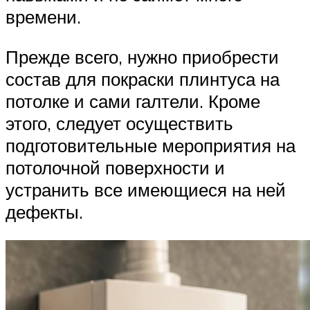
времени.
Прежде всего, нужно приобрести
состав для покраски плинтуса на
потолке и сами галтели. Кроме
этого, следует осуществить
подготовительные мероприятия на
потолочной поверхности и
устранить все имеющиеся на ней
дефекты.