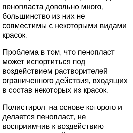
пенопласта довольно много,
большинство из них не
совместимы с некоторыми видами
красок.
Проблема в том, что пенопласт
может испортиться под
воздействием растворителей
ограниченного действия, входящих
в состав некоторых из красок.
Полистирол, на основе которого и
делается пенопласт, не
восприимчив к воздействию