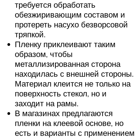
требуется обработать
обезжиривающим составом и
протереть насухо безворсовой
тряпкой.
Пленку приклеивают таким
образом, чтобы
металлизированная сторона
находилась с внешней стороны.
Материал клеится не только на
поверхность стекол, но и
заходит на рамы.
В магазинах предлагаются
пленки на клеевой основе, но
есть и варианты с применением