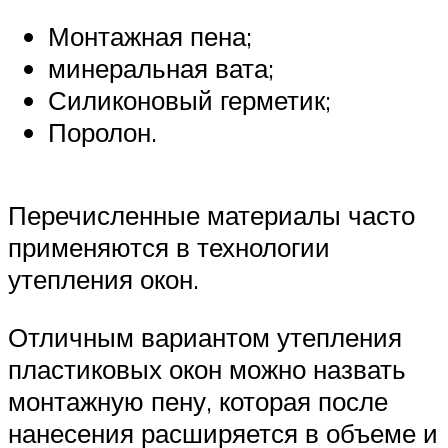
Монтажная пена;
минеральная вата;
Силиконовый герметик;
Поролон.
Перечисленные материалы часто
применяются в технологии
утепления окон.
Отличным вариантом утепления
пластиковых окон можно назвать
монтажную пену, которая после
нанесения расширяется в объеме и