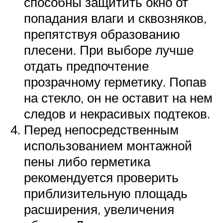
способны защитить окно от
попадания влаги и сквозняков,
препятствуя образованию
плесени. При выборе лучше
отдать предпочтение
прозрачному герметику. Попав
на стекло, он не оставит на нем
следов и некрасивых подтеков.
Перед непосредственным
использованием монтажной
пены либо герметика
рекомендуется проверить
приблизительную площадь
расширения, увеличения