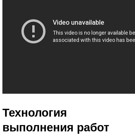
Технология
выполнения работ