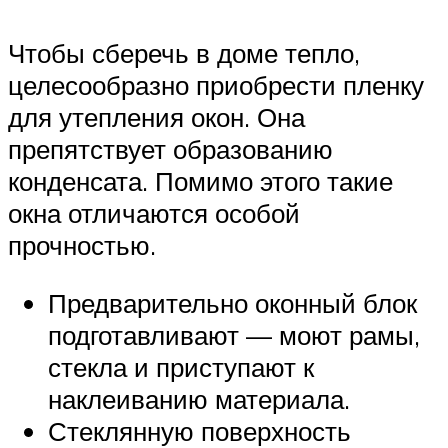
Чтобы сберечь в доме тепло,
целесообразно приобрести пленку
для утепления окон. Она
препятствует образованию
конденсата. Помимо этого такие
окна отличаются особой
прочностью.
Предварительно оконный блок
подготавливают — моют рамы,
стекла и приступают к
наклеиванию материала.
Стеклянную поверхность