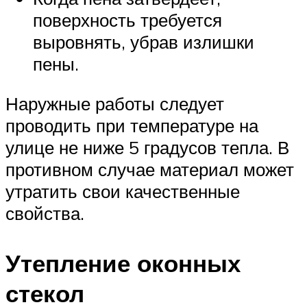
поверхность требуется
выровнять, убрав излишки
пены.
Наружные работы следует
проводить при температуре на
улице не ниже 5 градусов тепла. В
противном случае материал может
утратить свои качественные
свойства.
Утепление оконных
стекол