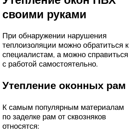
Меню
своими руками
При обнаружении нарушения
теплоизоляции можно обратиться к
специалистам, а можно справиться
с работой самостоятельно.
Утепление оконных рам
К самым популярным материалам
по заделке рам от сквозняков
относятся: