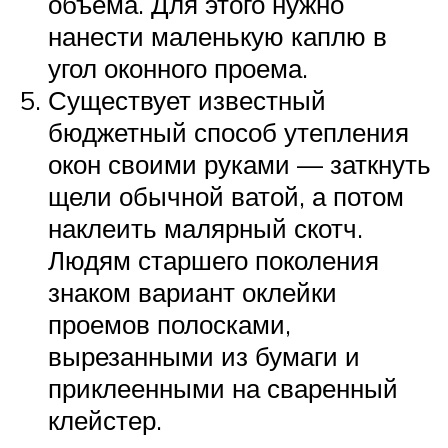
объема. Для этого нужно
нанести маленькую каплю в
угол оконного проема.
Существует известный
бюджетный способ утепления
окон своими руками — заткнуть
щели обычной ватой, а потом
наклеить малярный скотч.
Людям старшего поколения
знаком вариант оклейки
проемов полосками,
вырезанными из бумаги и
приклеенными на сваренный
клейстер.