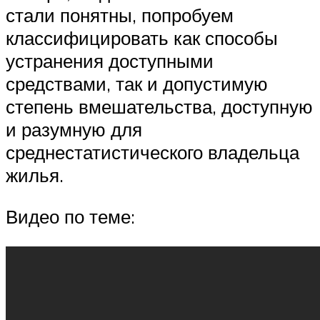
стали понятны, попробуем
классифицировать как способы
устранения доступными
средствами, так и допустимую
степень вмешательства, доступную
и разумную для
среднестатистического владельца
жилья.
Видео по теме: