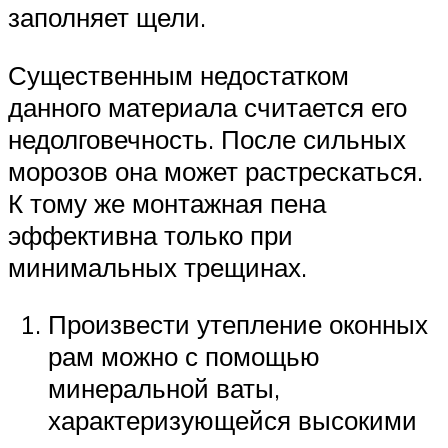
заполняет щели.
Существенным недостатком
данного материала считается его
недолговечность. После сильных
морозов она может растрескаться.
К тому же монтажная пена
эффективна только при
минимальных трещинах.
Произвести утепление оконных
рам можно с помощью
минеральной ваты,
характеризующейся высокими