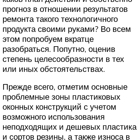
прогноз в отношении результатов
ремонта такого технологичного
продукта своими руками? Во всем
этом попробуем вкратце
разобраться. Попутно, оценив
степень целесообразности в тех
или иных обстоятельствах.
Прежде всего, отметим основные
проблемные зоны пластиковых
оконных конструкций с учетом
возможного использования
неподходящих и дешевых пластика
и сортов резины, а также износа в