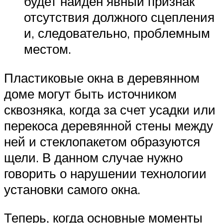
будет найден явный признак
отсутствия должного сцепления
и, следовательно, проблемным
местом.
Пластиковые окна в деревянном
доме могут быть источником
сквозняка, когда за счет усадки или
перекоса деревянной стены между
ней и стеклопакетом образуются
щели. В данном случае нужно
говорить о нарушении технологии
установки самого окна.
Теперь, когда основные моменты