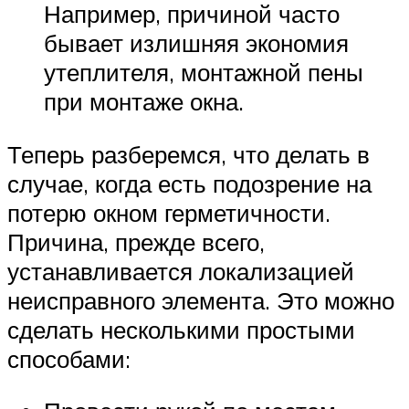
Например, причиной часто
бывает излишняя экономия
утеплителя, монтажной пены
при монтаже окна.
Теперь разберемся, что делать в
случае, когда есть подозрение на
потерю окном герметичности.
Причина, прежде всего,
устанавливается локализацией
неисправного элемента. Это можно
сделать несколькими простыми
способами: