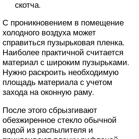
скотча.
С проникновением в помещение
холодного воздуха может
справиться пузырьковая пленка.
Наиболее практичной считается
материал с широким пузырьками.
Нужно раскроить необходимую
площадь материала с учетом
захода на оконную раму.
После этого сбрызгивают
обезжиренное стекло обычной
водой из распылителя и