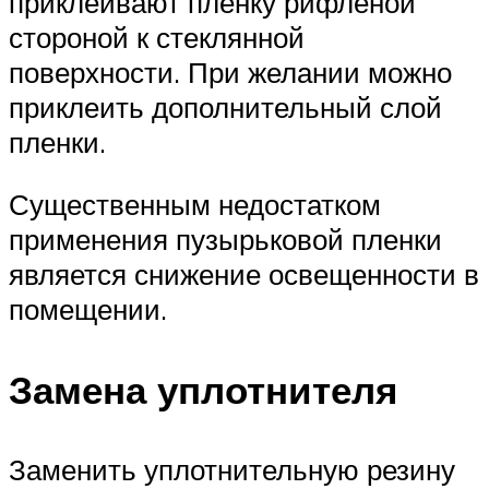
приклеивают пленку рифленой
стороной к стеклянной
поверхности. При желании можно
приклеить дополнительный слой
пленки.
Существенным недостатком
применения пузырьковой пленки
является снижение освещенности в
помещении.
Замена уплотнителя
Заменить уплотнительную резину