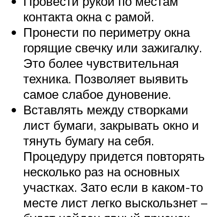
Провести рукой по местам
контакта окна с рамой.
Пронести по периметру окна
горящие свечку или зажигалку.
Это более чувствительная
техника. Позволяет выявить
самое слабое дуновение.
Вставлять между створками
лист бумаги, закрывать окно и
тянуть бумагу на себя.
Процедуру придется повторять
несколько раз на основных
участках. Зато если в каком-то
месте лист легко выскользнет –