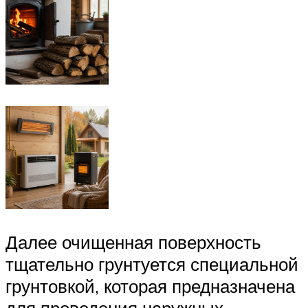
Далее очищенная поверхность
тщательно грунтуется специальной
грунтовкой, которая предназначена
для проведения наружных