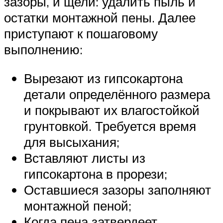
зазоры, и щели: удалить пыль и
остатки монтажной пены. Далее
приступают к пошаговому
выполнению:
Вырезают из гипсокартона
детали определённого размера
и покрывают их влагостойкой
грунтовкой. Требуется время
для высыхания;
Вставляют листы из
гипсокартона в прорези;
Оставшиеся зазоры заполняют
монтажной пеной;
Когда пена затвердеет,