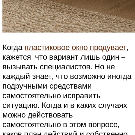
Когда
пластиковое окно продувает
,
кажется, что вариант лишь один –
вызывать специалистов. Но не
каждый знает, что возможно иногда
подручными средствами
самостоятельно исправить
ситуацию. Когда и в каких случаях
можно действовать
самостоятельно в этом вопросе,
каков план действий и собственно