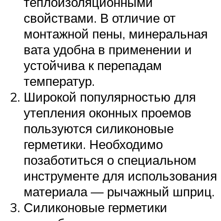
теплоизоляционными
свойствами. В отличие от
монтажной пены, минеральная
вата удобна в применении и
устойчива к перепадам
температур.
Широкой популярностью для
утепления оконных проемов
пользуются силиконовые
герметики. Необходимо
позаботиться о специальном
инструменте для использования
материала — рычажный шприц.
Силиконовые герметики