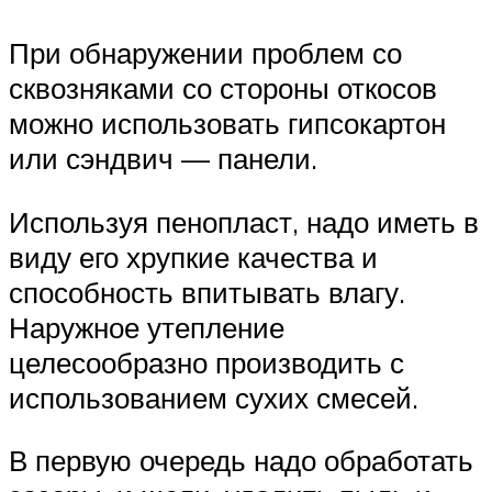
При обнаружении проблем со
сквозняками со стороны откосов
можно использовать гипсокартон
или сэндвич — панели.
Используя пенопласт, надо иметь в
виду его хрупкие качества и
способность впитывать влагу.
Наружное утепление
целесообразно производить с
использованием сухих смесей.
В первую очередь надо обработать