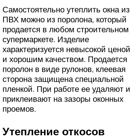
Самостоятельно утеплить окна из
ПВХ можно из поролона, который
продается в любом строительном
супермаркете. Изделие
характеризуется невысокой ценой
и хорошим качеством. Продается
поролон в виде рулонов, клеевая
сторона защищена специальной
пленкой. При работе ее удаляют и
приклеивают на зазоры оконных
проемов.
Утепление откосов