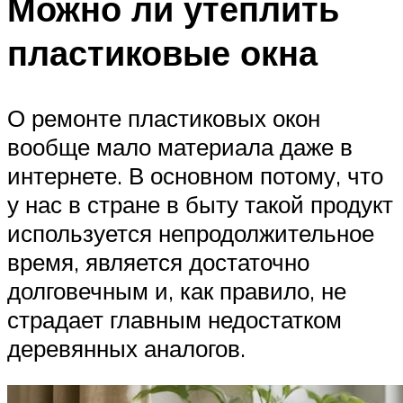
Можно ли утеплить
пластиковые окна
О ремонте пластиковых окон
вообще мало материала даже в
интернете. В основном потому, что
у нас в стране в быту такой продукт
используется непродолжительное
время, является достаточно
долговечным и, как правило, не
страдает главным недостатком
деревянных аналогов.