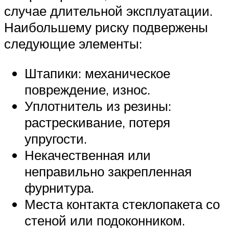
случае длительной эксплуатации.
Наибольшему риску подвержены
следующие элементы:
Штапики: механическое
повреждение, износ.
Уплотнитель из резины:
растрескивание, потеря
упругости.
Некачественная или
неправильно закрепленная
фурнитура.
Места контакта стеклопакета со
стеной или подоконником.