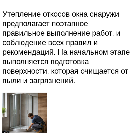
Утепление откосов окна снаружи
предполагает поэтапное
правильное выполнение работ, и
соблюдение всех правил и
рекомендаций. На начальном этапе
выполняется подготовка
поверхности, которая очищается от
пыли и загрязнений.