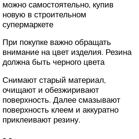
можно самостоятельно, купив
новую в строительном
супермаркете
При покупке важно обращать
внимание на цвет изделия. Резина
должна быть черного цвета
Снимают старый материал,
очищают и обезжиривают
поверхность. Далее смазывают
поверхность клеем и аккуратно
приклеивают резину.