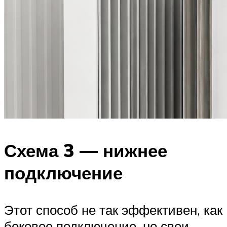
Схема 3 — нижнее
подключение
Этот способ не так эффективен, как
боковое подключение, но свои