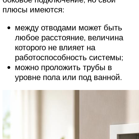
плюсы имеются:
между отводами может быть
любое расстояние, величина
которого не влияет на
работоспособность системы;
можно проложить трубы в
уровне пола или под ванной.