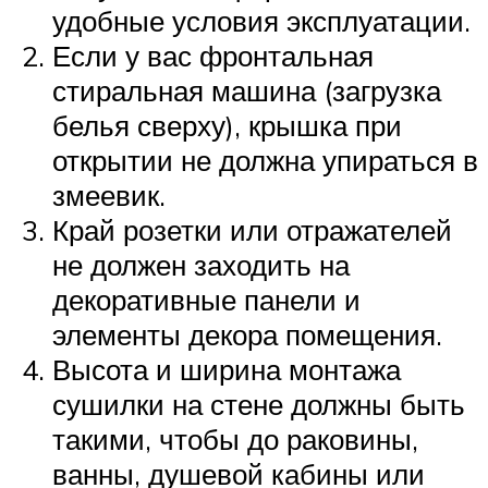
удобные условия эксплуатации.
Если у вас фронтальная
стиральная машина (загрузка
белья сверху), крышка при
открытии не должна упираться в
змеевик.
Край розетки или отражателей
не должен заходить на
декоративные панели и
элементы декора помещения.
Высота и ширина монтажа
сушилки на стене должны быть
такими, чтобы до раковины,
ванны, душевой кабины или