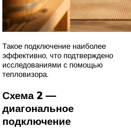
Такое подключение наиболее
эффективно, что подтверждено
исследованиями с помощью
тепловизора.
Схема 2 —
диагональное
подключение