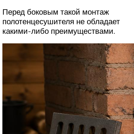
Перед боковым такой монтаж
полотенцесушителя не обладает
какими-либо преимуществами.