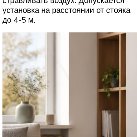
стравливать воздух. Допускается
установка на расстоянии от стояка
до 4-5 м.