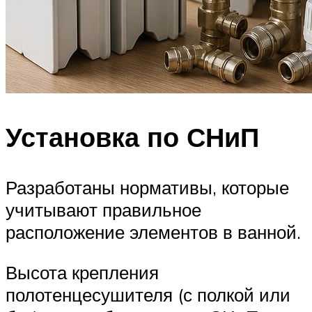
Установка по СНиП
Разработаны нормативы, которые
учитывают правильное
расположение элементов в ванной.
Высота крепления
полотенцесушителя (с полкой или