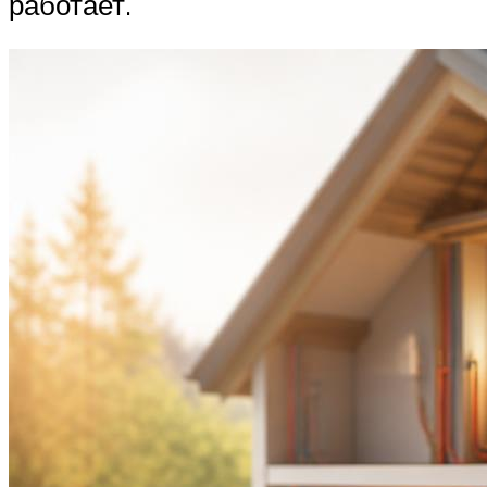
работает.