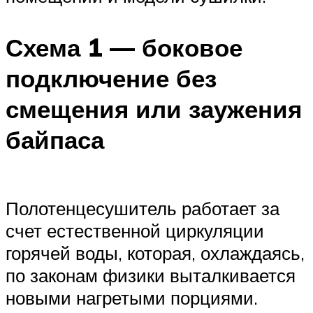
Схема 1 — боковое
подключение без
смещения или заужения
байпаса
Полотенцесушитель работает за
счет естественной циркуляции
горячей воды, которая, охлаждаясь,
по законам физики выталкивается
новыми нагретыми порциями.