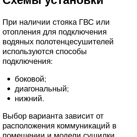
Меню
При наличии стояка ГВС или
отопления для подключения
водяных полотенцесушителей
используются способы
подключения:
боковой;
диагональный;
нижний.
Выбор варианта зависит от
расположения коммуникаций в
помещении и модели сушилки.