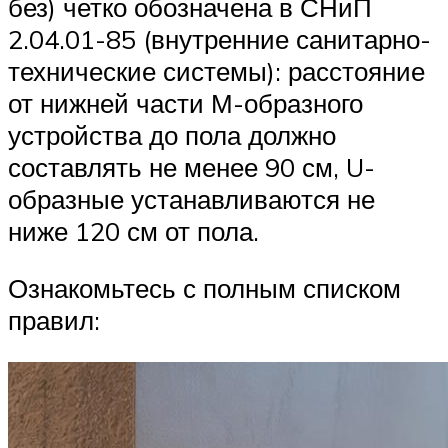
без) четко обозначена в СНиП
2.04.01-85 (внутренние санитарно-
технические системы): расстояние
от нижней части М-образного
устройства до пола должно
составлять не менее 90 см, U-
образные устанавливаются не
ниже 120 см от пола.
Ознакомьтесь с полным списком
правил: