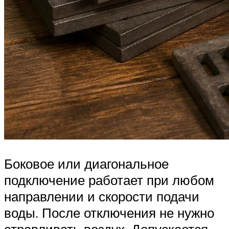
Боковое или диагональное
подключение работает при любом
направлении и скорости подачи
воды. После отключения не нужно