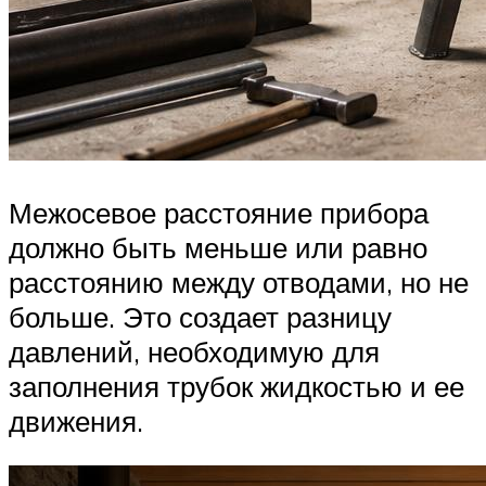
Межосевое расстояние прибора
должно быть меньше или равно
расстоянию между отводами, но не
больше. Это создает разницу
давлений, необходимую для
заполнения трубок жидкостью и ее
движения.