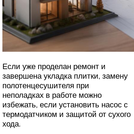
Если уже проделан ремонт и
завершена укладка плитки, замену
полотенцесушителя при
неполадках в работе можно
избежать, если установить насос с
термодатчиком и защитой от сухого
хода.