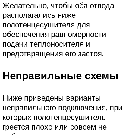
Желательно, чтобы оба отвода
располагались ниже
полотенцесушителя для
обеспечения равномерности
подачи теплоносителя и
предотвращения его застоя.
Неправильные схемы
Ниже приведены варианты
неправильного подключения, при
которых полотенцесушитель
греется плохо или совсем не