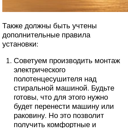
Также должны быть учтены
дополнительные правила
установки:
Советуем производить монтаж
электрического
полотенцесушителя над
стиральной машиной. Будьте
готовы, что для этого нужно
будет перенести машину или
раковину. Но это позволит
получить комфортные и