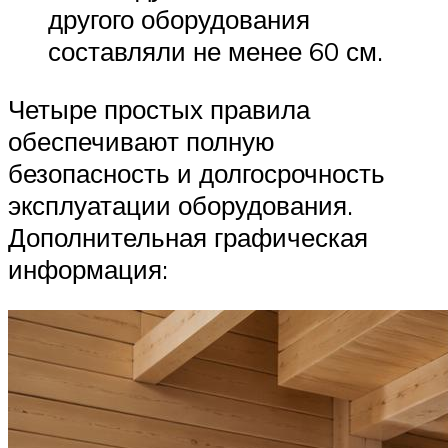
другого оборудования
составляли не менее 60 см.
Четыре простых правила
обеспечивают полную
безопасность и долгосрочность
эксплуатации оборудования.
Дополнительная графическая
информация: