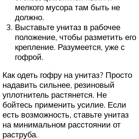
мелкого мусора там быть не
должно.
Выставьте унитаз в рабочее
положение, чтобы разметить его
крепление. Разумеется, уже с
гофрой.
Как одеть гофру на унитаз? Просто
надавить сильнее, резиновый
уплотнитель растянется. Не
бойтесь применить усилие. Если
есть возможность, ставьте унитаз
на минимальном расстоянии от
раструба.