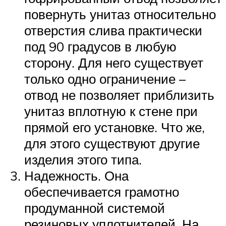
повернуть унитаз относительно
отверстия слива практически
под 90 градусов в любую
сторону. Для него существует
только одно ограничение –
отвод не позволяет приблизить
унитаз вплотную к стене при
прямой его установке. Что же,
для этого существуют другие
изделия этого типа.
Надежность. Она
обеспечивается грамотно
продуманной системой
резиновых уплотнителей. На