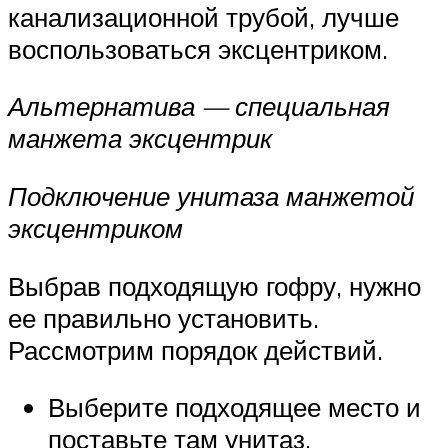
канализационной трубой, лучше
воспользоваться эксцентриком.
Альтернатива — специальная
манжета эксцентрик
Подключение унитаза манжетой
эксцентриком
Выбрав подходящую гофру, нужно
ее правильно установить.
Рассмотрим порядок действий.
Выберите подходящее место и
поставьте там унитаз.