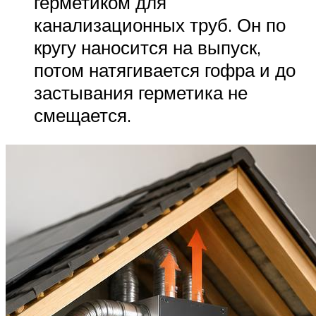
герметиком для
канализационных труб. Он по
кругу наносится на выпуск,
потом натягивается гофра и до
застывания герметика не
смещается.