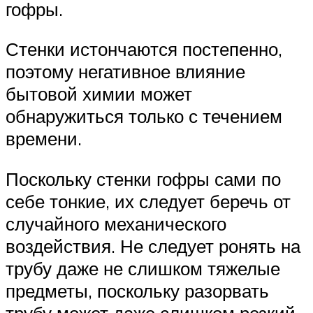
гофры.
Стенки истончаются постепенно,
поэтому негативное влияние
бытовой химии может
обнаружиться только с течением
времени.
Поскольку стенки гофры сами по
себе тонкие, их следует беречь от
случайного механического
воздействия. Не следует ронять на
трубу даже не слишком тяжелые
предметы, поскольку разорвать
трубу может даже слишком резкий