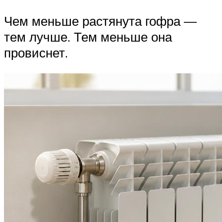
Чем меньше растянута гофра —
тем лучше. Тем меньше она
провиснет.