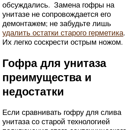
обсуждались. Замена гофры на
унитазе не сопровождается его
демонтажем; не забудьте лишь
удалить остатки старого герметика
.
Их легко соскрести острым ножом.
Гофра для унитаза
преимущества и
недостатки
Если сравнивать гофру для слива
унитаза со старой технологией