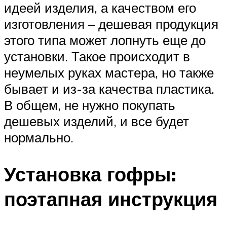
идеей изделия, а качеством его
изготовления – дешевая продукция
этого типа может лопнуть еще до
установки. Такое происходит в
неумелых руках мастера, но также
бывает и из-за качества пластика.
В общем, не нужно покупать
дешевых изделий, и все будет
нормально.
Установка гофры:
поэтапная инструкция