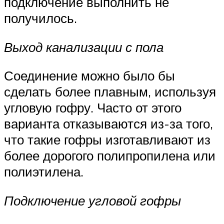
подключение выполнить не
получилось.
Выход канализации с пола
Соединение можно было бы
сделать более плавным, используя
угловую гофру. Часто от этого
варианта отказываются из-за того,
что такие гофры изготавливают из
более дорогого полипропилена или
полиэтилена.
Подключение угловой гофры