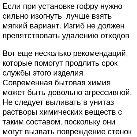
Если при установке гофру нужно
сильно изогнуть, лучше взять
мягкий вариант. Изгиб не должен
препятствовать удалению отходов
Вот еще несколько рекомендаций,
которые помогут продлить срок
службы этого изделия.
Современная бытовая химия
может быть довольно агрессивной.
Не следует выливать в унитаз
растворы химических веществ с
таким составом, поскольку они
могут вызвать повреждение стенок