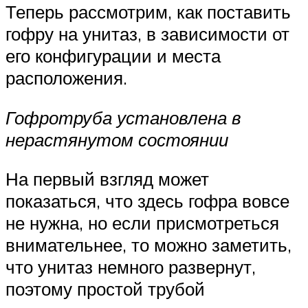
Теперь рассмотрим, как поставить
гофру на унитаз, в зависимости от
его конфигурации и места
расположения.
Гофротруба установлена в
нерастянутом состоянии
На первый взгляд может
показаться, что здесь гофра вовсе
не нужна, но если присмотреться
внимательнее, то можно заметить,
что унитаз немного развернут,
поэтому простой трубой