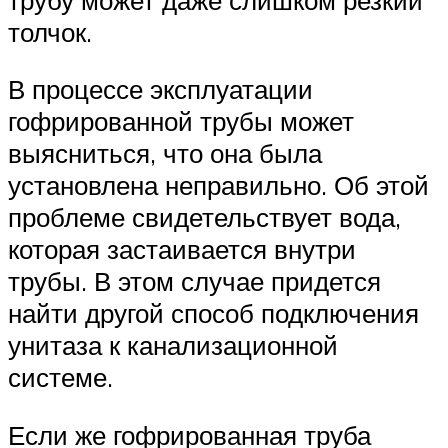
толчок.
В процессе эксплуатации
гофрированной трубы может
выясниться, что она была
установлена неправильно. Об этой
проблеме свидетельствует вода,
которая застаивается внутри
трубы. В этом случае придется
найти другой способ подключения
унитаза к канализационной
системе.
Если же гофрированная труба