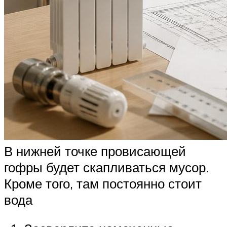
В нижней точке провисающей
гофры будет скапливаться мусор.
Кроме того, там постоянно стоит
вода