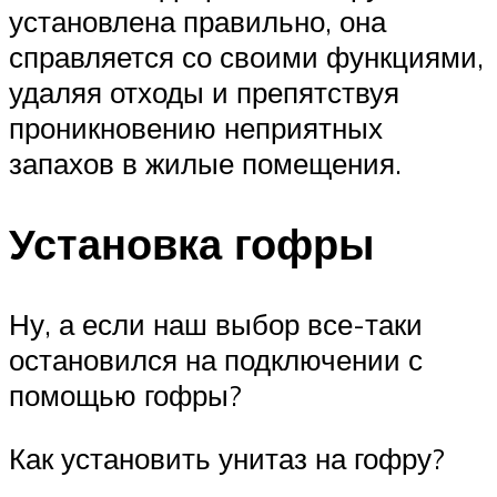
установлена правильно, она
справляется со своими функциями,
удаляя отходы и препятствуя
проникновению неприятных
запахов в жилые помещения.
Установка гофры
Ну, а если наш выбор все-таки
остановился на подключении с
помощью гофры?
Как установить унитаз на гофру?