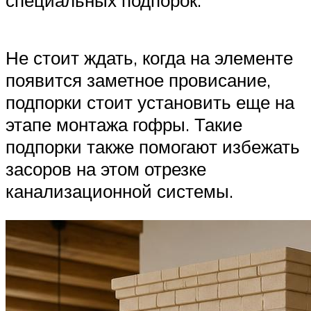
специальных подпорок.
Не стоит ждать, когда на элементе
появится заметное провисание,
подпорки стоит установить еще на
этапе монтажа гофры. Такие
подпорки также помогают избежать
засоров на этом отрезке
канализационной системы.