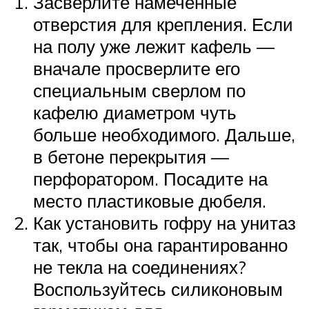
Засверлите намеченные
отверстия для крепления. Если
на полу уже лежит кафель —
вначале просверлите его
специальным сверлом по
кафелю диаметром чуть
больше необходимого. Дальше,
в бетоне перекрытия —
перфоратором. Посадите на
место пластиковые дюбеля.
Как установить гофру на унитаз
так, чтобы она гарантированно
не текла на соединениях?
Воспользуйтесь силиконовым