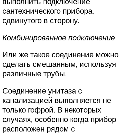
выполнить подключение
сантехнического прибора,
сдвинутого в сторону.
Комбинированное подключение
Или же такое соединение можно
сделать смешанным, используя
различные трубы.
Соединение унитаза с
канализацией выполняется не
только гофрой. В некоторых
случаях, особенно когда прибор
расположен рядом с