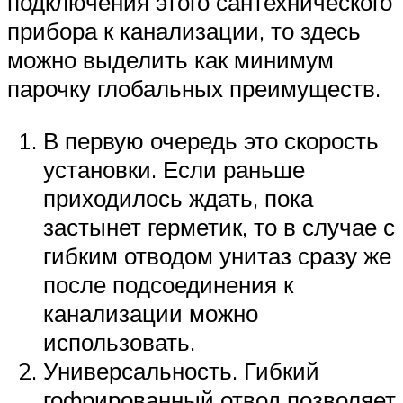
подключения этого сантехнического
прибора к канализации, то здесь
можно выделить как минимум
парочку глобальных преимуществ.
В первую очередь это скорость
установки. Если раньше
приходилось ждать, пока
застынет герметик, то в случае с
гибким отводом унитаз сразу же
после подсоединения к
канализации можно
использовать.
Универсальность. Гибкий
гофрированный отвод позволяет