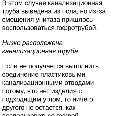
В этом случае канализационная
труба выведена из пола, но из-за
смещения унитаза пришлось
воспользоваться гофротрубой.
Низко расположена
канализационная труба
Если не получается выполнить
соединение пластиковыми
канализационными отводами
потому, что нет изделия с
подходящим углом, то ничего
другого не остается, как
воспользоваться гофрой.