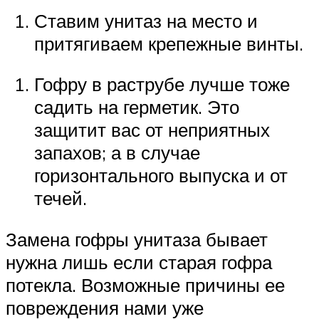
Ставим унитаз на место и
притягиваем крепежные винты.
Гофру в раструбе лучше тоже
садить на герметик. Это
защитит вас от неприятных
запахов; а в случае
горизонтального выпуска и от
течей.
Замена гофры унитаза бывает
нужна лишь если старая гофра
потекла. Возможные причины ее
повреждения нами уже