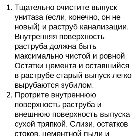
Тщательно очистите выпуск
унитаза (если, конечно, он не
новый) и раструб канализации.
Внутренняя поверхность
раструба должна быть
максимально чистой и ровной.
Остатки цемента и оставшийся
в раструбе старый выпуск легко
вырубаются зубилом.
Протрите внутреннюю
поверхность раструба и
внешнюю поверхность выпуска
сухой тряпкой. Слизи, остатков
стоков, цементной пыли и