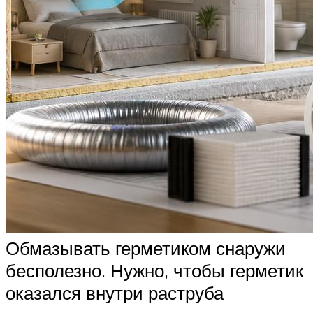
Обмазывать герметиком снаружи
бесполезно. Нужно, чтобы герметик
оказался внутри раструба