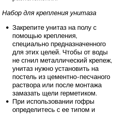
Набор для крепления унитаза
Закрепите унитаз на полу с
помощью крепления,
специально предназначенного
для этих целей. Чтобы от воды
не сгнил металлический крепеж,
унитаз нужно установить на
постель из цементно-песчаного
раствора или после монтажа
замазать щели герметиком.
При использовании гофры
определитесь с ее типом и