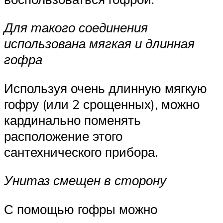
Для такого соединения
использована мягкая и длинная
гофра
Используя очень длинную мягкую
гофру (или 2 срощенных), можно
кардинально поменять
расположение этого
сантехнического прибора.
Унитаз смещен в сторону
С помощью гофры можно