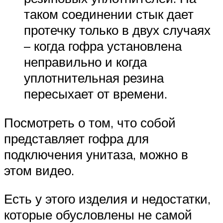
таком соединении стык дает
протечку только в двух случаях
– когда гофра установлена
неправильно и когда
уплотнительная резина
пересыхает от времени.
Посмотреть о том, что собой
представляет гофра для
подключения унитаза, можно в
этом видео.
Есть у этого изделия и недостатки,
которые обусловлены не самой