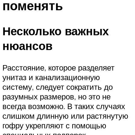
поменять
Меню
Несколько важных
нюансов
Расстояние, которое разделяет
унитаз и канализационную
систему, следует сократить до
разумных размеров, но это не
всегда возможно. В таких случаях
слишком длинную или растянутую
гофру укрепляют с помощью