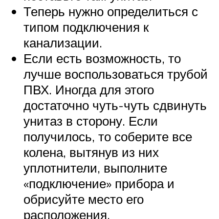
Теперь нужно определиться с
типом подключения к
канализации.
Если есть возможность, то
лучше воспользоваться трубой
ПВХ. Иногда для этого
достаточно чуть-чуть сдвинуть
унитаз в сторону. Если
получилось, то соберите все
колена, вытянув из них
уплотнители, выполните
«подключение» прибора и
обрисуйте место его
расположения.