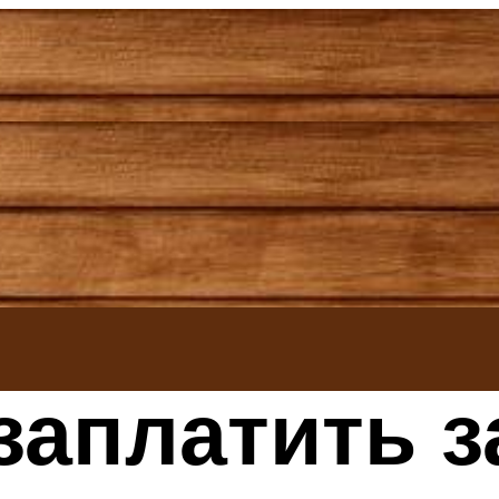
заплатить з