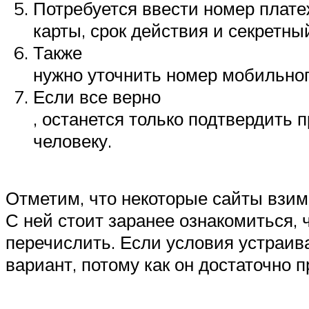
Потребуется ввести номер плат
карты, срок действия и секретный
Также
нужно уточнить номер мобильног
Если все верно
, останется только подтвердить 
человеку.
Отметим, что некоторые сайты взи
С ней стоит заранее ознакомиться, 
перечислить. Если условия устраив
вариант, потому как он достаточно п