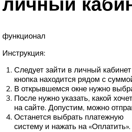
личный каби
функционал
Инструкция:
Следует зайти в личный кабинет 
кнопка находится рядом с суммо
В открывшемся окне нужно выбра
После нужно указать, какой хоче
на сайте. Допустим, можно отпра
Останется выбрать платежную
систему и нажать на «Оплатить».