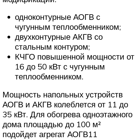
одноконтурные АОГВ с
чугунным теплообменником;
двухконтурные АКГВ со
стальным контуром;
КЧГО повышенной мощности от
16 до 50 кВт с чугунным
теплообменником.
Мощность напольных устройств
АОГВ и АКГВ колеблется от 11 до
35 кВт. Для обогрева одноэтажного
дома площадью до 100 м²
подойдет агрегат АОГВ11