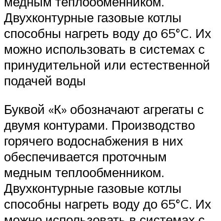
медным теплообменником.
Двухконтурные газовые котлы
способны нагреть воду до 65°C. Их
можно использовать в системах с
принудительной или естественной
подачей воды
Буквой «К» обозначают агрегаты с
двумя контурами. Производство
горячего водоснабжения в них
обеспечивается проточным
медным теплообменником.
Двухконтурные газовые котлы
способны нагреть воду до 65°C. Их
можно использовать в системах с