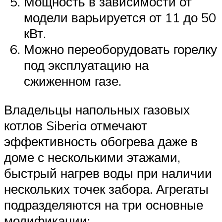
Мощность в зависимости от
модели варьируется от 11 до 50
кВт.
Можно переоборудовать горелку
под эксплуатацию на
сжиженном газе.
Владельцы напольных газовых
котлов Siberia отмечают
эффективность обогрева даже в
доме с несколькими этажами,
быстрый нагрев воды при наличии
нескольких точек забора. Агрегаты
подразделяются на три основные
модификации: