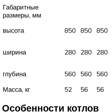
Габаритные
размеры, мм
850
850
850
высота
280
280
280
ширина
560
560
560
глубина
Масса, кг
52
56
56
Особенности котлов