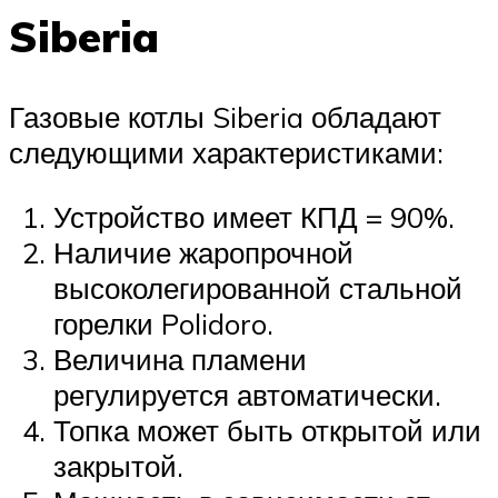
Siberia
Газовые котлы Siberia обладают
следующими характеристиками:
Устройство имеет КПД = 90%.
Наличие жаропрочной
высоколегированной стальной
горелки Polidoro.
Величина пламени
регулируется автоматически.
Топка может быть открытой или
закрытой.