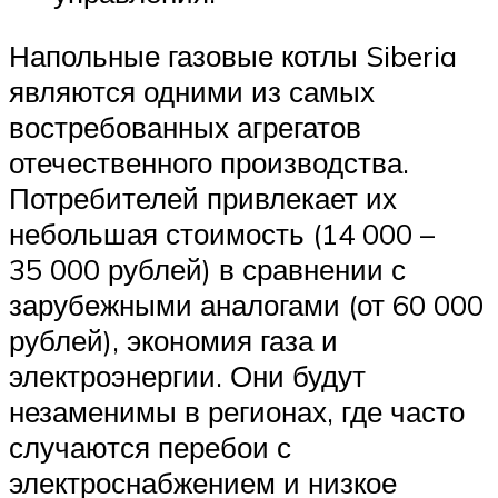
Напольные газовые котлы Siberia
являются одними из самых
востребованных агрегатов
отечественного производства.
Потребителей привлекает их
небольшая стоимость (14 000 –
35 000 рублей) в сравнении с
зарубежными аналогами (от 60 000
рублей), экономия газа и
электроэнергии. Они будут
незаменимы в регионах, где часто
случаются перебои с
электроснабжением и низкое