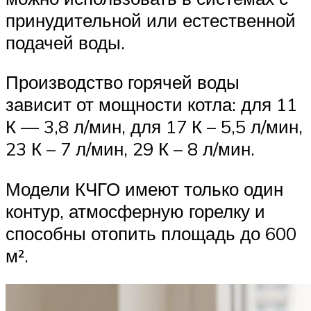
принудительной или естественной
подачей воды.
Производство горячей воды
зависит от мощности котла: для 11
К — 3,8 л/мин, для 17 К – 5,5 л/мин,
23 К – 7 л/мин, 29 К – 8 л/мин.
Модели КЧГО имеют только один
контур, атмосферную горелку и
способны отопить площадь до 600
м².