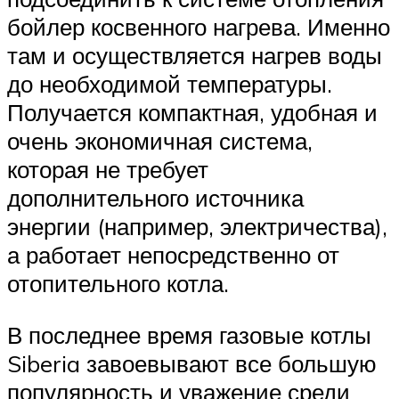
бойлер косвенного нагрева. Именно
там и осуществляется нагрев воды
до необходимой температуры.
Получается компактная, удобная и
очень экономичная система,
которая не требует
дополнительного источника
энергии (например, электричества),
а работает непосредственно от
отопительного котла.
В последнее время газовые котлы
Siberia завоевывают все большую
популярность и уважение среди