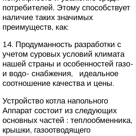
потребителей. Этому способствует
наличие таких значимых
преимуществ, как:
14. Продуманность разработки с
учетом суровых условий климата
нашей страны и особенностей газо-
и водо- снабжения, идеальное
соотношение качества и цены.
Устройство котла напольного
Аппарат состоит из следующих
основных частей : теплообменника,
крышки, газоотводящего