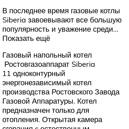
В последнее время газовые котлы
Siberia завоевывают все большую
популярность и уважение среди…
Показать ещё
Газовый напольный котел
Ростовгазоаппарат Siberia
11 одноконтурный
энергонезависимый котел
производства Ростовского Завода
Газовой Аппаратуры. Котел
предназначен только для
отопления. Открытая камера
сгорания c естественным