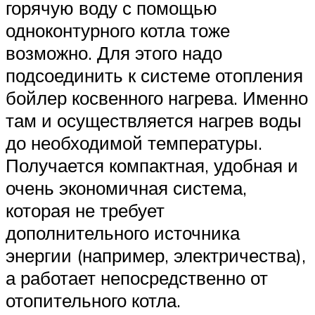
горячую воду с помощью
одноконтурного котла тоже
возможно. Для этого надо
подсоединить к системе отопления
бойлер косвенного нагрева. Именно
там и осуществляется нагрев воды
до необходимой температуры.
Получается компактная, удобная и
очень экономичная система,
которая не требует
дополнительного источника
энергии (например, электричества),
а работает непосредственно от
отопительного котла.