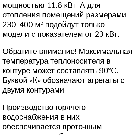
мощностью 11.6 кВт. А для
отопления помещений размерами
230-400 м² подойдут только
модели с показателем от 23 кВт.
Обратите внимание! Максимальная
температура теплоносителя в
контуре может составлять 90°C.
Буквой «К» обозначают агрегаты с
двумя контурами
Производство горячего
водоснабжения в них
обеспечивается проточным