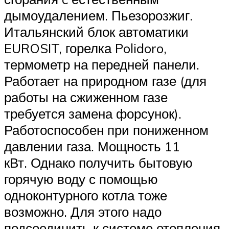
дымоудалением. Пьезорозжиг.
Итальянский блок автоматики
EUROSIT, горелка Polidoro,
термометр на передней панели.
Работает на природном газе (для
работы на сжиженном газе
требуется замена форсунок).
Работоспособен при пониженном
давлении газа. Мощность 11
кВт. Однако получить бытовую
горячую воду с помощью
одноконтурного котла тоже
возможно. Для этого надо
подсоединить к системе отопления