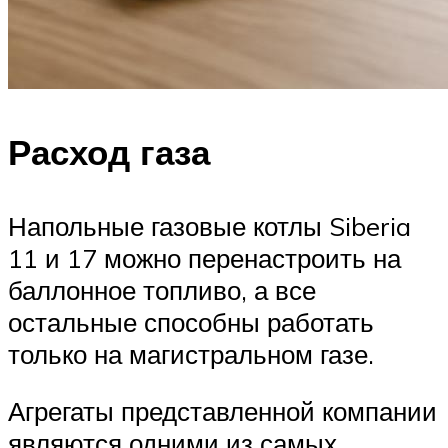
Расход газа
Напольные газовые котлы Siberia
11 и 17 можно перенастроить на
баллонное топливо, а все
остальные способны работать
только на магистральном газе.
Агрегаты представленной компании
являются одними из самых