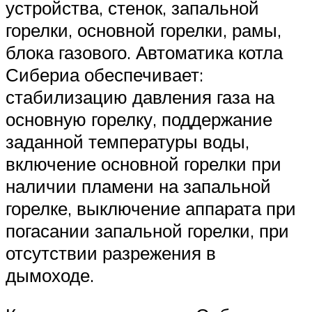
устройства, стенок, запальной
горелки, основной горелки, рамы,
блока газового. Автоматика котла
Сибериа обеспечивает:
стабилизацию давления газа на
основную горелку, поддержание
заданной температуры воды,
включение основной горелки при
наличии пламени на запальной
горелке, выключение аппарата при
погасании запальной горелки, при
отсутствии разрежения в
дымоходе.