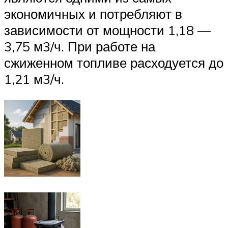
экономичных и потребляют в
зависимости от мощности 1,18 —
3,75 м3/ч. При работе на
сжиженном топливе расходуется до
1,21 м3/ч.