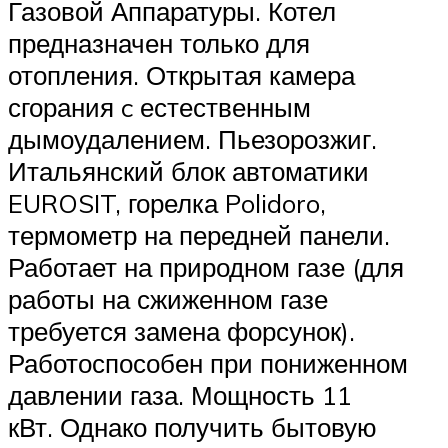
Газовой Аппаратуры. Котел
предназначен только для
отопления. Открытая камера
сгорания c естественным
дымоудалением. Пьезорозжиг.
Итальянский блок автоматики
EUROSIT, горелка Polidoro,
термометр на передней панели.
Работает на природном газе (для
работы на сжиженном газе
требуется замена форсунок).
Работоспособен при пониженном
давлении газа. Мощность 11
кВт. Однако получить бытовую