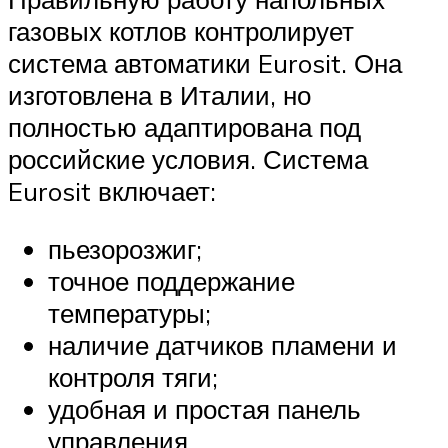
газовых котлов контролирует
система автоматики Eurosit. Она
изготовлена в Италии, но
полностью адаптирована под
российские условия. Система
Eurosit включает:
пьезорозжиг;
точное поддержание
температуры;
наличие датчиков пламени и
контроля тяги;
удобная и простая панель
управления.