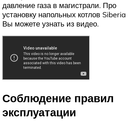
давление газа в магистрали. Про
установку напольных котлов Siberia
Вы можете узнать из видео.
Соблюдение правил
эксплуатации