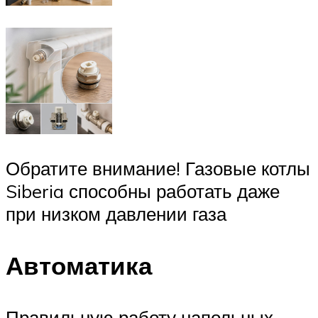
Обратите внимание! Газовые котлы
Siberia способны работать даже
при низком давлении газа
Автоматика
Правильную работу напольных