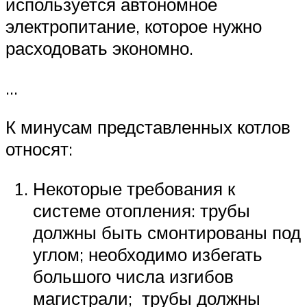
используется автономное
электропитание, которое нужно
расходовать экономно.
…
К минусам представленных котлов
относят:
Некоторые требования к
системе отопления: трубы
должны быть смонтированы под
углом; необходимо избегать
большого числа изгибов
магистрали; трубы должны