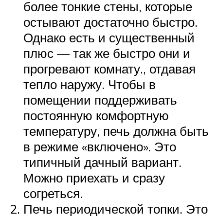
более тонкие стены, которые
остывают достаточно быстро.
Однако есть и существенный
плюс — так же быстро они и
прогревают комнату., отдавая
тепло наружу. Чтобы в
помещении поддерживать
постоянную комфортную
температуру, печь должна быть
в режиме «включено». Это
типичный дачный вариант.
Можно приехать и сразу
согреться.
Печь периодической топки. Это