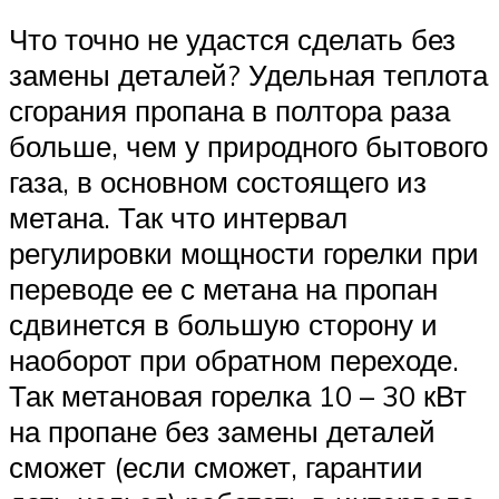
Что точно не удастся сделать без
замены деталей? Удельная теплота
сгорания пропана в полтора раза
больше, чем у природного бытового
газа, в основном состоящего из
метана. Так что интервал
регулировки мощности горелки при
переводе ее с метана на пропан
сдвинется в большую сторону и
наоборот при обратном переходе.
Так метановая горелка 10 – 30 кВт
на пропане без замены деталей
сможет (если сможет, гарантии