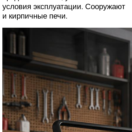
условия эксплуатации. Сооружают
и кирпичные печи.