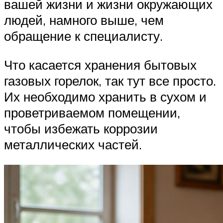
вашей жизни и жизни окружающих
людей, намного выше, чем
обращение к специалисту.
Что касается хранения бытовых
газовых горелок, так тут все просто.
Их необходимо хранить в сухом и
проветриваемом помещении,
чтобы избежать коррозии
металлических частей.