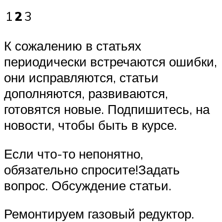
1
2
3
К сожалению в статьях
периодически встречаются ошибки,
они исправляются, статьи
дополняются, развиваются,
готовятся новые. Подпишитесь, на
новости, чтобы быть в курсе.
Если что-то непонятно,
обязательно спросите!Задать
вопрос. Обсуждение статьи.
Ремонтируем газовый редуктор.