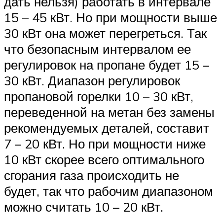
дать нельзя) работать в интервале
15 – 45 кВт. Но при мощности выше
30 кВт она может перегреться. Так
что безопасным интервалом ее
регулировок на пропане будет 15 –
30 кВт. Диапазон регулировок
пропановой горелки 10 – 30 кВт,
переведенной на метан без замены
рекомендуемых деталей, составит
7 – 20 кВт. Но при мощности ниже
10 кВт скорее всего оптимального
сгорания газа происходить не
будет, так что рабочим диапазоном
можно считать 10 – 20 кВт.