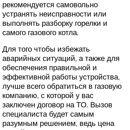
рекомендуется самовольно
устранять неисправности или
выполнять разборку горелки и
самого газового котла.
Для того чтобы избежать
аварийных ситуаций, а также для
обеспечения правильной и
эффективной работы устройства,
лучше всего обратиться в газовую
компанию, с которой у вас
заключен договор на ТО. Вызов
специалиста будет самым
разумным решением, ведь цена