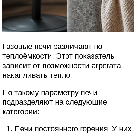
Газовые печи различают по
теплоёмкости. Этот показатель
зависит от возможности агрегата
накапливать тепло.
По такому параметру печи
подразделяют на следующие
категории:
Печи постоянного горения. У них