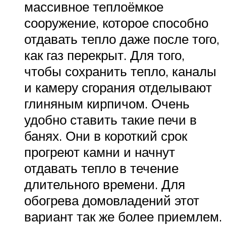
массивное теплоёмкое
сооружение, которое способно
отдавать тепло даже после того,
как газ перекрыт. Для того,
чтобы сохранить тепло, каналы
и камеру сгорания отделывают
глиняным кирпичом. Очень
удобно ставить такие печи в
банях. Они в короткий срок
прогреют камни и начнут
отдавать тепло в течение
длительного времени. Для
обогрева домовладений этот
вариант так же более приемлем.