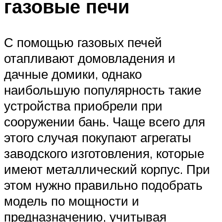
газовые печи
С помощью газовых печей
отапливают домовладения и
дачные домики, однако
наибольшую популярность такие
устройства приобрели при
сооружении бань. Чаще всего для
этого случая покупают агрегаты
заводского изготовления, которые
имеют металлический корпус. При
этом нужно правильно подобрать
модель по мощности и
предназначению, учитывая