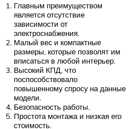
Главным преимуществом
является отсутствие
зависимости от
электроснабжения.
Малый вес и компактные
размеры, которые позволят им
вписаться в любой интерьер.
Высокий КПД, что
поспособствовало
повышенному спросу на данные
модели.
Безопасность работы.
Простота монтажа и низкая его
стоимость.