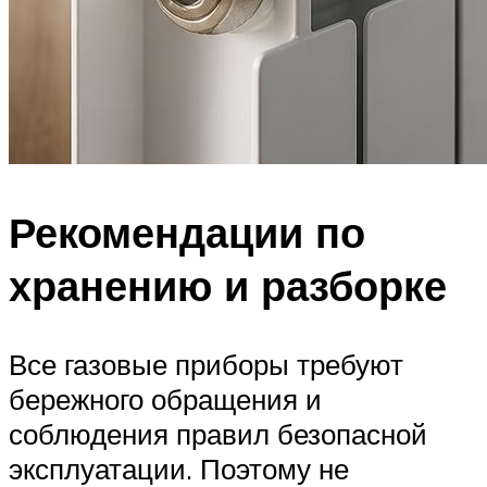
Рекомендации по
хранению и разборке
Все газовые приборы требуют
бережного обращения и
соблюдения правил безопасной
эксплуатации. Поэтому не