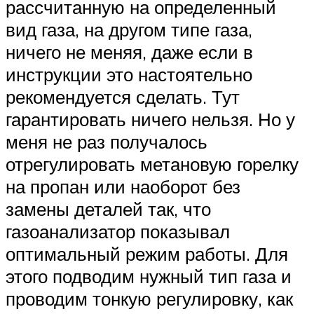
рассчитанную на определенный
вид газа, на другом типе газа,
ничего не меняя, даже если в
инструкции это настоятельно
рекомендуется сделать. Тут
гарантировать ничего нельзя. Но у
меня не раз получалось
отрегулировать метановую горелку
на пропан или наоборот без
замены деталей так, что
газоанализатор показывал
оптимальный режим работы. Для
этого подводим нужный тип газа и
проводим тонкую регулировку, как