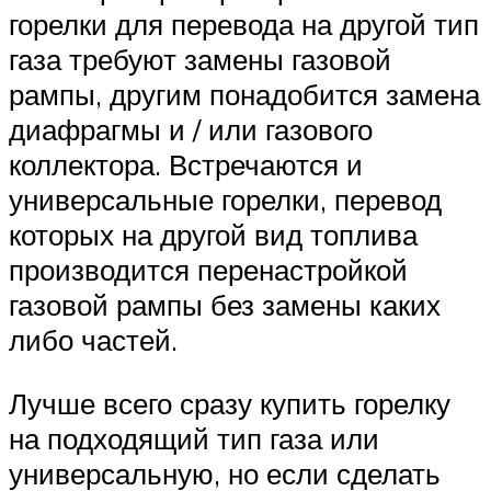
горелки для перевода на другой тип
газа требуют замены газовой
рампы, другим понадобится замена
диафрагмы и / или газового
коллектора. Встречаются и
универсальные горелки, перевод
которых на другой вид топлива
производится перенастройкой
газовой рампы без замены каких
либо частей.
Лучше всего сразу купить горелку
на подходящий тип газа или
универсальную, но если сделать