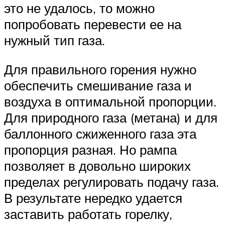
это не удалось, то можно
попробовать перевести ее на
нужный тип газа.
Для правильного горения нужно
обеспечить смешивание газа и
воздуха в оптимальной пропорции.
Для природного газа (метана) и для
баллонного сжиженного газа эта
пропорция разная. Но рампа
позволяет в довольно широких
пределах регулировать подачу газа.
В результате нередко удается
заставить работать горелку,