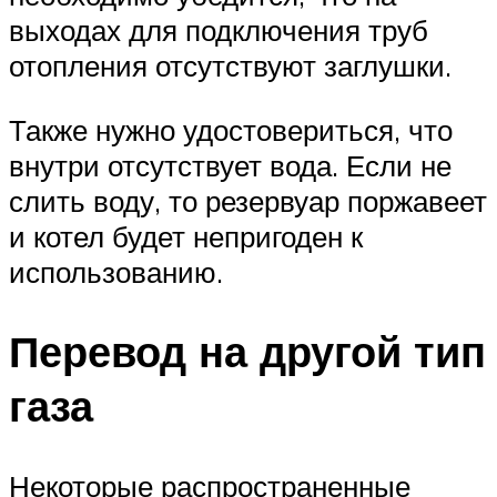
выходах для подключения труб
отопления отсутствуют заглушки.
Также нужно удостовериться, что
внутри отсутствует вода. Если не
слить воду, то резервуар поржавеет
и котел будет непригоден к
использованию.
Перевод на другой тип
газа
Некоторые распространенные