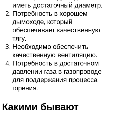
иметь достаточный диаметр.
Потребность в хорошем
дымоходе, который
обеспечивает качественную
тягу.
Необходимо обеспечить
качественную вентиляцию.
Потребность в достаточном
давлении газа в газопроводе
для поддержания процесса
горения.
Какими бывают