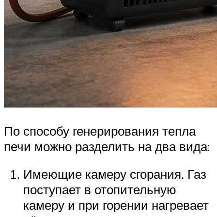
По способу генерирования тепла
печи можно разделить на два вида:
Имеющие камеру сгорания. Газ
поступает в отопительную
камеру и при горении нагревает