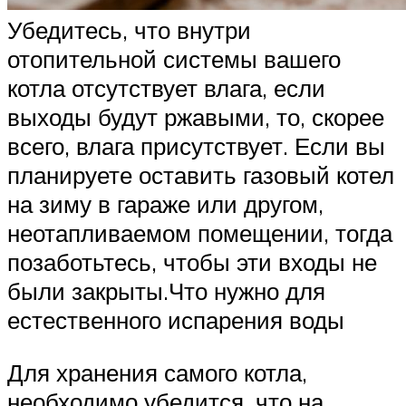
Убедитесь, что внутри
отопительной системы вашего
котла отсутствует влага, если
выходы будут ржавыми, то, скорее
всего, влага присутствует. Если вы
планируете оставить газовый котел
на зиму в гараже или другом,
неотапливаемом помещении, тогда
позаботьтесь, чтобы эти входы не
были закрыты.Что нужно для
естественного испарения воды
Для хранения самого котла,
необходимо убедится, что на