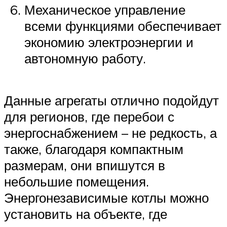
Механическое управление
всеми функциями обеспечивает
экономию электроэнергии и
автономную работу.
Данные агрегаты отлично подойдут
для регионов, где перебои с
энергоснабжением – не редкость, а
также, благодаря компактным
размерам, они впишутся в
небольшие помещения.
Энергонезависимые котлы можно
установить на объекте, где