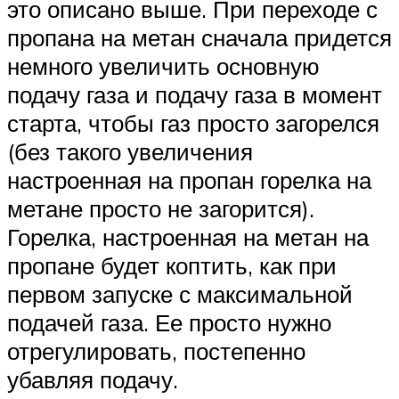
это описано выше. При переходе с
пропана на метан сначала придется
немного увеличить основную
подачу газа и подачу газа в момент
старта, чтобы газ просто загорелся
(без такого увеличения
настроенная на пропан горелка на
метане просто не загорится).
Горелка, настроенная на метан на
пропане будет коптить, как при
первом запуске с максимальной
подачей газа. Ее просто нужно
отрегулировать, постепенно
убавляя подачу.