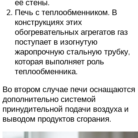
её стены.
Печь с теплообменником. В
конструкциях этих
обогревательных агрегатов газ
поступает в изогнутую
жаропрочную стальную трубку,
которая выполняет роль
теплообменника.
Во втором случае печи оснащаются
дополнительно системой
принудительной подачи воздуха и
выводом продуктов сгорания.