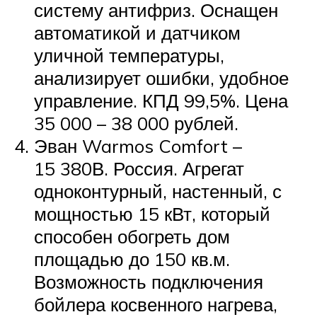
систему антифриз. Оснащен
автоматикой и датчиком
уличной температуры,
анализирует ошибки, удобное
управление. КПД 99,5%. Цена
35 000 – 38 000 рублей.
Эван Warmos Comfort –
15 380В. Россия. Агрегат
одноконтурный, настенный, с
мощностью 15 кВт, который
способен обогреть дом
площадью до 150 кв.м.
Возможность подключения
бойлера косвенного нагрева,