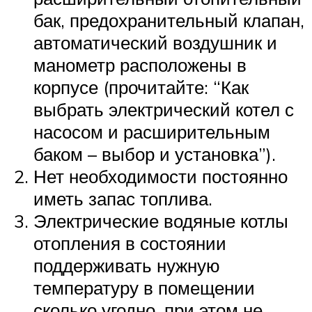
бак, предохранительный клапан,
автоматический воздушник и
манометр расположены в
корпусе (прочитайте: “Как
выбрать электрический котел с
насосом и расширительным
баком – выбор и установка”).
Нет необходимости постоянно
иметь запас топлива.
Электрические водяные котлы
отопления в состоянии
поддерживать нужную
температуру в помещении
сколько угодно, при этом не