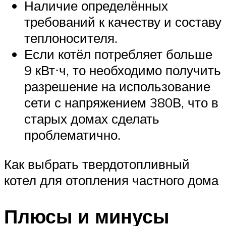
Наличие определённых
требований к качеству и составу
теплоносителя.
Если котёл потребляет больше
9 кВт⋅ч, то необходимо получить
разрешение на использование
сети с напряжением 380В, что в
старых домах сделать
проблематично.
Как выбрать твердотопливный
котел для отопления частного дома
Плюсы и минусы