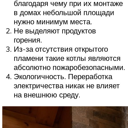
благодаря чему при их монтаже
в домах небольшой площади
нужно минимум места.
Не выделяют продуктов
горения.
Из-за отсутствия открытого
пламени такие котлы являются
абсолютно пожаробезопасными.
Экологичность. Переработка
электричества никак не влияет
на внешнюю среду.