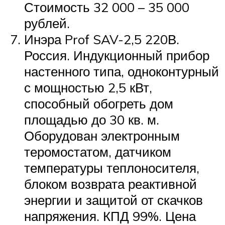
Стоимость 32 000 – 35 000
рублей.
Инэра Prof SAV-2,5 220В.
Россия. Индукционный прибор
настенного типа, одноконтурный
с мощностью 2,5 кВт,
способный обогреть дом
площадью до 30 кв. м.
Оборудован электронным
теромостатом, датчиком
температуры теплоносителя,
блоком возврата реактивной
энергии и защитой от скачков
напряжения. КПД 99%. Цена