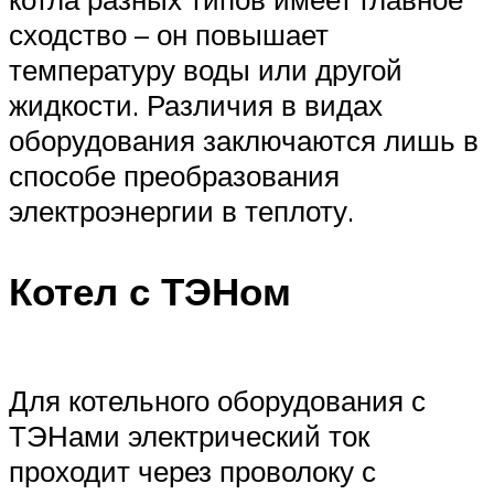
сходство – он повышает
температуру воды или другой
жидкости. Различия в видах
оборудования заключаются лишь в
способе преобразования
электроэнергии в теплоту.
Котел с ТЭНом
Для котельного оборудования с
ТЭНами электрический ток
проходит через проволоку с