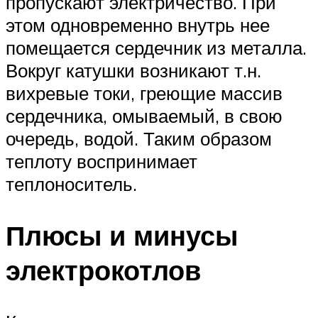
пропускают электричество. При
этом одновременно внутрь нее
помещается сердечник из металла.
Вокруг катушки возникают т.н.
вихревые токи, греющие массив
сердечника, омываемый, в свою
очередь, водой. Таким образом
теплоту воспринимает
теплоноситель.
Плюсы и минусы
электрокотлов