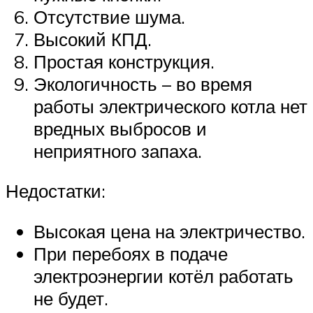
Отсутствие шума.
Высокий КПД.
Простая конструкция.
Экологичность – во время
работы электрического котла нет
вредных выбросов и
неприятного запаха.
Недостатки:
Высокая цена на электричество.
При перебоях в подаче
электроэнергии котёл работать
не будет.