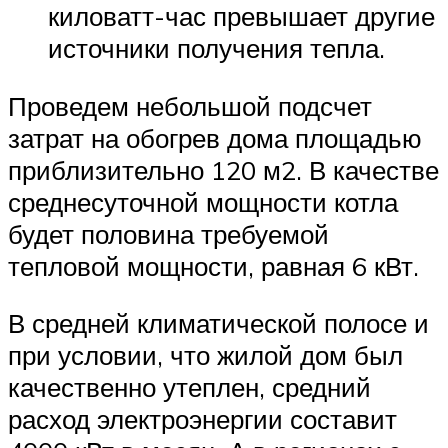
киловатт-час превышает другие
источники получения тепла.
Проведем небольшой подсчет
затрат на обогрев дома площадью
приблизительно 120 м2. В качестве
среднесуточной мощности котла
будет половина требуемой
тепловой мощности, равная 6 кВт.
В средней климатической полосе и
при условии, что жилой дом был
качественно утеплен, средний
расход электроэнергии составит