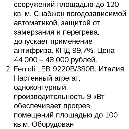
сооружений площадью до 120
кв. м. Снабжен погодозависимой
автоматикой, защитой от
замерзания и перегрева,
допускает применение
антифриза. КПД 99,7%. Цена
44 000 – 48 000 рублей.
Ferroli LEB 9220В/380В. Италия.
Настенный агрегат,
одноконтурный,
производительность 9 кВт
обеспечивает прогрев
помещений площадью до 100
кв.м. Оборудован