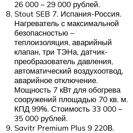
26 000 – 29 000 рублей.
Stout SEB 7. Испания-Россия.
Нагреватель с максимальной
безопасностью –
теплоизоляция, аварийный
клапан, три ТЭНа, датчик-
преобразователь давления,
автоматический воздухоотвод,
аварийное отключение.
Мощность 7 кВт для обогрева
сооружений площадью 70 кв. м.
КПД 99%. Стоимость 33 000 –
35 000 рублей.
Savitr Premium Plus 9 220В.