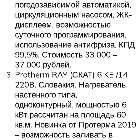
погодозависимой автоматикой,
циркуляционным насосом, ЖК-
дисплеем, возможностью
суточного программирования,
использование антифриза. КПД
99,5%. Стоимость 33 000 –
37 000 рублей.
Protherm RAY (СКАТ) 6 KE /14
220В. Словакия. Нагреватель
настенного типа,
одноконтурный, мощностью 6
кВт рассчитан на площадь 60
кв.м. Новинка от Протерма 2019
– возможность заливать в