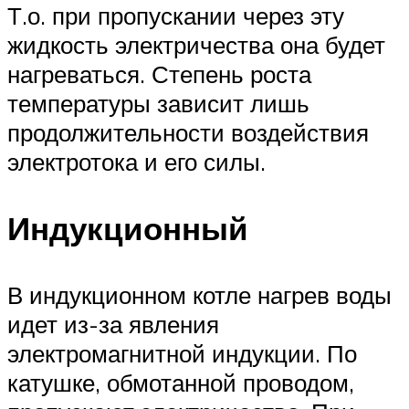
Т.о. при пропускании через эту
жидкость электричества она будет
нагреваться. Степень роста
температуры зависит лишь
продолжительности воздействия
электротока и его силы.
Индукционный
В индукционном котле нагрев воды
идет из-за явления
электромагнитной индукции. По
катушке, обмотанной проводом,