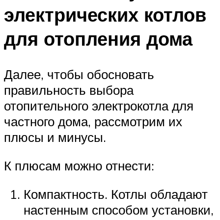
электрических котлов
для отопления дома
Далее, чтобы обосновать
правильность выбора
отопительного электрокотла для
частного дома, рассмотрим их
плюсы и минусы.
К плюсам можно отнести:
Компактность. Котлы обладают
настенным способом установки,