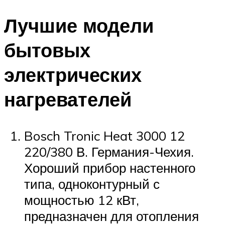
Меню
Лучшие модели
бытовых
электрических
нагревателей
Bosch Tronic Heat 3000 12
220/380 В. Германия-Чехия.
Хороший прибор настенного
типа, одноконтурный с
мощностью 12 кВт,
предназначен для отопления