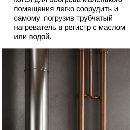
помещения легко соорудить и
самому, погрузив трубчатый
нагреватель в регистр с маслом
или водой.