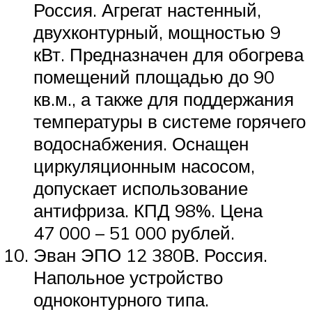
Россия. Агрегат настенный,
двухконтурный, мощностью 9
кВт. Предназначен для обогрева
помещений площадью до 90
кв.м., а также для поддержания
температуры в системе горячего
водоснабжения. Оснащен
циркуляционным насосом,
допускает использование
антифриза. КПД 98%. Цена
47 000 – 51 000 рублей.
Эван ЭПО 12 380В. Россия.
Напольное устройство
одноконтурного типа.