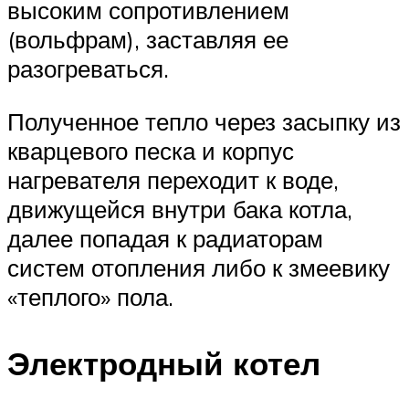
высоким сопротивлением
(вольфрам), заставляя ее
разогреваться.
Полученное тепло через засыпку из
кварцевого песка и корпус
нагревателя переходит к воде,
движущейся внутри бака котла,
далее попадая к радиаторам
систем отопления либо к змеевику
«теплого» пола.
Электродный котел