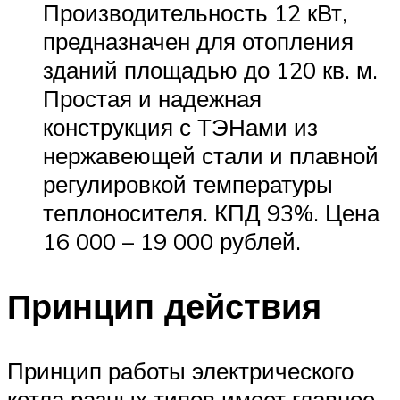
Производительность 12 кВт,
предназначен для отопления
зданий площадью до 120 кв. м.
Простая и надежная
конструкция с ТЭНами из
нержавеющей стали и плавной
регулировкой температуры
теплоносителя. КПД 93%. Цена
16 000 – 19 000 рублей.
Принцип действия
Принцип работы электрического
котла разных типов имеет главное