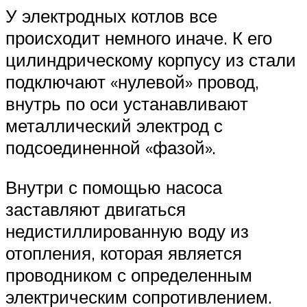
У электродных котлов все
происходит немного иначе. К его
цилиндрическому корпусу из стали
подключают «нулевой» провод,
внутрь по оси устанавливают
металлический электрод с
подсоединенной «фазой».
Внутри с помощью насоса
заставляют двигаться
недистиллированную воду из
отопления, которая является
проводником с определенным
электрическим сопротивлением.