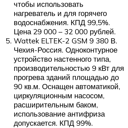
чтобы использовать
нагреватель и для горячего
водоснабжения. КПД 99,5%.
Цена 29 000 – 32 000 рублей.
Wattek ELTEK-2 GSM 9 380 В.
Чехия-Россия. Одноконтурное
устройство настенного типа,
производительностью 9 кВт для
прогрева зданий площадью до
90 кв.м. Оснащен автоматикой,
циркуляционным насосом,
расширительным баком,
использование антифриза
допускается. КПД 99%.