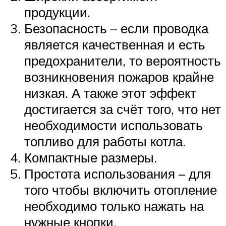
продукции.
Безопасность – если проводка
является качественная и есть
предохранители, то вероятность
возникновения пожаров крайне
низкая. А также этот эффект
достигается за счёт того, что нет
необходимости использовать
топливо для работы котла.
Компактные размеры.
Простота использования – для
того чтобы включить отопление
необходимо только нажать на
нужные кнопки.