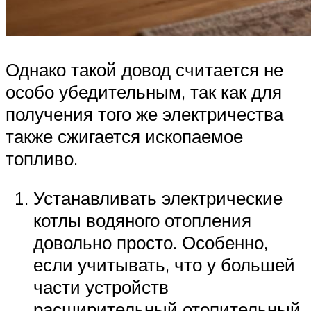
Однако такой довод считается не
особо убедительным, так как для
получения того же электричества
также сжигается ископаемое
топливо.
Устанавливать электрические
котлы водяного отопления
довольно просто. Особенно,
если учитывать, что у большей
части устройств
расширительный отопительный