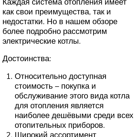
Каждая система отопления имеет
как свои преимущества, так и
недостатки. Но в нашем обзоре
более подробно рассмотрим
электрические котлы.
Достоинства:
Относительно доступная
стоимость – покупка и
обслуживание этого вида котла
для отопления является
наиболее дешёвыми среди всех
отопительных приборов.
Широкий ассортимент