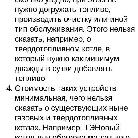
нужно догружать топливо,
производить очистку или иной
тип обслуживания. Этого нельзя
сказать, например, о
твердотопливном котле, в
который нужно как минимум
дважды в сутки добавлять
топливо.
Стоимость таких устройств
минимальная, чего нельзя
сказать о существующих ныне
газовых и твердотопливных
котлах. Например, ТЭНовый
котел для обогрева маленького