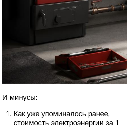
И минусы:
Как уже упоминалось ранее,
стоимость электроэнергии за 1