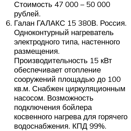
Стоимость 47 000 – 50 000
рублей.
Галан ГАЛАКС 15 380В. Россия.
Одноконтурный нагреватель
электродного типа, настенного
размещения.
Производительность 15 кВт
обеспечивает отопление
сооружений площадью до 100
кв.м. Снабжен циркуляционным
насосом. Возможность
подключения бойлера
косвенного нагрева для горячего
водоснабжения. КПД 99%.