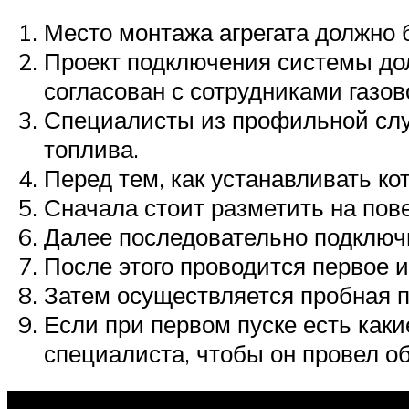
Место монтажа агрегата должно 
Проект подключения системы дол
согласован с сотрудниками газов
Специалисты из профильной слу
топлива.
Перед тем, как устанавливать ко
Сначала стоит разметить на пове
Далее последовательно подключ
После этого проводится первое 
Затем осуществляется пробная п
Если при первом пуске есть каки
специалиста, чтобы он провел о