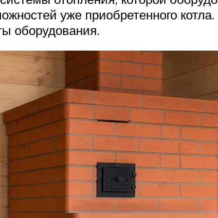
ожностей уже приобретенного котла.
ы оборудования.