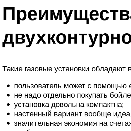
Преимущества
двухконтурно
Такие газовые установки обладают
пользователь может с помощью ед
не надо отдельно покупать бойле
установка довольна компактна;
настенный вариант вообще идеал
значительная экономия на счета