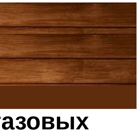
газовых