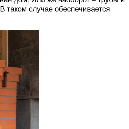
 В таком случае обеспечивается