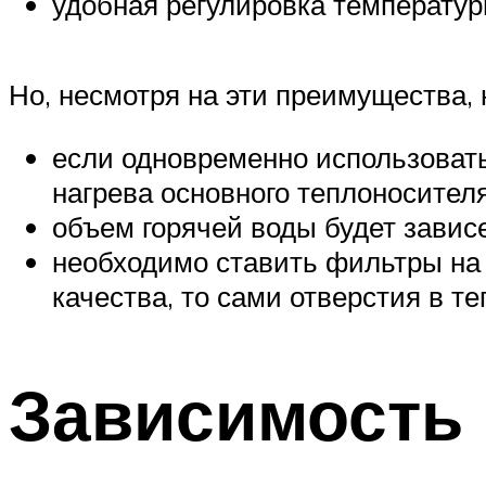
удобная регулировка температур
Но, несмотря на эти преимущества, 
если одновременно использовать
нагрева основного теплоносителя
объем горячей воды будет завис
необходимо ставить фильтры на 
качества, то сами отверстия в 
Зависимость