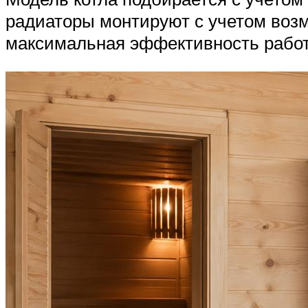
радиаторы монтируют с учетом возм
максимальная эффективность работ