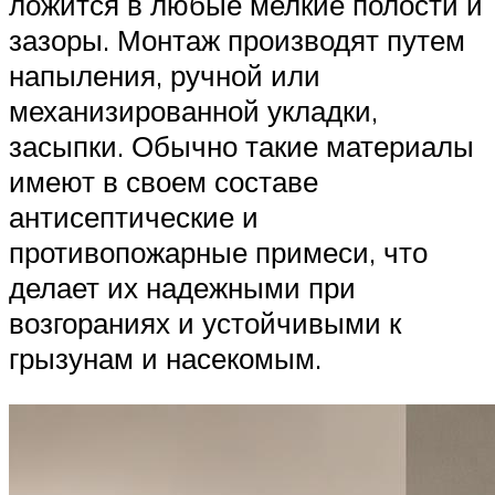
ложится в любые мелкие полости и
зазоры. Монтаж производят путем
напыления, ручной или
механизированной укладки,
засыпки. Обычно такие материалы
имеют в своем составе
антисептические и
противопожарные примеси, что
делает их надежными при
возгораниях и устойчивыми к
грызунам и насекомым.