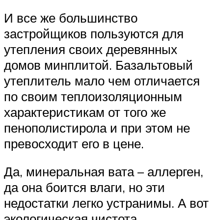
И все же большинство
застройщиков пользуются для
утепления своих деревянных
домов минплитой. Базальтовый
утеплитель мало чем отличается
по своим теплоизоляционным
характеристикам от того же
пенополистирола и при этом не
превосходит его в цене.
Да, минеральная вата – аллерген,
да она боится влаги, но эти
недостатки легко устранимы. А вот
экологическая чистота,