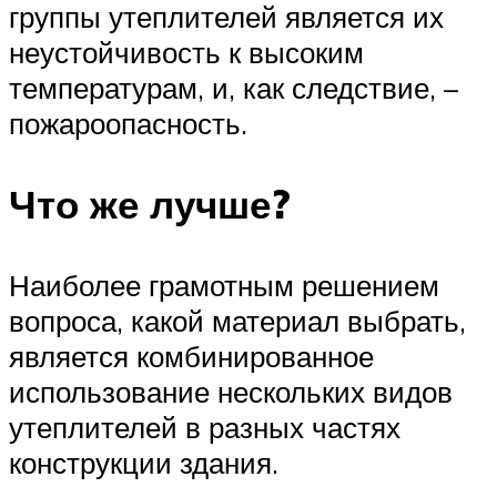
группы утеплителей является их
неустойчивость к высоким
температурам, и, как следствие, –
пожароопасность.
Что же лучше?
Наиболее грамотным решением
вопроса, какой материал выбрать,
является комбинированное
использование нескольких видов
утеплителей в разных частях
конструкции здания.