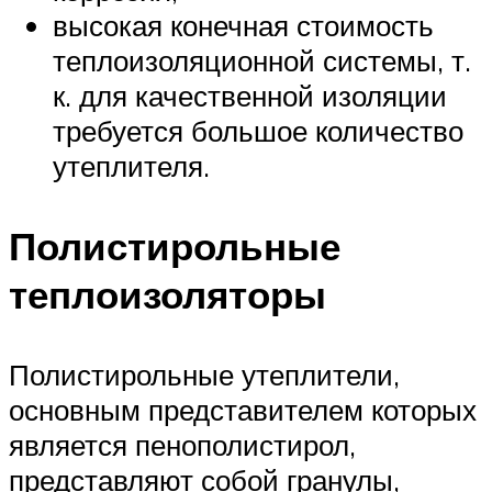
высокая конечная стоимость
теплоизоляционной системы, т.
к. для качественной изоляции
требуется большое количество
утеплителя.
Полистирольные
теплоизоляторы
Полистирольные утеплители,
основным представителем которых
является пенополистирол,
представляют собой гранулы,