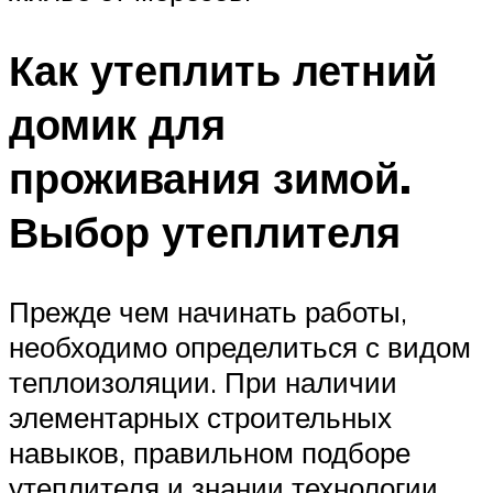
Как утеплить летний
домик для
проживания зимой.
Выбор утеплителя
Прежде чем начинать работы,
необходимо определиться с видом
теплоизоляции. При наличии
элементарных строительных
навыков, правильном подборе
утеплителя и знании технологии