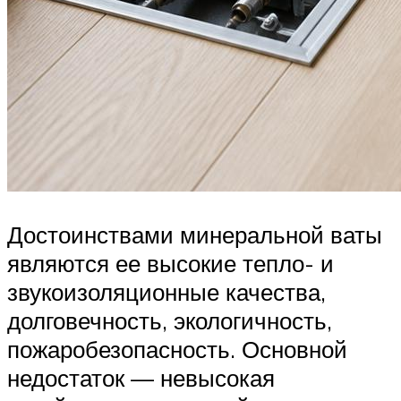
Достоинствами минеральной ваты
являются ее высокие тепло- и
звукоизоляционные качества,
долговечность, экологичность,
пожаробезопасность. Основной
недостаток — невысокая