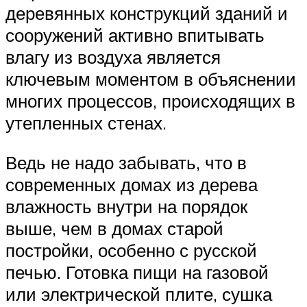
деревянных конструкций зданий и
сооружений активно впитывать
влагу из воздуха является
ключевым моментом в объяснении
многих процессов, происходящих в
утепленных стенах.
Ведь не надо забывать, что в
современных домах из дерева
влажность внутри на порядок
выше, чем в домах старой
постройки, особенно с русской
печью. Готовка пищи на газовой
или электрической плите, сушка