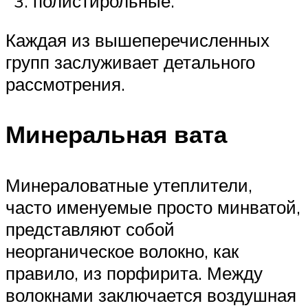
полистирольные.
Каждая из вышеперечисленных
групп заслуживает детального
рассмотрения.
Минеральная вата
Минераловатные утеплители,
часто именуемые просто минватой,
представляют собой
неорганическое волокно, как
правило, из порфирита. Между
волокнами заключается воздушная