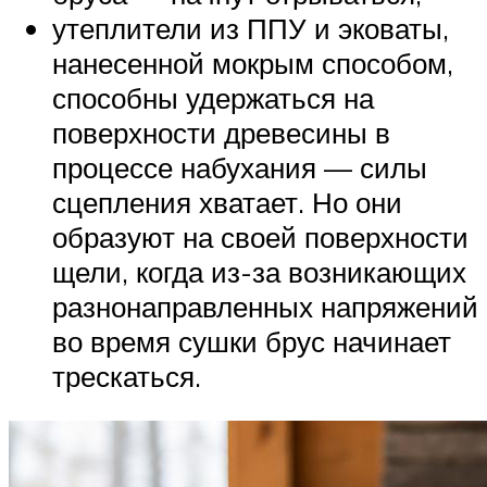
утеплители из ППУ и эковаты,
нанесенной мокрым способом,
способны удержаться на
поверхности древесины в
процессе набухания — силы
сцепления хватает. Но они
образуют на своей поверхности
щели, когда из-за возникающих
разнонаправленных напряжений
во время сушки брус начинает
трескаться.