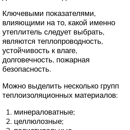
Ключевыми показателями,
влияющими на то, какой именно
утеплитель следует выбрать,
являются теплопроводность,
устойчивость к влаге,
долговечность, пожарная
безопасность.
Можно выделить несколько групп
теплоизоляционных материалов:
минераловатные;
целлюлозные;