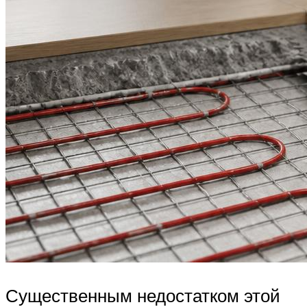
Существенным недостатком этой