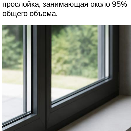
прослойка, занимающая около 95%
общего объема.