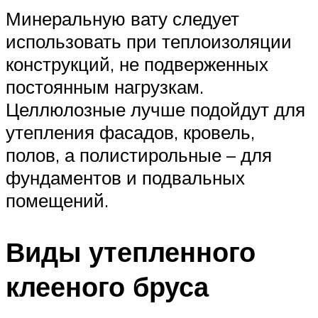
Минеральную вату следует
использовать при теплоизоляции
конструкций, не подверженных
постоянным нагрузкам.
Целлюлозные лучше подойдут для
утепления фасадов, кровель,
полов, а полистирольные – для
фундаментов и подвальных
помещений.
Виды утепленного
клееного бруса