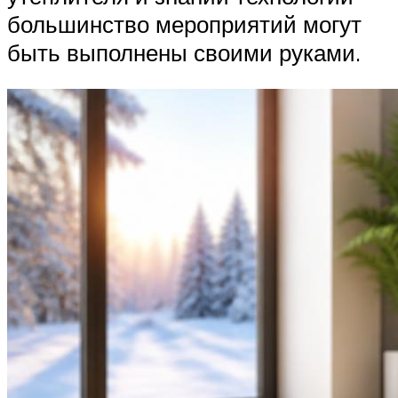
большинство мероприятий могут
быть выполнены своими руками.