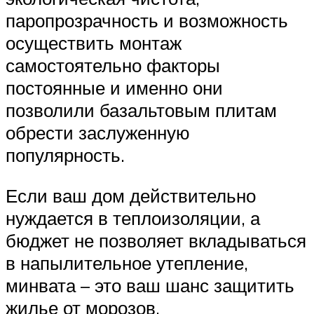
паропрозрачность и возможность
осуществить монтаж
самостоятельно факторы
постоянные и именно они
позволили базальтовым плитам
обрести заслуженную
популярность.
Если ваш дом действительно
нуждается в теплоизоляции, а
бюджет не позволяет вкладываться
в напылительное утепление,
минвата – это ваш шанс защитить
жилье от морозов.