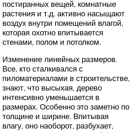
постиранных вещей, комнатные
растения и т.д. активно насыщают
воздух внутри помещений влагой,
которая охотно впитывается
стенами, полом и потолком.
Изменение линейных размеров.
Все, кто сталкивался с
пиломатериалами в строительстве,
знают, что высыхая, дерево
интенсивно уменьшается в
размерах. Особенно это заметно по
толщине и ширине. Впитывая
влагу, оно наоборот, разбухает,