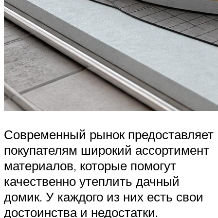
Современный рынок предоставляет
покупателям широкий ассортимент
материалов, которые помогут
качественно утеплить дачный
домик. У каждого из них есть свои
достоинства и недостатки.