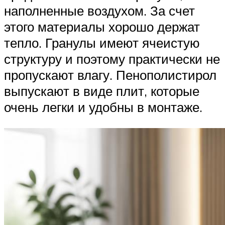
наполненные воздухом. За счет
этого материалы хорошо держат
тепло. Гранулы имеют ячеистую
структуру и поэтому практически не
пропускают влагу. Пенополистирол
выпускают в виде плит, которые
очень легки и удобны в монтаже.