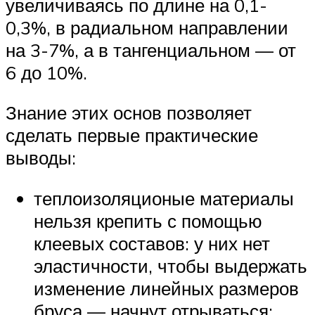
увеличиваясь по длине на 0,1-
0,3%, в радиальном направлении
на 3-7%, а в тангенциальном — от
6 до 10%.
Знание этих основ позволяет
сделать первые практические
выводы:
теплоизоляционые материалы
нельзя крепить с помощью
клеевых составов: у них нет
эластичности, чтобы выдержать
изменение линейных размеров
бруса — начнут отрываться;