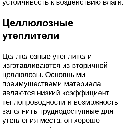
устойчивость к воздействию влаги.
Целлюлозные
утеплители
Целлюлозные утеплители
изготавливаются из вторичной
целлюлозы. Основными
преимуществами материала
являются низкий коэффициент
теплопроводности и возможность
заполнить труднодоступные для
утепления места, он хорошо