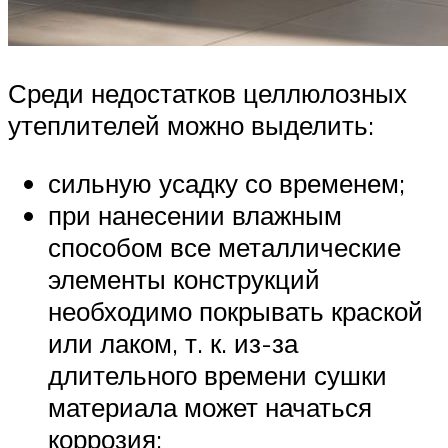
Среди недостатков целлюлозных
утеплителей можно выделить:
сильную усадку со временем;
при нанесении влажным
способом все металлические
элементы конструкций
необходимо покрывать краской
или лаком, т. к. из-за
длительного времени сушки
материала может начаться
коррозия;