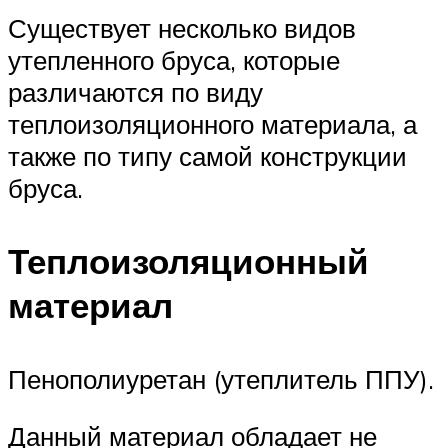
Существует несколько видов
утепленного бруса, которые
различаются по виду
теплоизоляционного материала, а
также по типу самой конструкции
бруса.
Теплоизоляционный
материал
Пенополиуретан (утеплитель ППУ).
Данный материал обладает не