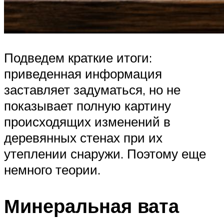
Подведем краткие итоги:
приведенная информация
заставляет задуматься, но не
показывает полную картину
происходящих изменений в
деревянных стенах при их
утеплении снаружи. Поэтому еще
немного теории.
Минеральная вата