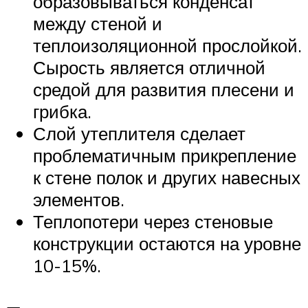
образовываться конденсат
между стеной и
теплоизоляционной прослойкой.
Сырость является отличной
средой для развития плесени и
грибка.
Слой утеплителя сделает
проблематичным прикрепление
к стене полок и других навесных
элементов.
Теплопотери через стеновые
конструкции остаются на уровне
10-15%.