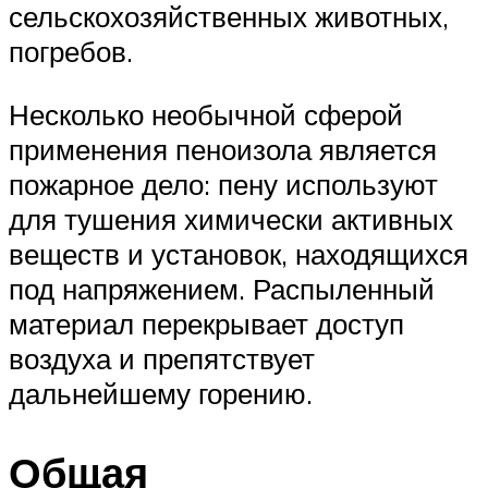
сельскохозяйственных животных,
погребов.
Несколько необычной сферой
применения пеноизола является
пожарное дело: пену используют
для тушения химически активных
веществ и установок, находящихся
под напряжением. Распыленный
материал перекрывает доступ
воздуха и препятствует
дальнейшему горению.
Общая