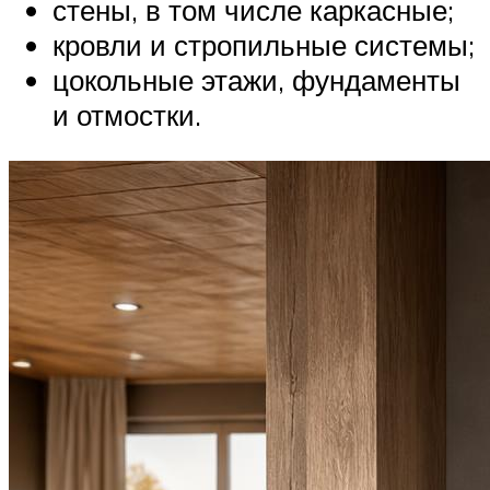
стены, в том числе каркасные;
кровли и стропильные системы;
цокольные этажи, фундаменты
и отмостки.