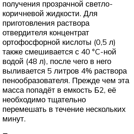
получения прозрачной светло-
коричневой жидкости. Для
приготовления раствора
отвердителя концентрат
ортофосфорной кислоты (0,5 л)
также смешивается с 40 °C-ной
водой (48 л), после чего в него
выливается 5 литров 4% раствора
пенообразователя. Прежде чем эта
масса попадёт в емкость Б2, её
необходимо тщательно
перемешать в течение нескольких
минут.