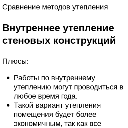
Сравнение методов утепления
Внутреннее утепление
стеновых конструкций
Плюсы:
Работы по внутреннему
утеплению могут проводиться в
любое время года.
Такой вариант утепления
помещения будет более
экономичным, так как все