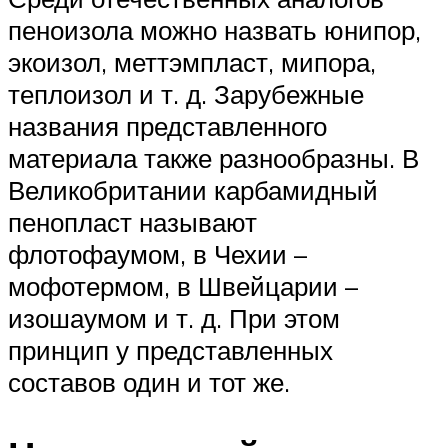
пеноизола можно назвать юнипор,
экоизол, меттэмпласт, мипора,
теплоизол и т. д. Зарубежные
названия представленного
материала также разнообразны. В
Великобритании карбамидный
пенопласт называют
флотофаумом, в Чехии –
мофотермом, в Швейцарии –
изошаумом и т. д. При этом
принцип у представленных
составов один и тот же.