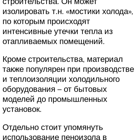
строительства. Он может
изолировать т.н. «мостики холода»,
по которым происходят
интенсивные утечки тепла из
отапливаемых помещений.
Кроме строительства, материал
также популярен при производстве
и теплоизоляции холодильного
оборудования – от бытовых
моделей до промышленных
установок.
Отдельно стоит упомянуть
использование пеноизола в