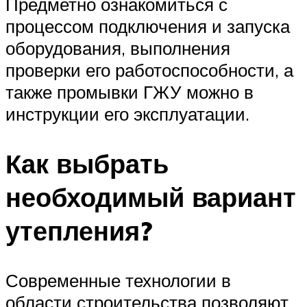
Предметно ознакомиться с
процессом подключения и запуска
оборудования, выполнения
проверки его работоспособности, а
также промывки ГЖУ можно в
инструкции его эксплуатации.
Как выбрать
необходимый вариант
утепления?
Современные технологии в
области строительства позволяют