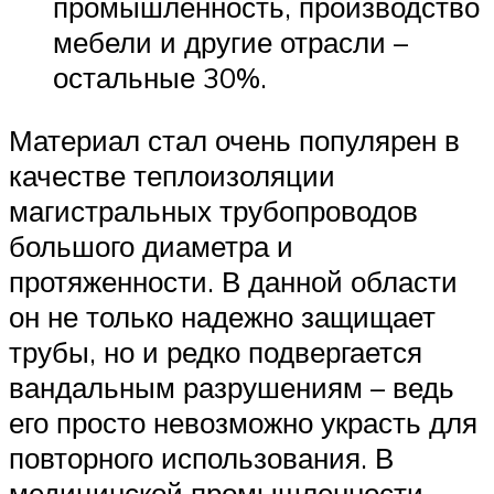
промышленность, производство
мебели и другие отрасли –
остальные 30%.
Материал стал очень популярен в
качестве теплоизоляции
магистральных трубопроводов
большого диаметра и
протяженности. В данной области
он не только надежно защищает
трубы, но и редко подвергается
вандальным разрушениям – ведь
его просто невозможно украсть для
повторного использования. В
медицинской промышленности