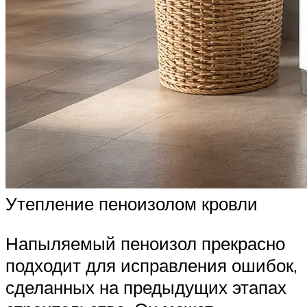
Утепление пеноизолом кровли
Напыляемый пеноизол прекрасно
подходит для исправления ошибок,
сделанных на предыдущих этапах