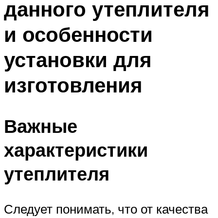
данного утеплителя
Меню
и особенности
установки для
изготовления
Важные
характеристики
утеплителя
Следует понимать, что от качества