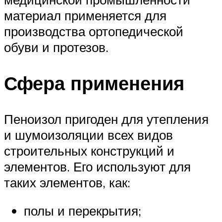
материал применяется для
производства ортопедической
обуви и протезов.
Сфера применения
Пеноизол пригоден для утепления
и шумоизоляции всех видов
строительных конструкций и
элементов. Его используют для
таких элементов, как:
полы и перекрытия;