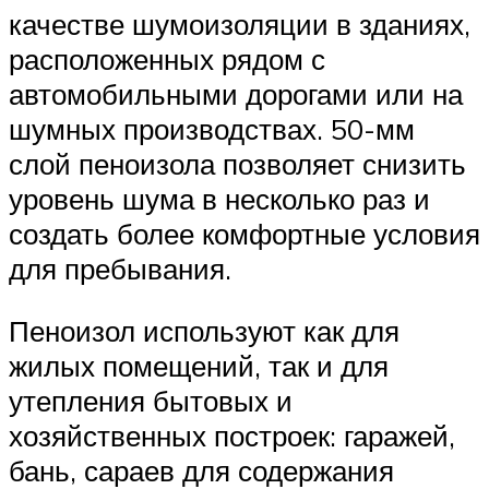
качестве шумоизоляции в зданиях,
расположенных рядом с
автомобильными дорогами или на
шумных производствах. 50-мм
слой пеноизола позволяет снизить
уровень шума в несколько раз и
создать более комфортные условия
для пребывания.
Пеноизол используют как для
жилых помещений, так и для
утепления бытовых и
хозяйственных построек: гаражей,
бань, сараев для содержания