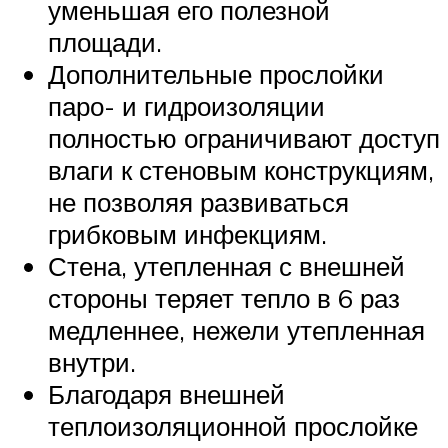
уменьшая его полезной
площади.
Дополнительные прослойки
паро- и гидроизоляции
полностью ограничивают доступ
влаги к стеновым конструкциям,
не позволяя развиваться
грибковым инфекциям.
Стена, утепленная с внешней
стороны теряет тепло в 6 раз
медленнее, нежели утепленная
внутри.
Благодаря внешней
теплоизоляционной прослойке