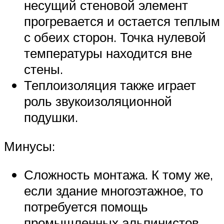
несущий стеновой элемент
прогревается и остается теплым
с обеих сторон. Точка нулевой
температуры находится вне
стены.
Теплоизоляция также играет
роль звукоизоляционной
подушки.
Минусы:
Сложность монтажа. К тому же,
если здание многоэтажное, то
потребуется помощь
промышленных альпинистов.