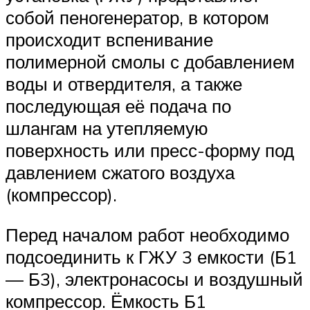
собой пеногенератор, в котором
происходит вспенивание
полимерной смолы с добавлением
воды и отвердителя, а также
последующая её подача по
шлангам на утепляемую
поверхность или пресс-форму под
давлением сжатого воздуха
(компрессор).
Перед началом работ необходимо
подсоединить к ГЖУ 3 емкости (Б1
— Б3), электронасосы и воздушный
компрессор. Ёмкость Б1