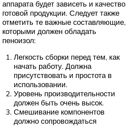
аппарата будет зависеть и качество
готовой продукции. Следует также
отметить те важные составляющие,
которыми должен обладать
пеноизол:
Легкость сборки перед тем, как
начать работу. Должна
присутствовать и простота в
использовании.
Уровень производительности
должен быть очень высок.
Смешивание компонентов
должно сопровождаться