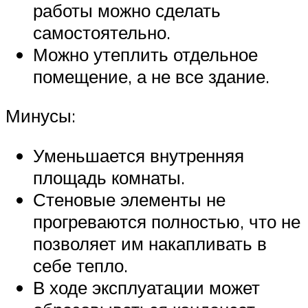
работы можно сделать
самостоятельно.
Можно утеплить отдельное
помещение, а не все здание.
Минусы:
Уменьшается внутренняя
площадь комнаты.
Стеновые элементы не
прогреваются полностью, что не
позволяет им накапливать в
себе тепло.
В ходе эксплуатации может