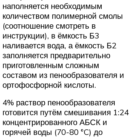
наполняется необходимым
количеством полимерной смолы
(соотношение смотреть в
инструкции), в ёмкость Б3
наливается вода, а ёмкость Б2
заполняется предварительно
приготовленным сложным
составом из пенообразователя и
ортофосфорной кислоты.
4% раствор пенообразователя
готовится путём смешивания 1:24
концентрированного АБСК и
горячей воды (70-80 °C) до