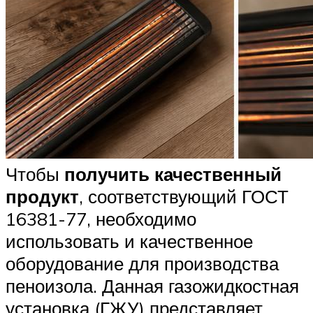
Чтобы
получить качественный
продукт
, соответствующий ГОСТ
16381-77, необходимо
использовать и качественное
оборудование для производства
пеноизола. Данная газожидкостная
установка (ГЖУ) представляет