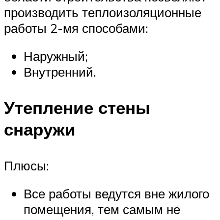
производить теплоизоляционные
работы 2-мя способами:
Наружный;
Внутренний.
Утепление стены
снаружи
Плюсы:
Все работы ведутся вне жилого
помещения, тем самым не