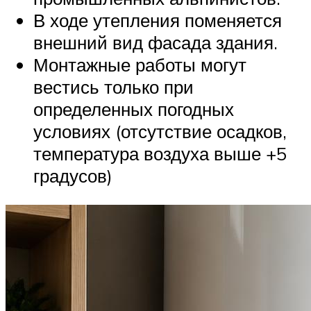
В ходе утепления поменяется
внешний вид фасада здания.
Монтажные работы могут
вестись только при
определенных погодных
условиях (отсутствие осадков,
температура воздуха выше +5
градусов)