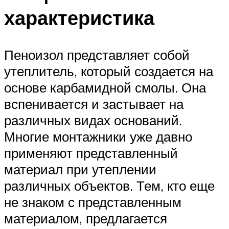
характеристика
Пеноизол представляет собой
утеплитель, который создается на
основе карбамидной смолы. Она
вспенивается и застывает на
различных видах оснований.
Многие монтажники уже давно
применяют представленный
материал при утеплении
различных объектов. Тем, кто еще
не знаком с представленным
материалом, предлагается