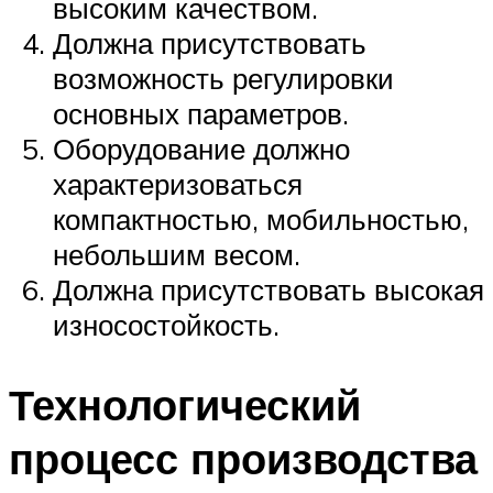
высоким качеством.
Должна присутствовать
возможность регулировки
основных параметров.
Оборудование должно
характеризоваться
компактностью, мобильностью,
небольшим весом.
Должна присутствовать высокая
износостойкость.
Технологический
процесс производства