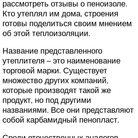
рассмотреть отзывы о пеноизоле.
Кто утеплял им дома, строения
готовы поделиться своим мнением
об этой теплоизоляции.
Название представленного
утеплителя – это наименование
торговой марки. Существует
множество других компаний,
которые производят такой же
продукт, но под другими
названиями. Все они представляют
собой карбамидный пенопласт.
Среди отечественных аналогов