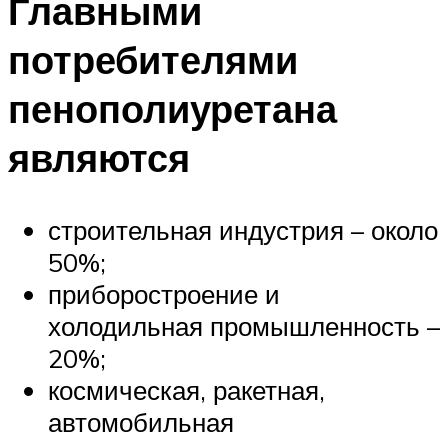
Главными
потребителями
пенополиуретана
являются
строительная индустрия – около
50%;
приборостроение и
холодильная промышленность –
20%;
космическая, ракетная,
автомобильная