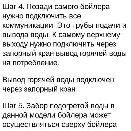
Шаг 4. Позади самого бойлера
нужно подключить все
коммуникации. Это трубы подачи и
вывода воды. К самому верхнему
выходу нужно подключить через
запорный кран вывод горячей воды
на потребление.
Вывод горячей воды подключен
через запорный кран
Шаг 5. Забор подогретой воды в
данной модели бойлера может
осуществляться сверху бойлера