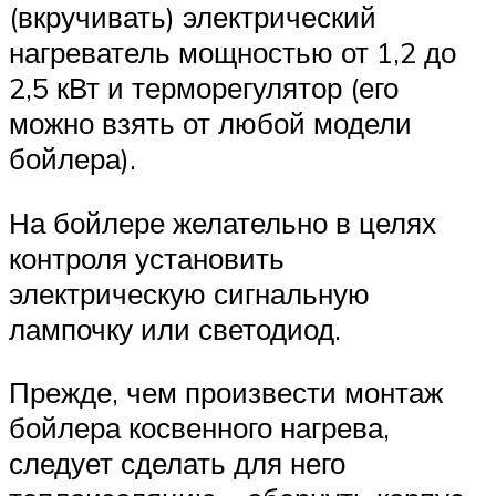
(вкручивать) электрический
нагреватель мощностью от 1,2 до
2,5 кВт и терморегулятор (его
можно взять от любой модели
бойлера).
На бойлере желательно в целях
контроля установить
электрическую сигнальную
лампочку или светодиод.
Прежде, чем произвести монтаж
бойлера косвенного нагрева,
следует сделать для него