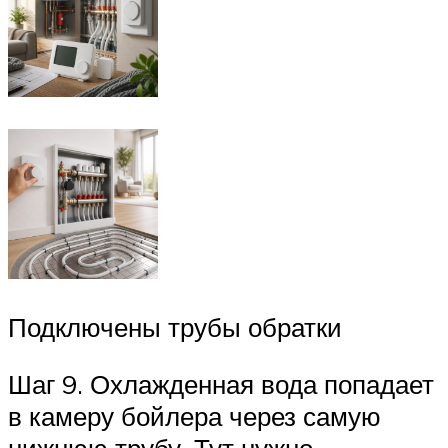
Подключены трубы обратки
Шаг 9. Охлажденная вода попадает
в камеру бойлера через самую