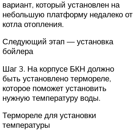
вариант, который установлен на
небольшую платформу недалеко от
котла отопления.
Следующий этап — установка
бойлера
Шаг 3. На корпусе БКН должно
быть установлено термореле,
которое поможет установить
нужную температуру воды.
Термореле для установки
температуры