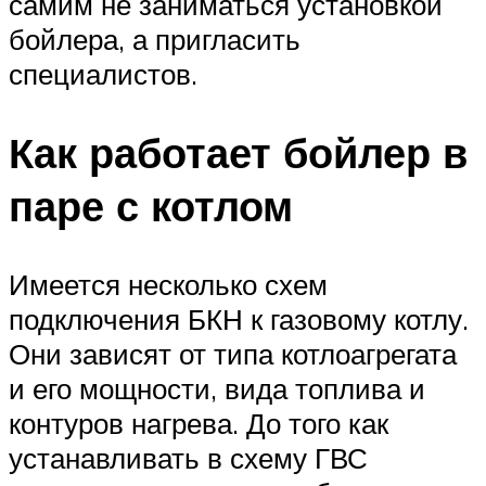
самим не заниматься установкой
бойлера, а пригласить
специалистов.
Как работает бойлер в
паре с котлом
Имеется несколько схем
подключения БКН к газовому котлу.
Они зависят от типа котлоагрегата
и его мощности, вида топлива и
контуров нагрева. До того как
устанавливать в схему ГВС