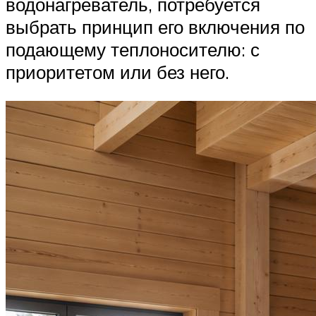
водонагреватель, потребуется
выбрать принцип его включения по
подающему теплоносителю: с
приоритетом или без него.