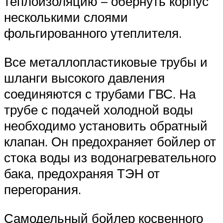
теплоизоляцию – обернуть корпус
несколькими слоями
фольгированного утеплителя.
Все металлопластиковые трубы и
шланги высокого давления
соединяются с трубами ГВС. На
трубе с подачей холодной воды
необходимо установить обратный
клапан. Он предохраняет бойлер от
стока воды из водонагревательного
бака, предохраняя ТЭН от
перегорания.
Самодельный бойлер косвенного