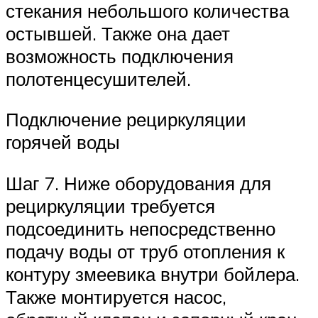
стекания небольшого количества
остывшей. Также она дает
возможность подключения
полотенцесушителей.
Подключение рециркуляции
горячей воды
Шаг 7. Ниже оборудования для
рециркуляции требуется
подсоединить непосредственно
подачу воды от труб отопления к
контуру змеевика внутри бойлера.
Также монтируется насос,