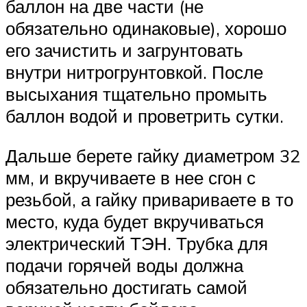
баллон на две части (не
обязательно одинаковые), хорошо
его зачистить и загрунтовать
внутри нитрогрунтовкой. После
высыхания тщательно промыть
баллон водой и проветрить сутки.
Дальше берете гайку диаметром 32
мм, и вкручиваете в нее сгон с
резьбой, а гайку привариваете в то
место, куда будет вкручиваться
электрический ТЭН. Трубка для
подачи горячей воды должна
обязательно достигать самой