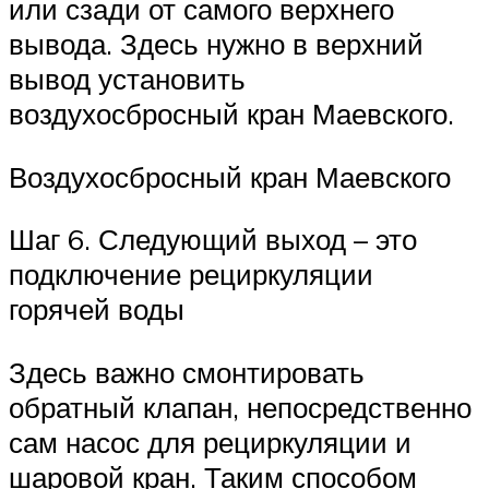
или сзади от самого верхнего
вывода. Здесь нужно в верхний
вывод установить
воздухосбросный кран Маевского.
Воздухосбросный кран Маевского
Шаг 6. Следующий выход – это
подключение рециркуляции
горячей воды
Здесь важно смонтировать
обратный клапан, непосредственно
сам насос для рециркуляции и
шаровой кран. Таким способом