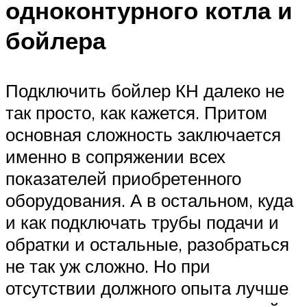
одноконтурного котла и
бойлера
Подключить бойлер КН далеко не
так просто, как кажется. Притом
основная сложность заключается
именно в сопряжении всех
показателей приобретенного
оборудования. А в остальном, куда
и как подключать трубы подачи и
обратки и остальные, разобраться
не так уж сложно. Но при
отсутствии должного опыта лучше