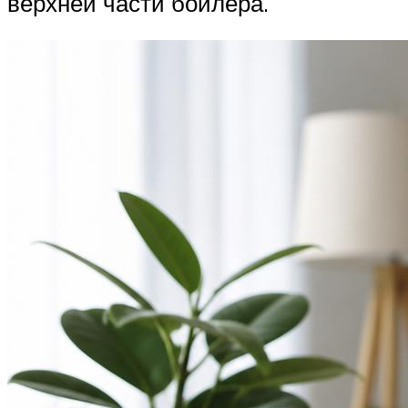
верхней части бойлера.