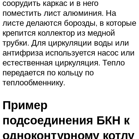
соорудить каркас и в него
поместить лист алюминия. На
листе делаются борозды, в которые
крепится коллектор из медной
трубки. Для циркуляции воды или
антифриза используется насос или
естественная циркуляция. Тепло
передается по кольцу по
теплообменнику.
Пример
подсоединения БКН к
одноконтурному котлу