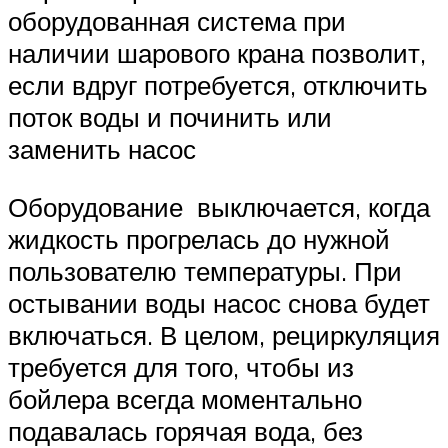
оборудованная система при
наличии шарового крана позволит,
если вдруг потребуется, отключить
поток воды и починить или
заменить насос
Оборудование выключается, когда
жидкость прогрелась до нужной
пользователю температуры. При
остывании воды насос снова будет
включаться. В целом, рециркуляция
требуется для того, чтобы из
бойлера всегда моментально
подавалась горячая вода, без