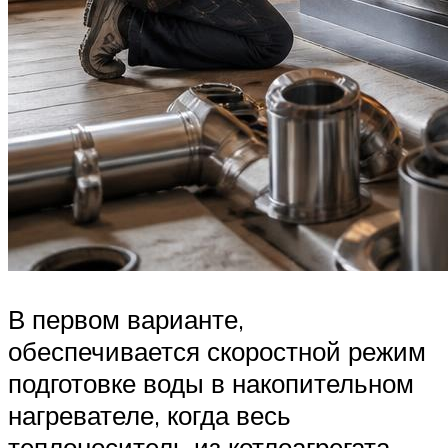
В первом варианте,
обеспечивается скоростной режим
подготовке воды в накопительном
нагревателе, когда весь
теплоноситель из котлоагрегата