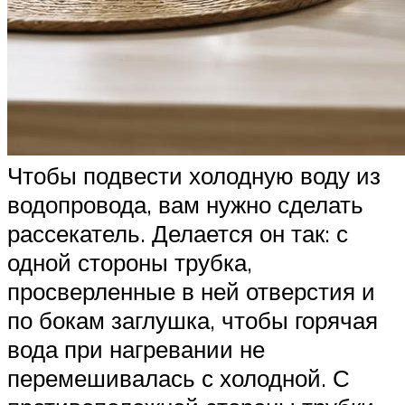
Чтобы подвести холодную воду из
водопровода, вам нужно сделать
рассекатель. Делается он так: с
одной стороны трубка,
просверленные в ней отверстия и
по бокам заглушка, чтобы горячая
вода при нагревании не
перемешивалась с холодной. С