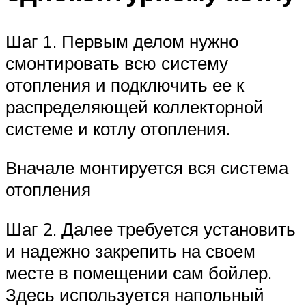
Шаг 1. Первым делом нужно
смонтировать всю систему
отопления и подключить ее к
распределяющей коллекторной
системе и котлу отопления.
Вначале монтируется вся система
отопления
Шаг 2. Далее требуется установить
и надежно закрепить на своем
месте в помещении сам бойлер.
Здесь используется напольный