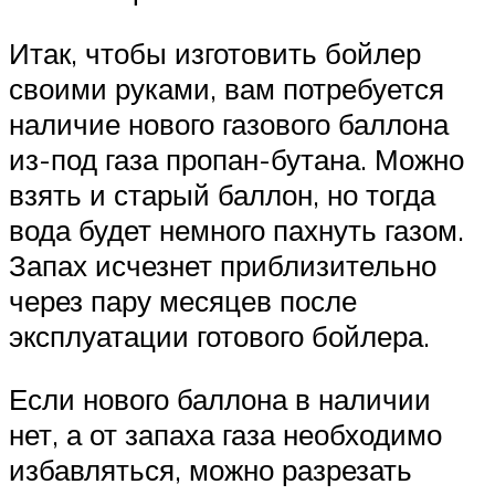
Итак, чтобы изготовить бойлер
своими руками, вам потребуется
наличие нового газового баллона
из-под газа пропан-бутана. Можно
взять и старый баллон, но тогда
вода будет немного пахнуть газом.
Запах исчезнет приблизительно
через пару месяцев после
эксплуатации готового бойлера.
Если нового баллона в наличии
нет, а от запаха газа необходимо
избавляться, можно разрезать