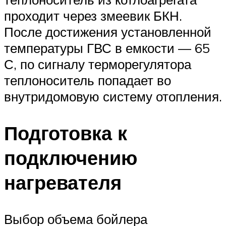
проходит через змеевик БКН.
После достижения установленной
температуры ГВС в емкости — 65
С, по сигналу терморегулятора
теплоноситель попадает во
внутридомовую систему отопления.
Подготовка к
подключению
нагревателя
Выбор объема бойлера