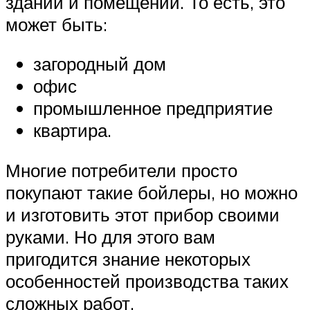
зданий и помещений. То есть, это
может быть:
загородный дом
офис
промышленное предприятие
квартира.
Многие потребители просто
покупают такие бойлеры, но можно
и изготовить этот прибор своими
руками. Но для этого вам
пригодится знание некоторых
особенностей производства таких
сложных работ.