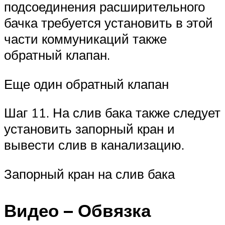
подсоединения расширительного
бачка требуется установить в этой
части коммуникаций также
обратный клапан.
Еще один обратный клапан
Шаг 11. На слив бака также следует
установить запорный кран и
вывести слив в канализацию.
Запорный кран на слив бака
Видео – Обвязка