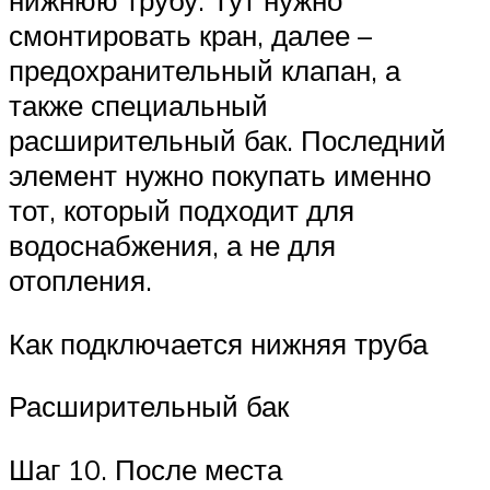
нижнюю трубу. Тут нужно
смонтировать кран, далее –
предохранительный клапан, а
также специальный
расширительный бак. Последний
элемент нужно покупать именно
тот, который подходит для
водоснабжения, а не для
отопления.
Как подключается нижняя труба
Расширительный бак
Шаг 10. После места