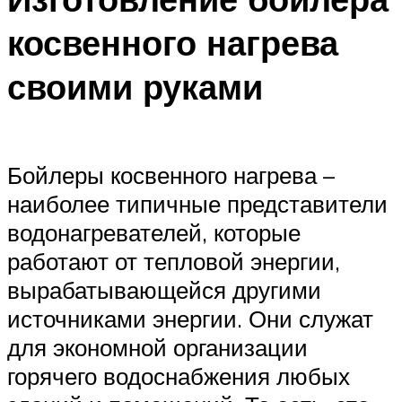
Меню
косвенного нагрева
своими руками
Бойлеры косвенного нагрева –
наиболее типичные представители
водонагревателей, которые
работают от тепловой энергии,
вырабатывающейся другими
источниками энергии. Они служат
для экономной организации
горячего водоснабжения любых