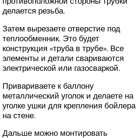
противоположной стороны трубки
делается резьба.
Затем вырезаете отверстие под
теплообменник. Это будет
конструкция «труба в трубе». Все
элементы и детали свариваются
электрической или газосваркой.
Привариваете к баллону
металлический уголок и делаете на
уголке ушки для крепления бойлера
на стене.
Дальше можно монтировать