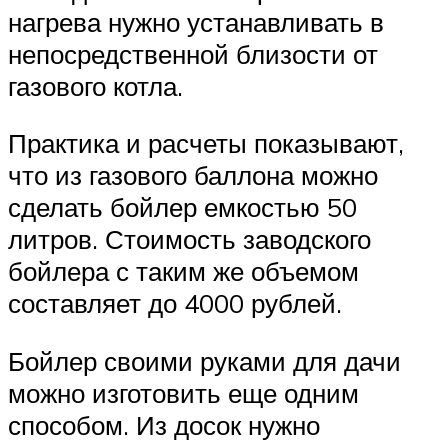
нагрева нужно устанавливать в
непосредственной близости от
газового котла.
Практика и расчеты показывают,
что из газового баллона можно
сделать бойлер емкостью 50
литров. Стоимость заводского
бойлера с таким же объемом
составляет до 4000 рублей.
Бойлер своими руками для дачи
можно изготовить еще одним
способом. Из досок нужно