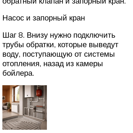
обратный клапан и запорный кран.
Насос и запорный кран
Шаг 8. Внизу нужно подключить
трубы обратки, которые выведут
воду, поступающую от системы
отопления, назад из камеры
бойлера.