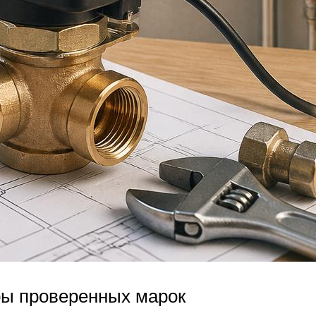
ы проверенных марок