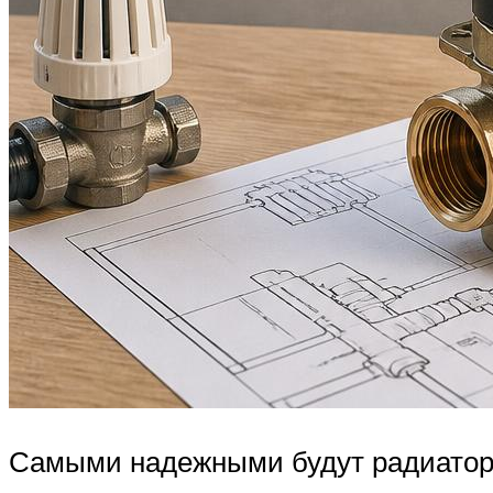
Самыми надежными будут радиатор