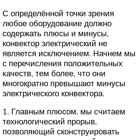
С определённой точки зрения
любое оборудование должно
содержать плюсы и минусы,
конвектор электрический не
является исключением. Начнем мы
с перечисления положительных
качеств, тем более, что они
многократно превышают минусы
электрического конвектора.
1. Главным плюсом, мы считаем
технологический прорыв,
позволяющий сконструировать