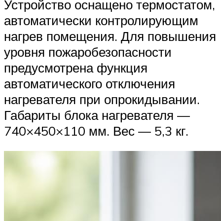
Устройство оснащено термостатом,
автоматически контролирующим
нагрев помещения. Для повышения
уровня пожаробезопасности
предусмотрена функция
автоматического отключения
нагревателя при опрокидывании.
Габариты блока нагревателя —
740×450×110 мм. Вес — 5,3 кг.