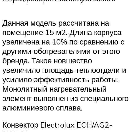
Данная модель рассчитана на
помещение 15 м2. Длина корпуса
увеличена на 10% по сравнению с
другими обогревателями от этого
бренда. Такое новшество
увеличило площадь теплоотдачи и
усилило эффективность работы.
Монолитный нагревательный
элемент выполнен из специального
алюминиевого сплава.
Конвектор Electrolux ECH/AG2-