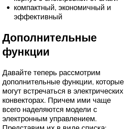
компактный, экономичный и
эффективный
Дополнительные
функции
Давайте теперь рассмотрим
дополнительные функции, которые
могут встречаться в электрических
конвекторах. Причем ими чаще
всего наделяются модели с
электронным управлением.
Представим их в виде списка: