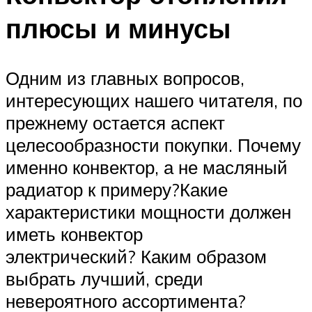
плюсы и минусы
Одним из главных вопросов,
интересующих нашего читателя, по
прежнему остается аспект
целесообразности покупки. Почему
именно конвектор, а не масляный
радиатор к примеру?Какие
характеристики мощности должен
иметь конвектор
электрический? Каким образом
выбрать лучший, среди
невероятного ассортимента?