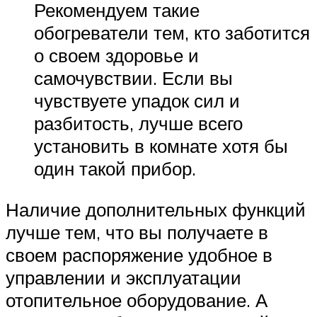
Рекомендуем такие
обогреватели тем, кто заботится
о своем здоровье и
самочувствии. Если вы
чувствуете упадок сил и
разбитость, лучше всего
установить в комнате хотя бы
один такой прибор.
Наличие дополнительных функций
лучше тем, что вы получаете в
своем распоряжение удобное в
управлении и эксплуатации
отопительное оборудование. А