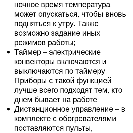
ночное время температура
может опускаться, чтобы вновь
подняться к утру. Также
возможно задание иных
режимов работы;
Таймер – электрические
конвекторы включаются и
выключаются по таймеру.
Приборы с такой функцией
лучше всего подходят тем, кто
днем бывает на работе;
Дистанционное управление – в
комплекте с обогревателями
поставляются пульты,