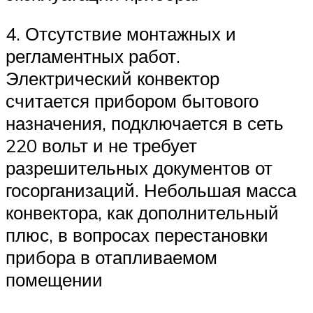
4. Отсутствие монтажных и
регламентных работ.
Электрический конвектор
считается прибором бытового
назначения, подключается в сеть
220 вольт и не требует
разрешительных документов от
госорганизаций. Небольшая масса
конвектора, как дополнительный
плюс, в вопросах перестановки
прибора в отапливаемом
помещении