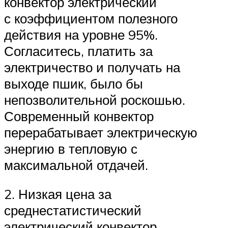
конвектор электрический
с коэффициентом полезного
действия на уровне 95%.
Согласитесь, платить за
электричество и получать на
выходе пшик, было бы
непозволительной роскошью.
Современный конвектор
перерабатывает электрическую
энергию в тепловую с
максимальной отдачей.
2. Низкая цена за
среднестатистический
электрический конвектор