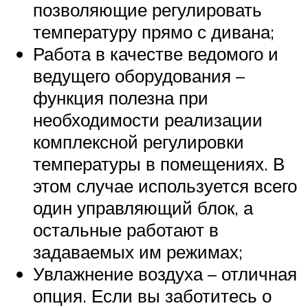
позволяющие регулировать
температуру прямо с дивана;
Работа в качестве ведомого и
ведущего оборудования –
функция полезна при
необходимости реализации
комплексной регулировки
температуры в помещениях. В
этом случае используется всего
один управляющий блок, а
остальные работают в
задаваемых им режимах;
Увлажнение воздуха – отличная
опция. Если вы заботитесь о