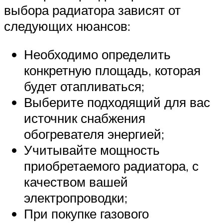
выбора радиатора зависят от
следующих нюансов:
Необходимо определить
конкретную площадь, которая
будет отапливаться;
Выберите подходящий для вас
источник снабжения
обогревателя энергией;
Учитывайте мощность
приобретаемого радиатора, с
качеством вашей
электропроводки;
При покупке газового