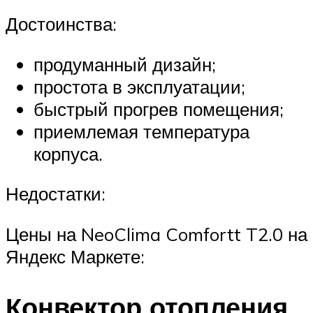
Достоинства:
продуманный дизайн;
простота в эксплуатации;
быстрый прогрев помещения;
приемлемая температура
корпуса.
Недостатки:
Цены на NeoClima Comfortt T2.0 на
Яндекс Маркете:
Конвектор отопления