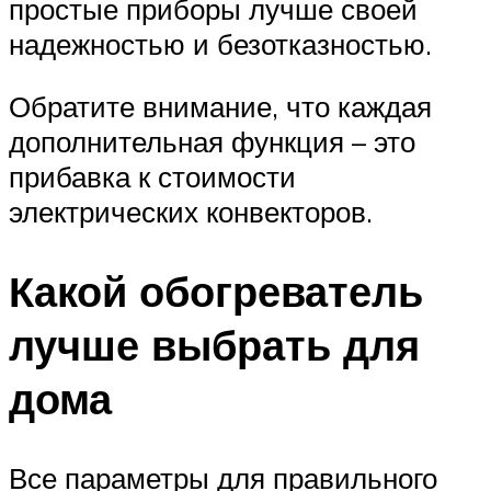
простые приборы лучше своей
надежностью и безотказностью.
Обратите внимание, что каждая
дополнительная функция – это
прибавка к стоимости
электрических конвекторов.
Какой обогреватель
лучше выбрать для
дома
Все параметры для правильного