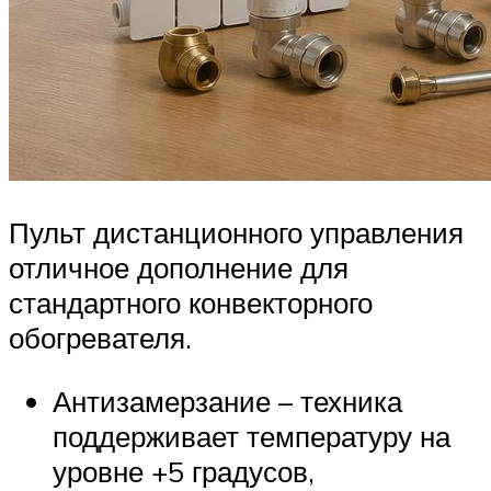
Пульт дистанционного управления
отличное дополнение для
стандартного конвекторного
обогревателя.
Антизамерзание – техника
поддерживает температуру на
уровне +5 градусов,