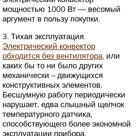
мощностью 1000 Вт — весомый
аргумент в пользу покупки.
3. Тихая эксплуатация.
Электрический конвектор
обходится без вентилятора
, или
каких бы то ни было других
механически – движущихся
конструктивных элементов.
Бесшумную работу периодически
нарушает, едва слышный щелчок
температурного датчика,
способствующего более экономной
эксплуатации прибора.