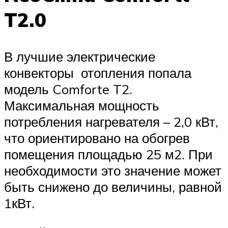
T2.0
В лучшие электрические
конвекторы отопления попала
модель Comforte T2.
Максимальная мощность
потребления нагревателя – 2,0 кВт,
что ориентировано на обогрев
помещения площадью 25 м2. При
необходимости это значение может
быть снижено до величины, равной
1кВт.