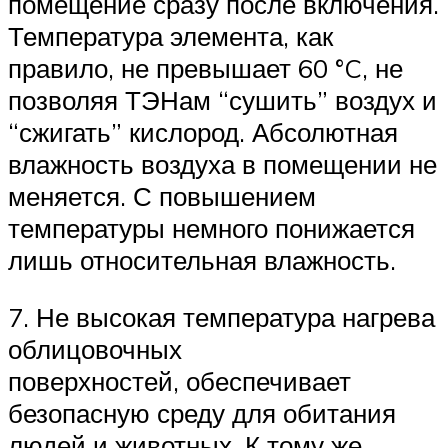
помещение сразу после включения.
Температура элемента, как
правило, не превышает 60 °C, не
позволяя ТЭНам “сушить” воздух и
“сжигать” кислород. Абсолютная
влажность воздуха в помещении не
меняется. С повышением
температуры немного понижается
лишь относительная влажность.
7. Не высокая температура нагрева
облицовочных
поверхностей, обеспечивает
безопасную среду для обитания
людей и животных. К тому же