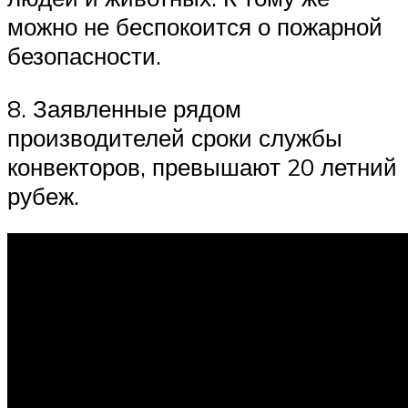
можно не беспокоится о пожарной
безопасности.
8. Заявленные рядом
производителей сроки службы
конвекторов, превышают 20 летний
рубеж.