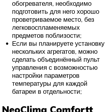
обогревателя, необходимо
подготовить для него хорошо
проветриваемое место, без
легковоспламеняемых
предметов поблизости;
Если вы планируете установку
нескольких агрегатов, можно
сделать объединённый пульт
управления с возможностью
настройки параметров
температуры для каждой
батареи в отдельности;
NeoClima Comfortt