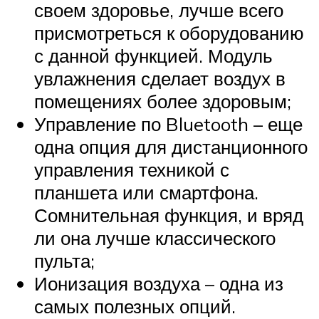
своем здоровье, лучше всего
присмотреться к оборудованию
с данной функцией. Модуль
увлажнения сделает воздух в
помещениях более здоровым;
Управление по Bluetooth – еще
одна опция для дистанционного
управления техникой с
планшета или смартфона.
Сомнительная функция, и вряд
ли она лучше классического
пульта;
Ионизация воздуха – одна из
самых полезных опций.