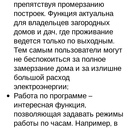
препятствуя промерзанию
построек. Функция актуальна
для владельцев загородных
домов и дач, где проживание
ведется только по выходным.
Тем самым пользователи могут
не беспокоиться за полное
замерзание дома и за излишне
большой расход
электроэнергии;
Работа по программе –
интересная функция,
позволяющая задавать режимы
работы по часам. Например, в