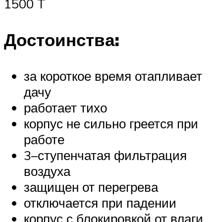
1500 T
Достоинства:
за короткое время отапливает
дачу
работает тихо
корпус не сильно греется при
работе
3–ступенчатая фильтрация
воздуха
защищен от перегрева
отключается при падении
корпус с блокировкой от влаги