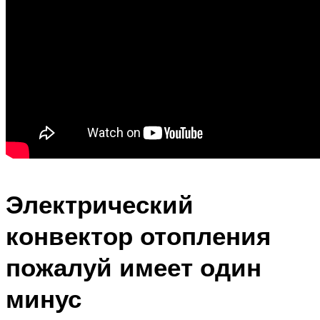
Электрический
конвектор отопления
пожалуй имеет один
минус