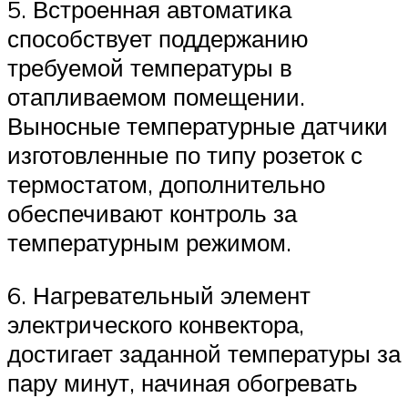
5. Встроенная автоматика
способствует поддержанию
требуемой температуры в
отапливаемом помещении.
Выносные температурные датчики
изготовленные по типу розеток с
термостатом, дополнительно
обеспечивают контроль за
температурным режимом.
6. Нагревательный элемент
электрического конвектора,
достигает заданной температуры за
пару минут, начиная обогревать