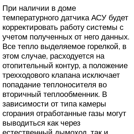
При наличии в доме
температурного датчика АСУ будет
корректировать работу системы с
учетом полученных от него данных.
Все тепло выделяемое горелкой, в
этом случае, расходуется на
отопительный контур, а положение
трехходового клапана исключает
попадание теплоносителя во
вторичный теплообменник. В
зависимости от типа камеры
сгорания отработанные газы могут
выводиться как через
естественный дымоход, так и