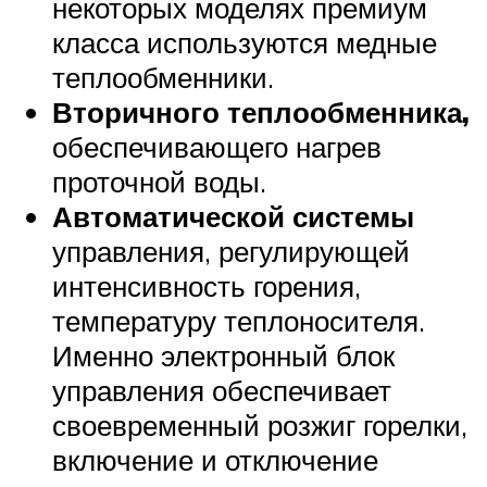
некоторых моделях премиум
класса используются медные
теплообменники.
Вторичного теплообменника,
обеспечивающего нагрев
проточной воды.
Автоматической системы
управления, регулирующей
интенсивность горения,
температуру теплоносителя.
Именно электронный блок
управления обеспечивает
своевременный розжиг горелки,
включение и отключение