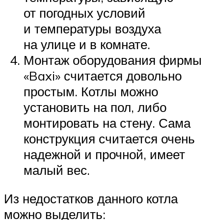
от погодных условий
и температуры воздуха
на улице и в комнате.
Монтаж оборудования фирмы
«Baxi» считается довольно
простым. Котлы можно
установить на пол, либо
монтировать на стену. Сама
конструкция считается очень
надежной и прочной, имеет
малый вес.
Из недостатков данного котла
можно выделить: