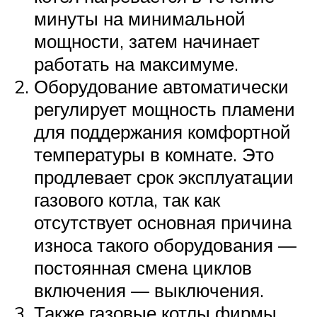
минуты на минимальной
мощности, затем начинает
работать на максимуме.
Оборудование автоматически
регулирует мощность пламени
для поддержания комфортной
температуры в комнате. Это
продлевает срок эксплуатации
газового котла, так как
отсутствует основная причина
износа такого оборудования —
постоянная смена циклов
включения — выключения.
Также газовые котлы фирмы