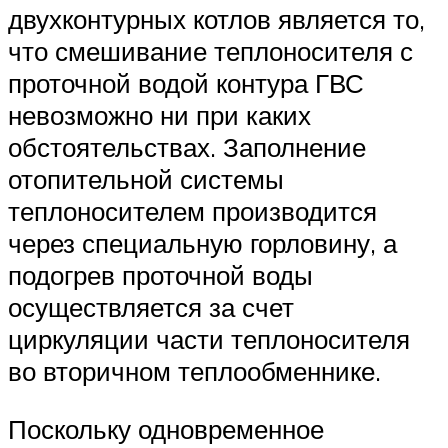
двухконтурных котлов является то,
что смешивание теплоносителя с
проточной водой контура ГВС
невозможно ни при каких
обстоятельствах. Заполнение
отопительной системы
теплоносителем производится
через специальную горловину, а
подогрев проточной воды
осуществляется за счет
циркуляции части теплоносителя
во вторичном теплообменнике.
Поскольку одновременное