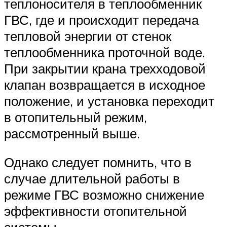
теплоносителя в теплообменник
ГВС, где и происходит передача
тепловой энергии от стенок
теплообменника проточной воде.
При закрытии крана трехходовой
клапан возвращается в исходное
положение, и установка переходит
в отопительный режим,
рассмотренный выше.
Однако следует помнить, что в
случае длительной работы в
режиме ГВС возможно снижение
эффективности отопительной