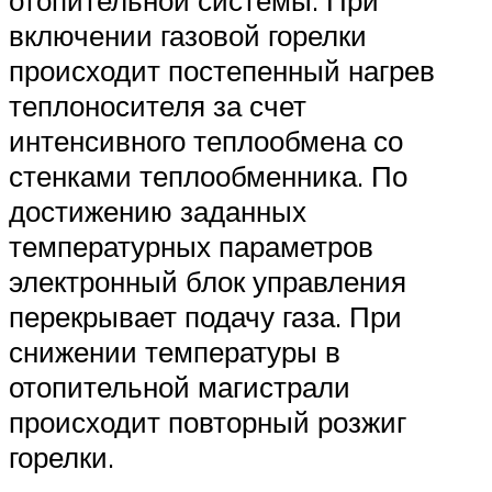
отопительной системы. При
включении газовой горелки
происходит постепенный нагрев
теплоносителя за счет
интенсивного теплообмена со
стенками теплообменника. По
достижению заданных
температурных параметров
электронный блок управления
перекрывает подачу газа. При
снижении температуры в
отопительной магистрали
происходит повторный розжиг
горелки.