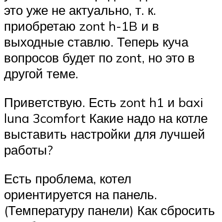
это уже не актуально, т. к.
приобретаю zont h-1B и в
выходные ставлю. Теперь куча
вопросов будет по zont, но это в
другой теме.
Приветствую. Есть zont h1 и baxi
luna 3comfort Какие надо на котле
выставить настройки для лучшей
работы?
Есть проблема, котел
ориентируется на панель.
(Температуру панели) Как сбросить