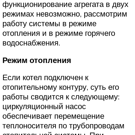
функционирование агрегата в двух
режимах невозможно, рассмотрим
работу системы в режиме
отопления и в режиме горячего
водоснабжения.
Режим отопления
Если котел подключен к
отопительному контуру, суть его
работы сводится к следующему:
циркуляционный насос
обеспечивает перемещение
теплоносителя по трубопроводам