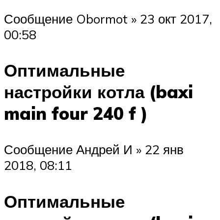
Сообщение Obormot » 23 окт 2017,
00:58
Оптимальные
настройки котла (baxi
main four 240 f )
Сообщение Андрей И » 22 янв
2018, 08:11
Оптимальные