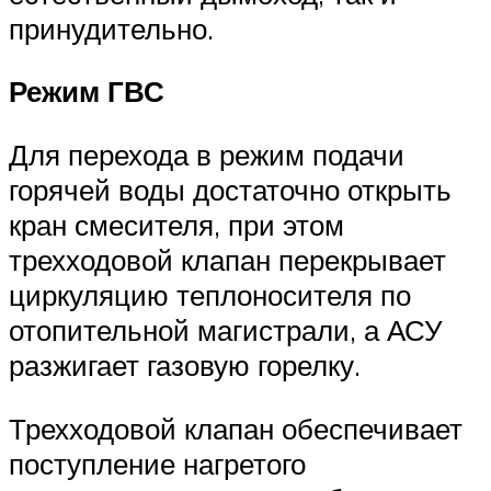
принудительно.
Режим ГВС
Для перехода в режим подачи
горячей воды достаточно открыть
кран смесителя, при этом
трехходовой клапан перекрывает
циркуляцию теплоносителя по
отопительной магистрали, а АСУ
разжигает газовую горелку.
Трехходовой клапан обеспечивает
поступление нагретого