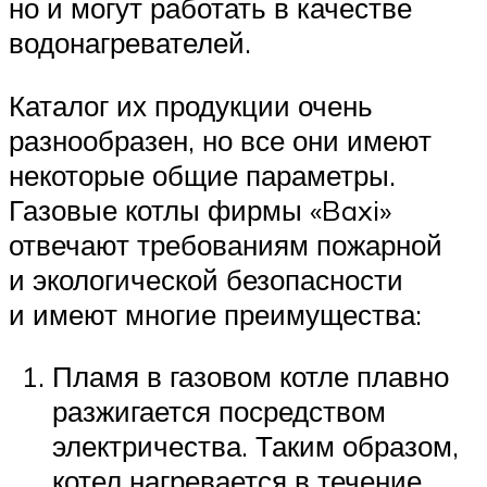
но и могут работать в качестве
водонагревателей.
Каталог их продукции очень
разнообразен, но все они имеют
некоторые общие параметры.
Газовые котлы фирмы «Baxi»
отвечают требованиям пожарной
и экологической безопасности
и имеют многие преимущества:
Пламя в газовом котле плавно
разжигается посредством
электричества. Таким образом,
котел нагревается в течение