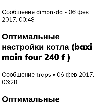
Сообщение dimon-da » 06 фев
2017, 00:48
Оптимальные
настройки котла (baxi
main four 240 f )
Сообщение traps » 06 фев 2017,
06:28
Оптимальные