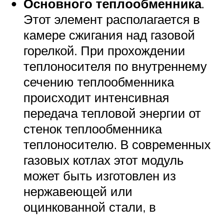
Основного теплообменника
.
Этот элемент располагается в
камере сжигания над газовой
горелкой. При прохождении
теплоносителя по внутреннему
сечению теплообменника
происходит интенсивная
передача тепловой энергии от
стенок теплообменника
теплоносителю. В современных
газовых котлах этот модуль
может быть изготовлен из
нержавеющей или
оцинкованной стали, в