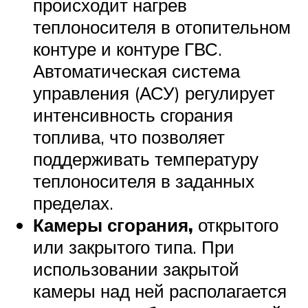
происходит нагрев
теплоносителя в отопительном
контуре и контуре ГВС.
Автоматическая система
управления (АСУ) регулирует
интенсивность сгорания
топлива, что позволяет
поддерживать температуру
теплоносителя в заданных
пределах.
Камеры сгорания,
открытого
или закрытого типа. При
использовании закрытой
камеры над ней располагается