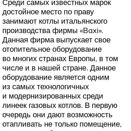
Среди самых известных марок
достойное место по праву
занимают котлы итальянского
производства фирмы «Baxi».
Данная фирма выпускает свое
отопительное оборудование
во многих странах Европы, в том
числе и в нашей стране. Данное
оборудование является одним
из самых технологичных
и модернизированных среди
линеек газовых котлов. В первую
очередь они дают возможность
отапливать не только помещение,