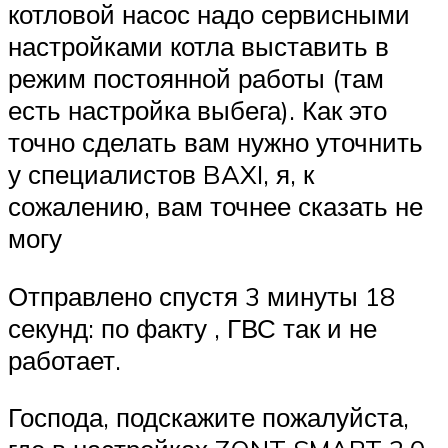
котловой насос надо сервисными
настройками котла выставить в
режим постоянной работы (там
есть настройка выбега). Как это
точно сделать вам нужно уточнить
у специалистов BAXI, я, к
сожалению, вам точнее сказать не
могу
Отправлено спустя 3 минуты 18
секунд: по факту , ГВС так и не
работает.
Господа, подскажите пожалуйста,