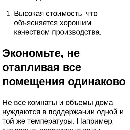
Высокая стоимость, что
объясняется хорошим
качеством производства.
Экономьте, не
отапливая все
помещения одинаково
Не все комнаты и объемы дома
нуждаются в поддержании одной и
той же температуры. Например,