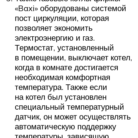
«Baxi» оборудованы системой
пост циркуляции, которая
позволяет экономить
электроэнергию и газ.
Термостат, установленный
в помещении, выключает котел,
когда в комнате достигается
необходимая комфортная
температура. Также если
на котел был установлен
специальный температурный
датчик, он может осуществлять
автоматическую поддержку
температуры, зависящую