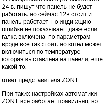
24 в, пишут что панель не будет
работать. но сейчас 12в стоит и
панель работает. но индикацию
ошибки не показывает. даже если
галка включена. по параметрам
вроде все так стоит. но котел может
включиться по температуре
которая выставлена на панели, еще
какой то.
ответ представителя ZONT
При таких настройках автоматики
ZONT все работает правильно, но