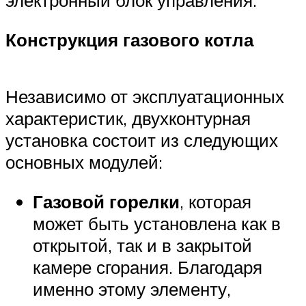
электронный блок управления.
Конструкция газового котла
Независимо от эксплуатационных
характеристик, двухконтурная
установка состоит из следующих
основных модулей:
Газовой горелки
, которая
может быть установлена как в
открытой, так и в закрытой
камере сгорания. Благодаря
именно этому элементу,