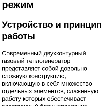
режим
Меню
Устройство и принцип
работы
Современный двухконтурный
газовый теплогенератор
представляет собой довольно
сложную конструкцию,
включающую в себя множество
отдельных элементов, слаженную
работу которых обеспечивает