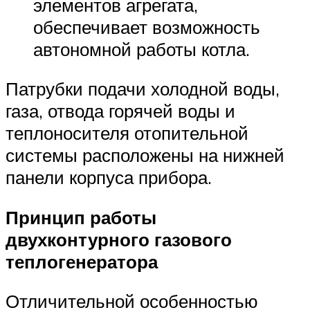
элементов агрегата,
обеспечивает возможность
автономной работы котла.
Патрубки подачи холодной воды,
газа, отвода горячей воды и
теплоносителя отопительной
системы расположены на нижней
панели корпуса прибора.
Принцип работы
двухконтурного газового
теплогенератора
Отличительной особенностью