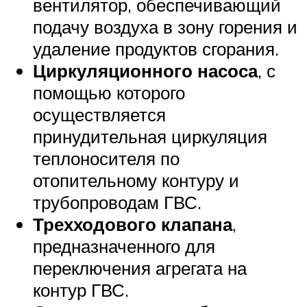
вентилятор, обеспечивающий
подачу воздуха в зону горения и
удаление продуктов сгорания.
Циркуляционного насоса
, с
помощью которого
осуществляется
принудительная циркуляция
теплоносителя по
отопительному контуру и
трубопроводам ГВС.
Трехходового клапана
,
предназначенного для
переключения агрегата на
контур ГВС.