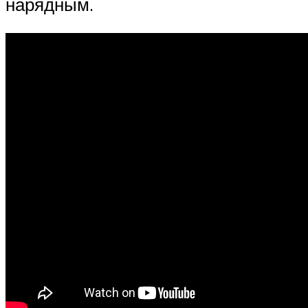
нарядным.