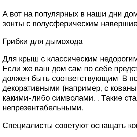
А вот на популярных в наши дни до
зонты с полусферическим навершие
Грибки для дымохода
Для крыш с классическим недорогим
Если же ваш дом сам по себе предс
должен быть соответствующим. В п
декоративными (например, с кованы
какими-либо символами. . Такие ст
непрезентабельными.
Специалисты советуют оснащать ко