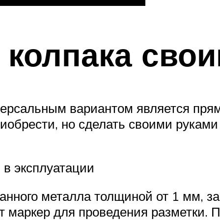
 колпака сво
ерсальным вариантом является прям
иобрести, но сделать своими руками
 в эксплуатации
анного металла толщиной от 1 мм, з
т маркер для проведения разметки. 