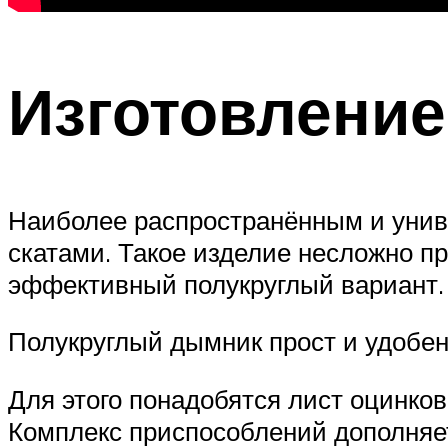
Изготовление
Наиболее распространённым и унив
скатами. Такое изделие несложно пр
эффективный полукруглый вариант.
Полукруглый дымник прост и удобен
Для этого понадобятся лист оцинков
Комплекс приспособлений дополняе