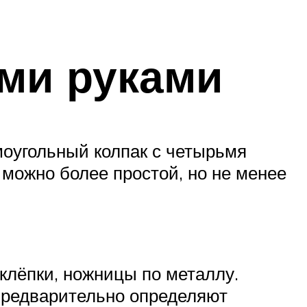
ими руками
оугольный колпак с четырьмя
 можно более простой, но не менее
аклёпки, ножницы по металлу.
Предварительно определяют