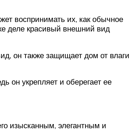
жет воспринимать их, как обычное
 же деле красивый внешний вид
д, он также защищает дом от влаги
дь он укрепляет и оберегает ее
го изысканным, элегантным и