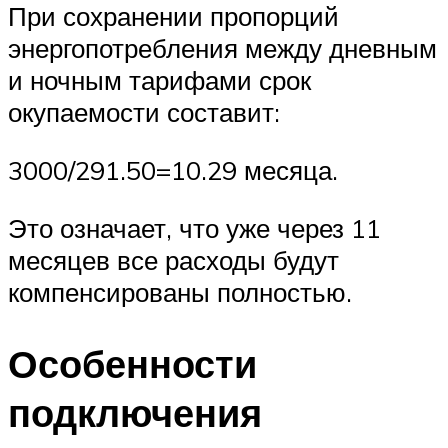
При сохранении пропорций
энергопотребления между дневным
и ночным тарифами срок
окупаемости составит:
3000/291.50=10.29 месяца.
Это означает, что уже через 11
месяцев все расходы будут
компенсированы полностью.
Особенности
подключения