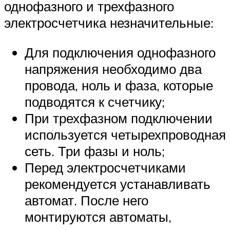
однофазного и трехфазного
электросчетчика незначительные:
Для подключения однофазного
напряжения необходимо два
провода, ноль и фаза, которые
подводятся к счетчику;
При трехфазном подключении
используется четырехпроводная
сеть. Три фазы и ноль;
Перед электросчетчиками
рекомендуется устанавливать
автомат. После него
монтируются автоматы,