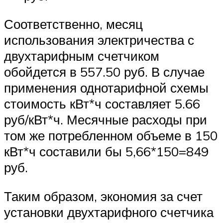
Соответственно, месяц
использования электричества с
двухтарифным счетчиком
обойдется в 557.50 руб. В случае
применения однотарифной схемы
стоимость кВт*ч составляет 5.66
руб/кВт*ч. Месячные расходы при
том же потребленном объеме в 150
кВт*ч составили бы 5,66*150=849
руб.
Таким образом, экономия за счет
установки двухтарифного счетчика