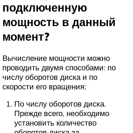
подключенную
мощность в данный
момент?
Вычисление мощности можно
проводить двумя способами: по
числу оборотов диска и по
скорости его вращения;
По числу оборотов диска.
Прежде всего, необходимо
установить количество
оборотов диска за