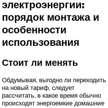
электроэнергии:
Меню
порядок монтажа и
особенности
использования
Стоит ли менять
Обдумывая, выгодно ли переходить
на новый тариф, следует
рассчитать, в какое время обычно
происходят энергоемкие домашние