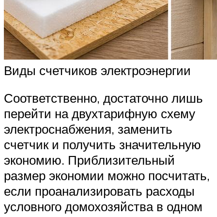
Виды счетчиков электроэнергии
Соответственно, достаточно лишь
перейти на двухтарифную схему
электроснабжения, заменить
счетчик и получить значительную
экономию. Приблизительный
размер экономии можно посчитать,
если проанализировать расходы
условного домохозяйства в одном