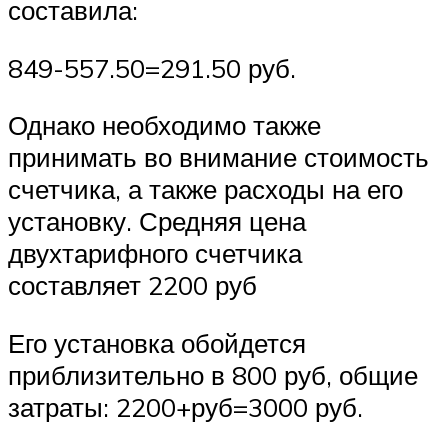
составила:
849-557.50=291.50 руб.
Однако необходимо также
принимать во внимание стоимость
счетчика, а также расходы на его
установку. Средняя цена
двухтарифного счетчика
составляет 2200 руб
Его установка обойдется
приблизительно в 800 руб, общие
затраты: 2200+руб=3000 руб.