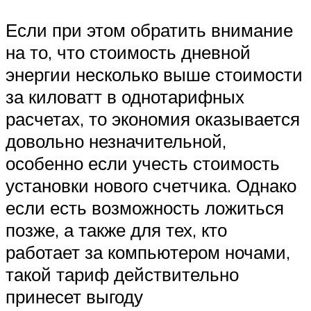
Если при этом обратить внимание
на то, что стоимость дневной
энергии несколько выше стоимости
за киловатт в однотарифных
расчетах, то экономия оказывается
довольно незначительной,
особенно если учесть стоимость
установки нового счетчика. Однако
если есть возможность ложиться
позже, а также для тех, кто
работает за компьютером ночами,
такой тариф действительно
принесет выгоду