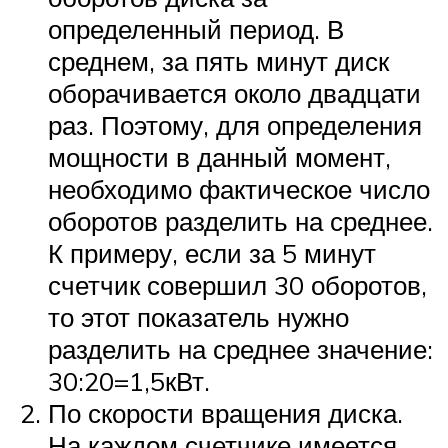
определенный период. В
среднем, за пять минут диск
оборачивается около двадцати
раз. Поэтому, для определения
мощности в данный момент,
необходимо фактическое число
оборотов разделить на среднее.
К примеру, если за 5 минут
счетчик совершил 30 оборотов,
то этот показатель нужно
разделить на среднее значение:
30:20=1,5кВт.
По скорости вращения диска.
На каждом счетчике имеется