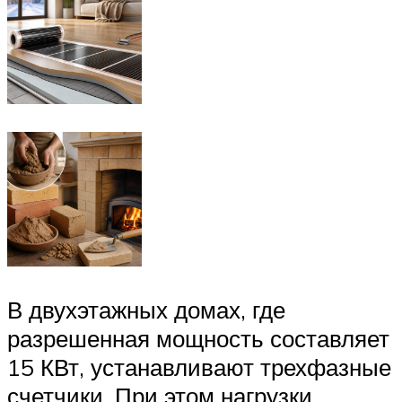
В двухэтажных домах, где
разрешенная мощность составляет
15 КВт, устанавливают трехфазные
счетчики. При этом нагрузки