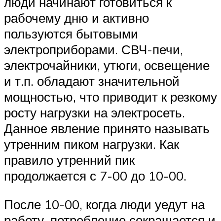
люди начинают готовиться к
рабочему дню и активно
пользуются бытовыми
электроприборами. СВЧ-печи,
электрочайники, утюги, освещение
и т.п. обладают значительной
мощностью, что приводит к резкому
росту нагрузки на электросеть.
Данное явление принято называть
утренним пиком нагрузки. Как
правило утренний пик
продолжается с 7-00 до 10-00.
После 10-00, когда люди уедут на
работу, потребление сокращается и