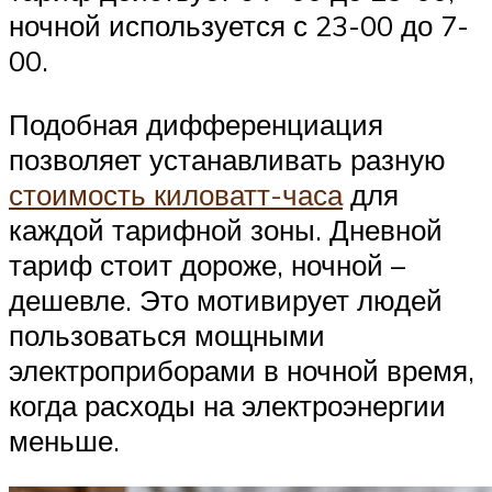
ночной используется с 23-00 до 7-
00.
Подобная дифференциация
позволяет устанавливать разную
стоимость киловатт-часа
для
каждой тарифной зоны. Дневной
тариф стоит дороже, ночной –
дешевле. Это мотивирует людей
пользоваться мощными
электроприборами в ночной время,
когда расходы на электроэнергии
меньше.