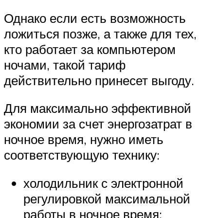
Однако если есть возможность
ложиться позже, а также для тех,
кто работает за компьютером
ночами, такой тариф
действительно принесет выгоду.
Для максимально эффективной
экономии за счет энергозатрат в
ночное время, нужно иметь
соответствующую технику:
холодильник с электронной
регулировкой максимальной
работы в ночное время;