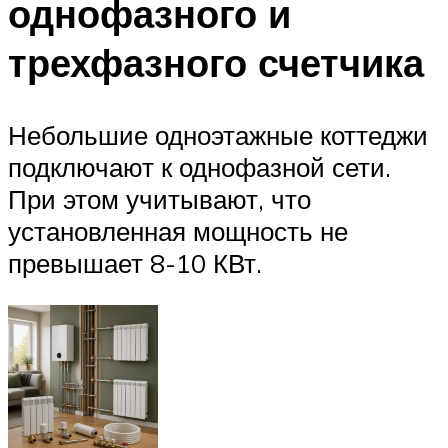
однофазного и
трехфазного счетчика
Небольшие одноэтажные коттеджи
подключают к однофазной сети.
При этом учитывают, что
установленная мощность не
превышает 8-10 КВт.