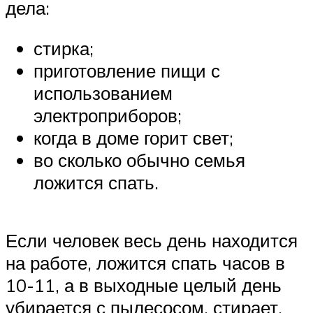
дела:
стирка;
приготовление пищи с
использованием
электроприборов;
когда в доме горит свет;
во сколько обычно семья
ложится спать.
Если человек весь день находится
на работе, ложится спать часов в
10-11, а в выходные целый день
убирается с пылесосом, стирает,