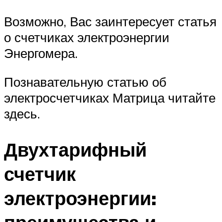
Возможно, Вас заинтересует статья
о счетчиках электроэнергии
Энергомера.
Познавательную статью об
электросчетчиках Матрица читайте
здесь.
Двухтарифный
счетчик
электроэнергии: