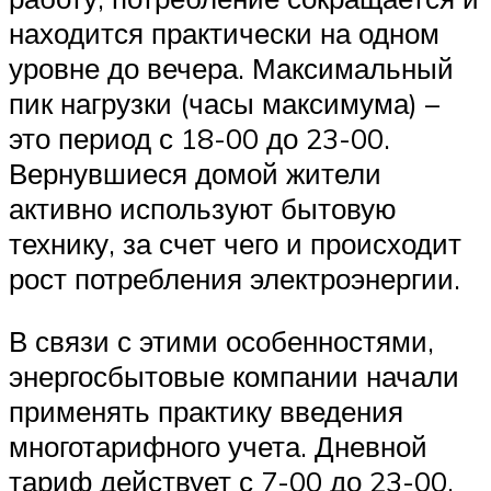
находится практически на одном
уровне до вечера. Максимальный
пик нагрузки (часы максимума) –
это период с 18-00 до 23-00.
Вернувшиеся домой жители
активно используют бытовую
технику, за счет чего и происходит
рост потребления электроэнергии.
В связи с этими особенностями,
энергосбытовые компании начали
применять практику введения
многотарифного учета. Дневной
тариф действует с 7-00 до 23-00,