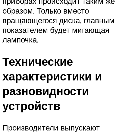
приборах происходит таким же
образом. Только вместо
вращающегося диска, главным
показателем будет мигающая
лампочка.
Технические
характеристики и
разновидности
устройств
Производители выпускают