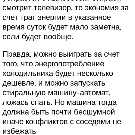
смотрит телевизор, то экономия за
счет трат энергии в указанное
время суток будет мало заметна,
если будет вообще.
Правда, можно выиграть за счет
того, что энергопотребление
холодильника будет несколько
дешевле, и можно запускать
стиральную машину-автомат,
ложась спать. Но машина тогда
должна быть почти бесшумной,
иначе конфликтов с соседями не
избежать.