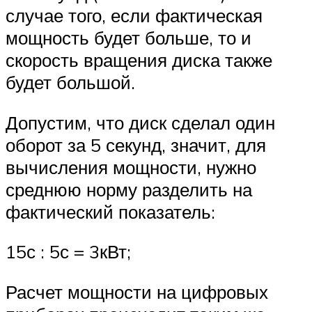
случае того, если фактическая
мощность будет больше, то и
скорость вращения диска также
будет большой.
Допустим, что диск сделал один
оборот за 5 секунд, значит, для
вычисления мощности, нужно
среднюю норму разделить на
фактический показатель:
15с : 5с = 3кВт;
Расчет мощности на цифровых