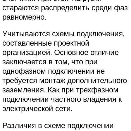
стараются распределить среди фаз
равномерно.
Учитываются схемы подключения,
составленные проектной
организацией. Основное отличие
заключается в том, что при
однофазном подключении не
требуется монтаж дополнительного
заземления. Как при трехфазном
подключении частного владения к
электрической сети.
Различия в схеме подключении