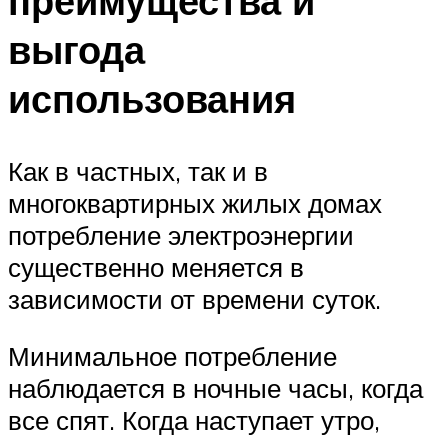
преимущества и
выгода
использования
Как в частных, так и в
многоквартирных жилых домах
потребление электроэнергии
существенно меняется в
зависимости от времени суток.
Минимальное потребление
наблюдается в ночные часы, когда
все спят. Когда наступает утро,