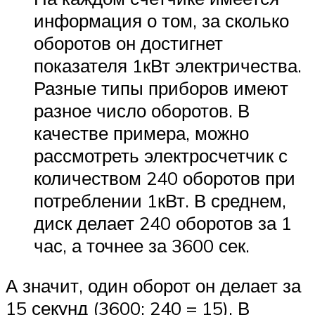
информация о том, за сколько
оборотов он достигнет
показателя 1кВт электричества.
Разные типы приборов имеют
разное число оборотов. В
качестве примера, можно
рассмотреть электросчетчик с
количеством 240 оборотов при
потреблении 1кВт. В среднем,
диск делает 240 оборотов за 1
час, а точнее за 3600 сек.
А значит, один оборот он делает за
15 секунд (3600: 240 = 15). В