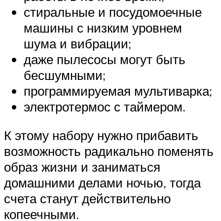
стиральные и посудомоечные
машины с низким уровнем
шума и вибрации;
даже пылесосы могут быть
бесшумными;
программируемая мультиварка;
электротермос с таймером.
К этому набору нужно прибавить
возможность радикально поменять
образ жизни и заниматься
домашними делами ночью, тогда
счета станут действительно
копеечными.