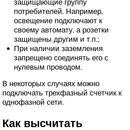
защищающие группу
потребителей. Например,
освещение подключают к
своему автомату, а розетки
защищены другим и т.п.;
При наличии заземления
запрещено соединять его с
нулевым проводом.
В некоторых случаях можно
подключать трехфазный счетчик к
однофазной сети.
Как высчитать