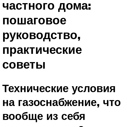
частного дома:
Меню
пошаговое
руководство,
практические
советы
Технические условия
на газоснабжение, что
вообще из себя