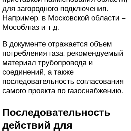
для загородного подключения.
Например, в Московской области –
Мособлгаз и т.д.
В документе отражается объем
потребления газа, рекомендуемый
материал трубопровода и
соединений, а также
последовательность согласования
самого проекта по газоснабжению.
Последовательность
действий для