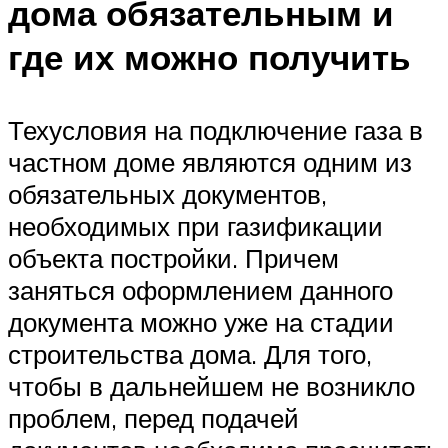
дома обязательным и
где их можно получить
Техусловия на подключение газа в
частном доме являются одним из
обязательных документов,
необходимых при газификации
объекта постройки. Причем
заняться оформлением данного
документа можно уже на стадии
строительства дома. Для того,
чтобы в дальнейшем не возникло
проблем, перед подачей