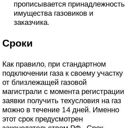
прописывается принадлежность
имущества газовиков и
заказчика.
Сроки
Как правило, при стандартном
подключении газа к своему участку
от близлежащей газовой
магистрали с момента регистрации
заявки получить техусловия на газ
можно в течение 14 дней. Именно
этот срок предусмотрен
законодательством РФ. Срок