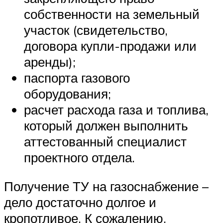
собственности на земельный
участок (свидетельство,
договора купли-продажи или
аренды);
паспорта газового
оборудования;
расчет расхода газа и топлива,
который должен выполнить
аттестованный специалист
проектного отдела.
Получение ТУ на газоснабжение –
дело достаточно долгое и
кропотливое. К сожалению,