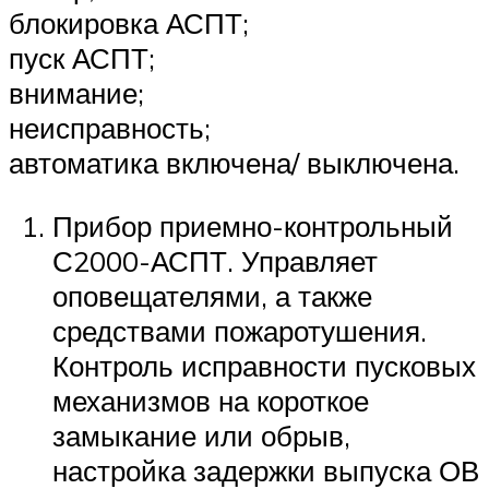
блокировка АСПТ;
пуск АСПТ;
внимание;
неисправность;
автоматика включена/ выключена.
Прибор приемно-контрольный
С2000-АСПТ. Управляет
оповещателями, а также
средствами пожаротушения.
Контроль исправности пусковых
механизмов на короткое
замыкание или обрыв,
настройка задержки выпуска ОВ