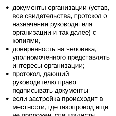
документы организации (устав,
все свидетельства, протокол о
назначении руководителя
организации и так далее) с
копиями;
доверенность на человека,
уполномоченного представлять
интересы организации;
протокол, дающий
руководителю право
подписывать документы;
если застройка происходит в
местности, где газопровод еще
не проложен, специалисты