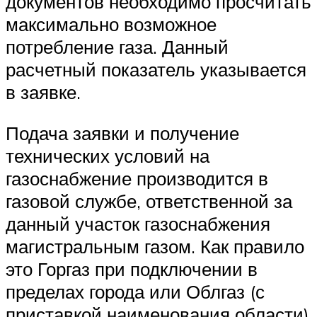
документов необходимо просчитать
максимально возможное
потребление газа. Данный
расчетный показатель указывается
в заявке.
Подача заявки и получение
технических условий на
газоснабжение производится в
газовой службе, ответственной за
данный участок газоснабжения
магистральным газом. Как правило
это Горгаз при подключении в
пределах города или Облгаз (с
приставкой наименования области)