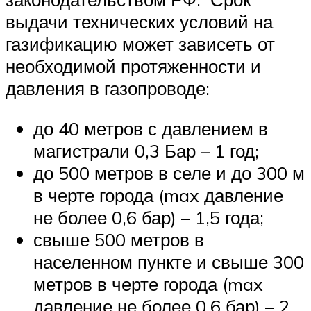
выдачи технических условий на
газификацию может зависеть от
необходимой протяженности и
давления в газопроводе:
до 40 метров с давлением в
магистрали 0,3 Бар – 1 год;
до 500 метров в селе и до 300 м
в черте города (max давление
не более 0,6 бар) – 1,5 года;
свыше 500 метров в
населенном пункте и свыше 300
метров в черте города (max
давление не более 0,6 бар) – 2