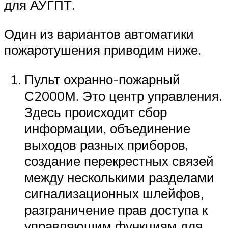
для АУГПТ.
Один из вариантов автоматики
пожаротушения приводим ниже.
Пульт охранно-пожарный
С2000М. Это центр управления.
Здесь происходит сбор
информации, объединение
выходов разных приборов,
создание перекрестных связей
между несколькими разделами
сигнализационных шлейфов,
разграничение прав доступа к
управляющим функциям для