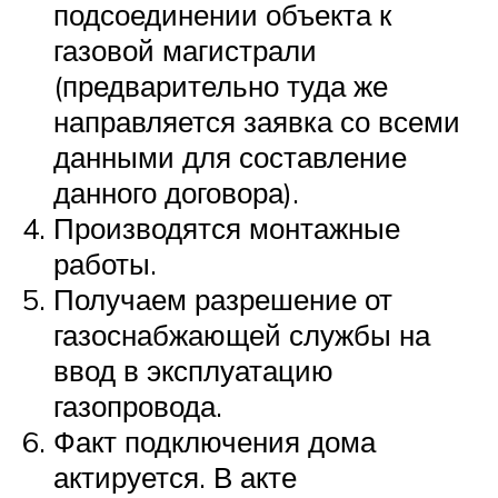
подсоединении объекта к
газовой магистрали
(предварительно туда же
направляется заявка со всеми
данными для составление
данного договора).
Производятся монтажные
работы.
Получаем разрешение от
газоснабжающей службы на
ввод в эксплуатацию
газопровода.
Факт подключения дома
актируется. В акте