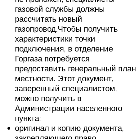
газовой службы должны
рассчитать новый
газопровод.Чтобы получить
характеристики точки
подключения, в отделение
Горгаза потребуется
предоставить генеральный план
местности. Этот документ,
заверенный специалистом,
можно получить в
Администрации населенного
пункта;
оригинал и копию документа,
закрепляющего право