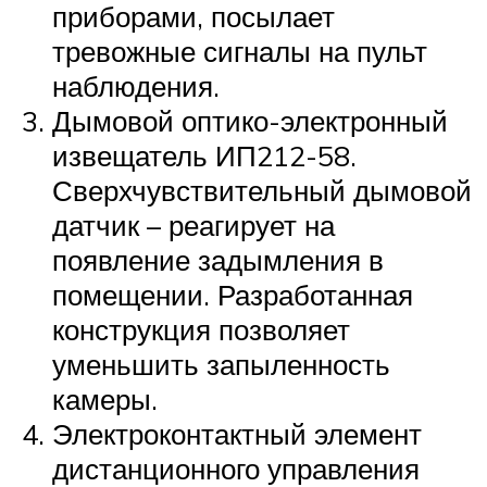
приборами, посылает
тревожные сигналы на пульт
наблюдения.
Дымовой оптико-электронный
извещатель ИП212-58.
Сверхчувствительный дымовой
датчик – реагирует на
появление задымления в
помещении. Разработанная
конструкция позволяет
уменьшить запыленность
камеры.
Электроконтактный элемент
дистанционного управления