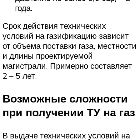
года.
Срок действия технических
условий на газификацию зависит
от объема поставки газа, местности
и длины проектируемой
магистрали. Примерно составляет
2 – 5 лет.
Возможные сложности
при получении ТУ на газ
В выдаче технических условий на