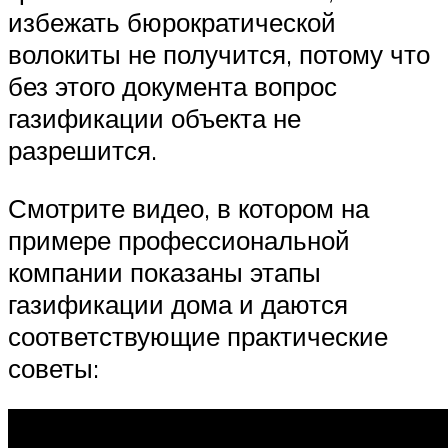
избежать бюрократической
волокиты не получится, потому что
без этого документа вопрос
газификации объекта не
разрешится.
Смотрите видео, в котором на
примере профессиональной
компании показаны этапы
газификации дома и даются
соответствующие практические
советы: