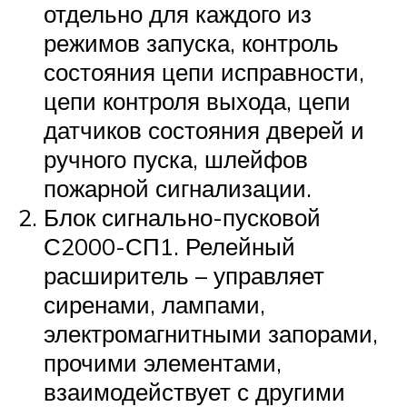
отдельно для каждого из
режимов запуска, контроль
состояния цепи исправности,
цепи контроля выхода, цепи
датчиков состояния дверей и
ручного пуска, шлейфов
пожарной сигнализации.
Блок сигнально-пусковой
С2000-СП1. Релейный
расширитель – управляет
сиренами, лампами,
электромагнитными запорами,
прочими элементами,
взаимодействует с другими