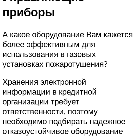
приборы
А какое оборудование Вам кажется
более эффективным для
использования в газовых
установках пожаротушения?
Хранения электронной
информации в кредитной
организации требует
ответственности, поэтому
необходимо подбирать надежное
отказоустойчивое оборудование