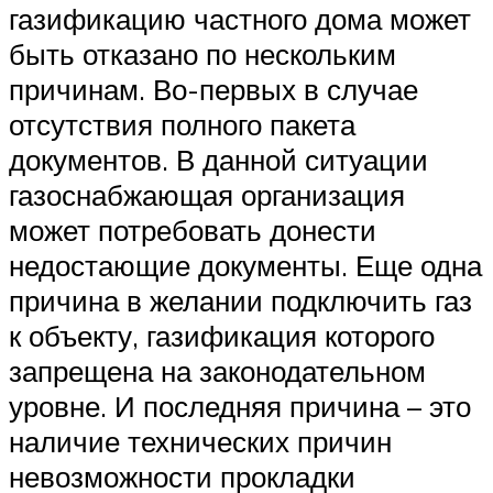
газификацию частного дома может
быть отказано по нескольким
причинам. Во-первых в случае
отсутствия полного пакета
документов. В данной ситуации
газоснабжающая организация
может потребовать донести
недостающие документы. Еще одна
причина в желании подключить газ
к объекту, газификация которого
запрещена на законодательном
уровне. И последняя причина – это
наличие технических причин
невозможности прокладки