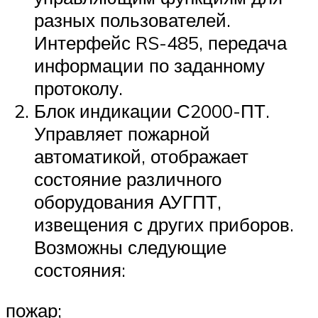
разных пользователей.
Интерфейс RS-485, передача
информации по заданному
протоколу.
Блок индикации С2000-ПТ.
Управляет пожарной
автоматикой, отображает
состояние различного
оборудования АУГПТ,
извещения с других приборов.
Возможны следующие
состояния:
пожар;