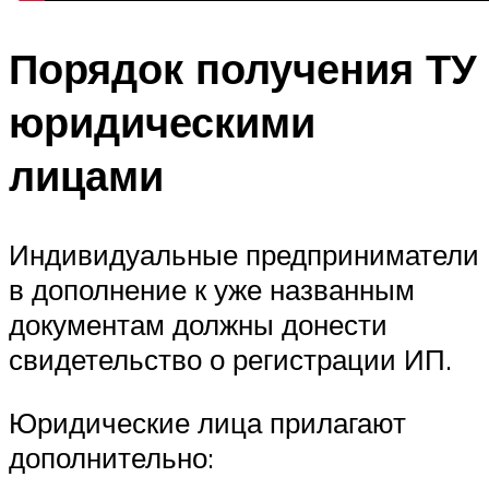
Порядок получения ТУ
юридическими
лицами
Индивидуальные предприниматели
в дополнение к уже названным
документам должны донести
свидетельство о регистрации ИП.
Юридические лица прилагают
дополнительно: