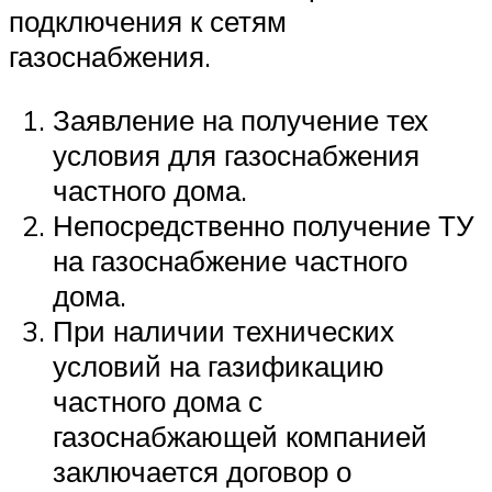
подключения к сетям
газоснабжения.
Заявление на получение тех
условия для газоснабжения
частного дома.
Непосредственно получение ТУ
на газоснабжение частного
дома.
При наличии технических
условий на газификацию
частного дома с
газоснабжающей компанией
заключается договор о