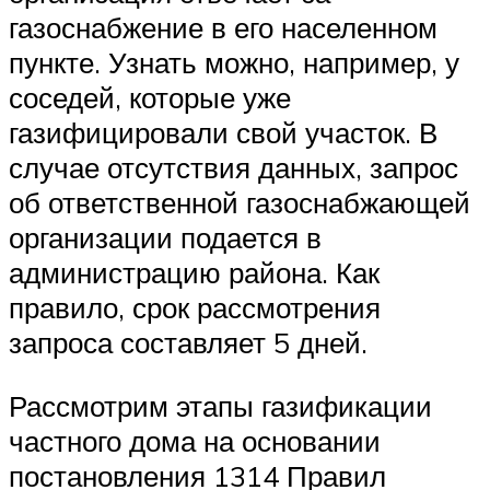
газоснабжение в его населенном
пункте. Узнать можно, например, у
соседей, которые уже
газифицировали свой участок. В
случае отсутствия данных, запрос
об ответственной газоснабжающей
организации подается в
администрацию района. Как
правило, срок рассмотрения
запроса составляет 5 дней.
Рассмотрим этапы газификации
частного дома на основании
постановления 1314 Правил