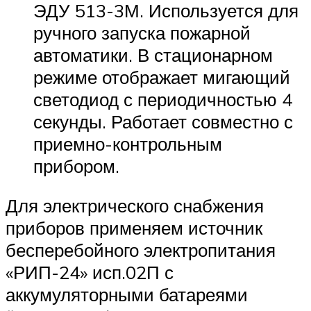
ЭДУ 513-3М. Используется для
ручного запуска пожарной
автоматики. В стационарном
режиме отображает мигающий
светодиод с периодичностью 4
секунды. Работает совместно с
приемно-контрольным
прибором.
Для электрического снабжения
приборов применяем источник
бесперебойного электропитания
«РИП-24» исп.02П с
аккумуляторными батареями