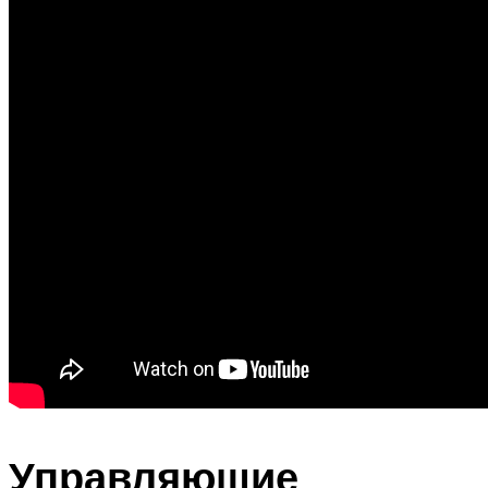
Управляющие