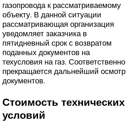
газопровода к рассматриваемому
объекту. В данной ситуации
рассматривающая организация
уведомляет заказчика в
пятидневный срок с возвратом
поданных документов на
техусловия на газ. Соответственно
прекращается дальнейший осмотр
документов.
Стоимость технических
условий