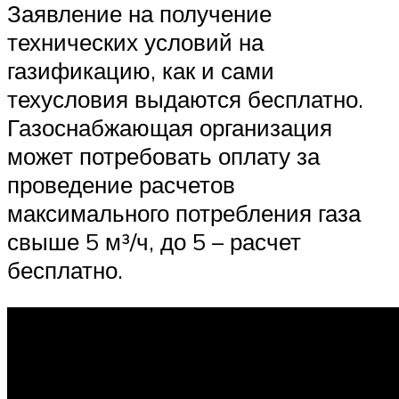
Заявление на получение
технических условий на
газификацию, как и сами
техусловия выдаются бесплатно.
Газоснабжающая организация
может потребовать оплату за
проведение расчетов
максимального потребления газа
свыше 5 м³/ч, до 5 – расчет
бесплатно.