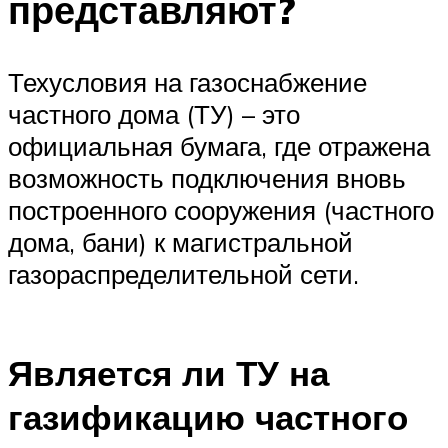
представляют?
Техусловия на газоснабжение
частного дома (ТУ) – это
официальная бумага, где отражена
возможность подключения вновь
построенного сооружения (частного
дома, бани) к магистральной
газораспределительной сети.
Является ли ТУ на
газификацию частного