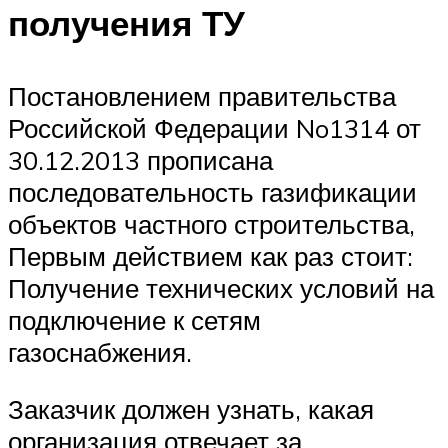
получения ТУ
Постановлением правительства
Российской Федерации No1314 от
30.12.2013 прописана
последовательность газификации
объектов частного строительства,
Первым действием как раз стоит:
Получение технических условий на
подключение к сетям
газоснабжения.
Заказчик должен узнать, какая
организация отвечает за