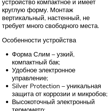
устройство компактное и имеет
круглую форму. Монтаж
вертикальный, настенный, не
требует много свободного места.
Особенности устройства
Форма Слим – узкий,
компактный бак;
Удобное электронное
управление;
Silver Protection – уникальная
защита от коррозии и микробов;
Высокоточный электронный
термометр;