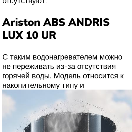
отсутствуют.
Ariston ABS ANDRIS
LUX 10 UR
С таким водонагревателем можно
не переживать из-за отсутствия
горячей воды. Модель относится к
накопительному типу и