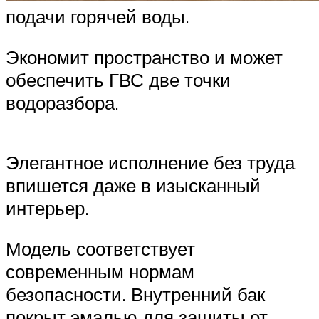
подачи горячей воды.
Экономит пространство и может
обеспечить ГВС две точки
водоразбора.
Элегантное исполнение без труда
впишется даже в изысканный
интерьер.
Модель соответствует
современным нормам
безопасности. Внутренний бак
покрыт эмалью для защиты от