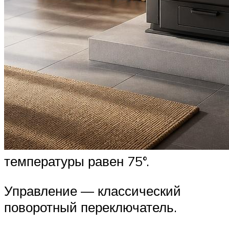
температуры равен 75°.
Управление — классический
поворотный переключатель.