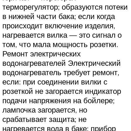
терморегулятор; образуются потеки
в нижней части бака; если когда
происходит включение изделия,
нагревается вилка — это сигнал о
том, что мала мощность розетки.
Ремонт электрических
водонагревателей Электрический
водонагреватель требует ремонт,
если: при соединении вилки с
розеткой не загорается индикатор
подачи напряжения на бойлере;
лампочка загорается, но
срабатывает защита; не
нагревается вода в баке; прибор