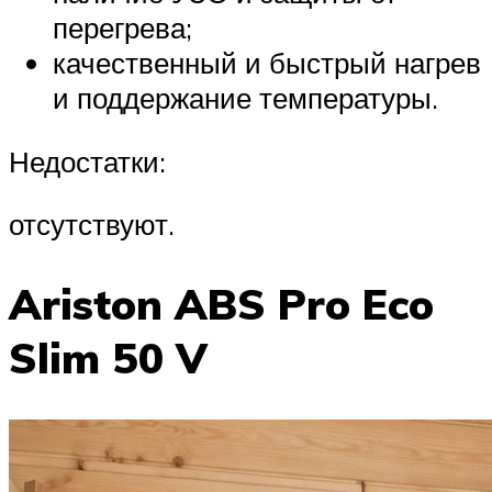
перегрева;
качественный и быстрый нагрев
и поддержание температуры.
Недостатки:
отсутствуют.
Ariston ABS Pro Eco
Slim 50 V