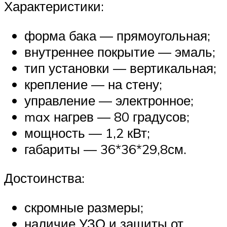
Характеристики:
форма бака — прямоугольная;
внутреннее покрытие — эмаль;
тип установки — вертикальная;
крепление — на стену;
управление — электронное;
max нагрев — 80 градусов;
мощность — 1,2 кВт;
габариты — 36*36*29,8см.
Достоинства:
скромные размеры;
наличие УЗО и защиты от