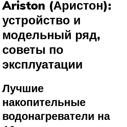
Ariston (Аристон):
Меню
устройство и
модельный ряд,
советы по
эксплуатации
Лучшие
накопительные
водонагреватели на