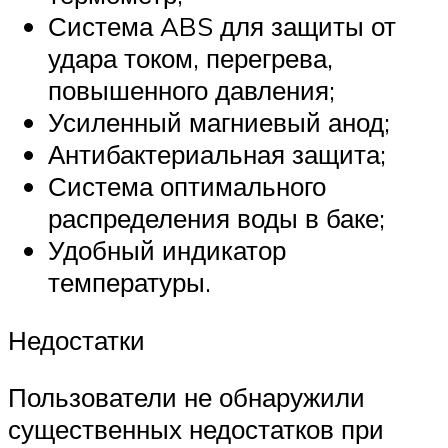
Система ABS для защиты от
удара током, перегрева,
повышенного давления;
Усиленный магниевый анод;
Антибактериальная защита;
Система оптимального
распределения воды в баке;
Удобный индикатор
температуры.
Недостатки
Пользователи не обнаружили
существенных недостатков при