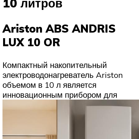
10 литров
Ariston ABS ANDRIS
LUX 10 OR
Компактный накопительный
электроводонагреватель Ariston
объемом в 10 л является
инновационным прибором для