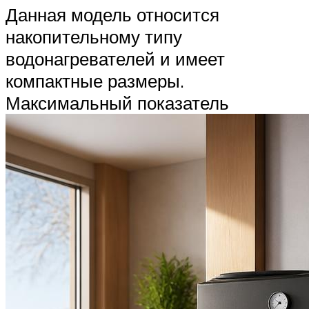
Данная модель относится
накопительному типу
водонагревателей и имеет
компактные размеры.
Максимальный показатель