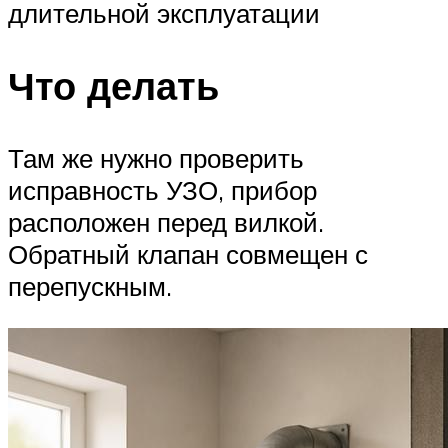
длительной эксплуатации
Что делать
Там же нужно проверить
исправность УЗО, прибор
расположен перед вилкой.
Обратный клапан совмещен с
перепускным.