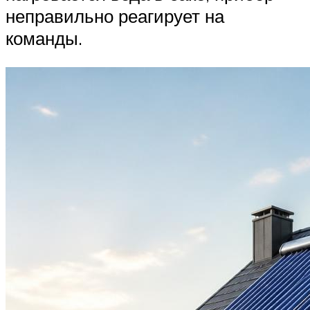
неправильно реагирует на
команды.