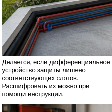
Делается, если дифференциальное
устройство защиты лишено
соответствующих слотов.
Расшифровать их можно при
помощи инструкции.