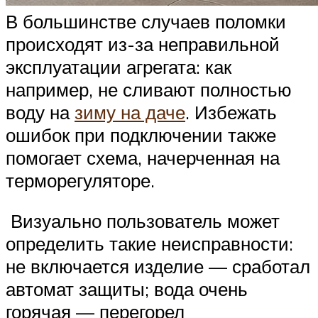
В большинстве случаев поломки
происходят из-за неправильной
эксплуатации агрегата: как
например, не сливают полностью
воду на
зиму на даче
. Избежать
ошибок при подключении также
помогает схема, начерченная на
терморегуляторе.
Визуально пользователь может
определить такие неисправности:
не включается изделие — сработал
автомат защиты; вода очень
горячая — перегорел