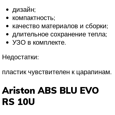
дизайн;
компактность;
качество материалов и сборки;
длительное сохранение тепла;
УЗО в комплекте.
Недостатки:
пластик чувствителен к царапинам.
Ariston ABS BLU EVO
RS 10U