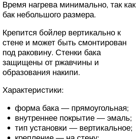
Время нагрева минимально, так как
бак небольшого размера.
Крепится бойлер вертикально к
стене и может быть смонтирован
под раковину. Стенки бака
защищены от ржавчины и
образования накипи.
Характеристики:
форма бака — прямоугольная;
внутреннее покрытие — эмаль;
тип установки — вертикальное;
крепление — на стену;