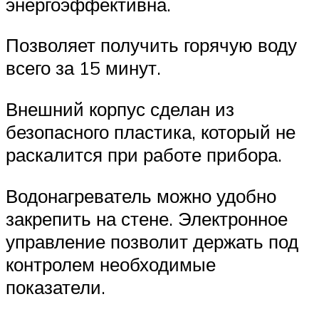
энергоэффективна.
Позволяет получить горячую воду
всего за 15 минут.
Внешний корпус сделан из
безопасного пластика, который не
раскалится при работе прибора.
Водонагреватель можно удобно
закрепить на стене. Электронное
управление позволит держать под
контролем необходимые
показатели.