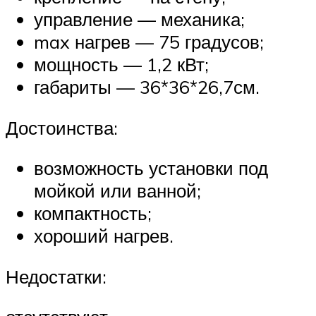
управление — механика;
max нагрев — 75 градусов;
мощность — 1,2 кВт;
габариты — 36*36*26,7см.
Достоинства:
возможность установки под
мойкой или ванной;
компактность;
хороший нагрев.
Недостатки: