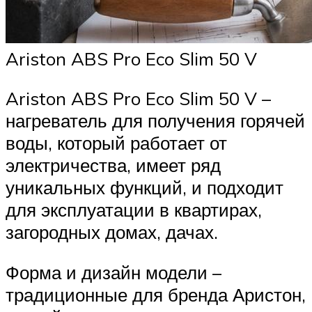
Ariston ABS Pro Eco Slim 50 V
Ariston ABS Pro Eco Slim 50 V –
нагреватель для получения горячей
воды, который работает от
электричества, имеет ряд
уникальных функций, и подходит
для эксплуатации в квартирах,
загородных домах, дачах.
Форма и дизайн модели –
традиционные для бренда Аристон,