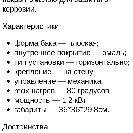
коррозии.
Характеристики:
форма бака — плоская;
внутреннее покрытие — эмаль;
тип установки — горизонтально;
крепление — на стену;
управление — механика;
max нагрев — 80 градусов;
мощность — 1,2 кВт;
габариты — 36*36*29,8см.
Достоинства: