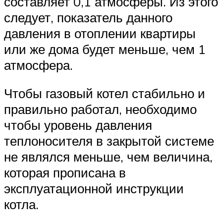
составляет 0,1 атмосферы. Из этого
следует, показатель данного
давления в отоплении квартиры
или же дома будет меньше, чем 1
атмосфера.
Чтобы газовый котел стабильно и
правильно работал, необходимо
чтобы уровень давления
теплоносителя в закрытой системе
не являлся меньше, чем величина,
которая прописана в
эксплуатационной инструкции
котла.