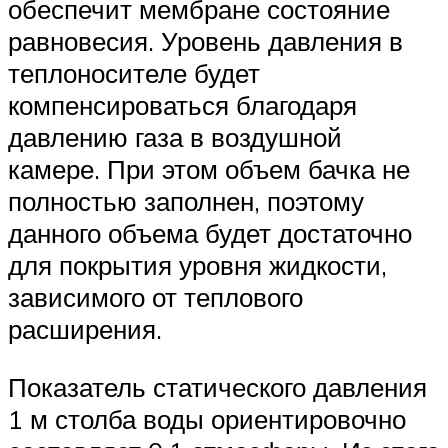
обеспечит мембране состояние
равновесия. Уровень давления в
теплоносителе будет
компенсироваться благодаря
давлению газа в воздушной
камере. При этом объем бачка не
полностью заполнен, поэтому
данного объема будет достаточно
для покрытия уровня жидкости,
зависимого от теплового
расширения.
Показатель статического давления
1 м столба воды ориентировочно