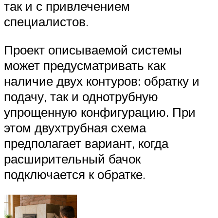
так и с привлечением
специалистов.
Проект описываемой системы
может предусматривать как
наличие двух контуров: обратку и
подачу, так и однотрубную
упрощенную конфигурацию. При
этом двухтрубная схема
предполагает вариант, когда
расширительный бачок
подключается к обратке.