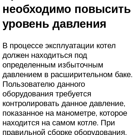
необходимо повысить
уровень давления
В процессе эксплуатации котел
должен находиться под
определенным избыточным
давлением в расширительном баке.
Пользователю данного
оборудования требуется
контролировать данное давление,
показанное на манометре, которое
находится на самом котле. При
правильной сборке оборудования,