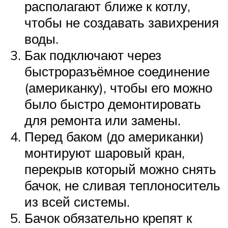
располагают ближе к котлу,
чтобы не создавать завихрения
воды.
Бак подключают через
быстроразъёмное соединение
(американку), чтобы его можно
было быстро демонтировать
для ремонта или замены.
Перед баком (до американки)
монтируют шаровый кран,
перекрыв который можно снять
бачок, не сливая теплоноситель
из всей системы.
Бачок обязательно крепят к