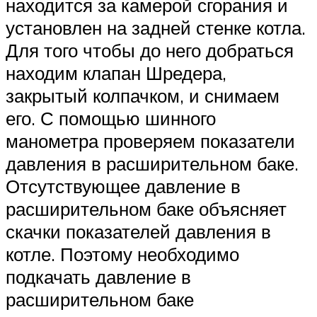
находится за камерой сгорания и
установлен на задней стенке котла.
Для того чтобы до него добраться
находим клапан Шредера,
закрытый колпачком, и снимаем
его. С помощью шинного
манометра проверяем показатели
давления в расширительном баке.
Отсутствующее давление в
расширительном баке объясняет
скачки показателей давления в
котле. Поэтому необходимо
подкачать давление в
расширительном баке