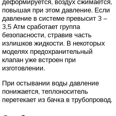
деформируется, воздух сжимается,
повышая при этом давление. Если
давление в системе превысит 3 –
3,5 Атм сработает группа
безопасности, стравив часть
излишков жидкости. В некоторых
моделях предохранительный
клапан уже встроен при
изготовлении.
При остывании воды давление
понижается, теплоноситель
перетекает из бачка в трубопровод.