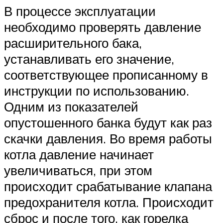
В процессе эксплуатации
необходимо проверять давление
расширительного бака,
устанавливать его значение,
соответствующее прописанному в
инструкции по использованию.
Одним из показателей
опустошенного банка будут как раз
скачки давления. Во время работы
котла давление начинает
увеличиваться, при этом
происходит срабатывание клапана
предохранителя котла. Происходит
сброс и после того, как горелка