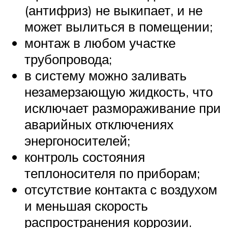
(антифриз) не выкипает, и не
может вылиться в помещении;
монтаж в любом участке
трубопровода;
в систему можно заливать
незамерзающую жидкость, что
исключает размораживание при
аварийных отключениях
энергоносителей;
контроль состояния
теплоносителя по приборам;
отсутствие контакта с воздухом
и меньшая скорость
распространения коррозии.