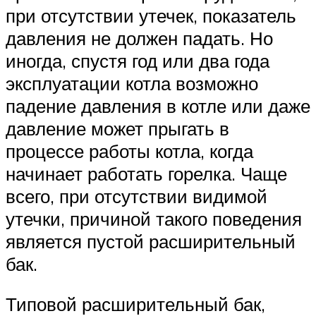
при отсутствии утечек, показатель
давления не должен падать. Но
иногда, спустя год или два года
эксплуатации котла возможно
падение давления в котле или даже
давление может прыгать в
процессе работы котла, когда
начинает работать горелка. Чаще
всего, при отсутствии видимой
утечки, причиной такого поведения
является пустой расширительный
бак.
Типовой расширительный бак,