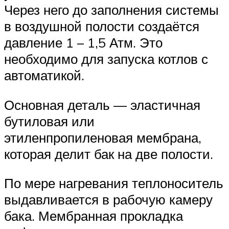
Через него до заполнения системы
в воздушной полости создаётся
давление 1 – 1,5 Атм. Это
необходимо для запуска котлов с
автоматикой.
Основная деталь — эластичная
бутиловая или
этиленпропиленовая мембрана,
которая делит бак на две полости.
По мере нагревания теплоноситель
выдавливается в рабочую камеру
бака. Мембранная прокладка