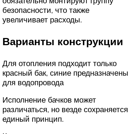
обязательно монтируют группу
безопасности, что также
увеличивает расходы.
Варианты конструкции
Для отопления подходит только
красный бак, синие предназначены
для водопровода
Исполнение бачков может
различаться, но везде сохраняется
единый принцип.