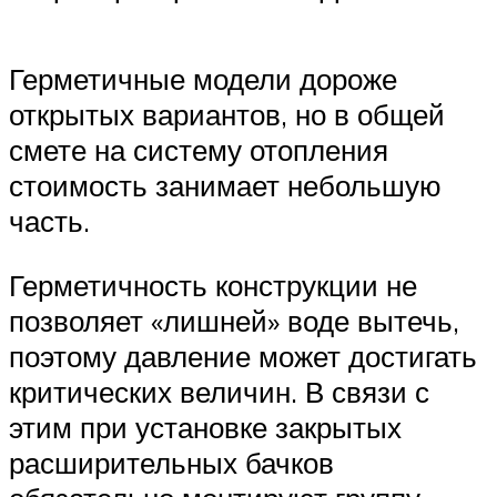
Герметичные модели дороже
открытых вариантов, но в общей
смете на систему отопления
стоимость занимает небольшую
часть.
Герметичность конструкции не
позволяет «лишней» воде вытечь,
поэтому давление может достигать
критических величин. В связи с
этим при установке закрытых
расширительных бачков