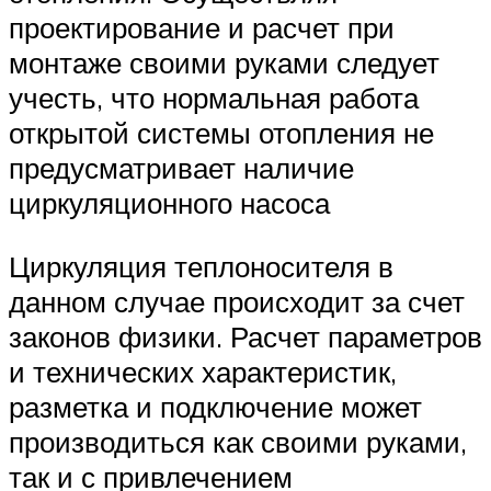
проектирование и расчет при
монтаже своими руками следует
учесть, что нормальная работа
открытой системы отопления не
предусматривает наличие
циркуляционного насоса
Циркуляция теплоносителя в
данном случае происходит за счет
законов физики. Расчет параметров
и технических характеристик,
разметка и подключение может
производиться как своими руками,
так и с привлечением