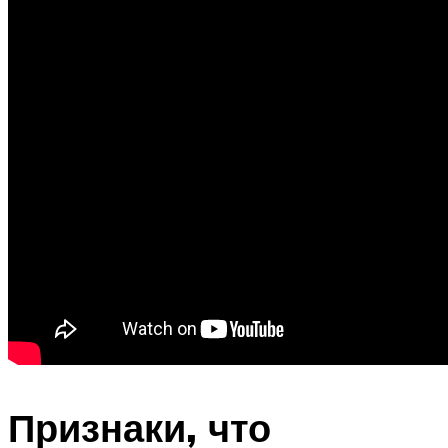
Признаки, что