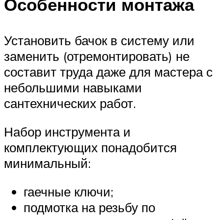
Особенности монтажа
Установить бачок в систему или
заменить (отремонтировать) не
составит труда даже для мастера с
небольшими навыками
сантехнических работ.
Набор инструмента и
комплектующих понадобится
минимальный:
гаечные ключи;
подмотка на резьбу по