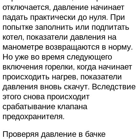
отключается, давление начинает
падать практически до нуля. При
попытке заполнить или подпитать
котел, показатели давления на
манометре возвращаются в норму.
Но уже во время следующего
включения горелки, когда начинает
происходить нагрев, показатели
давления вновь скачут. Вследствие
этого снова происходит
срабатывание клапана
предохранителя.
Проверяя давление в бачке