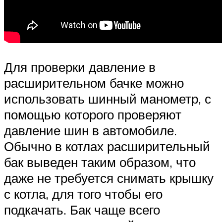
Для проверки давление в
расширительном бачке можно
использовать шинный манометр, с
помощью которого проверяют
давление шин в автомобиле.
Обычно в котлах расширительный
бак выведен таким образом, что
даже не требуется снимать крышку
с котла, для того чтобы его
подкачать. Бак чаще всего