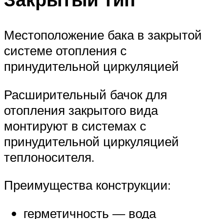
Меню
Местоположение бака в закрытой
системе отопления с
принудительной циркуляцией
Расширительный бачок для
отопления закрытого вида
монтируют в системах с
принудительной циркуляцией
теплоносителя.
Преимущества конструкции:
герметичность — вода