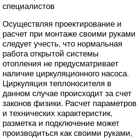
специалистов
Осуществляя проектирование и
расчет при монтаже своими руками
следует учесть, что нормальная
работа открытой системы
отопления не предусматривает
наличие циркуляционного насоса.
Циркуляция теплоносителя в
данном случае происходит за счет
законов физики. Расчет параметров
и технических характеристик,
разметка и подключение может
производиться как своими руками,