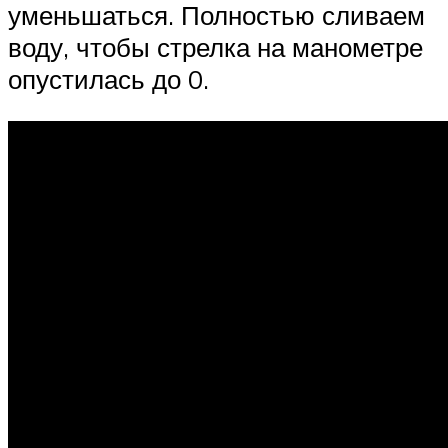
уменьшаться. Полностью сливаем
воду, чтобы стрелка на манометре
опустилась до 0.