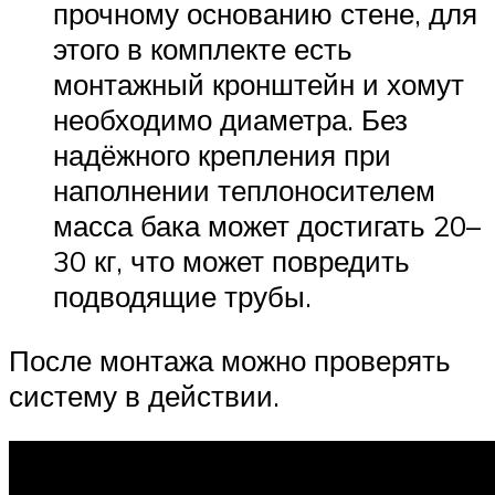
прочному основанию стене, для
этого в комплекте есть
монтажный кронштейн и хомут
необходимо диаметра. Без
надёжного крепления при
наполнении теплоносителем
масса бака может достигать 20–
30 кг, что может повредить
подводящие трубы.
После монтажа можно проверять
систему в действии.