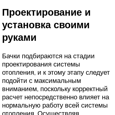
Проектирование и
установка своими
руками
Бачки подбираются на стадии
проектирования системы
отопления, и к этому этапу следует
подойти с максимальным
вниманием, поскольку корректный
расчет непосредственно влияет на
нормальную работу всей системы
отопления. Осуществляя