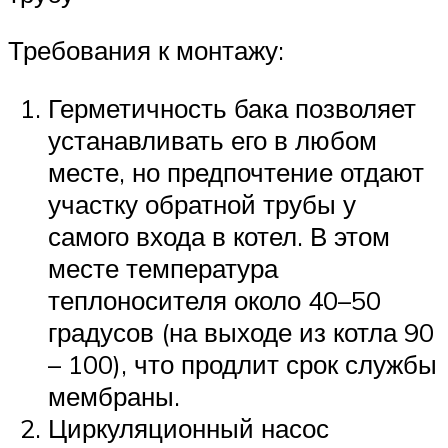
Требования к монтажу:
Герметичность бака позволяет
устанавливать его в любом
месте, но предпочтение отдают
участку обратной трубы у
самого входа в котел. В этом
месте температура
теплоносителя около 40–50
градусов (на выходе из котла 90
– 100), что продлит срок службы
мембраны.
Циркуляционный насос