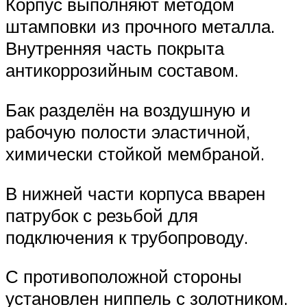
Корпус выполняют методом
штамповки из прочного металла.
Внутренняя часть покрыта
антикоррозийным составом.
Бак разделён на воздушную и
рабочую полости эластичной,
химически стойкой мембраной.
В нижней части корпуса вварен
патрубок с резьбой для
подключения к трубопроводу.
С противоположной стороны
установлен ниппель с золотником.