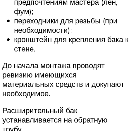
предпочтениям мастера (лён,
фум);
переходники для резьбы (при
необходимости);
кронштейн для крепления бака к
стене.
До начала монтажа проводят
ревизию имеющихся
материальных средств и докупают
необходимое.
Расширительный бак
устанавливается на обратную
трубу