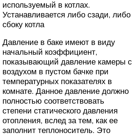
используемый в котлах.
Устанавливается либо сзади, либо
сбоку котла
Давление в баке имеют в виду
начальный коэффициент,
показывающий давление камеры с
воздухом в пустом бачке при
температурных показателях в
комнате. Данное давление должно
полностью соответствовать
степени статического давления
отопления, вслед за тем, как ее
заполнит теплоноситель. Это