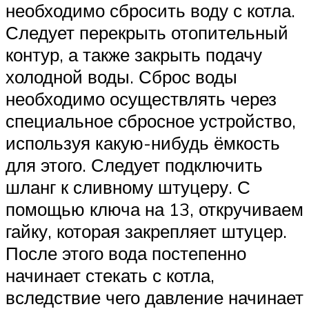
необходимо сбросить воду с котла.
Следует перекрыть отопительный
контур, а также закрыть подачу
холодной воды. Сброс воды
необходимо осуществлять через
специальное сбросное устройство,
используя какую-нибудь ёмкость
для этого. Следует подключить
шланг к сливному штуцеру. С
помощью ключа на 13, откручиваем
гайку, которая закрепляет штуцер.
После этого вода постепенно
начинает стекать с котла,
вследствие чего давление начинает