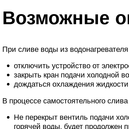
Возможные о
При сливе воды из водонагревателя
отключить устройство от электро
закрыть кран подачи холодной в
дождаться охлаждения жидкости 
В процессе самостоятельного слива
Не перекрыт вентиль подачи хол
горячей воды, будет продолжен п