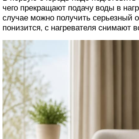
чего прекращают подачу воды в нагр
случае можно получить серьезный ож
понизится, с нагревателя снимают в