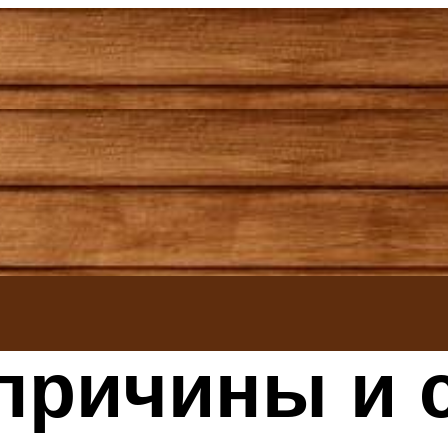
причины и 