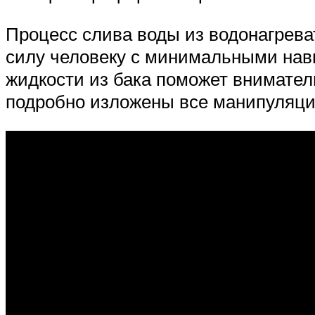
Процесс слива воды из водонагрева
силу человеку с минимальными нав
жидкости из бака поможет вниматель
подробно изложены все манипуляции