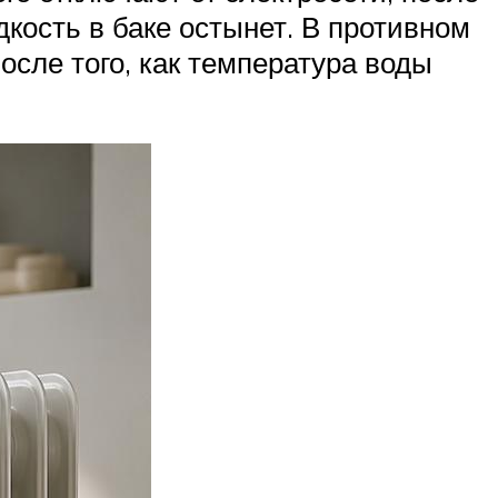
кость в баке остынет. В противном
осле того, как температура воды