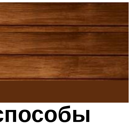
способы