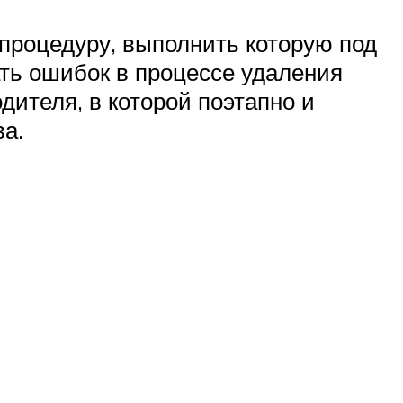
процедуру, выполнить которую под
ть ошибок в процессе удаления
дителя, в которой поэтапно и
а.