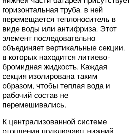
горизонтальная труба, в ней
перемещается теплоноситель в
виде воды или антифриза. Этот
элемент последовательно
объединяет вертикальные секции,
в которых находится литиево-
бромидная жидкость. Каждая
секция изолирована таким
образом, чтобы теплая вода и
рабочий состав не
перемешивались.
К централизованной системе
отопления подключают нижний