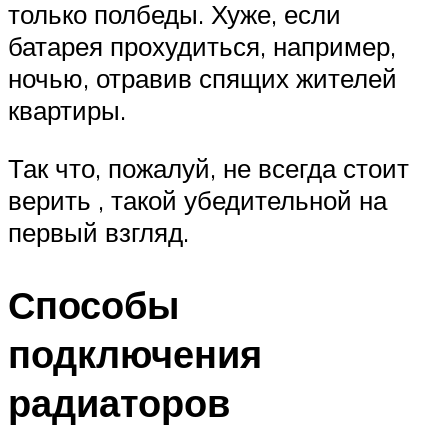
только полбеды. Хуже, если
батарея прохудиться, например,
ночью, отравив спящих жителей
квартиры.
Так что, пожалуй, не всегда стоит
верить , такой убедительной на
первый взгляд.
Способы
подключения
радиаторов