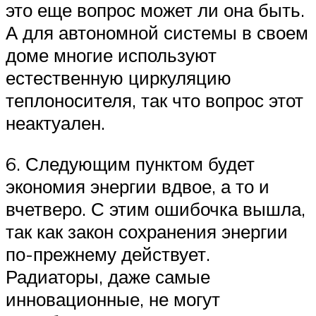
это еще вопрос может ли она быть.
А для автономной системы в своем
доме многие используют
естественную циркуляцию
теплоносителя, так что вопрос этот
неактуален.
6. Следующим пунктом будет
экономия энергии вдвое, а то и
вчетверо. С этим ошибочка вышла,
так как закон сохранения энергии
по-прежнему действует.
Радиаторы, даже самые
инновационные, не могут