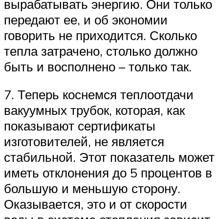
вырабатывать энергию. Они только
передают ее, и об экономии
говорить не приходится. Сколько
тепла затрачено, столько должно
быть и восполнено – только так.
7. Теперь коснемся теплоотдачи
вакуумных трубок, которая, как
показывают сертификаты
изготовителей, не является
стабильной. Этот показатель может
иметь отклонения до 5 процентов в
большую и меньшую сторону.
Оказывается, это и от скорости