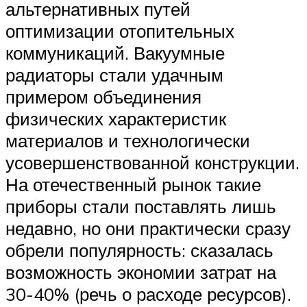
альтернативных путей
оптимизации отопительных
коммуникаций. Вакуумные
радиаторы стали удачным
примером объединения
физических характеристик
материалов и технологически
усовершенствованной конструкции.
На отечественный рынок такие
приборы стали поставлять лишь
недавно, но они практически сразу
обрели популярность: сказалась
возможность экономии затрат на
30-40% (речь о расходе ресурсов).