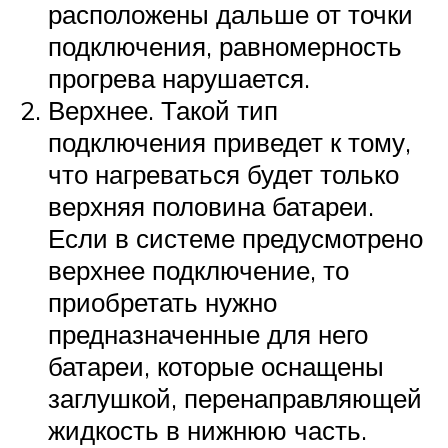
расположены дальше от точки
подключения, равномерность
прогрева нарушается.
Верхнее. Такой тип
подключения приведет к тому,
что нагреваться будет только
верхняя половина батареи.
Если в системе предусмотрено
верхнее подключение, то
приобретать нужно
предназначенные для него
батареи, которые оснащены
заглушкой, перенаправляющей
жидкость в нижнюю часть.