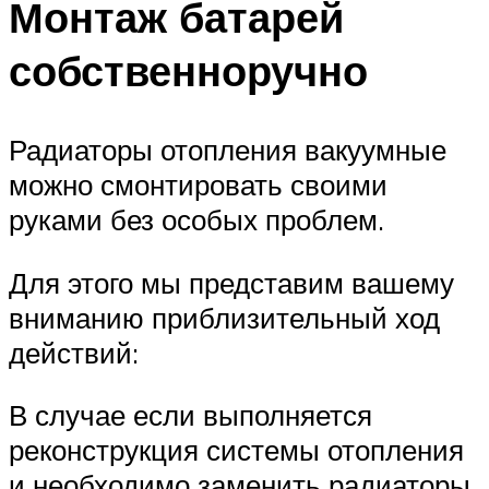
Монтаж батарей
собственноручно
Радиаторы отопления вакуумные
можно смонтировать своими
руками без особых проблем.
Для этого мы представим вашему
вниманию приблизительный ход
действий:
В случае если выполняется
реконструкция системы отопления
и необходимо заменить радиаторы,