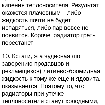
кипения теплоносителя. Результат
окажется плачевным – либо
жидкость почти не будет
испаряться, либо пар вовсе не
появится. Короче, радиатор греть
перестанет.
10. Кстати, эта чудесная (по
заверению продавцов и
рекламщиков) литиево-бромидная
жидкость к тому же еще и ядовита,
оказывается. Поэтому то, что
радиаторы при утечке
теплоносителя станут холодными,