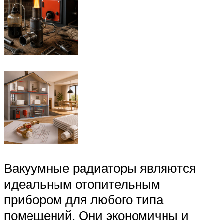
Вакуумные радиаторы являются
идеальным отопительным
прибором для любого типа
помещений. Они экономичны и