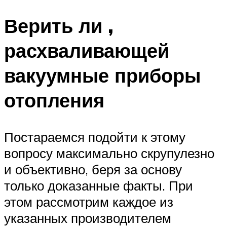
Меню
Верить ли ,
расхваливающей
вакуумные приборы
отопления
Постараемся подойти к этому
вопросу максимально скрупулезно
и объективно, беря за основу
только доказанные факты. При
этом рассмотрим каждое из
указанных производителем