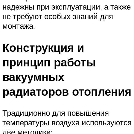
надежны при эксплуатации, а также
не требуют особых знаний для
монтажа.
Конструкция и
принцип работы
вакуумных
радиаторов отопления
Традиционно для повышения
температуры воздуха используются
две методики: