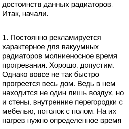
достоинств данных радиаторов.
Итак, начали.
1. Постоянно рекламируется
характерное для вакуумных
радиаторов молниеносное время
прогревания. Хорошо, допустим.
Однако вовсе не так быстро
прогреется весь дом. Ведь в нем
находится не один лишь воздух, но
и стены, внутренние перегородки с
мебелью, потолок с полом. На их
нагрев нужно определенное время