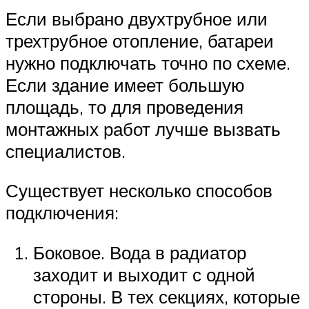
Если выбрано двухтрубное или
трехтрубное отопление, батареи
нужно подключать точно по схеме.
Если здание имеет большую
площадь, то для проведения
монтажных работ лучше вызвать
специалистов.
Существует несколько способов
подключения:
Боковое. Вода в радиатор
заходит и выходит с одной
стороны. В тех секциях, которые