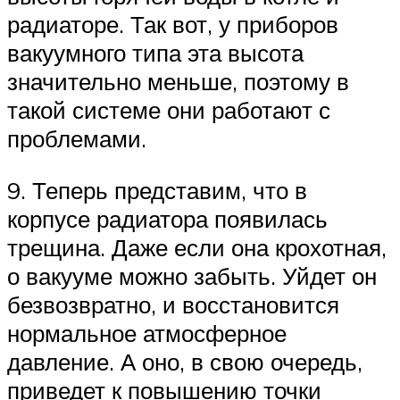
радиаторе. Так вот, у приборов
вакуумного типа эта высота
значительно меньше, поэтому в
такой системе они работают с
проблемами.
9. Теперь представим, что в
корпусе радиатора появилась
трещина. Даже если она крохотная,
о вакууме можно забыть. Уйдет он
безвозвратно, и восстановится
нормальное атмосферное
давление. А оно, в свою очередь,
приведет к повышению точки