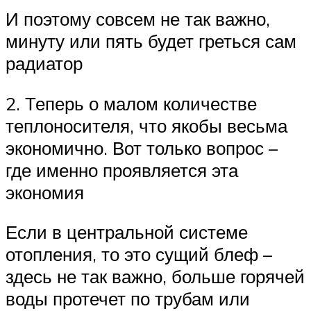
И поэтому совсем не так важно,
минуту или пять будет греться сам
радиатор
2. Теперь о малом количестве
теплоносителя, что якобы весьма
экономично. Вот только вопрос –
где именно проявляется эта
экономия
Если в центральной системе
отопления, то это сущий блеф –
здесь не так важно, больше горячей
воды протечет по трубам или