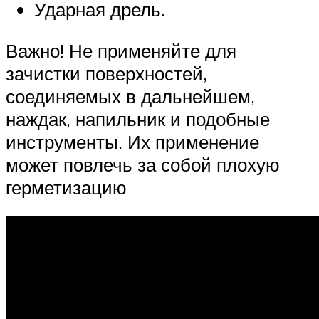
Ударная дрель.
Важно! Не применяйте для
зачистки поверхностей,
соединяемых в дальнейшем,
наждак, напильник и подобные
инструменты. Их применение
может повлечь за собой плохую
герметизацию