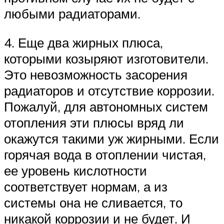
любыми радиаторами.
4. Еще два жирных плюса,
которыми козыряют изготовители.
Это невозможность засорения
радиаторов и отсутствие коррозии.
Пожалуй, для автономных систем
отопления эти плюсы вряд ли
окажутся такими уж жирными. Если
горячая вода в отоплении чистая,
ее уровень кислотности
соответствует нормам, а из
системы она не сливается, то
никакой коррозии и не будет. И