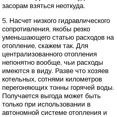
засорам взяться неоткуда.
5. Насчет низкого гидравлического
сопротивления, якобы резко
уменьшающего статью расходов на
отопление, скажем так. Для
централизованного отопления
непонятно вообще, чьи расходы
имеются в виду. Разве что хозяев
котельных, сотнями километров
перегоняющих тонны горячей воды.
Получается выгода может быть
только при использовании в
автономной системе отопления и