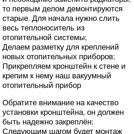
то первым делом демонтируются
старые. Для начала нужно слить
весь теплоноситель из
отопительной системы;
Делаем разметку для креплений
новых отопительных приборов;
Прикрепляем кронштейн к стене и
крепим к нему наш вакуумный
отопительный прибор
Обратите внимание на качество
установки кронштейна, он должен
быть надежно закреплён;
Следующим шагом будет монтаж