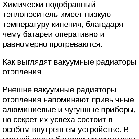
Химически подобранный
теплоноситель имеет низкую
температуру кипения, благодаря
чему батареи оперативно и
равномерно прогреваются.
Как выглядят вакуумные радиаторы
отопления
Внешне вакуумные радиаторы
отопления напоминают привычные
алюминиевые и чугунные приборы,
но секрет их успеха состоит в
особом внутреннем устройстве. В
нижней части батареи присутствует