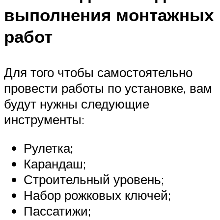
выполнения монтажных
работ
Для того чтобы самостоятельно
провести работы по установке, вам
будут нужны следующие
инструменты:
Рулетка;
Карандаш;
Строительный уровень;
Набор рожковых ключей;
Пассатижи;