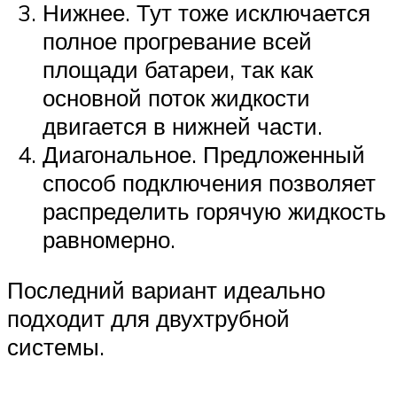
Нижнее. Тут тоже исключается
полное прогревание всей
площади батареи, так как
основной поток жидкости
двигается в нижней части.
Диагональное. Предложенный
способ подключения позволяет
распределить горячую жидкость
равномерно.
Последний вариант идеально
подходит для двухтрубной
системы.