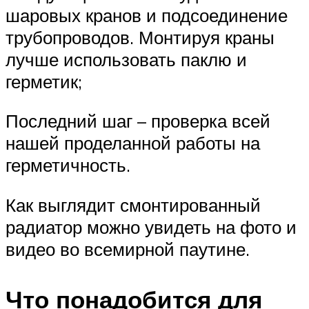
шаровых кранов и подсоединение
трубопроводов. Монтируя краны
лучше использовать паклю и
герметик;
Последний шаг – проверка всей
нашей проделанной работы на
герметичность.
Как выглядит смонтированный
радиатор можно увидеть на фото и
видео во всемирной паутине.
Что понадобится для