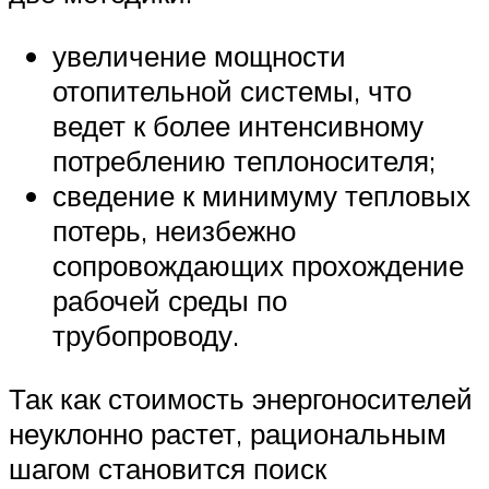
увеличение мощности
отопительной системы, что
ведет к более интенсивному
потреблению теплоносителя;
сведение к минимуму тепловых
потерь, неизбежно
сопровождающих прохождение
рабочей среды по
трубопроводу.
Так как стоимость энергоносителей
неуклонно растет, рациональным
шагом становится поиск