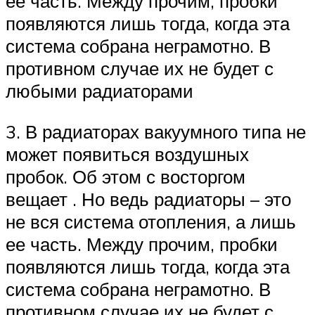
ее часть. Между прочим, пробки
появляются лишь тогда, когда эта
система собрана неграмотно. В
противном случае их не будет с
любыми радиаторами
3. В радиаторах вакуумного типа не
может появиться воздушных
пробок. Об этом с восторгом
вещает . Но ведь радиаторы – это
не вся система отопления, а лишь
ее часть. Между прочим, пробки
появляются лишь тогда, когда эта
система собрана неграмотно. В
противном случае их не будет с