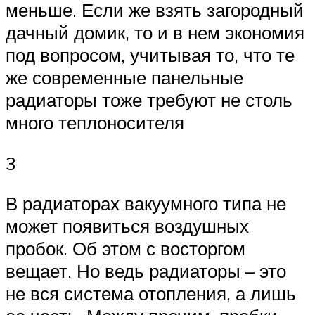
меньше. Если же взять загородный
дачный домик, то и в нем экономия
под вопросом, учитывая то, что те
же современные панельные
радиаторы тоже требуют не столь
много теплоносителя
3
В радиаторах вакуумного типа не
может появиться воздушных
пробок. Об этом с восторгом
вещает. Но ведь радиаторы – это
не вся система отопления, а лишь