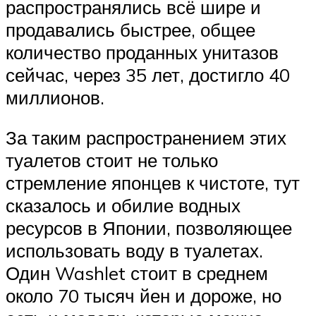
распространялись всё шире и
продавались быстрее, общее
количество проданных унитазов
сейчас, через 35 лет, достигло 40
миллионов.
За таким распространением этих
туалетов стоит не только
стремление японцев к чистоте, тут
сказалось и обилие водных
ресурсов в Японии, позволяющее
использовать воду в туалетах.
Один Washlet стоит в среднем
около 70 тысяч йен и дороже, но