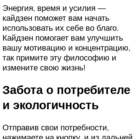
Энергия, время и усилия —
кайдзен поможет вам начать
использовать их себе во благо.
Кайдзен помогает вам улучшить
вашу мотивацию и концентрацию,
так примите эту философию и
измените свою жизнь!
Забота о потребителе
и экологичность
Отправив свои потребности,
нажимаете на кнопку, и из дальней