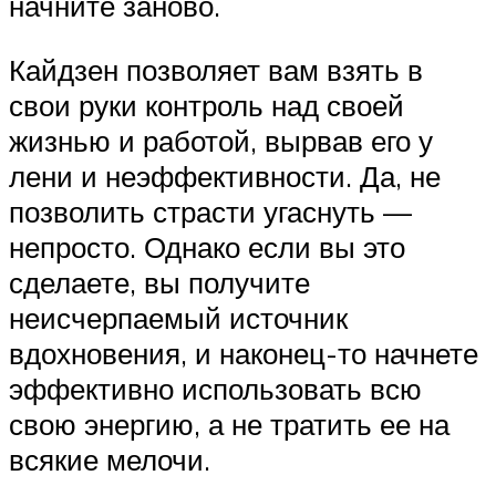
начните заново.
Кайдзен позволяет вам взять в
свои руки контроль над своей
жизнью и работой, вырвав его у
лени и неэффективности. Да, не
позволить страсти угаснуть —
непросто. Однако если вы это
сделаете, вы получите
неисчерпаемый источник
вдохновения, и наконец-то начнете
эффективно использовать всю
свою энергию, а не тратить ее на
всякие мелочи.