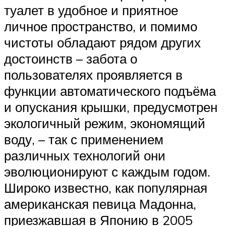
туалет в удобное и приятное
личное пространство, и помимо
чистоты обладают рядом других
достоинств – забота о
пользователях проявляется в
функции автоматического подъёма
и опускания крышки, предусмотрен
экологичный режим, экономящий
воду, – так с применением
различных технологий они
эволюционируют с каждым годом.
Широко известно, как популярная
американская певица Мадонна,
приезжавшая в Японию в 2005