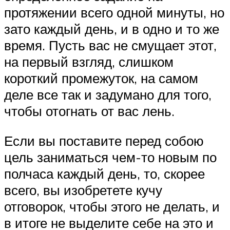
протяжении всего одной минуты, но
зато каждый день, и в одно и то же
время. Пусть вас не смущает этот,
на первый взгляд, слишком
короткий промежуток, на самом
деле все так и задумано для того,
чтобы отогнать от вас лень.
Если вы поставите перед собою
цель заниматься чем-то новым по
полчаса каждый день, то, скорее
всего, вы изобретете кучу
отговорок, чтобы этого не делать, и
в итоге не выделите себе на это и