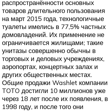
распространённости основных
товаров длительного пользования
на март 2015 года, технологичные
туалеты имелись в 77,5% частных
домовладений. Их применение не
ограничивается жилищами; такие
унитазы совершенно обычны в
торговых и деловых учреждениях,
аэропортах, концертных залах и
других общественных местах.
Общие продажи Washlet компании
TOTO достигли 10 миллионов уже
через 18 лет после их появления, в
1998 году, и после того они