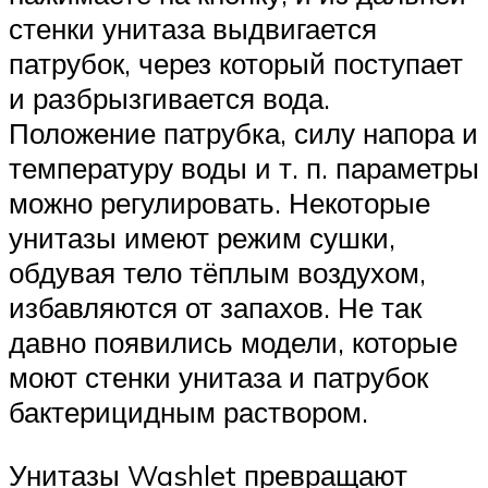
стенки унитаза выдвигается
патрубок, через который поступает
и разбрызгивается вода.
Положение патрубка, силу напора и
температуру воды и т. п. параметры
можно регулировать. Некоторые
унитазы имеют режим сушки,
обдувая тело тёплым воздухом,
избавляются от запахов. Не так
давно появились модели, которые
моют стенки унитаза и патрубок
бактерицидным раствором.
Унитазы Washlet превращают