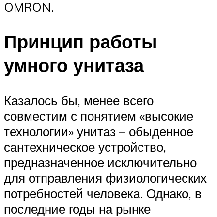
OMRON.
Принцип работы
умного унитаза
Казалось бы, менее всего
совместим с понятием «высокие
технологии» унитаз – обыденное
сантехническое устройство,
предназначенное исключительно
для отправления физиологических
потребностей человека. Однако, в
последние годы на рынке