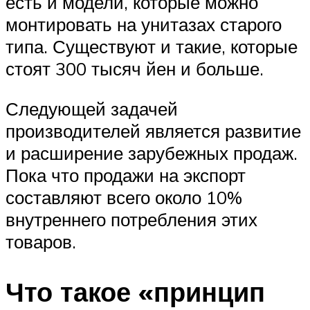
есть и модели, которые можно
монтировать на унитазах старого
типа. Существуют и такие, которые
стоят 300 тысяч йен и больше.
Следующей задачей
производителей является развитие
и расширение зарубежных продаж.
Пока что продажи на экспорт
составляют всего около 10%
внутреннего потребления этих
товаров.
Что такое «принцип