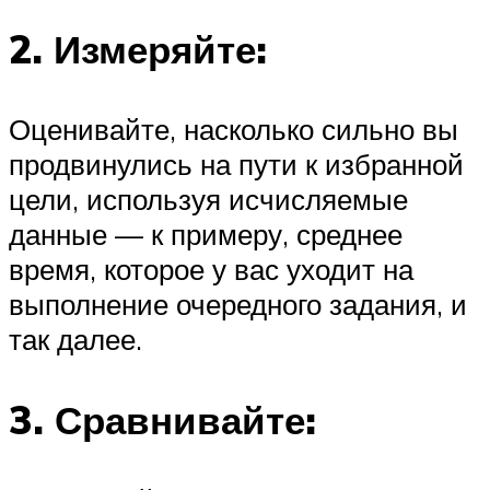
2. Измеряйте:
Оценивайте, насколько сильно вы
продвинулись на пути к избранной
цели, используя исчисляемые
данные — к примеру, среднее
время, которое у вас уходит на
выполнение очередного задания, и
так далее.
3. Сравнивайте: