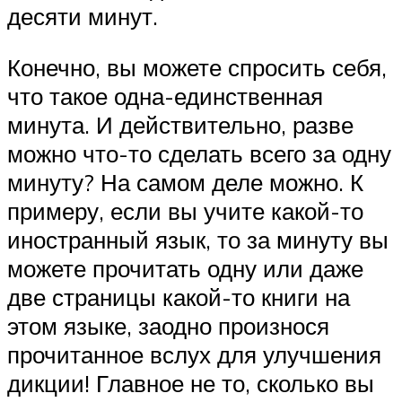
десяти минут.
Конечно, вы можете спросить себя,
что такое одна-единственная
минута. И действительно, разве
можно что-то сделать всего за одну
минуту? На самом деле можно. К
примеру, если вы учите какой-то
иностранный язык, то за минуту вы
можете прочитать одну или даже
две страницы какой-то книги на
этом языке, заодно произнося
прочитанное вслух для улучшения
дикции! Главное не то, сколько вы