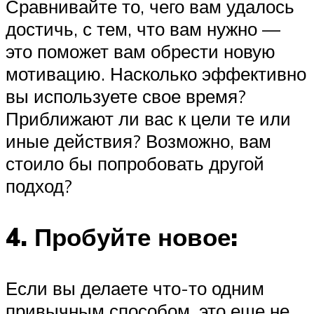
Сравнивайте то, чего вам удалось
достичь, с тем, что вам нужно —
это поможет вам обрести новую
мотивацию. Насколько эффективно
вы используете свое время?
Приближают ли вас к цели те или
иные действия? Возможно, вам
стоило бы попробовать другой
подход?
4. Пробуйте новое:
Если вы делаете что-то одним
привычным способом, это еще не