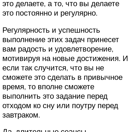
это делаете, а то, что вы делаете
это постоянно и регулярно.
Регулярность и успешность
выполнение этих задач принесет
вам радость и удовлетворение,
мотивируя на новые достижения. И
если так случится, что вы не
сможете это сделать в привычное
время, то вполне сможете
выполнить это задание перед
отходом ко сну или поутру перед
завтраком.
Да, длительные сеансы,