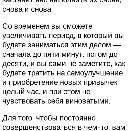
снова и снова.
Со временем вы сможете
увеличивать период, в который вы
будете заниматься этим делом —
сначала до пяти минут, потом до
десяти, и вы сами не заметите, как
будете тратить на самоулучшение
и приобретение новых привычек
целый час, и при этом не
чувствовать себя виноватыми.
Для того, чтобы постоянно
совершенствоваться в чем-то, вам