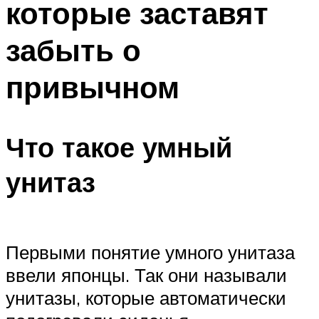
которые заставят
Меню
забыть о
привычном
Что такое умный
унитаз
Первыми понятие умного унитаза
ввели японцы. Так они называли
унитазы, которые автоматически