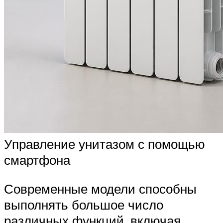
Управление унитазом с помощью
смартфона
Современные модели способны
выполнять большое число
различных функций, включая