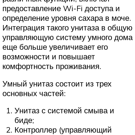
предоставление Wi-Fi доступа и
определение уровня сахара в моче.
Интеграция такого унитаза в общую
управляющую систему умного дома
еще больше увеличивает его
возможности и повышает
комфортность проживания.
Умный унитаз состоит из трех
основных частей:
Унитаз с системой смыва и
биде;
Контроллер (управляющий