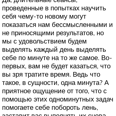
проведенные в попытках научить
себя чему-то новому могут
показаться нам бессмысленными и
не приносящими результатов, но
мы с удовольствием будем
выделять каждый день выделять
себе по минуте на то же самое. Во-
первых, вам не будет казаться, что
вы зря тратите время. Ведь что
такое, в сущности, одна минута? А
приятное ощущение от того, что с
помощью этих одноминутных задач
помогаете себе побороть лень,
заставит вас выполнять их снова,