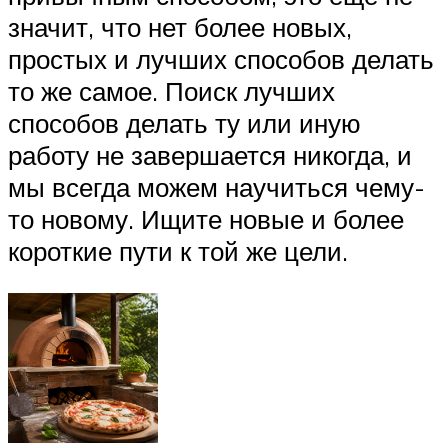
значит, что нет более новых,
простых и лучших способов делать
то же самое. Поиск лучших
способов делать ту или иную
работу не завершается никогда, и
мы всегда можем научиться чему-
то новому. Ищите новые и более
короткие пути к той же цели.