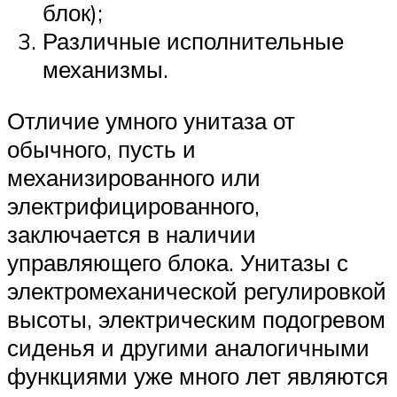
блок);
Различные исполнительные
механизмы.
Отличие умного унитаза от
обычного, пусть и
механизированного или
электрифицированного,
заключается в наличии
управляющего блока. Унитазы с
электромеханической регулировкой
высоты, электрическим подогревом
сиденья и другими аналогичными
функциями уже много лет являются