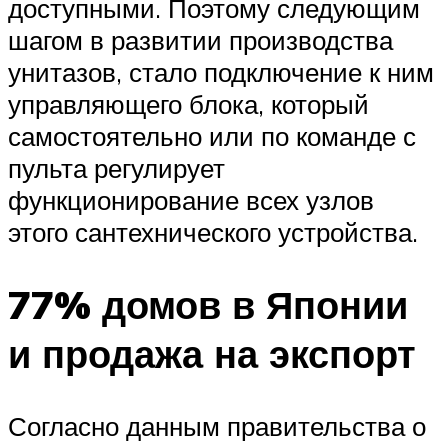
доступными. Поэтому следующим
шагом в развитии производства
унитазов, стало подключение к ним
управляющего блока, который
самостоятельно или по команде с
пульта регулирует
функционирование всех узлов
этого сантехнического устройства.
77% домов в Японии
и продажа на экспорт
Согласно данным правительства о