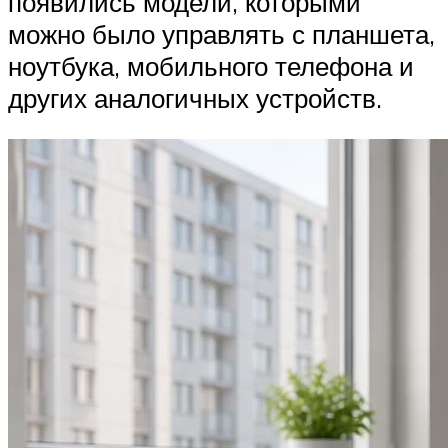
появились модели, которыми
можно было управлять с планшета,
ноутбука, мобильного телефона и
других аналогичных устройств.