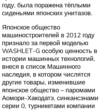
году, была поражена тёплыми
сиденьями японских унитазов.
Японское общество
машиностроителей в 2012 году
признало за первой моделью
WASHLET-G особую ценность в
истории машинных технологий,
внеся в список Машинного
наследия, в котором числятся
другие товары, изменившие
японское общество – паромами
Аомори-Хакодатэ, синкансэнами
серии 0, турникетами компании