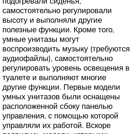
подогревали сиденья,
самостоятельно регулировали
высоту и выполняли другие
полезные функции. Кроме того,
умные унитазы могут
воспроизводить музыку (требуются
аудиофайлы), самостоятельно
регулировать уровень освещения в
туалете и выполняют многие
другие функции. Первые модели
умных унитазов были оснащены
расположенной сбоку панелью
управления, с помощью которой
управляли их работой. Вскоре