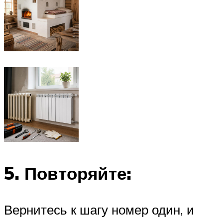
5. Повторяйте:
Вернитесь к шагу номер один, и