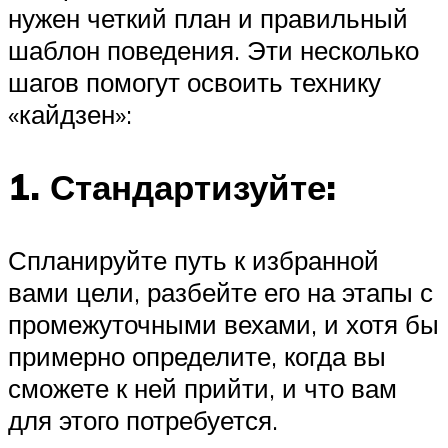
нужен четкий план и правильный
шаблон поведения. Эти несколько
шагов помогут освоить технику
«кайдзен»:
1. Стандартизуйте:
Спланируйте путь к избранной
вами цели, разбейте его на этапы с
промежуточными вехами, и хотя бы
примерно определите, когда вы
сможете к ней прийти, и что вам
для этого потребуется.