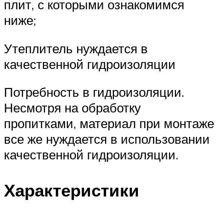
плит, с которыми ознакомимся
ниже;
Утеплитель нуждается в
качественной гидроизоляции
Потребность в гидроизоляции.
Несмотря на обработку
пропитками, материал при монтаже
все же нуждается в использовании
качественной гидроизоляции.
Характеристики