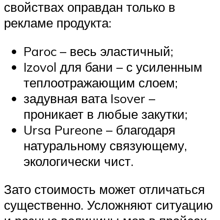
свойствах оправдан только в
рекламе продукта:
Paroc – весь эластичный;
Izovol для бани – с усиленным
теплоотражающим слоем;
задувная вата Isover –
проникает в любые закутки;
Ursa Pureone – благодаря
натуральному связующему,
экологически чист.
Зато стоимость может отличаться
существенно. Усложняют ситуацию