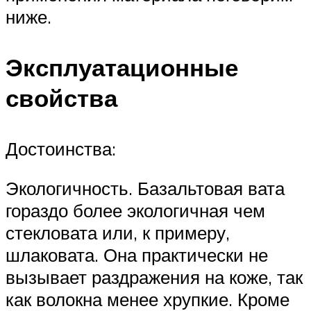
ниже.
Эксплуатационные
свойства
Достоинства:
Экологичность. Базальтовая вата
гораздо более экологичная чем
стекловата или, к примеру,
шлаковата. Она практически не
вызывает раздражения на коже, так
как волокна менее хрупкие. Кроме