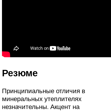
Резюме
Принципиальные отличия в
минеральных утеплителях
незначительны. Акцент на