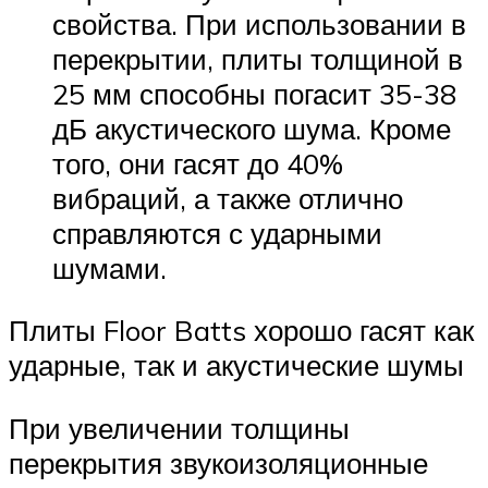
свойства. При использовании в
перекрытии, плиты толщиной в
25 мм способны погасит 35-38
дБ акустического шума. Кроме
того, они гасят до 40%
вибраций, а также отлично
справляются с ударными
шумами.
Плиты Floor Batts хорошо гасят как
ударные, так и акустические шумы
При увеличении толщины
перекрытия звукоизоляционные