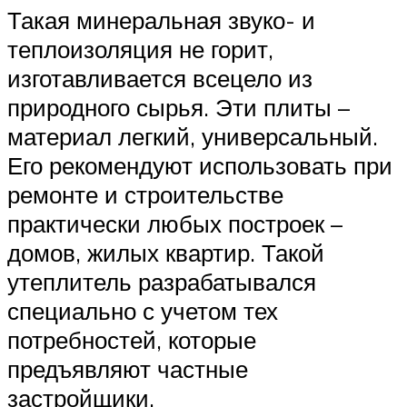
Такая минеральная звуко- и
теплоизоляция не горит,
изготавливается всецело из
природного сырья. Эти плиты –
материал легкий, универсальный.
Его рекомендуют использовать при
ремонте и строительстве
практически любых построек –
домов, жилых квартир. Такой
утеплитель разрабатывался
специально с учетом тех
потребностей, которые
предъявляют частные
застройщики.