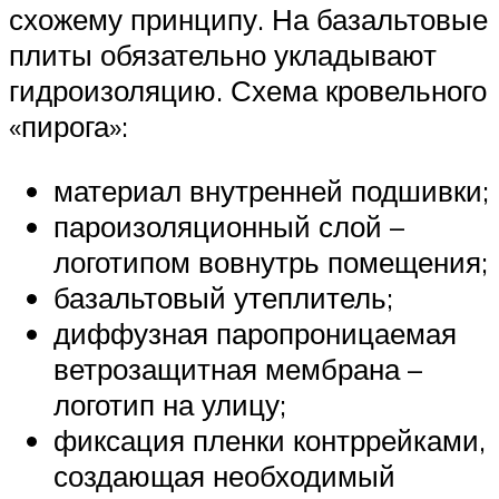
схожему принципу. На базальтовые
плиты обязательно укладывают
гидроизоляцию. Схема кровельного
«пирога»:
материал внутренней подшивки;
пароизоляционный слой –
логотипом вовнутрь помещения;
базальтовый утеплитель;
диффузная паропроницаемая
ветрозащитная мембрана –
логотип на улицу;
фиксация пленки контррейками,
создающая необходимый