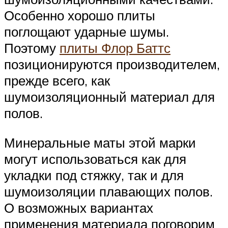
Особенно хорошо плиты
поглощают ударные шумы.
Поэтому
плиты Флор Баттс
позиционируются производителем,
прежде всего, как
шумоизоляционный материал для
полов.
Минеральные маты этой марки
могут использоваться как для
укладки под стяжку, так и для
шумоизоляции плавающих полов.
О возможных вариантах
применения материала поговорим