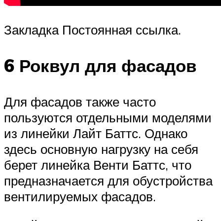
Закладка Постоянная ссылка.
6 Роквул для фасадов
Для фасадов также часто
пользуются отдельными моделями
из линейки Лайт Баттс. Однако
здесь основную нагрузку на себя
берет линейка Венти Баттс, что
предназначается для обустройства
вентилируемых фасадов.