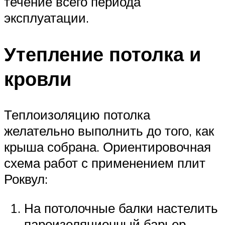
течение всего периода
эксплуатации.
Утепление потолка и
кровли
Теплоизоляцию потолка
желательно выполнить до того, как
крыша собрана. Ориентировочная
схема работ с применением плит
Роквул:
На потолочные балки настелить
пароизоляционный барьер.