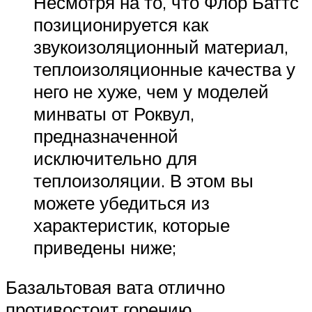
Несмотря на то, что Флор Баттс
позиционируется как
звукоизоляционный материал,
теплоизоляционные качества у
него не хуже, чем у моделей
минваты от Роквул,
предназначенной
исключительно для
теплоизоляции. В этом вы
можете убедиться из
характеристик, которые
приведены ниже;
Базальтовая вата отлично
противостоит горению