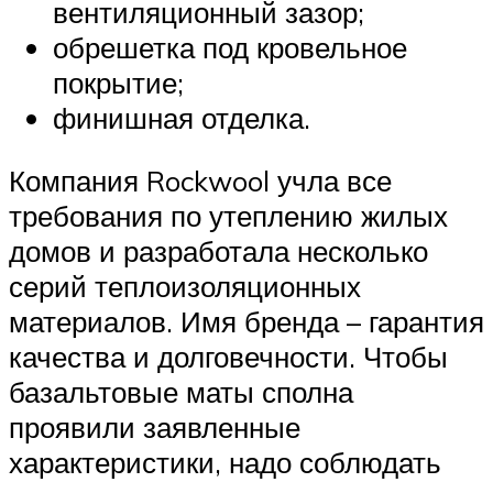
вентиляционный зазор;
обрешетка под кровельное
покрытие;
финишная отделка.
Компания Rockwool учла все
требования по утеплению жилых
домов и разработала несколько
серий теплоизоляционных
материалов. Имя бренда – гарантия
качества и долговечности. Чтобы
базальтовые маты сполна
проявили заявленные
характеристики, надо соблюдать