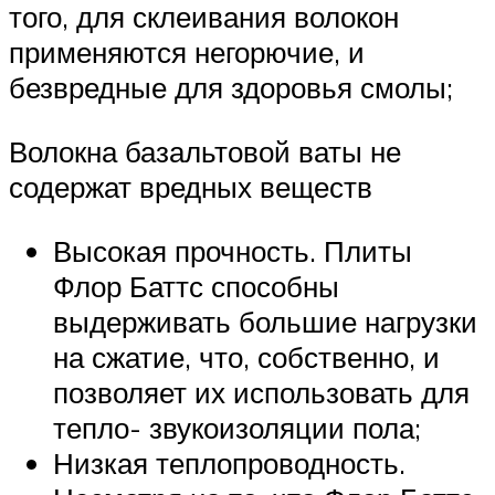
того, для склеивания волокон
применяются негорючие, и
безвредные для здоровья смолы;
Волокна базальтовой ваты не
содержат вредных веществ
Высокая прочность. Плиты
Флор Баттс способны
выдерживать большие нагрузки
на сжатие, что, собственно, и
позволяет их использовать для
тепло- звукоизоляции пола;
Низкая теплопроводность.