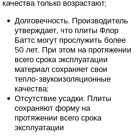
качества только возрастают;
Долговечность. Производитель
утверждает, что плиты Флор
Баттс могут прослужить более
50 лет. При этом на протяжении
всего срока эксплуатации
материал сохраняет свои
тепло-звукоизоляционные
качества;
Отсутствие усадки. Плиты
сохраняют форму на
протяжении всего срока
эксплуатации