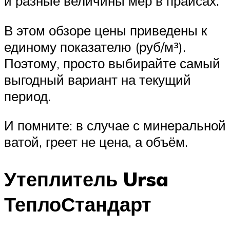
и разные величины мер в прайсах.
В этом обзоре цены приведены к
единому показателю (руб/м³).
Поэтому, просто выбирайте самый
выгодный вариант на текущий
период.
И помните: в случае с минеральной
ватой, греет не цена, а объём.
Утеплитель Ursa
ТеплоСтандарт