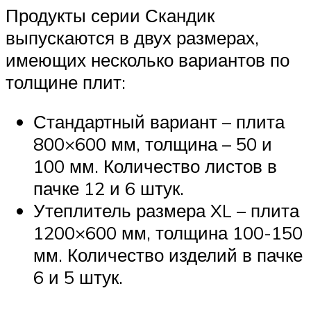
Продукты серии Скандик
выпускаются в двух размерах,
имеющих несколько вариантов по
толщине плит:
Стандартный вариант – плита
800×600 мм, толщина – 50 и
100 мм. Количество листов в
пачке 12 и 6 штук.
Утеплитель размера XL – плита
1200×600 мм, толщина 100-150
мм. Количество изделий в пачке
6 и 5 штук.