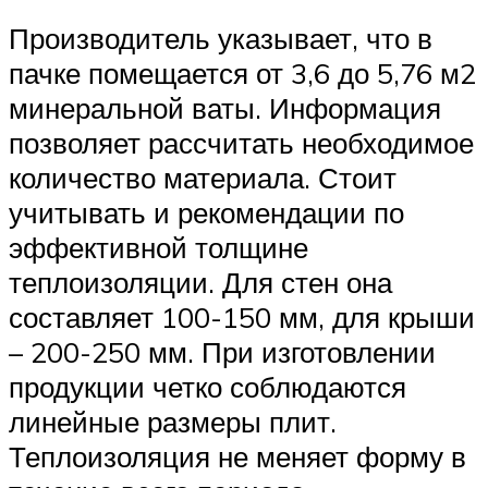
Производитель указывает, что в
пачке помещается от 3,6 до 5,76 м2
минеральной ваты. Информация
позволяет рассчитать необходимое
количество материала. Стоит
учитывать и рекомендации по
эффективной толщине
теплоизоляции. Для стен она
составляет 100-150 мм, для крыши
– 200-250 мм. При изготовлении
продукции четко соблюдаются
линейные размеры плит.
Теплоизоляция не меняет форму в