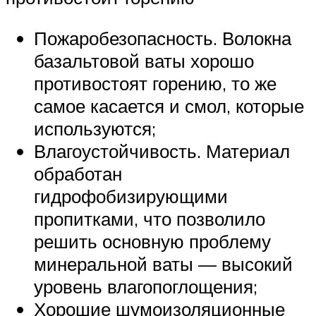
Пожаробезопасность. Волокна
базальтовой ваты хорошо
противостоят горению, то же
самое касается и смол, которые
используются;
Влагоустойчивость. Материал
обработан
гидрофобизирующими
пропитками, что позволило
решить основную проблему
минеральной ваты — высокий
уровень влагопоглощения;
Хорошие шумоизоляционные