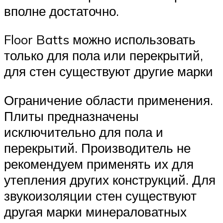
вполне достаточно.
Floor Batts можно использовать
только для пола или перекрытий,
для стен существуют другие марки
Ограничение области применения.
Плиты предназначены
исключительно для пола и
перекрытий. Производитель не
рекомендуем применять их для
утепления других конструкций. Для
звукоизоляции стен существуют
другая марки минераловатных