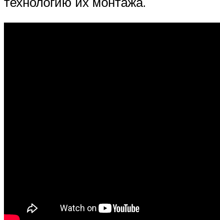
технологию их монтажа.