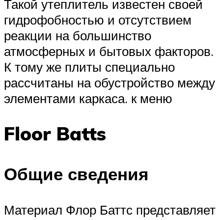
Такой утеплитель известен своей
гидрофобностью и отсутствием
реакции на большинство
атмосферных и бытовых факторов.
К тому же плиты специально
рассчитаны на обустройство между
элементами каркаса. к меню
Floor Batts
Общие сведения
Материал Флор Баттс представляет