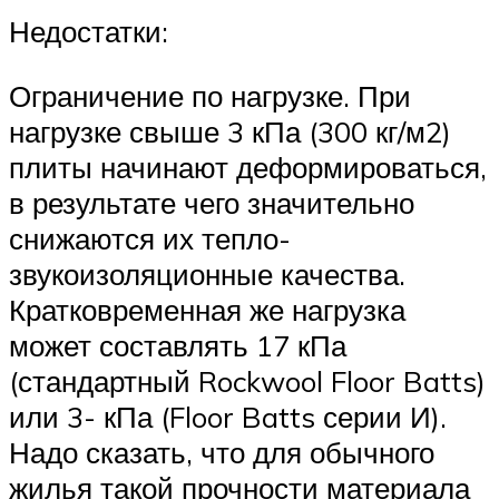
Недостатки:
Ограничение по нагрузке. При
нагрузке свыше 3 кПа (300 кг/м2)
плиты начинают деформироваться,
в результате чего значительно
снижаются их тепло-
звукоизоляционные качества.
Кратковременная же нагрузка
может составлять 17 кПа
(стандартный Rockwool Floor Batts)
или 3- кПа (Floor Batts серии И).
Надо сказать, что для обычного
жилья такой прочности материала