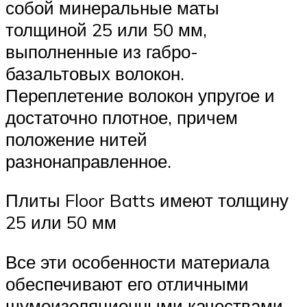
собой минеральные маты
толщиной 25 или 50 мм,
выполненные из габро-
базальтовых волокон.
Переплетение волокон упругое и
достаточно плотное, причем
положение нитей
разнонаправленное.
Плиты Floor Batts имеют толщину
25 или 50 мм
Все эти особенности материала
обеспечивают его отличными
шумоизоляционными качествами.