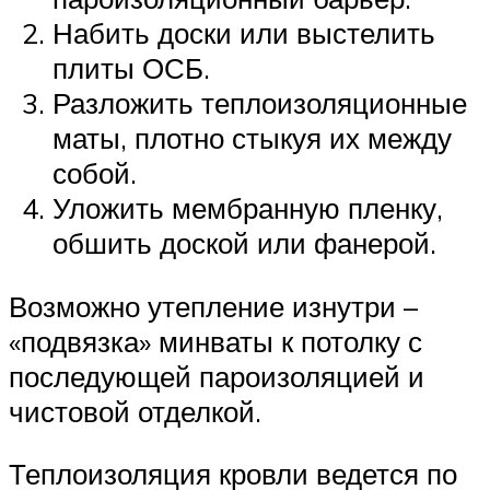
Набить доски или выстелить
плиты ОСБ.
Разложить теплоизоляционные
маты, плотно стыкуя их между
собой.
Уложить мембранную пленку,
обшить доской или фанерой.
Возможно утепление изнутри –
«подвязка» минваты к потолку с
последующей пароизоляцией и
чистовой отделкой.
Теплоизоляция кровли ведется по