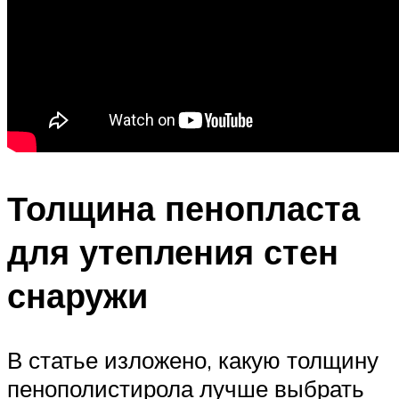
Толщина пенопласта
для утепления стен
снаружи
В статье изложено, какую толщину
пенополистирола лучше выбрать