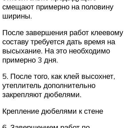
смещают примерно на половину
ширины.
После завершения работ клеевому
составу требуется дать время на
высыхание. На это необходимо
примерно 3 дня.
5. После того, как клей высохнет,
утеплитель дополнительно
закрепляют дюбелями.
Крепление дюбелями к стене
6. Завершением работ по