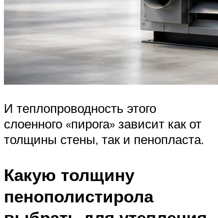
И теплопроводность этого
слоенного «пирога» зависит как от
толщины стены, так и пенопласта.
Какую толщину
пенополистирола
выбрать для утепления