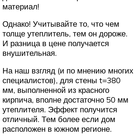
материал!
Однако! Учитывайте то, что чем
толще утеплитель, тем он дороже.
И разница в цене получается
внушительная.
На наш взгляд (и по мнению многих
специалистов), для стены t=380
мм, выполненной из красного
кирпича, вполне достаточно 50 мм
утеплителя. Эффект получится
отличный. Тем более если дом
расположен в южном регионе.