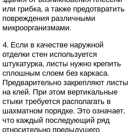
или грибка, а также предотвратить
повреждения различными
микроорганизмами.
4. Если в качестве наружной
отделки стен используется
штукатурка, листы нужно крепить
сплошным слоем без каркаса.
Предварительно закрепляют листы
на клей. При этом вертикальные
стыки требуется располагать в
шахматном порядке. Это означает,
что каждый последующий ряд
относительно предыдущего