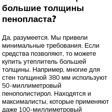
большие толщины
пенопласта?
Да, разумеется. Мы привели
минимальные требования. Если
средства позволяют, то можете
купить утеплитель большей
толщины. Например, многие для
стен толщиной 380 мм используют
50-миллиметровый
пенополистирол. Находятся и
максималисты, которые применяют
даже 100-миллиметровый