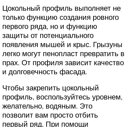
Цокольный профиль выполняет не
только функцию создания ровного
первого ряда, но и функцию
защиты от потенциального
появления мышей и крыс. Грызуны
легко могут пенопласт превратить в
прах. От профиля зависит качество
и долговечность фасада.
Чтобы закрепить цокольный
профиль, воспользуйтесь уровнем,
желательно, водяным. Это
позволит вам просто отбить
первый ряд. При помощи