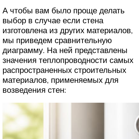
А чтобы вам было проще делать
выбор в случае если стена
изготовлена из других материалов,
мы приведем сравнительную
диаграмму. На ней представлены
значения теплопроводности самых
распространенных строительных
материалов, применяемых для
возведения стен: