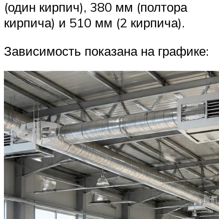
(один кирпич), 380 мм (полтора
кирпича) и 510 мм (2 кирпича).
Зависимость показана на графике: