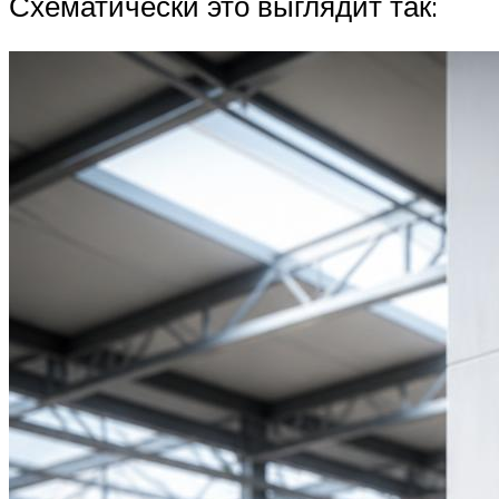
Схематически это выглядит так: