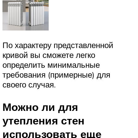
По характеру представленной
кривой вы сможете легко
определить минимальные
требования (примерные) для
своего случая.
Можно ли для
утепления стен
использовать еще