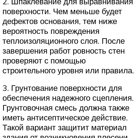
2. Шпаклевание для выравнивания
поверхности. Чем меньше будет
дефектов основания, тем ниже
вероятность повреждения
теплоизоляционного слоя. После
завершения работ ровность стен
проверяют с помощью
строительного уровня или правила.
3. Грунтование поверхности для
обеспечения надежного сцепления.
Грунтовочная смесь должна также
иметь антисептическое действие.
Такой вариант защитит материал
здания от возникновения плесени