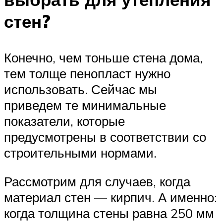
стен?
Конечно, чем тоньше стена дома,
тем толще пенопласт нужно
использовать. Сейчас мы
приведем те минимальные
показатели, которые
предусмотрены в соответствии со
строительными нормами.
Рассмотрим для случаев, когда
материал стен — кирпич. А именно:
когда толщина стены равна 250 мм