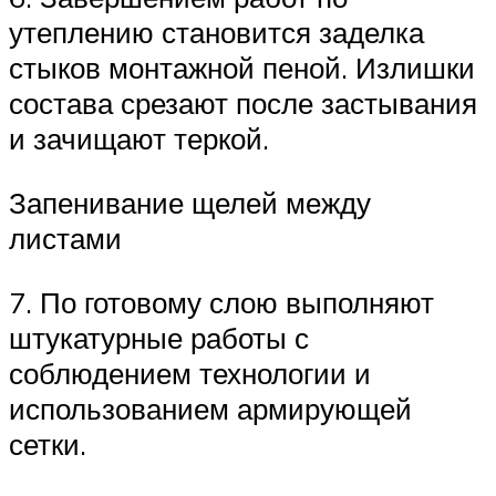
утеплению становится заделка
стыков монтажной пеной. Излишки
состава срезают после застывания
и зачищают теркой.
Запенивание щелей между
листами
7. По готовому слою выполняют
штукатурные работы с
соблюдением технологии и
использованием армирующей
сетки.