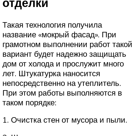
отделки
Такая технология получила
название «мокрый фасад». При
грамотном выполнении работ такой
вариант будет надежно защищать
дом от холода и прослужит много
лет. Штукатурка наносится
непосредственно на утеплитель.
При этом работы выполняются в
таком порядке:
1. Очистка стен от мусора и пыли.