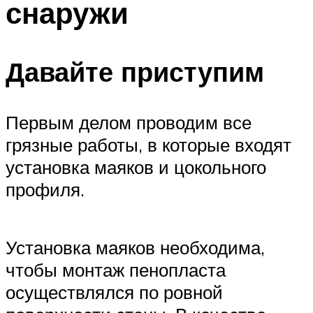
снаружи
Меню
Давайте приступим
Первым делом проводим все
грязные работы, в которые входят
установка маяков и цокольного
профиля.
Установка маяков необходима,
чтобы монтаж пенопласта
осуществлялся по ровной