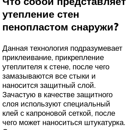
Что собой представляет
утепление стен
пенопластом снаружи?
Данная технология подразумевает
приклеивание, прикрепление
утеплителя к стене, после чего
замазываются все стыки и
наносится защитный слой.
Зачастую в качестве защитного
слоя используют специальный
клей с капроновой сеткой, после
чего может наноситься штукатурка.