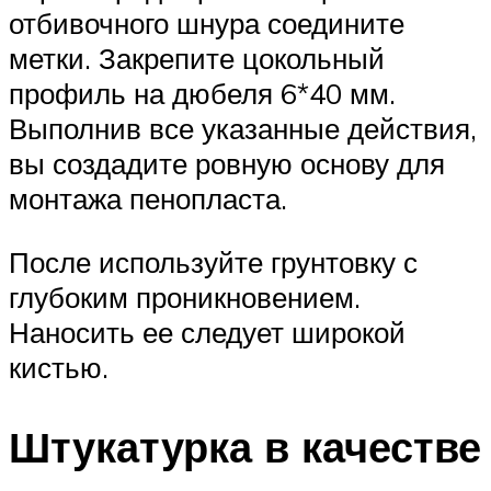
отбивочного шнура соедините
метки. Закрепите цокольный
профиль на дюбеля 6*40 мм.
Выполнив все указанные действия,
вы создадите ровную основу для
монтажа пенопласта.
После используйте грунтовку с
глубоким проникновением.
Наносить ее следует широкой
кистью.
Штукатурка в качестве