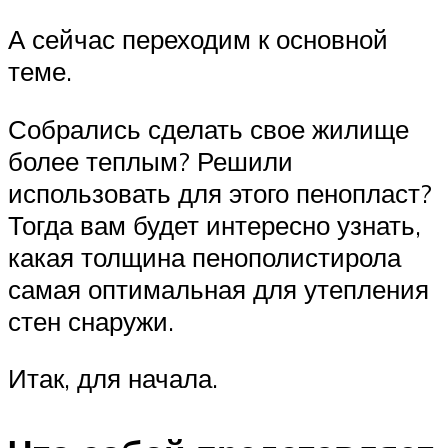
А сейчас переходим к основной
теме.
Собрались сделать свое жилище
более теплым? Решили
использовать для этого пенопласт?
Тогда вам будет интересно узнать,
какая толщина пенополистирола
самая оптимальная для утепления
стен снаружи.
Итак, для начала.