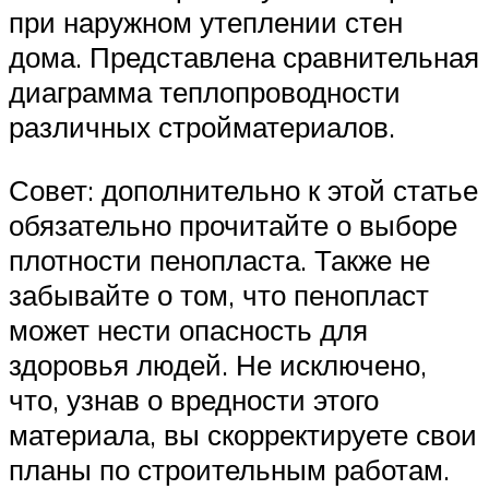
при наружном утеплении стен
дома. Представлена сравнительная
диаграмма теплопроводности
различных стройматериалов.
Совет: дополнительно к этой статье
обязательно прочитайте о выборе
плотности пенопласта. Также не
забывайте о том, что пенопласт
может нести опасность для
здоровья людей. Не исключено,
что, узнав о вредности этого
материала, вы скорректируете свои
планы по строительным работам.