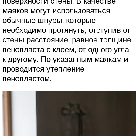
поверхности стены. В качестве
маяков могут использоваться
обычные шнуры, которые
необходимо протянуть, отступив от
стены расстояние, равное толщине
пенопласта с клеем, от одного угла
к другому. По указанным маякам и
проводится утепление
пенопластом.