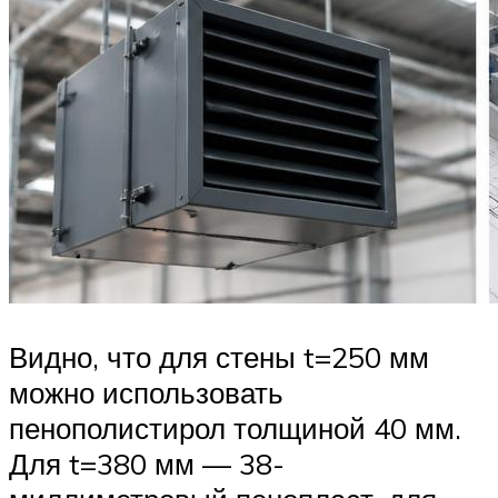
Видно, что для стены t=250 мм
можно использовать
пенополистирол толщиной 40 мм.
Для t=380 мм — 38-