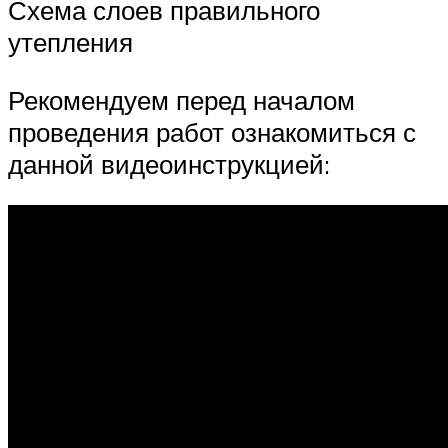
Схема слоев правильного
утепления
Рекомендуем перед началом
проведения работ ознакомиться с
данной видеоинструкцией: