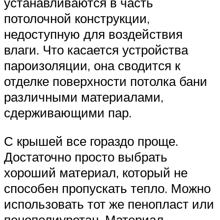
устанавливаются в часть
потолочной конструкции,
недоступную для воздействия
влаги. Что касается устройства
пароизоляции, она сводится к
отделке поверхности потолка бани
различными материалами,
сдерживающими пар.
С крышей все гораздо проще.
Достаточно просто выбрать
хороший материал, который не
способен пропускать тепло. Можно
использовать тот же пенопласт или
пенополиуретан. Материал