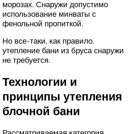
морозах. Снаружи допустимо
использование минваты с
фенольной пропиткой.
Но все-таки, как правило,
утепление бани из бруса снаружи
не требуется.
Технологии и
принципы утепления
блочной бани
Рассматриваемая категория