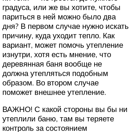
градуса, или же вы хотите, чтобы
париться в ней можно было два
дня? В первом случае нужно искать
причину, куда уходит тепло. Как
вариант, может помочь утепление
изнутри, хотя есть мнение, что
деревянная баня вообще не
должна утепляться подобным
образом. Во втором случае
поможет внешнее утепление.
ВАЖНО! С какой стороны вы бы ни
утеплили баню, там вы теряете
контроль за состоянием