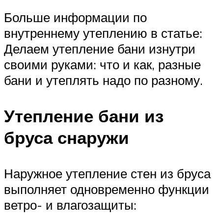
Больше информации по
внутреннему утеплению в статье:
Делаем утепление бани изнутри
своими руками: что и как, разные
бани и утеплять надо по разному.
Утепление бани из
бруса снаружи
Наружное утепление стен из бруса
выполняет одновременно функции
ветро- и влагозащиты: