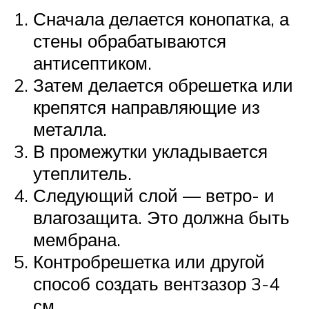
Сначала делается конопатка, а
стены обрабатываются
антисептиком.
Затем делается обрешетка или
крепятся направляющие из
металла.
В промежутки укладывается
утеплитель.
Следующий слой — ветро- и
влагозащита. Это должна быть
мембрана.
Контробрешетка или другой
способ создать вентзазор 3-4
см.