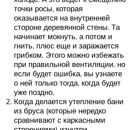
точки росы, которая
оказывается на внутренней
стороне деревянной стены. Та
начинает мокнуть, а потом и
гнить, плюс еще и заражается
грибком. Этого можно избежать
при правильной вентиляции, но
если будет ошибка, вы узнаете
о ней только тогда, когда будет
уже поздно.
Когда делается утепление бани
из бруса (которые нередко
сравнивают с каркасными
строениями) изнутри,