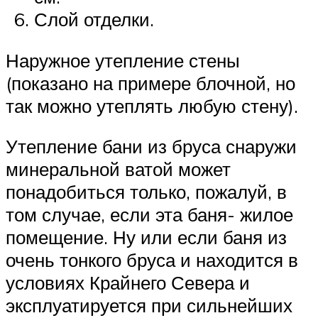
Слой отделки.
Наружное утепление стены
(показано на примере блочной, но
так можно утеплять любую стену).
Утепление бани из бруса снаружи
минеральной ватой может
понадобиться только, пожалуй, в
том случае, если эта баня- жилое
помещение. Ну или если баня из
очень тонкого бруса и находится в
условиях Крайнего Севера и
эксплуатируется при сильнейших