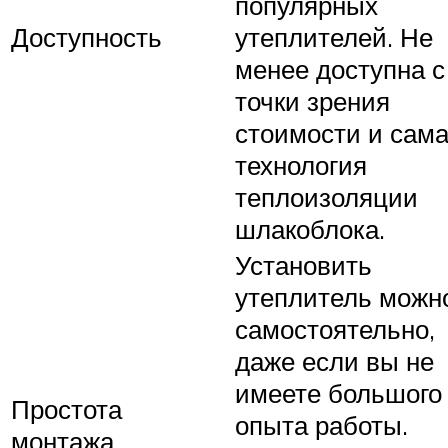
популярных
Доступность
утеплителей. Не
менее доступна с
точки зрения
стоимости и сам
технология
теплоизоляции
шлакоблока.
Установить
утеплитель можн
самостоятельно,
даже если вы не
имеете большого
Простота
опыта работы.
монтажа