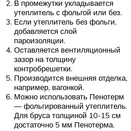
В промежутки укладывается
утеплитель с фольгой или без.
Если утеплитель без фольги,
добавляется слой
пароизоляции.
Оставляется вентиляционный
зазор на толщину
контробрешетки.
Производится внешняя отделка,
например, вагонкой.
Можно использовать Пенотерм
— фольгированный утеплитель.
Для бруса толщиной 10-15 см
достаточно 5 мм Пенотерма.