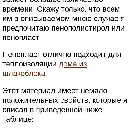
времени. Скажу только, что всем
им в описываемом мною случае я
предпочитаю пенополистирол или
пенопласт.
Пенопласт отлично подходит для
теплоизоляции
дома из
шлакоблока
.
Этот материал имеет немало
положительных свойств, которые я
описал в приведенной ниже
таблице: