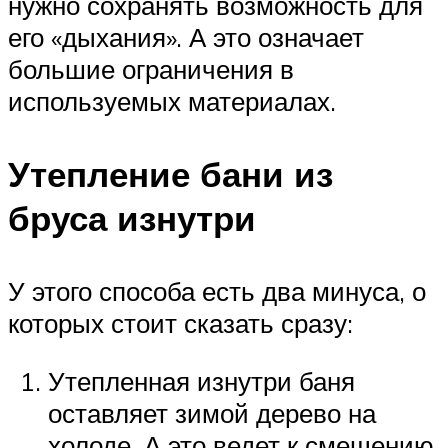
нужно сохранять возможность для
его «дыхания». А это означает
большие ограничения в
используемых материалах.
Утепление бани из
бруса изнутри
У этого способа есть два минуса, о
которых стоит сказать сразу:
Утепленная изнутри баня
оставляет зимой дерево на
холоде. А это ведет к смещению