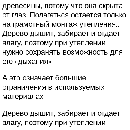
древесины, потому что она скрыта
от глаз. Полагаться остается только
на грамотный монтаж утепления..
Дерево дышит, забирает и отдает
влагу, поэтому при утеплении
нужно сохранять возможность для
его «дыхания»
А это означает большие
ограничения в используемых
материалах
Дерево дышит, забирает и отдает
влагу, поэтому при утеплении