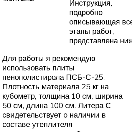
Инструкция,
подробно
описывающая вс
этапы работ,
представлена ниж
Для работы я рекомендую
использовать плиты
пенополистирола ПСБ-С-25.
Плотность материала 25 кг на
кубометр, толщина 10 см, ширина
50 см, длина 100 см. Литера С
свидетельствует о наличии в
составе утеплителя