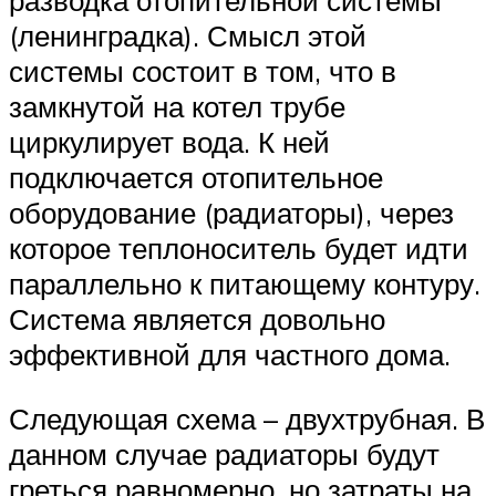
(ленинградка). Смысл этой
системы состоит в том, что в
замкнутой на котел трубе
циркулирует вода. К ней
подключается отопительное
оборудование (радиаторы), через
которое теплоноситель будет идти
параллельно к питающему контуру.
Система является довольно
эффективной для частного дома.
Следующая схема – двухтрубная. В
данном случае радиаторы будут
греться равномерно, но затраты на