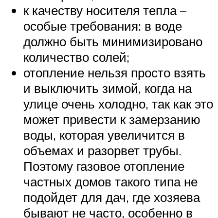
к качеству носителя тепла –
особые требования: в воде
должно быть минимизировано
количество солей;
отопление нельзя просто взять
и выключить зимой, когда на
улице очень холодно, так как это
может привести к замерзанию
воды, которая увеличится в
объемах и разорвет трубы.
Поэтому газовое отопление
частных домов такого типа не
подойдет для дач, где хозяева
бывают не часто, особенно в