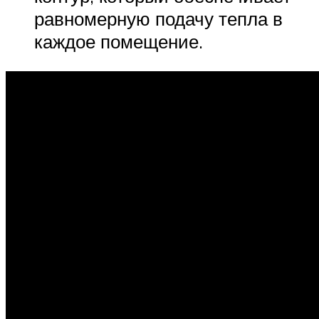
равномерную подачу тепла в
каждое помещение.