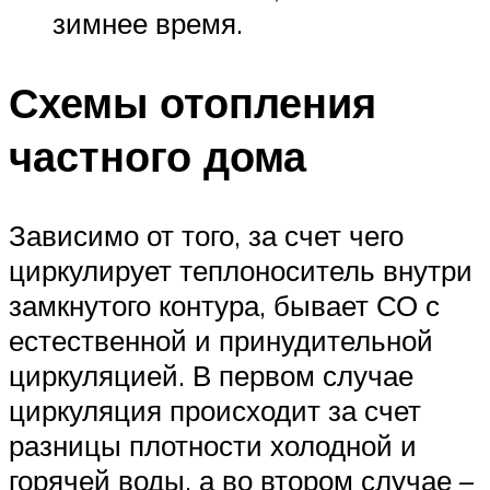
зимнее время.
Схемы отопления
частного дома
Зависимо от того, за счет чего
циркулирует теплоноситель внутри
замкнутого контура, бывает СО с
естественной и принудительной
циркуляцией. В первом случае
циркуляция происходит за счет
разницы плотности холодной и
горячей воды, а во втором случае –