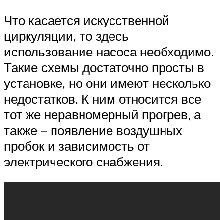
Что касается искусственной
циркуляции, то здесь
использование насоса необходимо.
Такие схемы достаточно просты в
установке, но они имеют несколько
недостатков. К ним относится все
тот же неравномерный прогрев, а
также – появление воздушных
пробок и зависимость от
электрического снабжения.