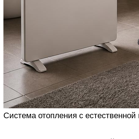
Система отопления с естественной