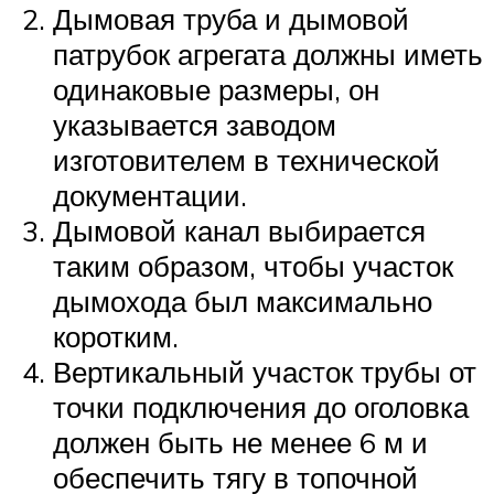
Дымовая труба и дымовой
патрубок агрегата должны иметь
одинаковые размеры, он
указывается заводом
изготовителем в технической
документации.
Дымовой канал выбирается
таким образом, чтобы участок
дымохода был максимально
коротким.
Вертикальный участок трубы от
точки подключения до оголовка
должен быть не менее 6 м и
обеспечить тягу в топочной