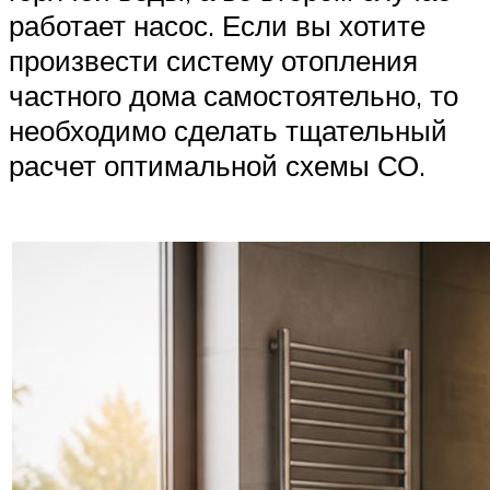
работает насос. Если вы хотите
произвести систему отопления
частного дома самостоятельно, то
необходимо сделать тщательный
расчет оптимальной схемы СО.