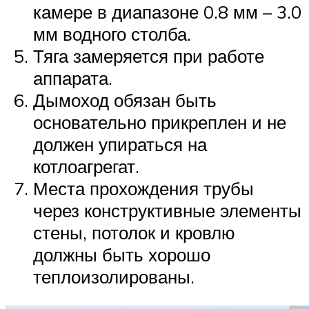
камере в диапазоне 0.8 мм – 3.0
мм водного столба.
Тяга замеряется при работе
аппарата.
Дымоход обязан быть
основательно прикреплен и не
должен упираться на
котлоагрегат.
Места прохождения трубы
через конструктивные элементы
стены, потолок и кровлю
должны быть хорошо
теплоизолированы.