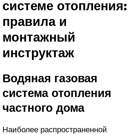
системе отопления:
Меню
правила и
монтажный
инструктаж
Водяная газовая
система отопления
частного дома
Наиболее распространенной