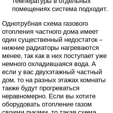
температуры в отдельных
помещениях система подходит.
Однотрубная схема газового
отопления частного дома имеет
один существенный недостаток –
нижние радиаторы нагреваются
менее, так как в них поступает уже
немного охладившаяся вода. А
если у вас двухэтажный частный
дом, то на разных этажах комнаты
также будут прогреваться
неравномерно. Если вы хотите
оборудовать отопление газом
своими руками, то такая схема