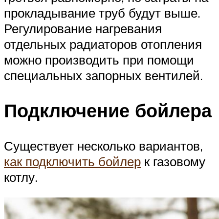
прокладывание труб будут выше.
Регулирование нагревания
отдельных радиаторов отопления
можно производить при помощи
специальных запорных вентилей.
Подключение бойлера
Существует несколько вариантов,
как подключить бойлер
к газовому
котлу.