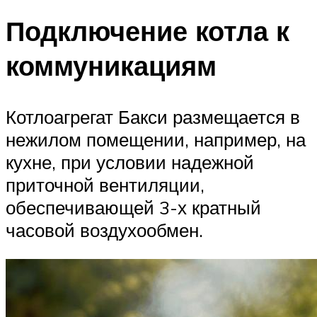
Подключение котла к
коммуникациям
Котлоагрегат Бакси размещается в
нежилом помещении, например, на
кухне, при условии надежной
приточной вентиляции,
обеспечивающей 3-х кратный
часовой воздухообмен.