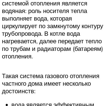
системой отопления является
водяная: роль носителя тепла
выполняет вода, которая
циркулирует по замкнутому контуру
трубопровода. В котле вода
нагревается, далее передает тепло
по трубам и радиаторам (батареям)
отопления.
Такая система газового отопления
частного дома имеет несколько
достоинств:
вода является эффективным