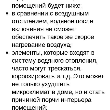
помещений будет ниже;
в сравнении с воздушным
отоплением, водяное после
включения не сможет
обеспечить такое же скорое
нагревание воздуха;
элементы, которые входят в
систему водяного отопления,
часто могут трескаться,
коррозировать и т.д. Это может
не только ухудшить
микроклимат в доме, но и стать
причиной порчи интерьера
помещений;