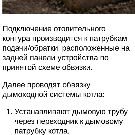
Подключение отопительного
контура производится к патрубкам
подачи/обратки, расположенные на
задней панели устройства по
принятой схеме обвязки.
Далее проводят обвязку
дымоходной системы котла:
Устанавливают дымовую трубу
через переходник к дымовому
патрубку котла.