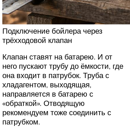
Подключение бойлера через
трёхходовой клапан
Клапан ставят на батарею. И от
него пускают трубу до ёмкости, где
она входит в патрубок. Труба с
хладагентом, выходящая,
направляется в батарею с
«обраткой». Отводящую
рекомендуем тоже соединить с
патрубком.