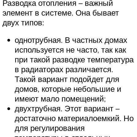
Разводка отопления – важный
элемент в системе. Она бывает
двух типов:
однотрубная. В частных домах
используется не часто, так как
при такой разводке температура
в радиаторах различается.
Такой вариант подойдет для
домов, которые небольшие и
имеют мало помещений;
двухтрубная. Этот вариант –
достаточно материалоемкий. Но
для регулирования