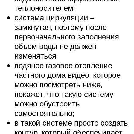
теплоносителем;
система циркуляции –
замкнутая, поэтому после
первоначального заполнения
объем воды не должен
изменяться;
водяное газовое отопление
частного дома видео, которое
можно посмотреть ниже,
покажет, что такую систему
можно обустроить
самостоятельно;
в такой системе просто создать
контур, который обеспечивает