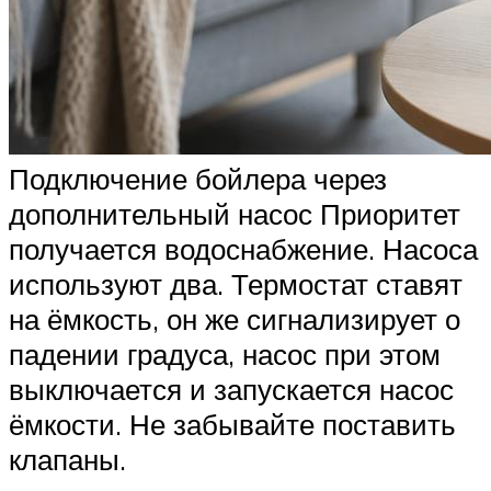
Подключение бойлера через
дополнительный насос Приоритет
получается водоснабжение. Насоса
используют два. Термостат ставят
на ёмкость, он же сигнализирует о
падении градуса, насос при этом
выключается и запускается насос
ёмкости. Не забывайте поставить
клапаны.