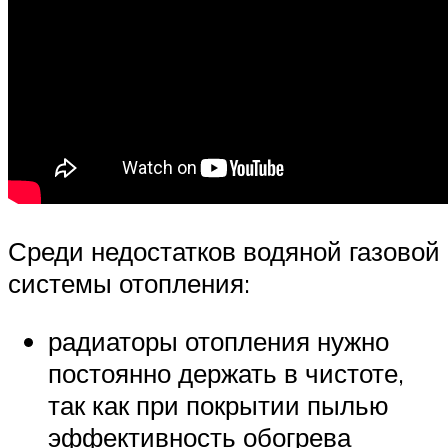
Среди недостатков водяной газовой
системы отопления:
радиаторы отопления нужно
постоянно держать в чистоте,
так как при покрытии пылью
эффективность обогрева