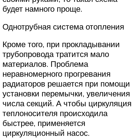
будет намного проще.
Однотрубная система отопления
Кроме того, при прокладывании
трубопровода тратится мало
материалов. Проблема
неравномерного прогревания
радиаторов решается при помощи
установки перемычки, увеличения
числа секций. А чтобы циркуляция
теплоносителя происходила
быстрее, применяется
циркуляционный насос.