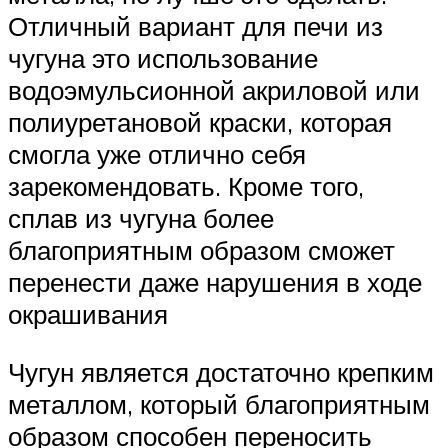
Отличный вариант для печи из
чугуна это использование
водоэмульсионной акриловой или
полиуретановой краски, которая
смогла уже отлично себя
зарекомендовать. Кроме того,
сплав из чугуна более
благоприятным образом сможет
перенести даже нарушения в ходе
окрашивания
Чугун является достаточно крепким
металлом, который благоприятным
образом способен переносить