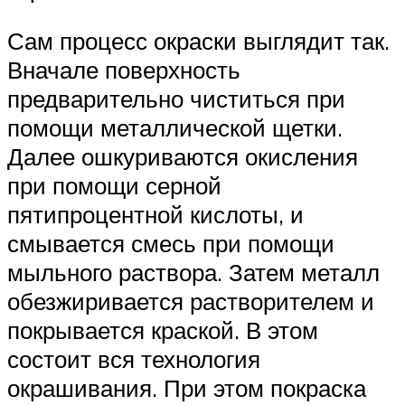
Сам процесс окраски выглядит так.
Вначале поверхность
предварительно чиститься при
помощи металлической щетки.
Далее ошкуриваются окисления
при помощи серной
пятипроцентной кислоты, и
смывается смесь при помощи
мыльного раствора. Затем металл
обезжиривается растворителем и
покрывается краской. В этом
состоит вся технология
окрашивания. При этом покраска