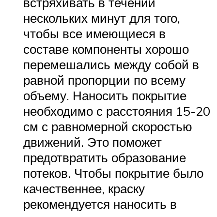
встряхивать в течении
нескольких минут для того,
чтобы все имеющиеся в
составе компоненты хорошо
перемешались между собой в
равной пропорции по всему
объему. Наносить покрытие
необходимо с расстояния 15-20
см с равномерной скоростью
движений. Это поможет
предотвратить образование
потеков. Чтобы покрытие было
качественнее, краску
рекомендуется наносить в