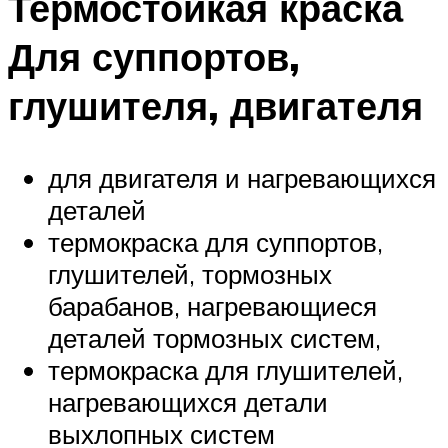
Термостойкая краска
Для суппортов,
глушителя, двигателя
для двигателя и нагревающихся
деталей
термокраска для суппортов,
глушителей, тормозных
барабанов, нагревающиеся
деталей тормозных систем,
термокраска для глушителей,
нагревающихся детали
выхлопных систем