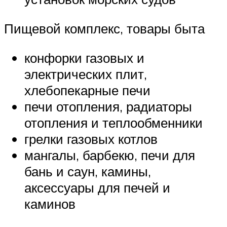
Пищевой комплекс, товары быта
конфорки газовых и
электрических плит,
хлебопекарные печи
печи отопления, радиаторы
отопления и теплообменники
грелки газовых котлов
мангалы, барбекю, печи для
бань и саун, камины,
аксессуары для печей и
каминов