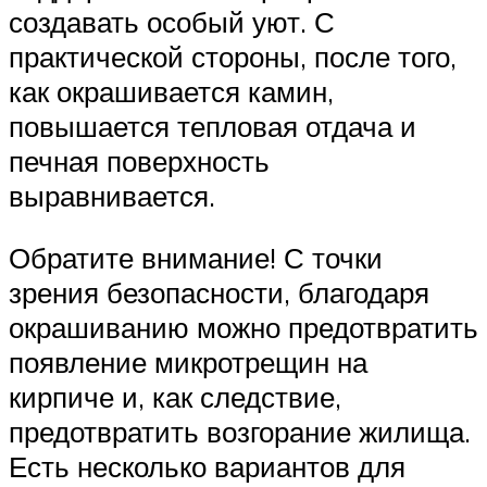
создавать особый уют. С
практической стороны, после того,
как окрашивается камин,
повышается тепловая отдача и
печная поверхность
выравнивается.
Обратите внимание! С точки
зрения безопасности, благодаря
окрашиванию можно предотвратить
появление микротрещин на
кирпиче и, как следствие,
предотвратить возгорание жилища.
Есть несколько вариантов для