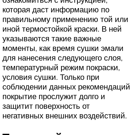
которая даст информацию по
правильному применению той или
иной термостойкой краски. В ней
указываются такие важные
моменты, как время сушки эмали
для нанесения следующего слоя,
температурный режим покраски,
условия сушки. Только при
соблюдении данных рекомендаций
покрытие прослужит долго и
защитит поверхность от
негативных внешних воздействий.