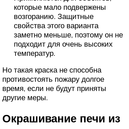
которые мало подвержены
возгоранию. Защитные
свойства этого варианта
заметно меньше, поэтому он не
подходит для очень высоких
температур.
Но такая краска не способна
противостоять пожару долгое
время, если не будут приняты
другие меры.
Окрашивание печи из