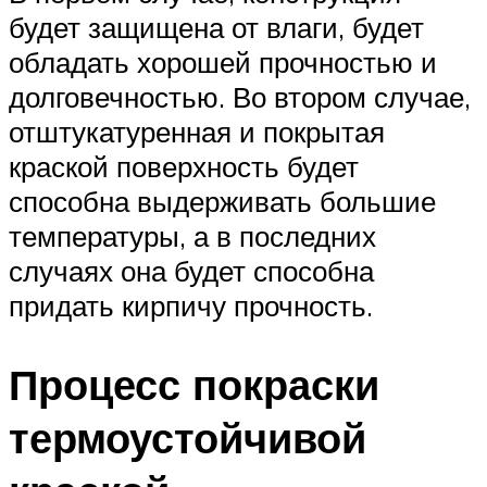
будет защищена от влаги, будет
обладать хорошей прочностью и
долговечностью. Во втором случае,
отштукатуренная и покрытая
краской поверхность будет
способна выдерживать большие
температуры, а в последних
случаях она будет способна
придать кирпичу прочность.
Процесс покраски
термоустойчивой