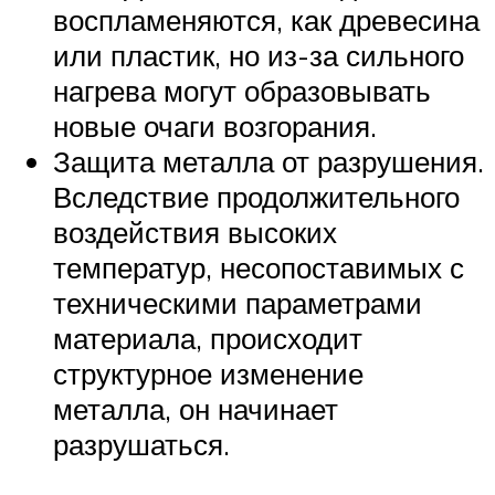
воспламеняются, как древесина
или пластик, но из-за сильного
нагрева могут образовывать
новые очаги возгорания.
Защита металла от разрушения.
Вследствие продолжительного
воздействия высоких
температур, несопоставимых с
техническими параметрами
материала, происходит
структурное изменение
металла, он начинает
разрушаться.