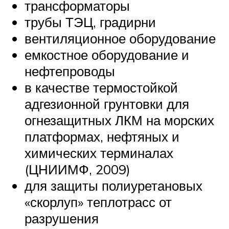
трансформаторы
трубы ТЭЦ, градирни
вентиляционное оборудование
емкостное оборудование и
нефтепроводы
в качестве термостойкой
адгезионной грунтовки для
огнезащитных ЛКМ на морских
платформах, нефтяных и
химических терминалах
(ЦНИИМФ, 2009)
для защиты полиуретановых
«скорлуп» теплотрасс от
разрушения