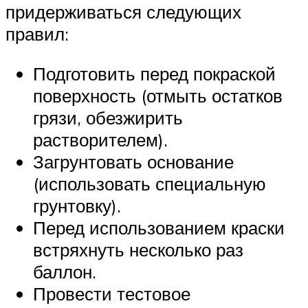
придерживаться следующих
правил:
Подготовить перед покраской
поверхность (отмыть остатков
грязи, обезжирить
растворителем).
Загрунтовать основание
(использовать специальную
грунтовку).
Перед использованием краски
встряхнуть несколько раз
баллон.
Провести тестовое