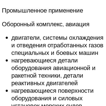
Промышленное применение
Оборонный комплекс, авиация
двигатели, системы охлаждения
и отведения отработанных газов
специальных и боевых машин
нагревающиеся детали
оборудования авиационной и
ракетной техники, детали
реактивных двигателей
нагревающиеся поверхности
оборудования и силовых
установок морских судов