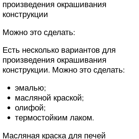
произведения окрашивания
конструкции
Можно это сделать:
Есть несколько вариантов для
произведения окрашивания
конструкции. Можно это сделать:
эмалью;
масляной краской;
олифой;
термостойким лаком.
Масляная краска для печей