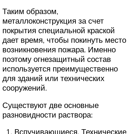
Таким образом,
металлоконструкция за счет
покрытия специальной краской
дает время, чтобы покинуть место
возникновения пожара. Именно
поэтому огнезащитный состав
используется преимущественно
для зданий или технических
сооружений.
Существуют две основные
разновидности раствора:
Вспучивающиеся. Технические