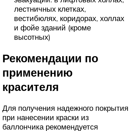
лестничных клетках,
вестибюлях, коридорах, холлах
и фойе зданий (кроме
высотных)
Рекомендации по
применению
красителя
Для получения надежного покрытия
при нанесении краски из
баллончика рекомендуется