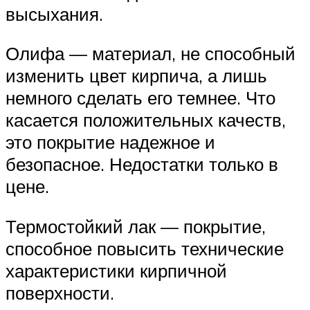
высыхания.
Олифа — материал, не способный
изменить цвет кирпича, а лишь
немного сделать его темнее. Что
касается положительных качеств,
это покрытие надежное и
безопасное. Недостатки только в
цене.
Термостойкий лак — покрытие,
способное повысить технические
характеристики кирпичной
поверхности.