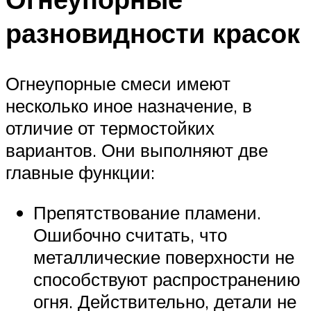
Меню
разновидности красок
Огнеупорные смеси имеют
несколько иное назначение, в
отличие от термостойких
вариантов. Они выполняют две
главные функции:
Препятствование пламени.
Ошибочно считать, что
металлические поверхности не
способствуют распространению
огня. Действительно, детали не