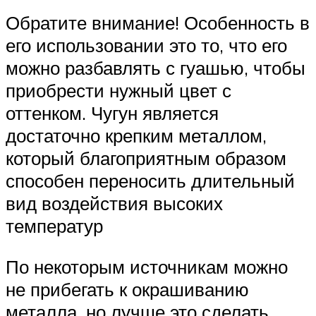
Обратите внимание! Особенность в
его использовании это то, что его
можно разбавлять с гуашью, чтобы
приобрести нужный цвет с
оттенком. Чугун является
достаточно крепким металлом,
который благоприятным образом
способен переносить длительный
вид воздействия высоких
температур
По некоторым источникам можно
не прибегать к окрашиванию
металла, но лучше это сделать.