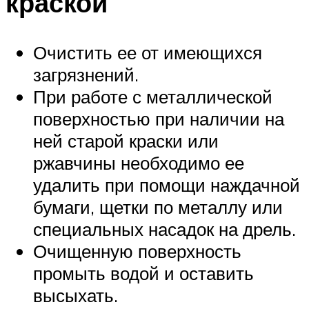
краской
Очистить ее от имеющихся
загрязнений.
При работе с металлической
поверхностью при наличии на
ней старой краски или
ржавчины необходимо ее
удалить при помощи наждачной
бумаги, щетки по металлу или
специальных насадок на дрель.
Очищенную поверхность
промыть водой и оставить
высыхать.