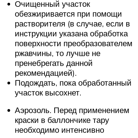
Очищенный участок
обезжиривается при помощи
растворителя (в случае, если в
инструкции указана обработка
поверхности преобразователем
ржавчины, то лучше не
пренебрегать данной
рекомендацией).
Подождать, пока обработанный
участок высохнет.
Аэрозоль. Перед применением
краски в баллончике тару
необходимо интенсивно