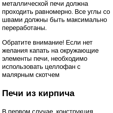
металлической печи должна
проходить равномерно. Все углы со
швами должны быть максимально
переработаны.
Обратите внимание! Если нет
желания капать на окружающие
элементы печи, необходимо
использовать целлофан с
малярным скотчем
Печи из кирпича
В первом случае, конструкция