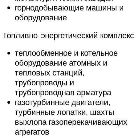
горнодобывающие машины и
оборудование
Топливно-энергетический комплекс
теплообменное и котельное
оборудование атомных и
тепловых станций,
трубопроводы и
трубопроводная арматура
газотурбинные двигатели,
турбинные лопатки, шахты
выхлопа газоперекачивающих
агрегатов