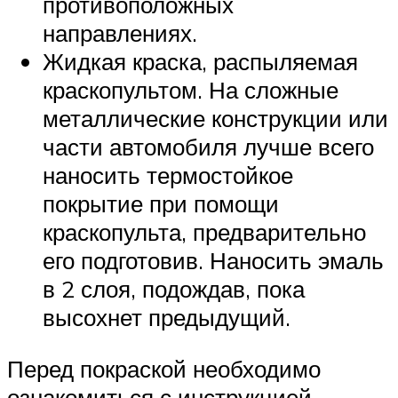
противоположных
направлениях.
Жидкая краска, распыляемая
краскопультом. На сложные
металлические конструкции или
части автомобиля лучше всего
наносить термостойкое
покрытие при помощи
краскопульта, предварительно
его подготовив. Наносить эмаль
в 2 слоя, подождав, пока
высохнет предыдущий.
Перед покраской необходимо
ознакомиться с инструкцией,