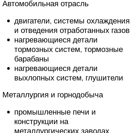
Автомобильная отрасль
двигатели, системы охлаждения
и отведения отработанных газов
нагревающиеся детали
тормозных систем, тормозные
барабаны
нагревающиеся детали
выхлопных систем, глушители
Металлургия и горнодобыча
промышленные печи и
конструкции на
металлургических заводах