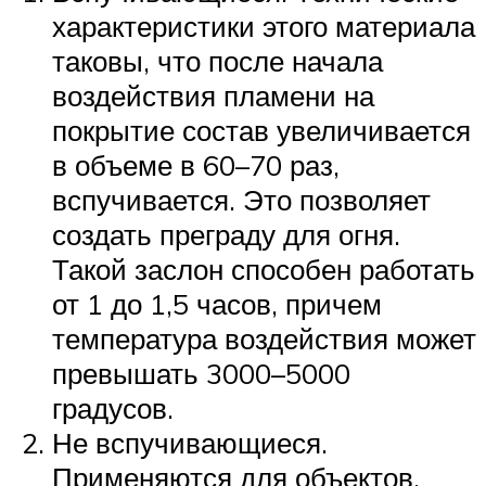
характеристики этого материала
таковы, что после начала
воздействия пламени на
покрытие состав увеличивается
в объеме в 60–70 раз,
вспучивается. Это позволяет
создать преграду для огня.
Такой заслон способен работать
от 1 до 1,5 часов, причем
температура воздействия может
превышать 3000–5000
градусов.
Не вспучивающиеся.
Применяются для объектов,