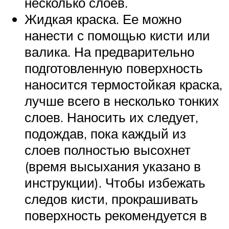
несколько слоев.
Жидкая краска. Ее можно
нанести с помощью кисти или
валика. На предварительно
подготовленную поверхность
наносится термостойкая краска,
лучше всего в несколько тонких
слоев. Наносить их следует,
подождав, пока каждый из
слоев полностью высохнет
(время высыхания указано в
инструкции). Чтобы избежать
следов кисти, прокрашивать
поверхность рекомендуется в