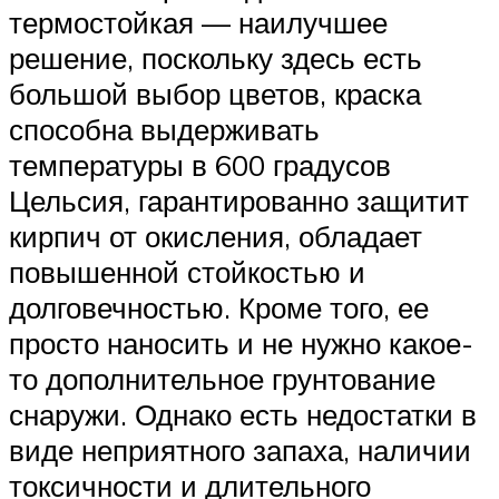
термостойкая — наилучшее
решение, поскольку здесь есть
большой выбор цветов, краска
способна выдерживать
температуры в 600 градусов
Цельсия, гарантированно защитит
кирпич от окисления, обладает
повышенной стойкостью и
долговечностью. Кроме того, ее
просто наносить и не нужно какое-
то дополнительное грунтование
снаружи. Однако есть недостатки в
виде неприятного запаха, наличии
токсичности и длительного