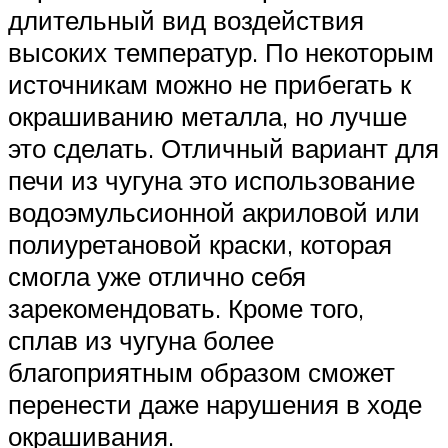
длительный вид воздействия
высоких температур. По некоторым
источникам можно не прибегать к
окрашиванию металла, но лучше
это сделать. Отличный вариант для
печи из чугуна это использование
водоэмульсионной акриловой или
полиуретановой краски, которая
смогла уже отлично себя
зарекомендовать. Кроме того,
сплав из чугуна более
благоприятным образом сможет
перенести даже нарушения в ходе
окрашивания.