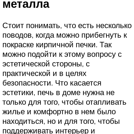
металла
Стоит понимать, что есть несколько
поводов, когда можно прибегнуть к
покраске кирпичной печки. Так
можно подойти к этому вопросу с
эстетической стороны, с
практической и в целях
безопасности. Что касается
эстетики, печь в доме нужна не
только для того, чтобы отапливать
жилье и комфортно в нем было
находиться, но и для того, чтобы
поддерживать интерьер и