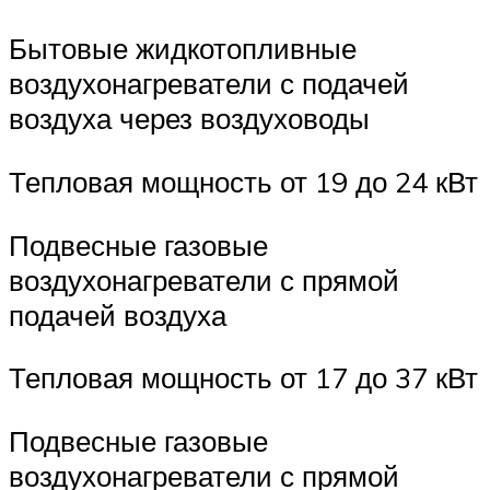
Бытовые жидкотопливные
воздухонагреватели с подачей
воздуха через воздуховоды
Тепловая мощность от 19 до 24 кВт
Подвесные газовые
воздухонагреватели с прямой
подачей воздуха
Тепловая мощность от 17 до 37 кВт
Подвесные газовые
воздухонагреватели с прямой