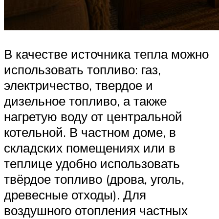
В качестве источника тепла можно
использовать топливо: газ,
электричество, твердое и
дизельное топливо, а также
нагретую воду от центральной
котельной. В частном доме, в
складских помещениях или в
теплице удобно использовать
твёрдое топливо (дрова, уголь,
древесные отходы). Для
воздушного отопления частных