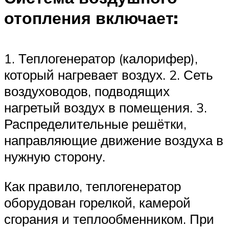
отопления включает:
1. Теплогенератор (калорифер),
который нагревает воздух. 2. Сеть
воздуховодов, подводящих
нагретый воздух в помещения. 3.
Распределительные решётки,
направляющие движение воздуха в
нужную сторону.
Как правило, теплогенератор
оборудован горелкой, камерой
сгорания и теплообменником. При