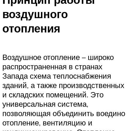
Меню
воздушного
отопления
Воздушное отопление – широко
распространенная в странах
Запада схема теплоснабжения
зданий, а также производственных
и складских помещений. Это
универсальная система,
позволяющая объединить воедино
отопление, вентиляцию и