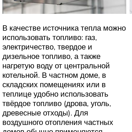
В качестве источника тепла можно
использовать топливо: газ,
электричество, твердое и
дизельное топливо, а также
нагретую воду от центральной
котельной. В частном доме, в
складских помещениях или в
теплице удобно использовать
твёрдое топливо (дрова, уголь,
древесные отходы). Для
воздушного отопления частных
домов обычно применяются