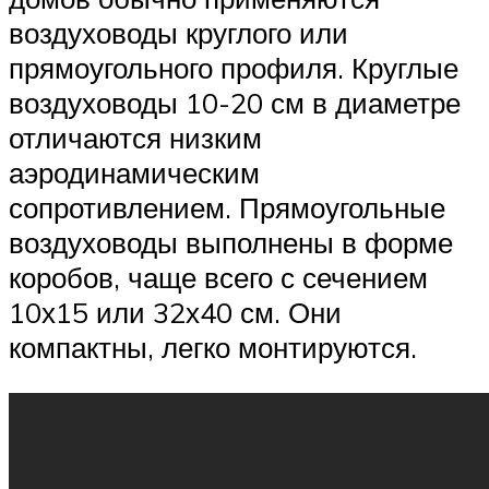
воздуховоды круглого или
прямоугольного профиля. Круглые
воздуховоды 10-20 см в диаметре
отличаются низким
аэродинамическим
сопротивлением. Прямоугольные
воздуховоды выполнены в форме
коробов, чаще всего с сечением
10х15 или 32х40 см. Они
компактны, легко монтируются.