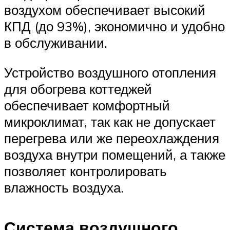
воздухом обеспечивает высокий
КПД (до 93%), экономично и удобно
в обслуживании.
Устройство воздушного отопления
для обогрева коттеджей
обеспечивает комфортный
микроклимат, так как не допускает
перегрева или же переохлаждения
воздуха внутри помещений, а также
позволяет контролировать
влажность воздуха.
Система воздушного