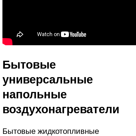
Бытовые
универсальные
напольные
воздухонагреватели
Бытовые жидкотопливные