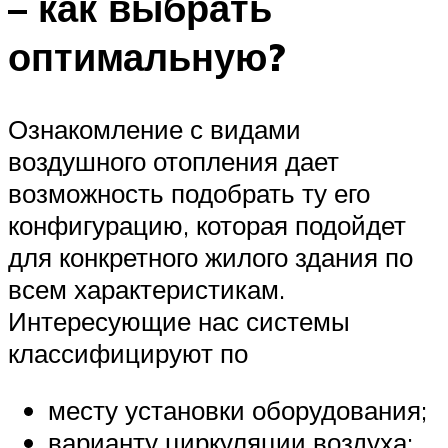
– как выбрать
оптимальную?
Ознакомление с видами
воздушного отопления дает
возможность подобрать ту его
конфигурацию, которая подойдет
для конкретного жилого здания по
всем характеристикам.
Интересующие нас системы
классифицируют по
месту установки оборудования;
варианту циркуляции воздуха;