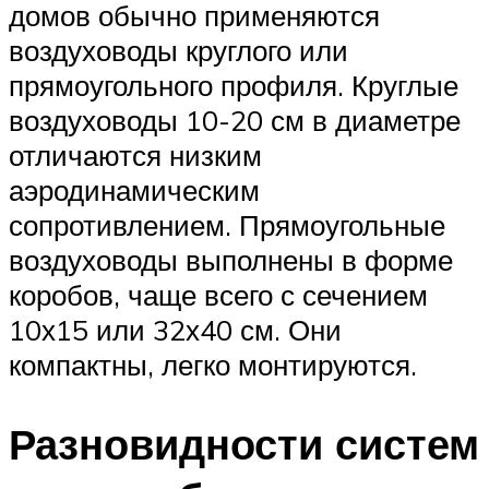
домов обычно применяются
воздуховоды круглого или
прямоугольного профиля. Круглые
воздуховоды 10-20 см в диаметре
отличаются низким
аэродинамическим
сопротивлением. Прямоугольные
воздуховоды выполнены в форме
коробов, чаще всего с сечением
10х15 или 32х40 см. Они
компактны, легко монтируются.
Разновидности систем