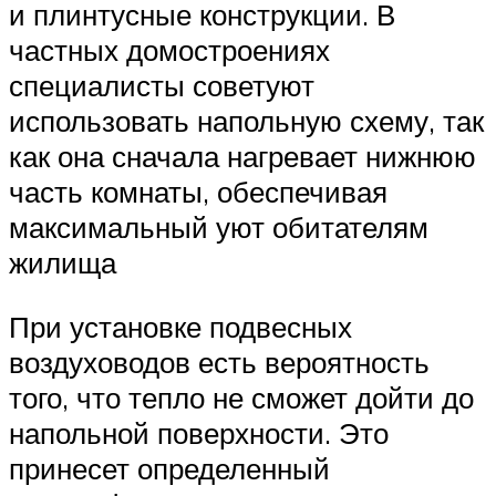
и плинтусные конструкции. В
частных домостроениях
специалисты советуют
использовать напольную схему, так
как она сначала нагревает нижнюю
часть комнаты, обеспечивая
максимальный уют обитателям
жилища
При установке подвесных
воздуховодов есть вероятность
того, что тепло не сможет дойти до
напольной поверхности. Это
принесет определенный