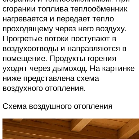
сгорании топлива теплообменник
нагревается и передает тепло
проходящему через него воздуху.
Прогретые потоки поступают в
воздухоотводы и направляются в
помещение. Продукты горения
уходят через дымоход. На картинке
ниже представлена схема
воздухного отопления.
Схема воздушного отопления