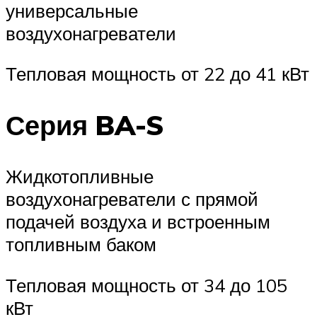
универсальные
воздухонагреватели
Тепловая мощность от 22 до 41 кВт
Серия BA-S
Жидкотопливные
воздухонагреватели с прямой
подачей воздуха и встроенным
топливным баком
Тепловая мощность от 34 до 105
кВт