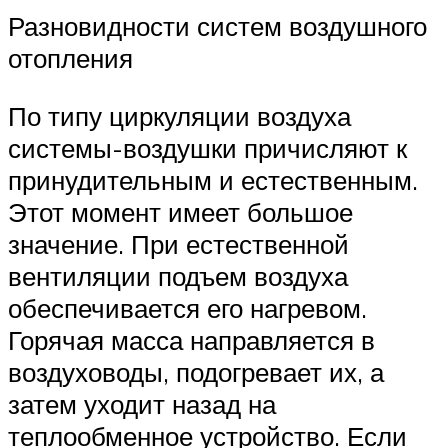
Разновидности систем воздушного
отопления
По типу циркуляции воздуха
системы-воздушки причисляют к
принудительным и естественным.
Этот момент имеет большое
значение. При естественной
вентиляции подъем воздуха
обеспечивается его нагревом.
Горячая масса направляется в
воздуховоды, подогревает их, а
затем уходит назад на
теплообменное устройство. Если