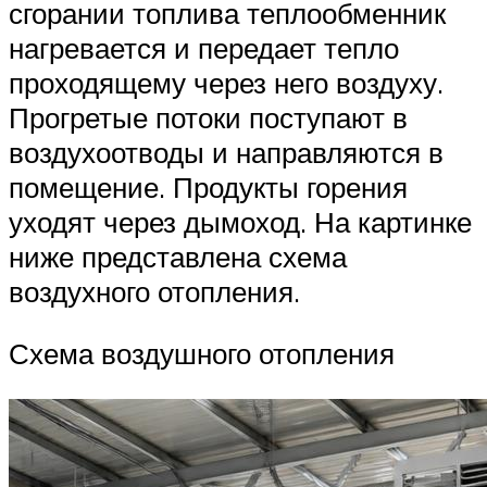
сгорании топлива теплообменник
нагревается и передает тепло
проходящему через него воздуху.
Прогретые потоки поступают в
воздухоотводы и направляются в
помещение. Продукты горения
уходят через дымоход. На картинке
ниже представлена схема
воздухного отопления.
Схема воздушного отопления