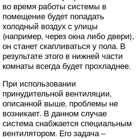
во время работы системы в
помещение будет попадать
холодный воздух с улицы
(например, через окна либо двери),
он станет скапливаться у пола. В
результате этого в нижней части
комнаты всегда будет прохладнее.
При использовании
принудительной вентиляции,
описанной выше, проблемы не
возникает. В данном случае
система снабжается специальным
вентилятором. Его задача –