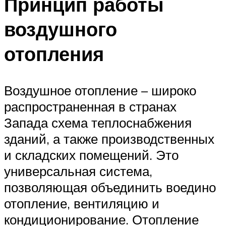
Принцип работы
воздушного
отопления
Воздушное отопление – широко
распространенная в странах
Запада схема теплоснабжения
зданий, а также производственных
и складских помещений. Это
универсальная система,
позволяющая объединить воедино
отопление, вентиляцию и
кондиционирование. Отопление