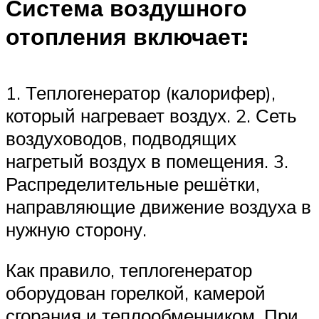
Система воздушного
отопления включает:
1. Теплогенератор (калорифер),
который нагревает воздух. 2. Сеть
воздуховодов, подводящих
нагретый воздух в помещения. 3.
Распределительные решётки,
направляющие движение воздуха в
нужную сторону.
Как правило, теплогенератор
оборудован горелкой, камерой
сгорания и теплообменником. При