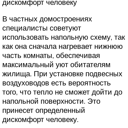
дискомфорт человеку
В частных домостроениях
специалисты советуют
использовать напольную схему, так
как она сначала нагревает нижнюю
часть комнаты, обеспечивая
максимальный уют обитателям
жилища. При установке подвесных
воздуховодов есть вероятность
того, что тепло не сможет дойти до
напольной поверхности. Это
принесет определенный
дискомфорт человеку.