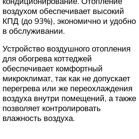
кондиционирование. Отопление
воздухом обеспечивает высокий
КПД (до 93%), экономично и удобно
в обслуживании.
Устройство воздушного отопления
для обогрева коттеджей
обеспечивает комфортный
микроклимат, так как не допускает
перегрева или же переохлаждения
воздуха внутри помещений, а также
позволяет контролировать
влажность воздуха.