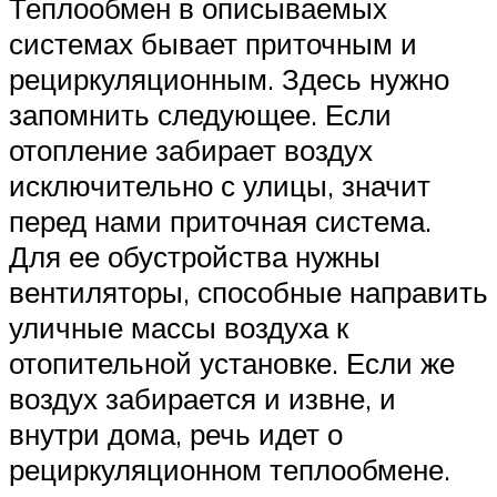
Теплообмен в описываемых
системах бывает приточным и
рециркуляционным. Здесь нужно
запомнить следующее. Если
отопление забирает воздух
исключительно с улицы, значит
перед нами приточная система.
Для ее обустройства нужны
вентиляторы, способные направить
уличные массы воздуха к
отопительной установке. Если же
воздух забирается и извне, и
внутри дома, речь идет о
рециркуляционном теплообмене.