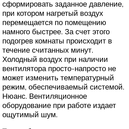
сформировать заданное давление,
при котором нагретый воздух
перемещается по помещению
намного быстрее. За счет этого
подогрев комнаты происходит в
течение считанных минут.
Холодный воздух при наличии
вентилятора просто-напросто не
может изменить температурный
режим, обеспечиваемый системой.
Нюанс. Вентиляционное
оборудование при работе издает
ощутимый шум.