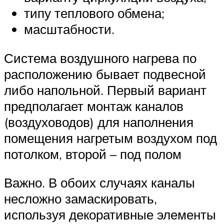
типу теплового обмена;
масштабности.
Система воздушного нагрева по
расположению бывает подвесной
либо напольной. Первый вариант
предполагает монтаж каналов
(воздуховодов) для наполнения
помещения нагретым воздухом под
потолком, второй – под полом
Важно. В обоих случаях каналы
несложно замаскировать,
используя декоративные элементы