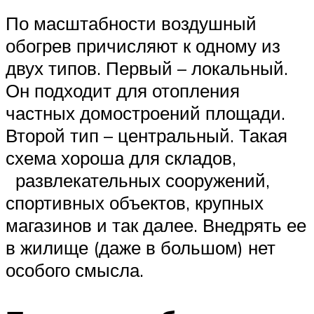
По масштабности воздушный
обогрев причисляют к одному из
двух типов. Первый – локальный.
Он подходит для отопления
частных домостроений площади.
Второй тип – центральный. Такая
схема хороша для складов,
развлекательных сооружений,
спортивных объектов, крупных
магазинов и так далее. Внедрять ее
в жилище (даже в большом) нет
особого смысла.