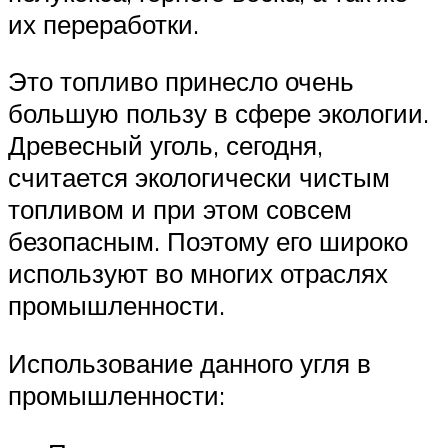
их переработки.
Это топливо принесло очень
большую пользу в сфере экологии.
Древесный уголь, сегодня,
считается экологически чистым
топливом и при этом совсем
безопасным. Поэтому его широко
используют во многих отраслях
промышленности.
Использование данного угля в
промышленности: