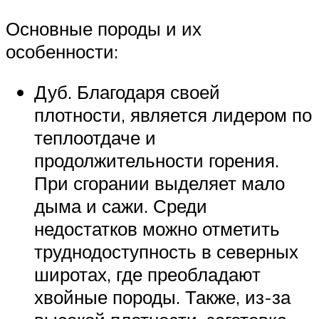
Основные породы и их
особенности:
Дуб. Благодаря своей
плотности, является лидером по
теплоотдаче и
продолжительности горения.
При сгорании выделяет мало
дыма и сажи. Среди
недостатков можно отметить
труднодоступность в северных
широтах, где преобладают
хвойные породы. Также, из-за