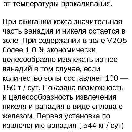
от температуры прокаливания.
При сжигании кокса значительная
часть ванадия и никеля остается в
золе. При содержании в золе V2O5
более 1 0 % экономически
целесообразно извлекать из нее
ванадий в том случае, если
количество золы составляет 100 —
150 т / сут. Показана возможность
и целесообразность извлечения
никеля и ванадия в виде сплава с
железом. Первая установка по
извлечению ванадия ( 544 кг / сут)