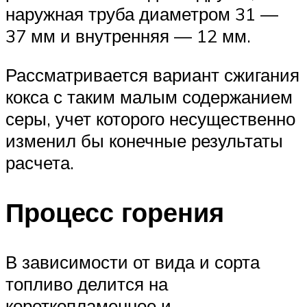
наружная труба диаметром 31 —
37 мм и внутренняя — 12 мм.
Рассматривается вариант сжигания
кокса с таким малым содержанием
серы, учет которого несущественно
изменил бы конечные результаты
расчета.
Процесс горения
В зависимости от вида и сорта
топливо делится на
короткопламенное и