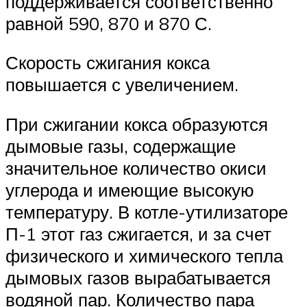
поддерживается соответственно
равной 590, 870 и 870 С.
Скорость сжигания кокса
повышается с увеличением.
При сжигании кокса образуются
дымовые газы, содержащие
значительное количество окиси
углерода и имеющие высокую
температуру. В котле-утилизаторе
П-1 этот газ сжигается, и за счет
физического и химического тепла
дымовых газов вырабатывается
водяной пар. Количество пара