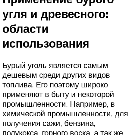
угля и древесного:
области
использования
Бурый уголь является самым
дешевым среди других видов
топлива. Его поэтому широко
применяют в быту и некоторой
промышленности. Например, в
химической промышленности, для
получения сажи, бензина,
полукокса, горного воска, а так же