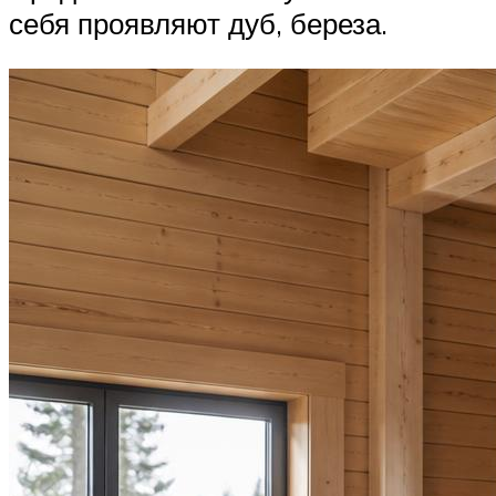
себя проявляют дуб, береза.