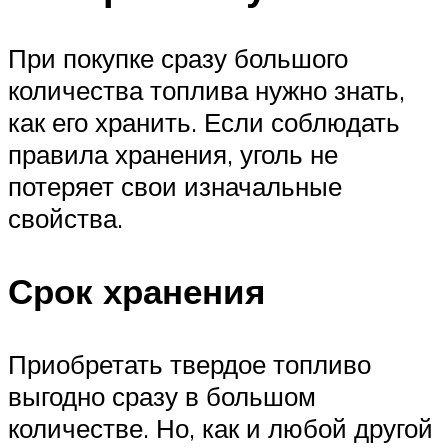
При покупке сразу большого
количества топлива нужно знать,
как его хранить. Если соблюдать
правила хранения, уголь не
потеряет свои изначальные
свойства.
Срок хранения
Приобретать твердое топливо
выгодно сразу в большом
количестве. Но, как и любой другой