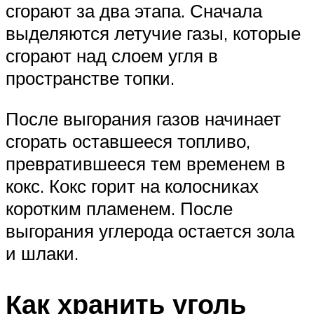
сгорают за два этапа. Сначала
выделяются летучие газы, которые
сгорают над слоем угля в
пространстве топки.
После выгорания газов начинает
сгорать оставшееся топливо,
превратившееся тем временем в
кокс. Кокс горит на колосниках
коротким пламенем. После
выгорания углерода остается зола
и шлаки.
Как хранить уголь