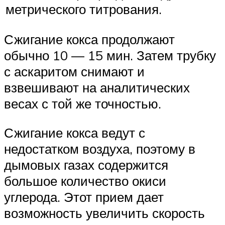
метрического титрования.
Сжигание кокса продолжают
обычно 10 — 15 мин. Затем трубку
с аскаритом снимают и
взвешивают на аналитических
весах с той же точностью.
Сжигание кокса ведут с
недостатком воздуха, поэтому в
дымовых газах содержится
большое количество окиси
углерода. Этот прием дает
возможность увеличить скорость