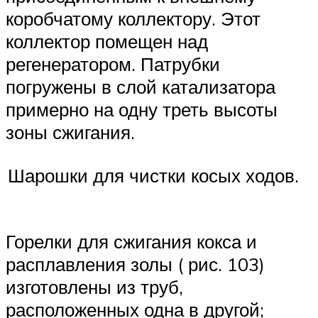
коробчатому коллектору. Этот
коллектор помещен над
регенератором. Патрубки
погружены в слой катализатора
примерно на одну треть высоты
зоны сжигания.
Шарошки для чистки косых ходов.
Горелки для сжигания кокса и
расплавления золы ( рис. 103)
изготовлены из труб,
расположенных одна в другой;