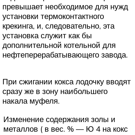
превышает необходимое для нужд
установки термоконтактного
крекинга, и, следовательно, эта
установка служит как бы
дополнительной котельной для
нефтеперерабатывающего завода.
При сжигании кокса лодочку вводят
сразу же в зону наибольшего
накала муфеля.
Изменение содержания золы и
металлов ( в вес. % — Ю 4 на кокс