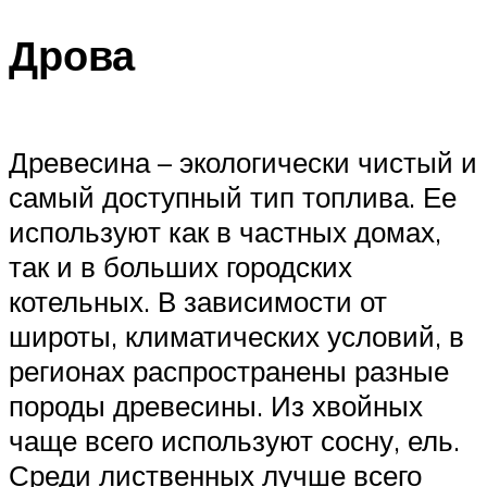
Меню
Дрова
Древесина – экологически чистый и
самый доступный тип топлива. Ее
используют как в частных домах,
так и в больших городских
котельных. В зависимости от
широты, климатических условий, в
регионах распространены разные
породы древесины. Из хвойных
чаще всего используют сосну, ель.
Среди лиственных лучше всего