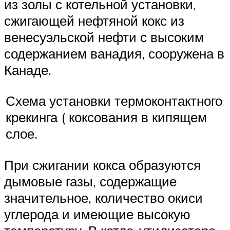
из золы с котельной установки,
сжигающей нефтяной кокс из
венесуэльской нефти с высоким
содержанием ванадия, сооружена в
Канаде.
Схема установки термоконтактного
крекинга ( коксования в кипящем
слое.
При сжигании кокса образуются
дымовые газы, содержащие
значительное, количество окиси
углерода и имеющие высокую