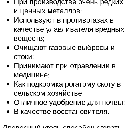
При производстве очень редких
и ценных металлов;
Используют в противогазах в
качестве улавливателя вредных
веществ;
Очищают газовые выбросы и
стоки;
Принимают при отравлении в
медицине;
Как подкормка рогатому скоту в
сельском хозяйстве;
Отличное удобрение для почвы;
В качестве восстановителя.
Древесный уголь способен сгорать