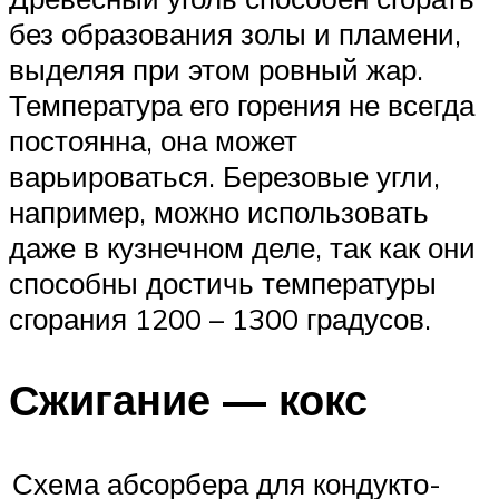
без образования золы и пламени,
выделяя при этом ровный жар.
Температура его горения не всегда
постоянна, она может
варьироваться. Березовые угли,
например, можно использовать
даже в кузнечном деле, так как они
способны достичь температуры
сгорания 1200 – 1300 градусов.
Сжигание — кокс
Схема абсорбера для кондукто-