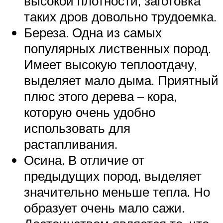
высокой плотности, заготовка
таких дров довольно трудоемка.
Береза. Одна из самых
популярных лиственных пород.
Имеет высокую теплоотдачу,
выделяет мало дыма. Приятный
плюс этого дерева – кора,
которую очень удобно
использовать для
растапливания.
Осина. В отличие от
предыдущих пород, выделяет
значительно меньше тепла. Но
образует очень мало сажи.