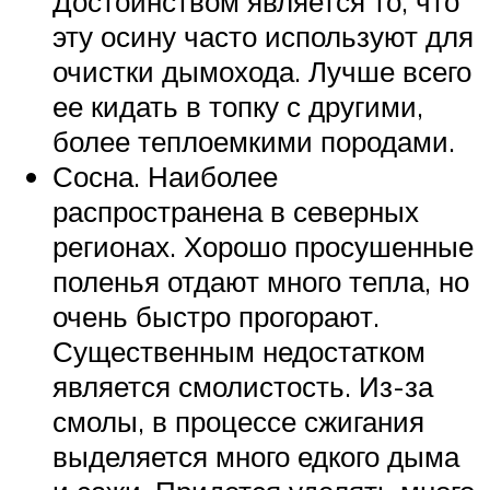
Достоинством является то, что
эту осину часто используют для
очистки дымохода. Лучше всего
ее кидать в топку с другими,
более теплоемкими породами.
Сосна. Наиболее
распространена в северных
регионах. Хорошо просушенные
поленья отдают много тепла, но
очень быстро прогорают.
Существенным недостатком
является смолистость. Из-за
смолы, в процессе сжигания
выделяется много едкого дыма