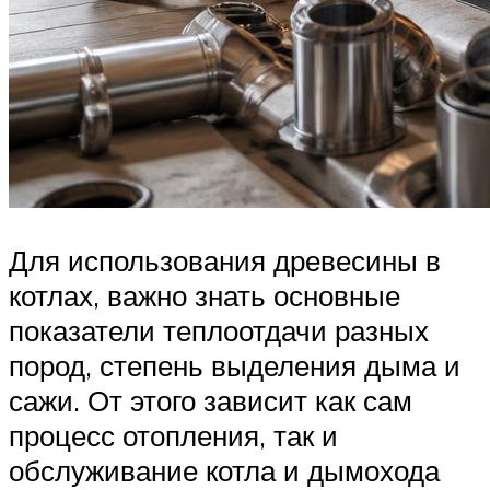
Для использования древесины в
котлах, важно знать основные
показатели теплоотдачи разных
пород, степень выделения дыма и
сажи. От этого зависит как сам
процесс отопления, так и
обслуживание котла и дымохода