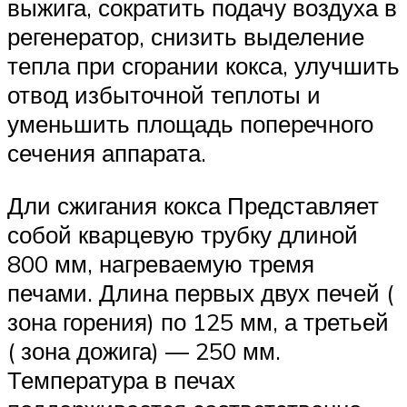
выжига, сократить подачу воздуха в
регенератор, снизить выделение
тепла при сгорании кокса, улучшить
отвод избыточной теплоты и
уменьшить площадь поперечного
сечения аппарата.
Дли сжигания кокса Представляет
собой кварцевую трубку длиной
800 мм, нагреваемую тремя
печами. Длина первых двух печей (
зона горения) по 125 мм, а третьей
( зона дожига) — 250 мм.
Температура в печах