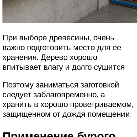
При выборе древесины, очень
важно подготовить место для ее
хранения. Дерево хорошо
впитывает влагу и долго сушится
Поэтому заниматься заготовкой
следует заблаговременно, а
хранить в хорошо проветриваемом,
защищенном от дождя помещении.
Применение бурого