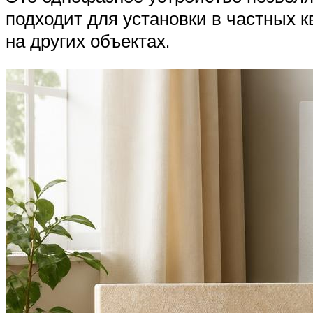
подходит для установки в частных 
на других объектах.