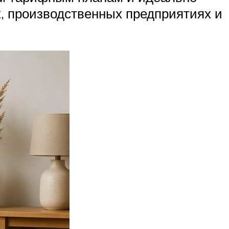
, производственных предприятиях и