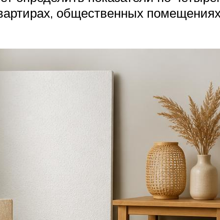
квартирах, общественных помещениях