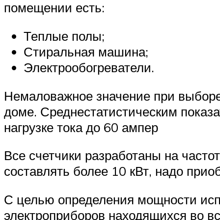
помещении есть:
Теплые полы;
Стиральная машина;
Электрообогреватели.
Немаловажное значение при выборе
доме. Среднестатистическим показа
нагрузке тока до 60 ампер
Все счетчики разработаны на частот
составлять более 10 кВт, надо приоб
С целью определения мощности исп
электроприборов находящихся во вс