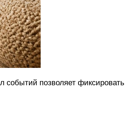
ал событий позволяет фиксировать