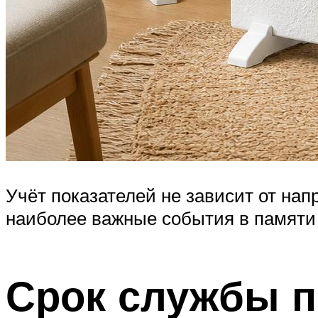
Учёт показателей не зависит от на
наиболее важные события в памяти 
Срок службы 