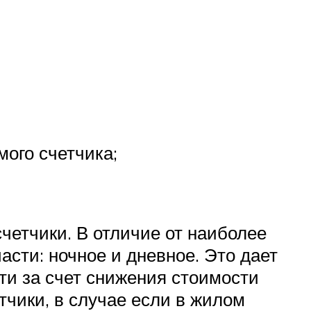
ого счетчика;
четчики. В отличие от наиболее
асти: ночное и дневное. Это дает
ти за счет снижения стоимости
тчики, в случае если в жилом