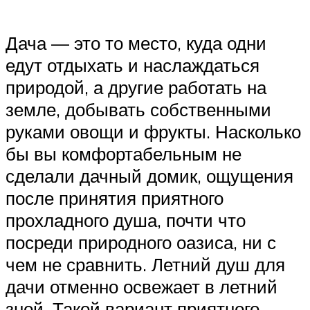
Дача — это то место, куда одни
едут отдыхать и наслаждаться
природой, а другие работать на
земле, добывать собственными
руками овощи и фрукты. Насколько
бы вы комфортабельным не
сделали дачный домик, ощущения
после принятия приятного
прохладного душа, почти что
посреди природного оазиса, ни с
чем не сравнить. Летний душ для
дачи отменно освежает в летний
зной. Такой вариант приятного