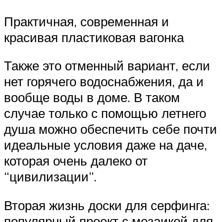
Практичная, современная и
красивая пластиковая вагонка
Также это отменный вариант, если
нет горячего водоснабжения, да и
вообще воды в доме. В таком
случае только с помощью летнего
душа можно обеспечить себе почти
идеальные условия даже на даче,
которая очень далеко от
“цивилизации”.
Вторая жизнь доски для серфинга:
популярный проект с мозаикой для