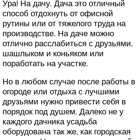
Ура! На дачу. Дача это отличный
способ отдохнуть от офисной
рутины или от тяжелого труда на
производстве. На даче можно
отлично расслабиться с друзьями,
шашлыком и коньяком или
поработать на участке.
Но в любом случае после работы в
огороде или отдыха с лучшими
друзьями нужно привести себя в
порядок под душем. Далеко не у
каждого дачника усадьба
оборудована так же, как городская