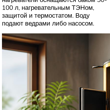
100 л, нагревательным ТЭНом,
защитой и термостатом. Воду
подают ведрами либо насосом.