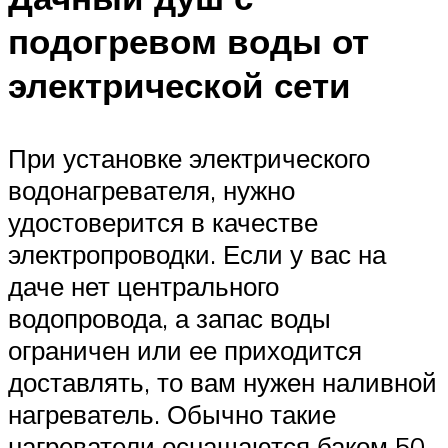
подогревом воды от
электрической сети
При установке электрического
водонагревателя, нужно
удостоверится в качестве
электропроводки. Если у вас на
даче нет центрального
водопровода, а запас воды
ограничен или ее приходится
доставлять, то вам нужен наливной
нагреватель. Обычно такие
нагреватели оснащаются баком 50-