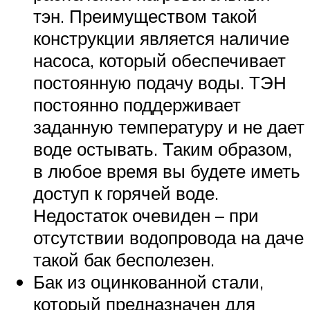
тэн. Преимуществом такой
конструкции является наличие
насоса, который обеспечивает
постоянную подачу воды. ТЭН
постоянно поддерживает
заданную температуру и не дает
воде остывать. Таким образом,
в любое время вы будете иметь
доступ к горячей воде.
Недостаток очевиден – при
отсутствии водопровода на даче
такой бак бесполезен.
Бак из оцинкованной стали,
который предназначен для