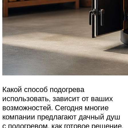
Какой способ подогрева
использовать, зависит от ваших
возможностей. Сегодня многие
компании предлагают дачный душ
с подогревом, как готовое решение.