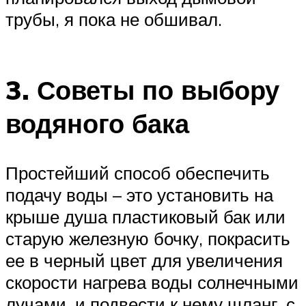
трубы, я пока не обшивал.
3. Советы по выбору
водяного бака
Простейший способ обеспечить
подачу воды – это установить на
крыше душа пластиковый бак или
старую железную бочку, покрасить
ее в черный цвет для увеличения
скорости нагрева воды солнечными
лучами, и подвести к нему шланг, с