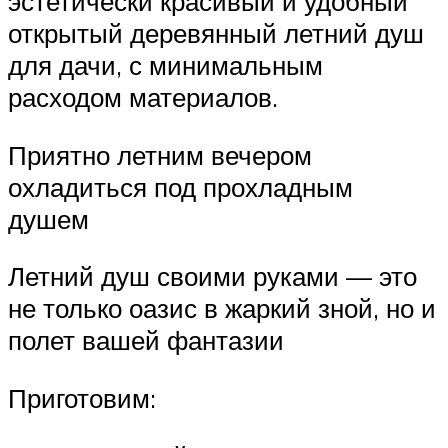
эстетически красивый и удобный
открытый деревянный летний душ
для дачи, с минимальным
расходом материалов.
Приятно летним вечером
охладиться под прохладным
душем
Летний душ своими руками — это
не только оазис в жаркий зной, но и
полет вашей фантазии
Приготовим: