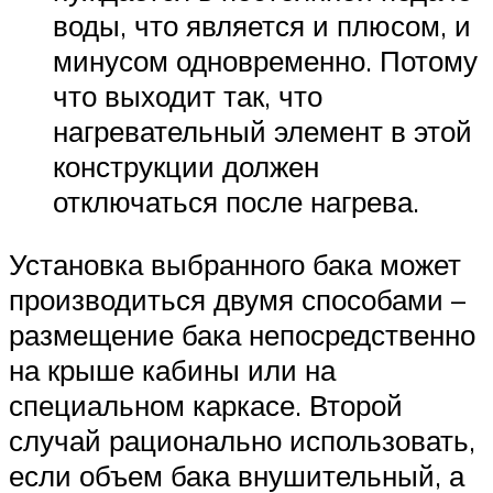
воды, что является и плюсом, и
минусом одновременно. Потому
что выходит так, что
нагревательный элемент в этой
конструкции должен
отключаться после нагрева.
Установка выбранного бака может
производиться двумя способами –
размещение бака непосредственно
на крыше кабины или на
специальном каркасе. Второй
случай рационально использовать,
если объем бака внушительный, а