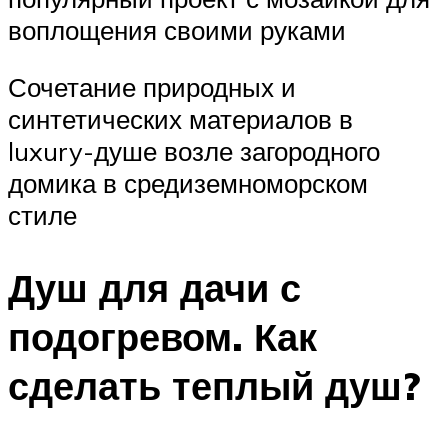
воплощения своими руками
Сочетание природных и
синтетических материалов в
luxury-душе возле загородного
домика в средиземноморском
стиле
Душ для дачи с
подогревом. Как
сделать теплый душ?