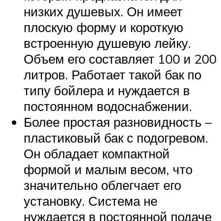
низких душевых. Он имеет
плоскую форму и короткую
встроенную душевую лейку.
Объем его составляет 100 и 200
литров. Работает такой бак по
типу бойлера и нуждается в
постоянном водоснабжении.
Более простая разновидность –
пластиковый бак с подогревом.
Он обладает компактной
формой и малым весом, что
значительно облегчает его
установку. Система не
нуждается в постоянной подаче