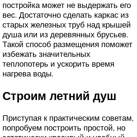
постройка может не выдержать его
вес. Достаточно сделать каркас из
старых железных труб над крышей
душа или из деревянных брусьев.
Такой способ размещения поможет
избежать значительных
теплопотерь и ускорить время
нагрева воды.
Строим летний душ
Приступая к практическим советам,
попробуем построить простой, но