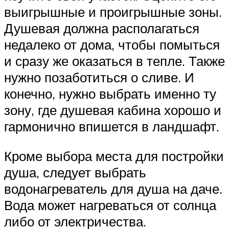
выигрышные и проигрышные зоны.
Душевая должна располагаться
недалеко от дома, чтобы помыться
и сразу же оказаться в тепле. Также
нужно позаботиться о сливе. И
конечно, нужно выбрать именно ту
зону, где душевая кабина хорошо и
гармонично впишется в ландшафт.
Кроме выбора места для постройки
душа, следует выбрать
водонагреватель для душа на даче.
Вода может нагреваться от солнца
либо от электричества.