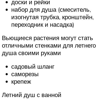
доски и рейки
набор для душа (смеситель,
изогнутая трубка, кронштейн,
переходник и насадка)
Вьющиеся растения могут стать
отличными стенками для летнего
душа своими руками
садовый шланг
саморезы
крепеж
Летний душ с ванной