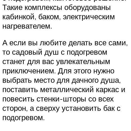
Такие комплексы оборудованы
кабинкой, баком, электрическим
нагревателем.
А если вы любите делать все сами,
то садовый душ с подогревом
станет для вас увлекательным
приключением. Для этого нужно
выбрать место для дачного душа,
поставить металлический каркас и
повесить стенки-шторы со всех
сторон, а сверху установить бак с
подогревом.