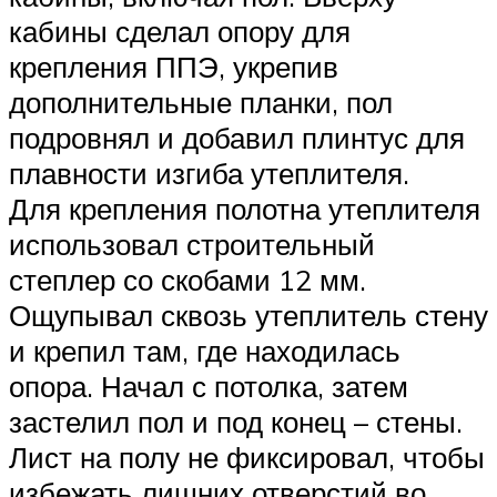
кабины сделал опору для
крепления ППЭ, укрепив
дополнительные планки, пол
подровнял и добавил плинтус для
плавности изгиба утеплителя.
Для крепления полотна утеплителя
использовал строительный
степлер со скобами 12 мм.
Ощупывал сквозь утеплитель стену
и крепил там, где находилась
опора. Начал с потолка, затем
застелил пол и под конец – стены.
Лист на полу не фиксировал, чтобы
избежать лишних отверстий во