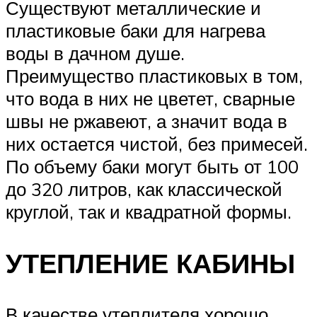
Существуют металлические и
пластиковые баки для нагрева
воды в дачном душе.
Преимущество пластиковых в том,
что вода в них не цветет, сварные
швы не ржавеют, а значит вода в
них остается чистой, без примесей.
По объему баки могут быть от 100
до 320 литров, как классической
круглой, так и квадратной формы.
УТЕПЛЕНИЕ КАБИНЫ
В качестве утеплителя хорошо