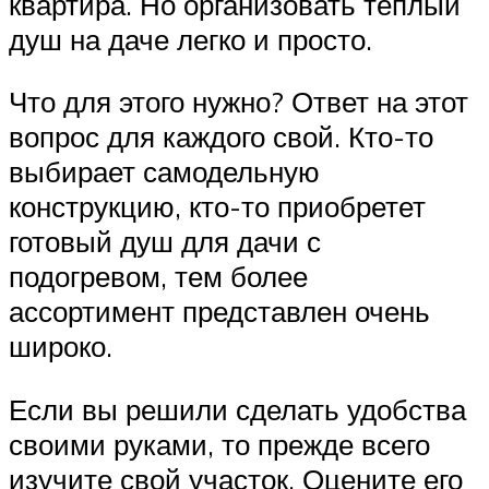
квартира. Но организовать теплый
душ на даче легко и просто.
Что для этого нужно? Ответ на этот
вопрос для каждого свой. Кто-то
выбирает самодельную
конструкцию, кто-то приобретет
готовый душ для дачи с
подогревом, тем более
ассортимент представлен очень
широко.
Если вы решили сделать удобства
своими руками, то прежде всего
изучите свой участок. Оцените его