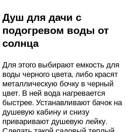
Душ для дачи с
подогревом воды от
солнца
Для этого выбирают емкость для
воды черного цвета, либо красят
металлическую бочку в черный
цвет. В ней вода нагревается
быстрее. Устанавливают бачок на
душевую кабину и снизу
приваривают душевую лейку.
Сделать такой садовый теплый