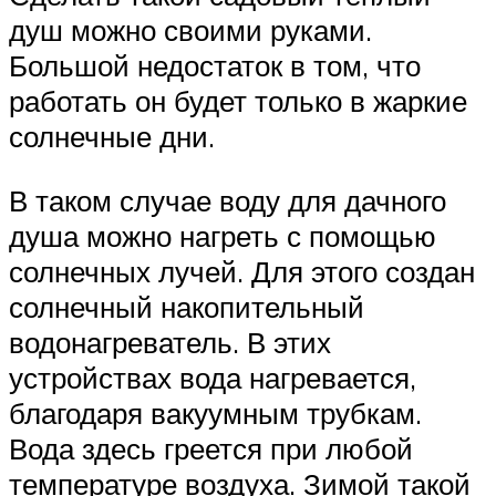
душ можно своими руками.
Большой недостаток в том, что
работать он будет только в жаркие
солнечные дни.
В таком случае воду для дачного
душа можно нагреть с помощью
солнечных лучей. Для этого создан
солнечный накопительный
водонагреватель. В этих
устройствах вода нагревается,
благодаря вакуумным трубкам.
Вода здесь греется при любой
температуре воздуха. Зимой такой