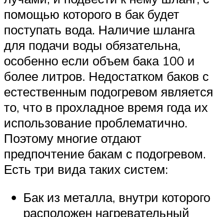
помощью которого в бак будет
поступать вода. Наличие шланга
для подачи воды обязательна,
особенно если объем бака 100 и
более литров. Недостатком баков с
естественным подогревом является
то, что в прохладное время года их
использование проблематично.
Поэтому многие отдают
предпочтение бакам с подогревом.
Есть три вида таких систем:
Бак из металла, внутри которого
расположен нагревательный