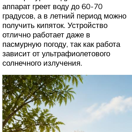
аппарат греет воду до 60-70
градусов, а в летний период можно
получить кипяток. Устройство
отлично работает даже в
пасмурную погоду, так как работа
зависит от ультрафиолетового
солнечного излучения.