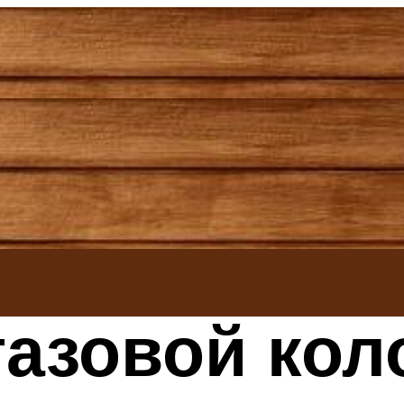
газовой кол