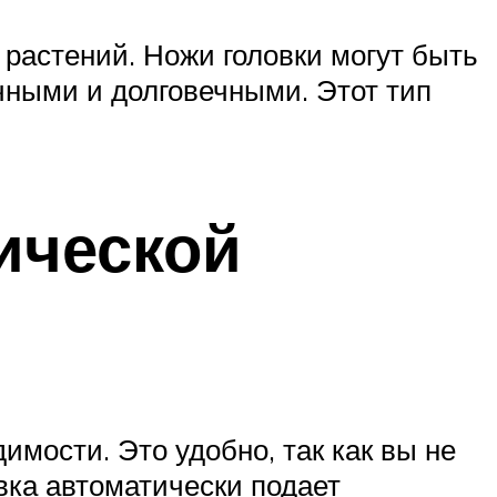
 растений. Ножи головки могут быть
очными и долговечными. Этот тип
ической
имости. Это удобно, так как вы не
вка автоматически подает