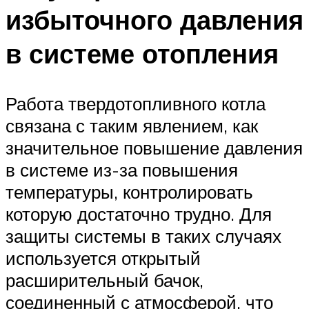
избыточного давления
в системе отопления
Работа твердотопливного котла
связана с таким явлением, как
значительное повышение давления
в системе из-за повышения
температуры, контролировать
которую достаточно трудно. Для
защиты системы в таких случаях
используется открытый
расширительный бачок,
соединенный с атмосферой, что