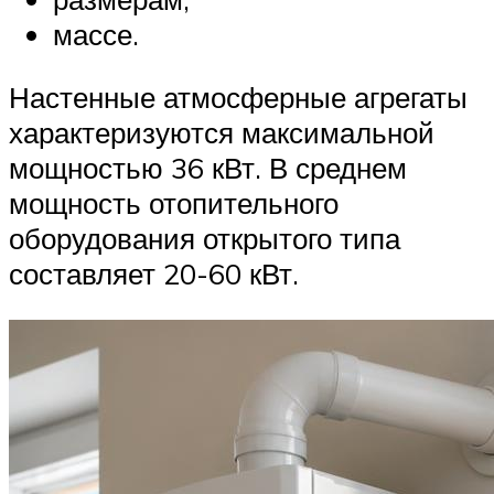
массе.
Настенные атмосферные агрегаты
характеризуются максимальной
мощностью 36 кВт. В среднем
мощность отопительного
оборудования открытого типа
составляет 20-60 кВт.