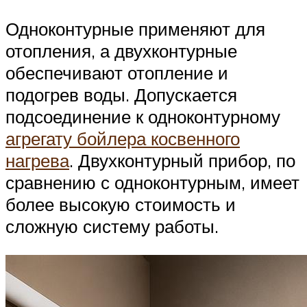
Одноконтурные применяют для
отопления, а двухконтурные
обеспечивают отопление и
подогрев воды. Допускается
подсоединение к одноконтурному
агрегату бойлера косвенного
нагрева
. Двухконтурный прибор, по
сравнению с одноконтурным, имеет
более высокую стоимость и
сложную систему работы.