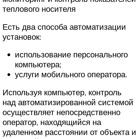
теплового носителя
Есть два способа автоматизации
установок:
использование персонального
компьютера;
услуги мобильного оператора.
Используя компьютер, контроль
над автоматизированной системой
осуществляет непосредственно
оператор, находящийся на
удаленном расстоянии от объекта и