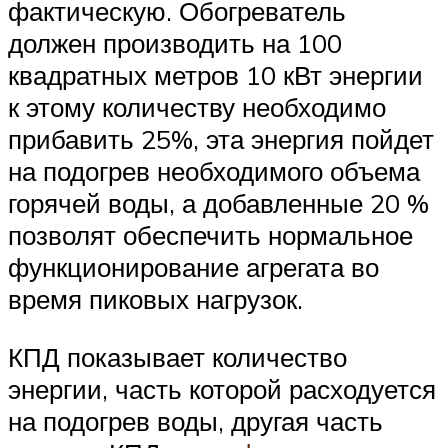
фактическую. Обогреватель
должен производить на 100
квадратных метров 10 кВт энергии
к этому количеству необходимо
прибавить 25%, эта энергия пойдет
на подогрев необходимого объема
горячей воды, а добавленные 20 %
позволят обеспечить нормальное
функционирование агрегата во
время пиковых нагрузок.
КПД показывает количество
энергии, часть которой расходуется
на подогрев воды, другая часть