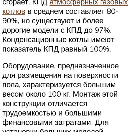
сгорает. КПД
атмосферных газовых
котлов
в среднем составляет 80-
90%, но существуют и более
дорогие модели с КПД до 97%.
Конденсационные котлы имеют
показатель КПД равный 100%.
Оборудование, предназначенное
для размещения на поверхности
пола, характеризуется большим
весом около 100 кг. Монтаж этой
конструкции отличается
трудоемкостью и большими
финансовыми затратами. Для
установки больших моделей