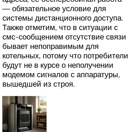
— обязательное условие для
системы дистанционного доступа.
Также отметим, что в ситуации с
смс-сообщением отсутствие связи
бывает непоправимым для
котельных, потому что потребители
будут не в курсе о неполучении
модемом сигналов с аппаратуры,
вышедшей из строя.