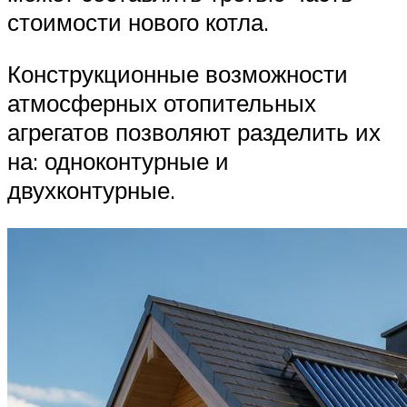
стоимости нового котла.
Конструкционные возможности
атмосферных отопительных
агрегатов позволяют разделить их
на: одноконтурные и
двухконтурные.