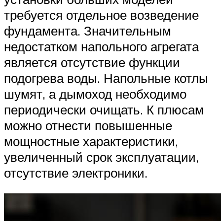
требуется отдельное возведение
фундамента. Значительным
недостатком напольного агрегата
является отсутствие функции
подогрева воды. Напольные котлы
шумят, а дымоход необходимо
периодически очищать. К плюсам
можно отнести повышенные
мощностные характеристики,
увеличенный срок эксплуатации,
отсутствие электроники.