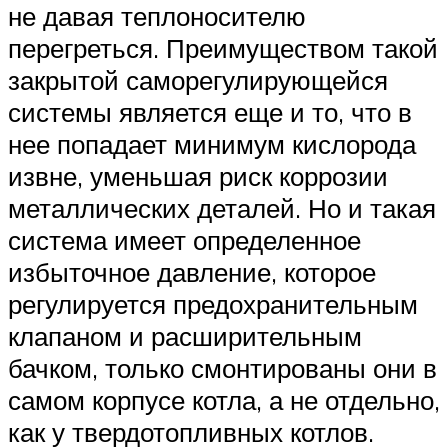
не давая теплоносителю
перегреться. Преимуществом такой
закрытой саморегулирующейся
системы является еще и то, что в
нее попадает минимум кислорода
извне, уменьшая риск коррозии
металлических деталей. Но и такая
система имеет определенное
избыточное давление, которое
регулируется предохранительным
клапаном и расширительным
бачком, только смонтированы они в
самом корпусе котла, а не отдельно,
как у твердотопливных котлов.