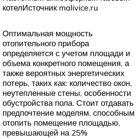
котелИсточник malivice.ru
Оптимальная мощность
отопительного прибора
определяется с учетом площади и
объема конкретного помещения, а
также вероятных энергетических
потерь, таких как: количество окон,
неутепленные стены, особенности
обустройства пола. Стоит отдавать
предпочтение моделям, способным
отопить помещение площадью,
превышающей на 25%