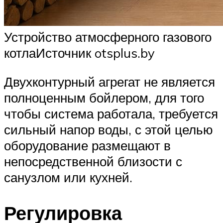
Устройство атмосферного газового
котлаИсточник otsplus.by
Двухконтурный агрегат не является
полноценным бойлером, для того
чтобы система работала, требуется
сильный напор воды, с этой целью
оборудование размещают в
непосредственной близости с
санузлом или кухней.
Регулировка