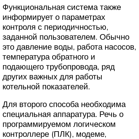
Функциональная система также
информирует о параметрах
контроля с периодичностью,
заданной пользователем. Обычно
это давление воды, работа насосов,
температура обратного и
подающего трубопровода, ряд
других важных для работы
котельной показателей.
Для второго способа необходима
специальная аппаратура. Речь о
программируемом логическом
контроллере (ПЛК), модеме,