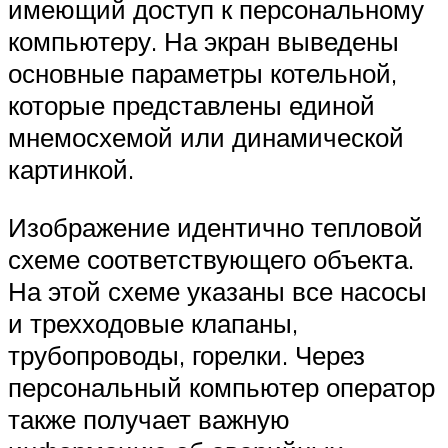
имеющий доступ к персональному
компьютеру. На экран выведены
основные параметры котельной,
которые представлены единой
мнемосхемой или динамической
картинкой.
Изображение идентично тепловой
схеме соответствующего объекта.
На этой схеме указаны все насосы
и трехходовые клапаны,
трубопроводы, горелки. Через
персональный компьютер оператор
также получает важную