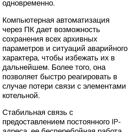
одновременно.
Компьютерная автоматизация
через ПК дает возможность
сохранения всех архивных
параметров и ситуаций аварийного
характера, чтобы избежать их в
дальнейшем. Более того, она
позволяет быстро реагировать в
случае потери связи с элементами
котельной.
Стабильная связь с
предоставлением постоянного IP-
адреса, ее бесперебойная работа