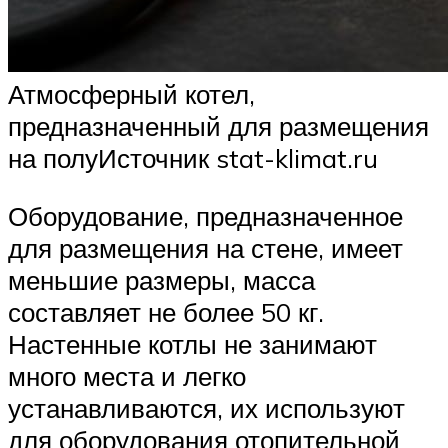
Атмосферный котел,
предназначенный для размещения
на полуИсточник stat-klimat.ru
Оборудование, предназначенное
для размещения на стене, имеет
меньшие размеры, масса
составляет не более 50 кг.
Настенные котлы не занимают
много места и легко
устанавливаются, их используют
для оборудования отопительной