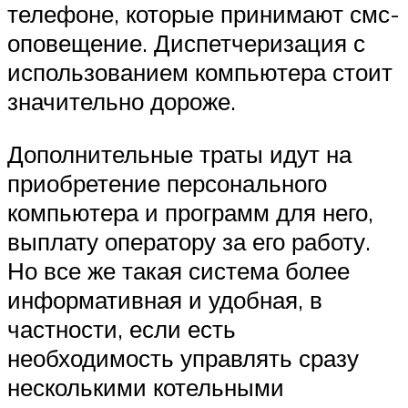
телефоне, которые принимают смс-
оповещение. Диспетчеризация с
использованием компьютера стоит
значительно дороже.
Дополнительные траты идут на
приобретение персонального
компьютера и программ для него,
выплату оператору за его работу.
Но все же такая система более
информативная и удобная, в
частности, если есть
необходимость управлять сразу
несколькими котельными