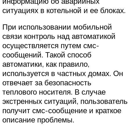
информацию об аварийных
ситуациях в котельной и ее блоках.
При использовании мобильной
связи контроль над автоматикой
осуществляется путем смс-
сообщений. Такой способ
автоматики, как правило,
используется в частных домах. Он
отвечает за безопасность
теплового носителя. В случае
экстренных ситуаций, пользователь
получит смс-сообщение и краткое
описание проблемы.