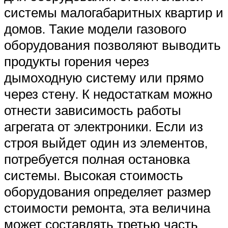
системы малогабаритных квартир и
домов. Такие модели газового
оборудования позволяют выводить
продукты горения через
дымоходную систему или прямо
через стену. К недостаткам можно
отнести зависимость работы
агрегата от электроники. Если из
строя выйдет один из элементов,
потребуется полная остановка
системы. Высокая стоимость
оборудования определяет размер
стоимости ремонта, эта величина
может составлять третью часть