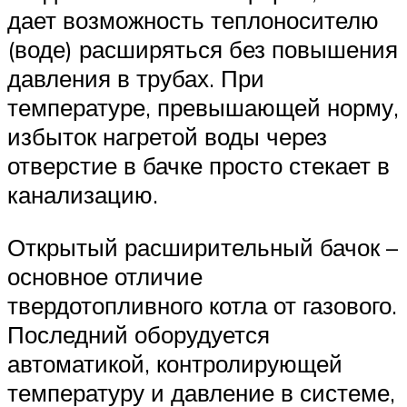
дает возможность теплоносителю
(воде) расширяться без повышения
давления в трубах. При
температуре, превышающей норму,
избыток нагретой воды через
отверстие в бачке просто стекает в
канализацию.
Открытый расширительный бачок –
основное отличие
твердотопливного котла от газового.
Последний оборудуется
автоматикой, контролирующей
температуру и давление в системе,