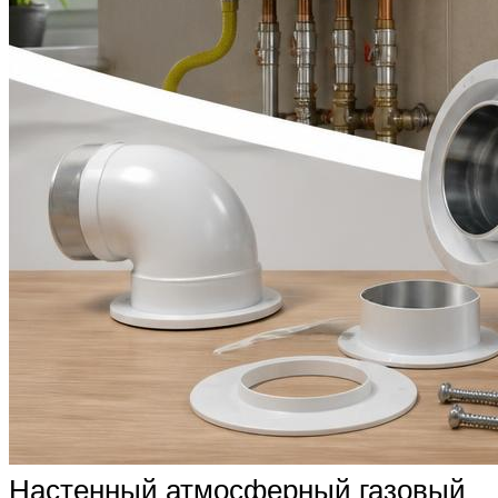
Настенный атмосферный газовый