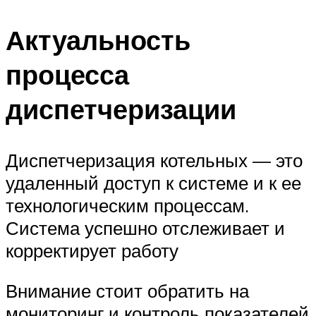
Актуальность
процесса
диспетчеризации
Диспетчеризация котельных — это
удаленный доступ к системе и к ее
технологическим процессам.
Система успешно отслеживает и
корректирует работу
Внимание стоит обратить на
мониторинг и контроль показателей