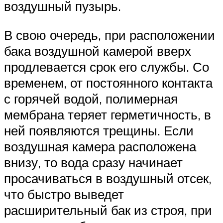
воздушный пузырь.
В свою очередь, при расположении
бака воздушной камерой вверх
продлевается срок его службы. Со
временем, от постоянного контакта
с горячей водой, полимерная
мембрана теряет герметичность, в
ней появляются трещины. Если
воздушная камера расположена
внизу, то вода сразу начинает
просачиваться в воздушный отсек,
что быстро выведет
расширительный бак из строя, при