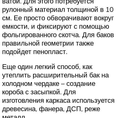
ватой. Для этого потребуется
рулонный материал толщиной в 10
см. Ее просто обворачивают вокруг
емкости, и фиксируют с помощью
фольгированного скотча. Для баков
правильной геометрии также
подойдет пенопласт.
Еще один легкий способ, как
утеплить расширительный бак на
холодном чердаке – создание
короба с засыпкой. Для
изготовления каркаса используется
древесина, фанера, ДСП, реже
металл.