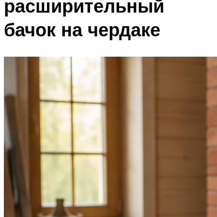
расширительный
бачок на чердаке