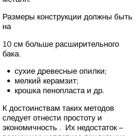
Размеры конструкции должны быть
на
10 см больше расширительного
бака.
сухие древесные опилки;
мелкий керамзит;
крошка пенопласта и др.
К достоинствам таких методов
следует отнести простоту и
экономичность . Их недостаток –