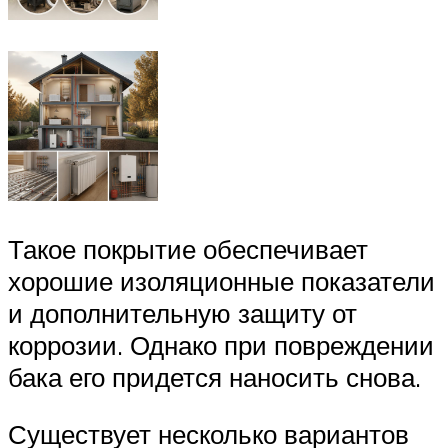
Такое покрытие обеспечивает
хорошие изоляционные показатели
и дополнительную защиту от
коррозии. Однако при повреждении
бака его придется наносить снова.
Существует несколько вариантов