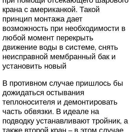
крана с американкой. Такой
принцип монтажа дает
возможность при необходимости в
любой момент перекрыть
движение воды в системе, снять
неисправной мембранный бак и
установить новый
В противном случае пришлось бы
дожидаться остывания
теплоносителя и демонтировать
часть обвязки. В идеале на
подводку устанавливают тройник, а
также второй кран – в этом случае