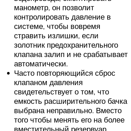
манометр, он позволит
контролировать давление в
системе, чтобы вовремя
стравить излишки, если
золотник предохранительного
клапана залип и не срабатывает
автоматически.
Часто повторяющийся сброс
клапаном давления
свидетельствует о том, что
емкость расширительного бачка
выбрана неправильно. Вместо
того чтобы менять его на более
вместительный резервуар,