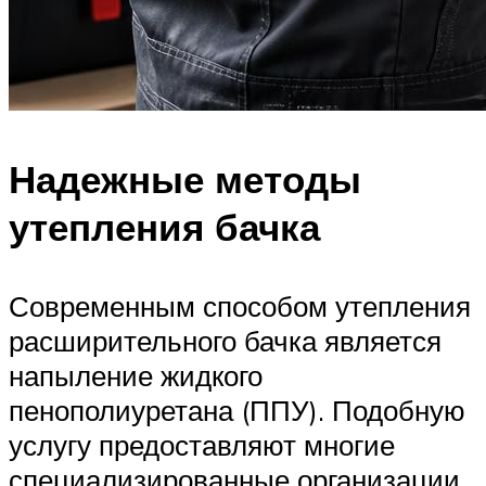
Надежные методы
утепления бачка
Современным способом утепления
расширительного бачка является
напыление жидкого
пенополиуретана (ППУ). Подобную
услугу предоставляют многие
специализированные организации.