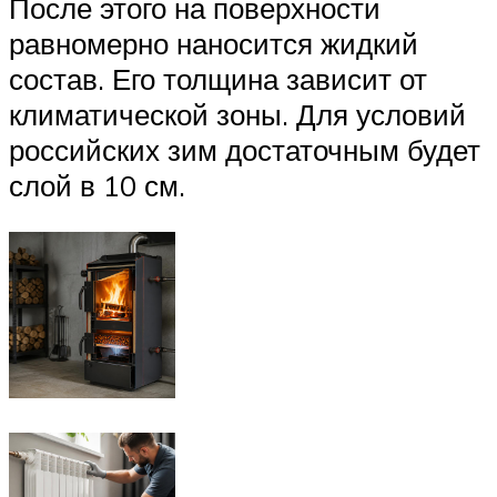
После этого на поверхности
равномерно наносится жидкий
состав. Его толщина зависит от
климатической зоны. Для условий
российских зим достаточным будет
слой в 10 см.