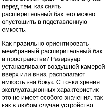
перед тем, как снять
расширительный бак, его можно
опустошить в подставленную
емкость.
Как правильно ориентировать
мембранный расширительный бак
в пространстве? Резервуар
устанавливают воздушной камерой
вверх или вниз, располагают
емкость «на боку». С точки зрения
эксплуатационных характеристик
это не имеет особого значения, так
как в любом случае устройство