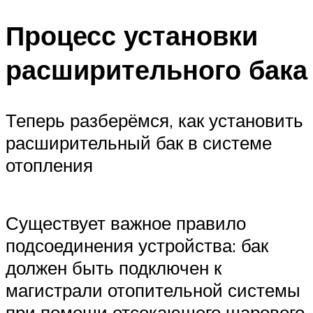
Меню
Процесс установки
расширительного бака
Теперь разберёмся, как установить
расширительный бак в системе
отопления
Существует важное правило
подсоединения устройства: бак
должен быть подключен к
магистрали отопительной системы
при помощи отсекающего шарового