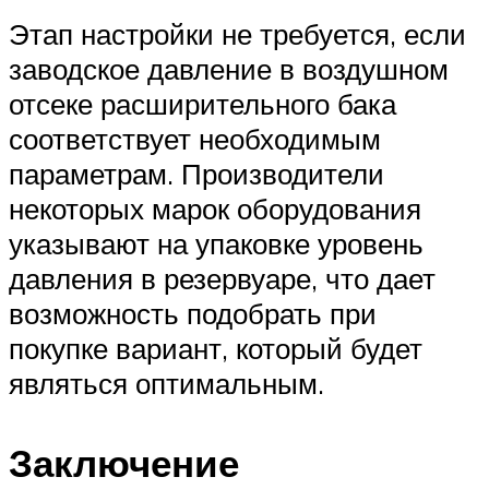
Этап настройки не требуется, если
заводское давление в воздушном
отсеке расширительного бака
соответствует необходимым
параметрам. Производители
некоторых марок оборудования
указывают на упаковке уровень
давления в резервуаре, что дает
возможность подобрать при
покупке вариант, который будет
являться оптимальным.
Заключение