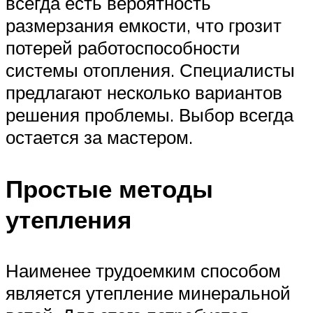
всегда есть вероятность
размерзания емкости, что грозит
потерей работоспособности
системы отопления. Специалисты
предлагают несколько вариантов
решения проблемы. Выбор всегда
остается за мастером.
Простые методы
утепления
Наименее трудоемким способом
является утепление минеральной