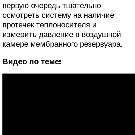
первую очередь тщательно
осмотреть систему на наличие
протечек теплоносителя и
измерить давление в воздушной
камере мембранного резервуара.
Видео по теме: