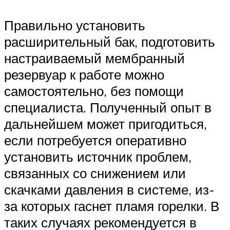
Правильно установить
расширительный бак, подготовить
настраиваемый мембранный
резервуар к работе можно
самостоятельно, без помощи
специалиста. Полученный опыт в
дальнейшем может пригодиться,
если потребуется оперативно
установить источник проблем,
связанных со снижением или
скачками давления в системе, из-
за которых гаснет пламя горелки. В
таких случаях рекомендуется в