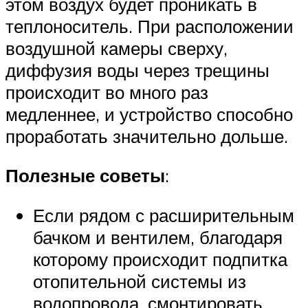
этом воздух будет проникать в
теплоноситель. При расположении
воздушной камеры сверху,
диффузия воды через трещины
происходит во много раз
медленнее, и устройство способно
проработать значительно дольше.
Полезные советы
:
Если рядом с расширительным
бачком и вентилем, благодаря
которому происходит подпитка
отопительной системы из
водопровода, смонтировать