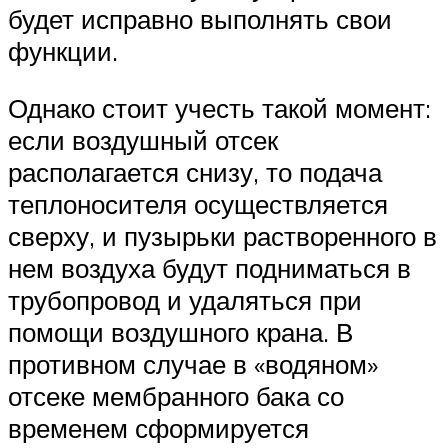
будет исправно выполнять свои
функции.
Однако стоит учесть такой момент:
если воздушный отсек
располагается снизу, то подача
теплоносителя осуществляется
сверху, и пузырьки растворенного в
нем воздуха будут подниматься в
трубопровод и удаляться при
помощи воздушного крана. В
противном случае в «водяном»
отсеке мембранного бака со
временем сформируется