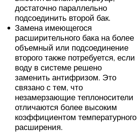
достаточно параллельно
подсоединить второй бак.
Замена имеющегося
расширительного бака на более
объемный или подсоединение
второго также потребуется, если
воду в системе решено
заменить антифризом. Это
связано с тем, что
незамерзающие теплоносители
отличаются более высоким
коэффициентом температурного
расширения.