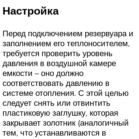
Настройка
Перед подключением резервуара и
заполнением его теплоносителем,
требуется проверить уровень
давления в воздушной камере
емкости – оно должно
соответствовать давлению в
системе отопления. С этой целью
следует снять или отвинтить
пластиковую заглушку, которая
закрывает золотник (аналогичный
тем, что устанавливаются в