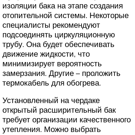
изоляции бака на этапе создания
отопительной системы. Некоторые
специалисты рекомендуют
подсоединять циркуляционную
трубу. Она будет обеспечивать
движение жидкости, что
минимизирует вероятность
замерзания. Другие – проложить
термокабель для обогрева.
Установленный на чердаке
открытый расширительный бак
требует организации качественного
утепления. Можно выбрать