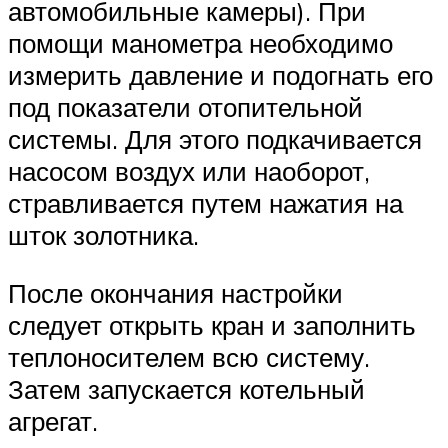
автомобильные камеры). При
помощи манометра необходимо
измерить давление и подогнать его
под показатели отопительной
системы. Для этого подкачивается
насосом воздух или наоборот,
стравливается путем нажатия на
шток золотника.
После окончания настройки
следует открыть кран и заполнить
теплоносителем всю систему.
Затем запускается котельный
агрегат.