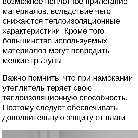
возможное неплотное прилегание
материалов, вследствие чего
снижаются теплоизоляционные
характеристики. Кроме того,
большинство используемых
материалов могут повредить
мелкие грызуны.
Важно помнить, что при намокании
утеплитель теряет свою
теплоизоляционную способность.
Поэтому следует обеспечивать
дополнительную защиту от влаги