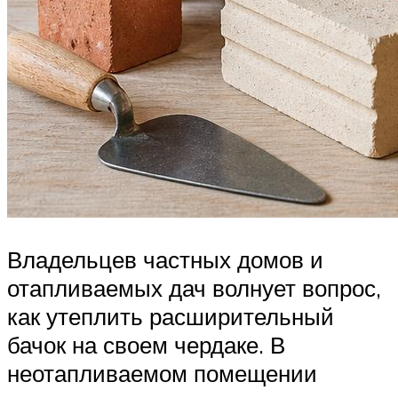
Владельцев частных домов и
отапливаемых дач волнует вопрос,
как утеплить расширительный
бачок на своем чердаке. В
неотапливаемом помещении