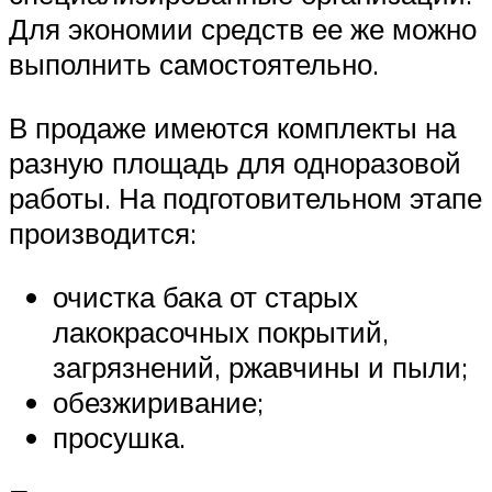
Для экономии средств ее же можно
выполнить самостоятельно.
В продаже имеются комплекты на
разную площадь для одноразовой
работы. На подготовительном этапе
производится:
очистка бака от старых
лакокрасочных покрытий,
загрязнений, ржавчины и пыли;
обезжиривание;
просушка.