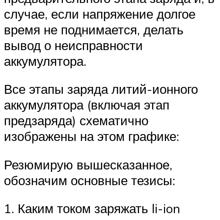
случае, если напряжение долгое
время не поднимается, делать
вывод о неисправности
аккумулятора.
Все этапы заряда литий-ионного
аккумулятора (включая этап
предзаряда) схематично
изображены на этом графике:
Резюмирую вышесказанное,
обозначим основные тезисы:
1. Каким током заряжать li-ion