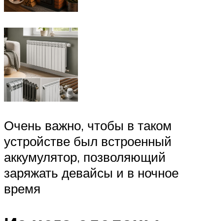
Очень важно, чтобы в таком
устройстве был встроенный
аккумулятор, позволяющий
заряжать девайсы и в ночное
время