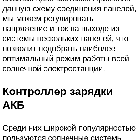
данную схему соединения панелей,
мы можем регулировать
напряжение и ток на выходе из
системы нескольких панелей, что
позволит подобрать наиболее
оптимальный режим работы всей
солнечной электростанции.
Контроллер зарядки
АКБ
Среди них широкой популярностью
пользуются солнечные системы.