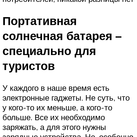
Портативная
солнечная батарея –
специально для
туристов
У каждого в наше время есть
электронные гаджеты. Не суть, что
у кого-то их меньше, а кого-то
больше. Все их необходимо
заряжать, а для этого нужны
зарядные устройства. Но, особенно