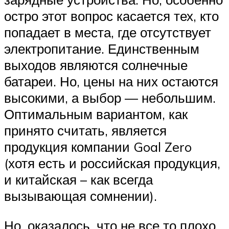
остро этот вопрос касается тех, кто
попадает в места, где отсутствует
электропитание. Единственным
выходов являются солнечные
батареи. Но, цены на них остаются
высокими, а выбор — небольшим.
Оптимальным вариантом, как
принято считать, является
продукция компании Goal Zero
(хотя есть и российская продукция,
и китайская – как всегда
вызывающая сомнении).
Но, оказалось, что не все то плохо,