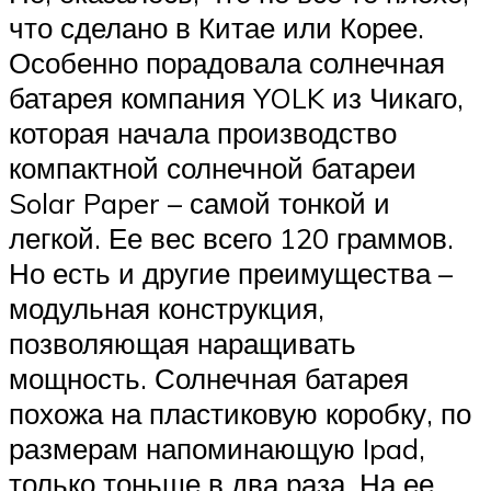
что сделано в Китае или Корее.
Особенно порадовала солнечная
батарея компания YOLK из Чикаго,
которая начала производство
компактной солнечной батареи
Solar Paper – самой тонкой и
легкой. Ее вес всего 120 граммов.
Но есть и другие преимущества –
модульная конструкция,
позволяющая наращивать
мощность. Солнечная батарея
похожа на пластиковую коробку, по
размерам напоминающую Ipad,
только тоньше в два раза. На ее