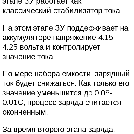
этапе ЗУ работает как
классический стабилизатор тока.
На этом этапе ЗУ поддерживает на
аккумуляторе напряжение 4.15-
4.25 вольта и контролирует
значение тока.
По мере набора емкости, зарядный
ток будет снижаться. Как только его
значение уменьшится до 0.05-
0.01С, процесс заряда считается
оконченным.
За время второго этапа заряда,