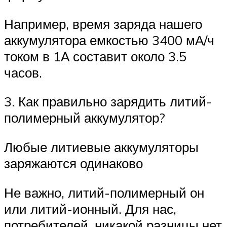
Например, время заряда нашего
аккумулятора емкостью 3400 мА/ч
током в 1А составит около 3.5
часов.
3. Как правильно зарядить литий-
полимерный аккумулятор?
Любые литиевые аккумуляторы
заряжаются одинаково
Не важно, литий-полимерный он
или литий-ионный. Для нас,
потребителей, никакой разницы нет