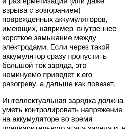
и разгерметизации (или даже
взрыва с возгоранием)
поврежденных аккумуляторов,
имеющих, например, внутреннее
короткое замыкание между
электродами. Если через такой
аккумулятор сразу пропустить
большой ток заряда, это
неминуемо приведет к его
разогреву, а дальше как повезет.
Интеллектуальная зарядка должна
уметь контролировать напряжение
на аккумуляторе во время
предварительного этапа заряда и, в