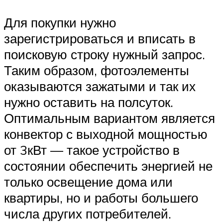
Для покупки нужно
зарегистрироваться и вписать в
поисковую строку нужный запрос.
Таким образом, фотоэлементы
оказываются зажатыми и так их
нужно оставить на полсуток.
Оптимальным вариантом является
конвектор с выходной мощностью
от 3кВт — такое устройство в
состоянии обеспечить энергией не
только освещение дома или
квартиры, но и работы большего
числа других потребителей.