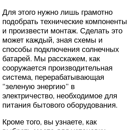
Для этого нужно лишь грамотно
подобрать технические компоненты
и произвести монтаж. Сделать это
может каждый, зная схемы и
способы подключения солнечных
батарей. Мы расскажем, как
сооружается производительная
система, перерабатывающая
“зеленую энергию” в
электричество, необходимое для
питания бытового оборудования.
Кроме того, вы узнаете, как