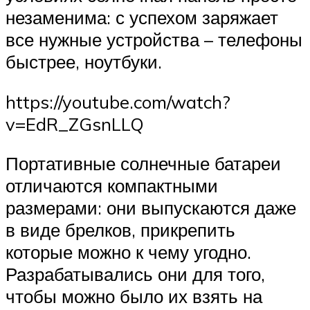
незаменима: с успехом заряжает
все нужные устройства – телефоны
быстрее, ноутбуки.
https://youtube.com/watch?
v=EdR_ZGsnLLQ
Портативные солнечные батареи
отличаются компактными
размерами: они выпускаются даже
в виде брелков, прикрепить
которые можно к чему угодно.
Разрабатывались они для того,
чтобы можно было их взять на