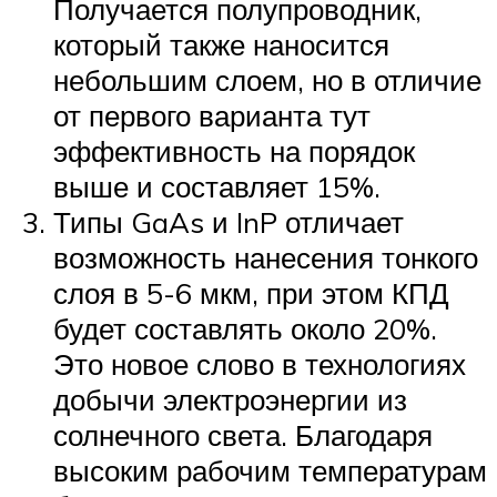
Получается полупроводник,
который также наносится
небольшим слоем, но в отличие
от первого варианта тут
эффективность на порядок
выше и составляет 15%.
Типы GaAs и InP отличает
возможность нанесения тонкого
слоя в 5-6 мкм, при этом КПД
будет составлять около 20%.
Это новое слово в технологиях
добычи электроэнергии из
солнечного света. Благодаря
высоким рабочим температурам