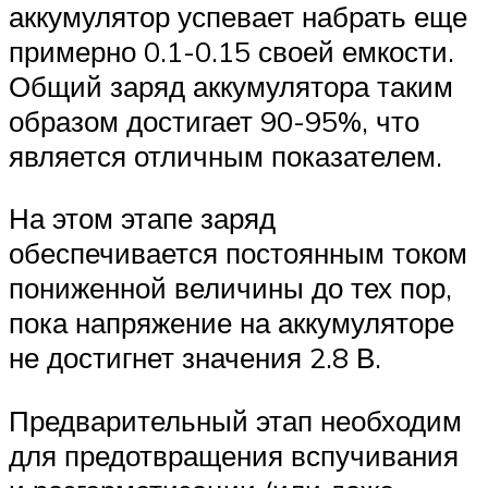
аккумулятор успевает набрать еще
примерно 0.1-0.15 своей емкости.
Общий заряд аккумулятора таким
образом достигает 90-95%, что
является отличным показателем.
На этом этапе заряд
обеспечивается постоянным током
пониженной величины до тех пор,
пока напряжение на аккумуляторе
не достигнет значения 2.8 В.
Предварительный этап необходим
для предотвращения вспучивания