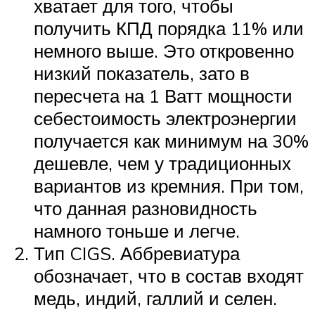
хватает для того, чтобы
получить КПД порядка 11% или
немного выше. Это откровенно
низкий показатель, зато в
пересчета на 1 Ватт мощности
себестоимость электроэнергии
получается как минимум на 30%
дешевле, чем у традиционных
вариантов из кремния. При том,
что данная разновидность
намного тоньше и легче.
Тип CIGS. Аббревиатура
обозначает, что в состав входят
медь, индий, галлий и селен.