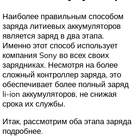
Наиболее правильным способом
заряда литиевых аккумуляторов
является заряд в два этапа.
Именно этот способ использует
компания Sony во всех своих
зарядниках. Несмотря на более
сложный контроллер заряда, это
обеспечивает более полный заряд
li-ion аккумуляторов, не снижая
срока их службы.
Итак, рассмотрим оба этапа заряда
подробнее.