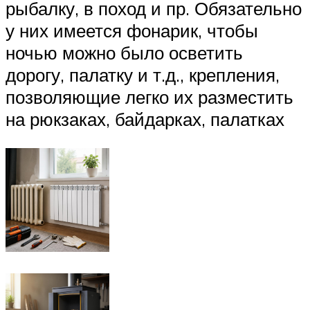
рыбалку, в поход и пр. Обязательно
у них имеется фонарик, чтобы
ночью можно было осветить
дорогу, палатку и т.д., крепления,
позволяющие легко их разместить
на рюкзаках, байдарках, палатках