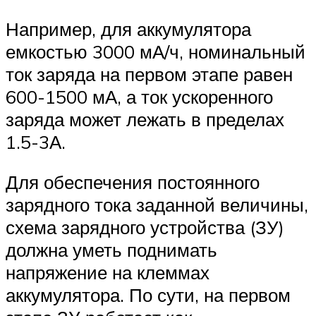
Например, для аккумулятора
емкостью 3000 мА/ч, номинальный
ток заряда на первом этапе равен
600-1500 мА, а ток ускоренного
заряда может лежать в пределах
1.5-3А.
Для обеспечения постоянного
зарядного тока заданной величины,
схема зарядного устройства (ЗУ)
должна уметь поднимать
напряжение на клеммах
аккумулятора. По сути, на первом