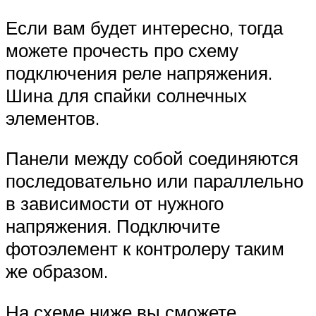
Если вам будет интересно, тогда
можете прочесть про схему
подключения реле напряжения.
Шина для спайки солнечных
элементов.
Панели между собой соединяются
последовательно или параллельно
в зависимости от нужного
напряжения. Подключите
фотоэлемент к контролеру таким
же образом.
На схеме ниже вы сможете