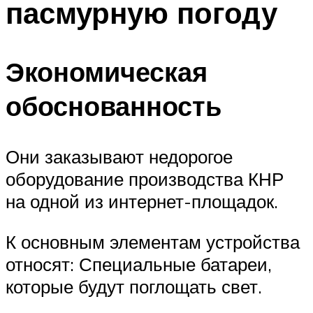
пасмурную погоду
Меню
Экономическая
обоснованность
Они заказывают недорогое
оборудование производства КНР
на одной из интернет-площадок.
К основным элементам устройства
относят: Специальные батареи,
которые будут поглощать свет.