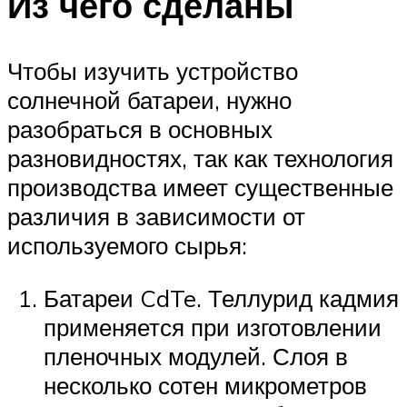
Из чего сделаны
Чтобы изучить устройство
солнечной батареи, нужно
разобраться в основных
разновидностях, так как технология
производства имеет существенные
различия в зависимости от
используемого сырья:
Батареи CdTe. Теллурид кадмия
применяется при изготовлении
пленочных модулей. Слоя в
несколько сотен микрометров