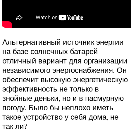
Альтернативный источник энергии
на базе солнечных батарей –
отличный вариант для организации
независимого энергоснабжения. Он
обеспечит высокую энергетическую
эффективность не только в
знойные деньки, но и в пасмурную
погоду. Было бы неплохо иметь
такое устройство у себя дома, не
так ли?