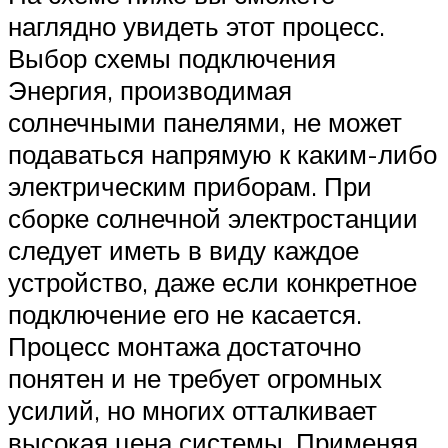
наглядно увидеть этот процесс.
Выбор схемы подключения
Энергия, производимая
солнечными панелями, не может
подаваться напрямую к каким-либо
электрическим приборам. При
сборке солнечной электростанции
следует иметь в виду каждое
устройство, даже если конкретное
подключение его не касается.
Процесс монтажа достаточно
понятен и не требует огромных
усилий, но многих отталкивает
высокая цена системы. Применяя