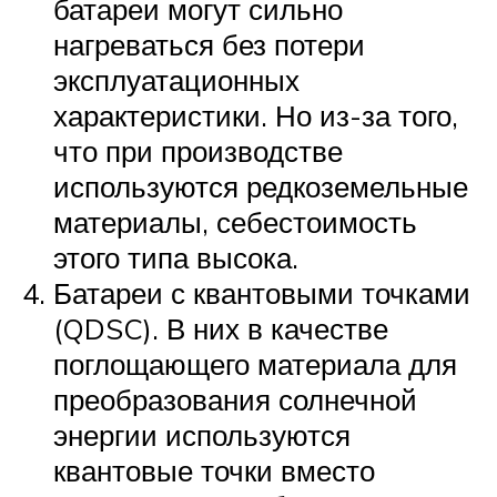
батареи могут сильно
нагреваться без потери
эксплуатационных
характеристики. Но из-за того,
что при производстве
используются редкоземельные
материалы, себестоимость
этого типа высока.
Батареи с квантовыми точками
(QDSC). В них в качестве
поглощающего материала для
преобразования солнечной
энергии используются
квантовые точки вместо