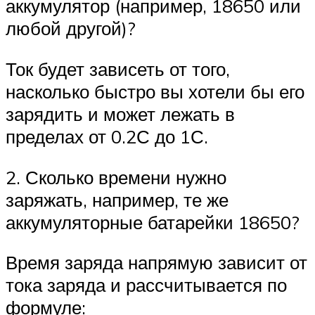
аккумулятор (например, 18650 или
любой другой)?
Ток будет зависеть от того,
насколько быстро вы хотели бы его
зарядить и может лежать в
пределах от 0.2С до 1С.
2. Сколько времени нужно
заряжать, например, те же
аккумуляторные батарейки 18650?
Время заряда напрямую зависит от
тока заряда и рассчитывается по
формуле: