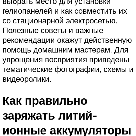
выбрать место для установки
гелиопанелей и как совместить их
со стационарной электросетью.
Полезные советы и важные
рекомендации окажут действенную
помощь домашним мастерам. Для
упрощения восприятия приведены
тематические фотографии, схемы и
видеоролики.
Как правильно
заряжать литий-
ионные аккумуляторы