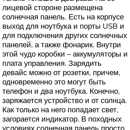
лицевой стороне размещена
солнечная панель. Есть на корпусе
выход для ноутбука и порты USB и
для подключения других солнечных
панелей, а также фонарик. Внутри
этой чудо коробки – аккумуляторы и
плата управления. Зарядить
девайс можно от розетки, причем,
одновременно это могут быть
телефон и два ноутбука. Конечно,
заряжается устройство и от солнца.
Как только на него попадает свет,
загорается индикатор. В походных
условиях солнечная панель просто