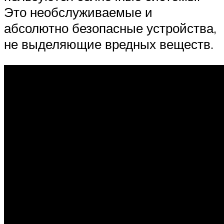
Это необслуживаемые и
абсолютно безопасные устройства,
не выделяющие вредных веществ.