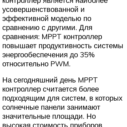
усовершенствованной и
эффективной моделью по
сравнению с другими. Для
сравнения: MPPT контроллер
повышает продуктивность системы
энергообеспечения до 35%
относительно PWM.
На сегодняшний день MPPT
контроллер считается более
подходящим для систем, в которых
солнечные панели занимают
значительные площади. Но
высокая стоимость приборов