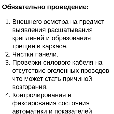
Обязательно проведение:
Внешнего осмотра на предмет
выявления расшатывания
креплений и образования
трещин в каркасе.
Чистки панели.
Проверки силового кабеля на
отсутствие оголенных проводов,
что может стать причиной
возгорания.
Контролирования и
фиксирования состояния
автоматики и показателей