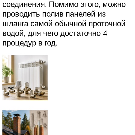
соединения. Помимо этого, можно
проводить полив панелей из
шланга самой обычной проточной
водой, для чего достаточно 4
процедур в год.