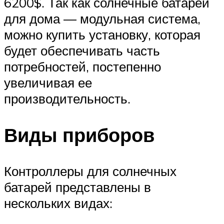
6200$. Так как солнечные батареи
для дома — модульная система,
можно купить установку, которая
будет обеспечивать часть
потребностей, постепенно
увеличивая ее
производительность.
Виды приборов
Контроллеры для солнечных
батарей представлены в
нескольких видах: