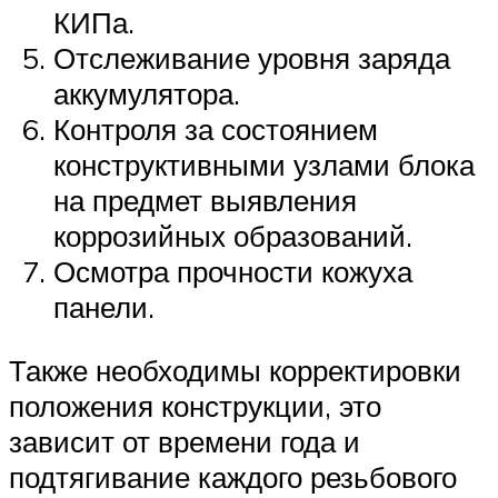
КИПа.
Отслеживание уровня заряда
аккумулятора.
Контроля за состоянием
конструктивными узлами блока
на предмет выявления
коррозийных образований.
Осмотра прочности кожуха
панели.
Также необходимы корректировки
положения конструкции, это
зависит от времени года и
подтягивание каждого резьбового