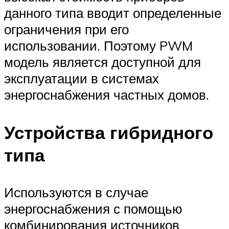
данного типа вводит определенные
ограничения при его
использовании. Поэтому PWM
модель является доступной для
эксплуатации в системах
энергоснабжения частных домов.
Устройства гибридного
типа
Используются в случае
энергоснабжения с помощью
комбинирования источников