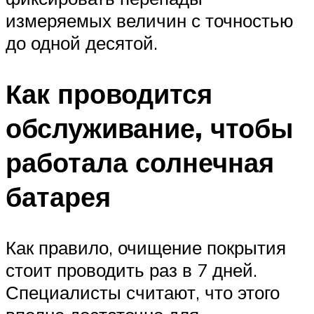
измеряемых величин с точностью
до одной десятой.
Как проводится
обслуживание, чтобы
работала солнечная
батарея
Как правило, очищение покрытия
стоит проводить раз в 7 дней.
Специалисты считают, что этого