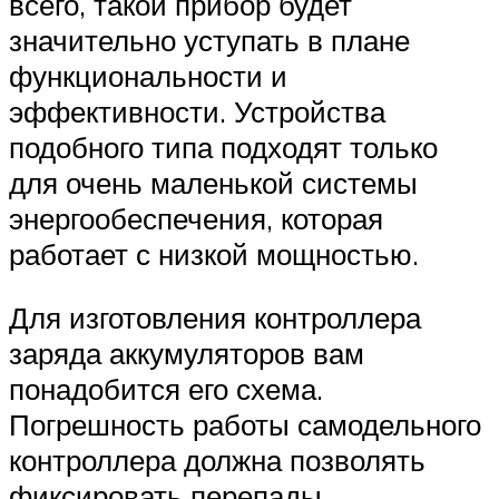
всего, такой прибор будет
значительно уступать в плане
функциональности и
эффективности. Устройства
подобного типа подходят только
для очень маленькой системы
энергообеспечения, которая
работает с низкой мощностью.
Для изготовления контроллера
заряда аккумуляторов вам
понадобится его схема.
Погрешность работы самодельного
контроллера должна позволять
фиксировать перепады