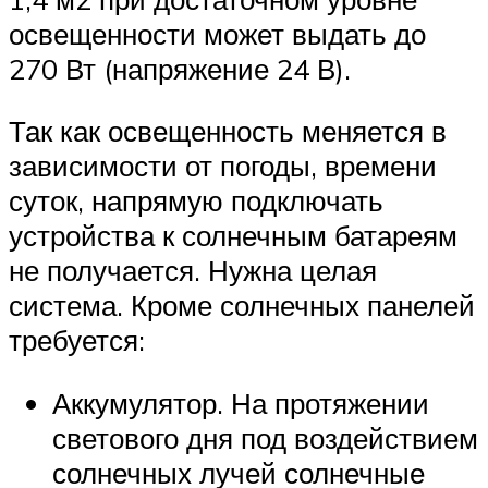
освещенности может выдать до
270 Вт (напряжение 24 В).
Так как освещенность меняется в
зависимости от погоды, времени
суток, напрямую подключать
устройства к солнечным батареям
не получается. Нужна целая
система. Кроме солнечных панелей
требуется:
Аккумулятор. На протяжении
светового дня под воздействием
солнечных лучей солнечные