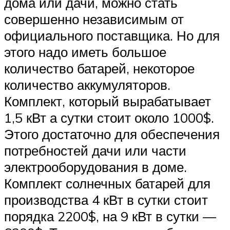
дома или дачи, можно стать
совершенно независимым от
официального поставщика. Но для
этого надо иметь большое
количество батарей, некоторое
количество аккумуляторов.
Комплект, который вырабатывает
1,5 кВт а сутки стоит около 1000$.
Этого достаточно для обеспечения
потребностей дачи или части
электрооборудования в доме.
Комплект солнечных батарей для
производства 4 кВт в сутки стоит
порядка 2200$, на 9 кВт в сутки —