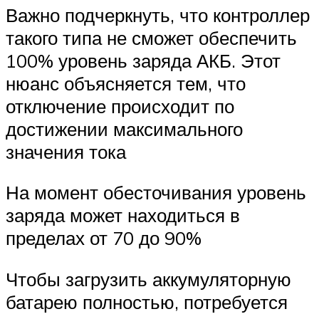
Важно подчеркнуть, что контроллер
такого типа не сможет обеспечить
100% уровень заряда АКБ. Этот
нюанс объясняется тем, что
отключение происходит по
достижении максимального
значения тока
На момент обесточивания уровень
заряда может находиться в
пределах от 70 до 90%
Чтобы загрузить аккумуляторную
батарею полностью, потребуется