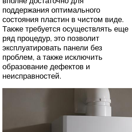
вполне достаточно для
поддержания оптимального
состояния пластин в чистом виде.
Также требуется осуществлять еще
ряд процедур, это позволит
эксплуатировать панели без
проблем, а также исключить
образование дефектов и
неисправностей.