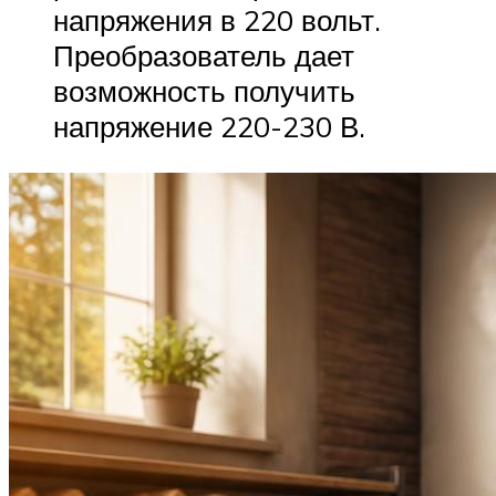
напряжения в 220 вольт.
Преобразователь дает
возможность получить
напряжение 220-230 В.