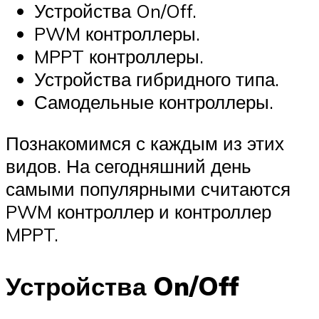
Устройства On/Off.
PWM контроллеры.
MPPT контроллеры.
Устройства гибридного типа.
Самодельные контроллеры.
Познакомимся с каждым из этих
видов. На сегодняшний день
самыми популярными считаются
PWM контроллер и контроллер
MPPT.
Устройства On/Off