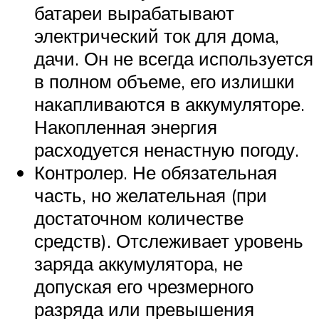
батареи вырабатывают
электрический ток для дома,
дачи. Он не всегда используется
в полном объеме, его излишки
накапливаются в аккумуляторе.
Накопленная энергия
расходуется ненастную погоду.
Контролер. Не обязательная
часть, но желательная (при
достаточном количестве
средств). Отслеживает уровень
заряда аккумулятора, не
допуская его чрезмерного
разряда или превышения