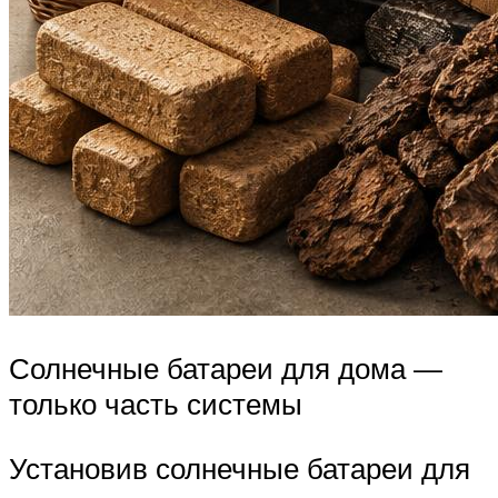
Солнечные батареи для дома —
только часть системы
Установив солнечные батареи для