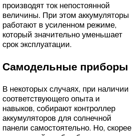
производят ток непостоянной
величины. При этом аккумуляторы
работают в усиленном режиме,
который значительно уменьшает
срок эксплуатации.
Самодельные приборы
В некоторых случаях, при наличии
соответствующего опыта и
навыков, собирают контроллер
аккумуляторов для солнечной
панели самостоятельно. Но, скорее