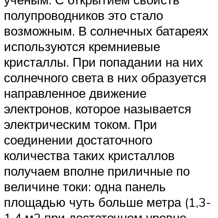
полупроводников это стало
возможным. В солнечных батареях
используются кремниевые
кристаллы. При попадании на них
солнечного света в них образуется
направленное движение
электронов, которое называется
электрическим током. При
соединении достаточного
количества таких кристаллов
получаем вполне приличные по
величине токи: одна панель
площадью чуть больше метра (1,3-
1,4 м2 при достаточном уровне