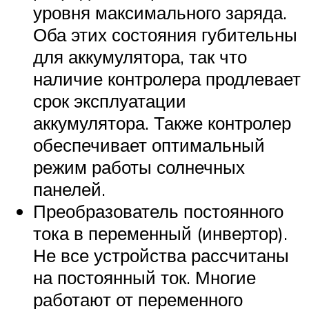
уровня максимального заряда.
Оба этих состояния губительны
для аккумулятора, так что
наличие контролера продлевает
срок эксплуатации
аккумулятора. Также контролер
обеспечивает оптимальный
режим работы солнечных
панелей.
Преобразователь постоянного
тока в переменный (инвертор).
Не все устройства рассчитаны
на постоянный ток. Многие
работают от переменного