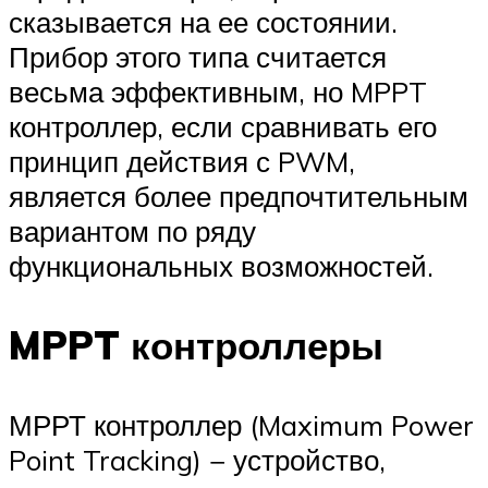
сказывается на ее состоянии.
Прибор этого типа считается
весьма эффективным, но MPPT
контроллер, если сравнивать его
принцип действия с PWM,
является более предпочтительным
вариантом по ряду
функциональных возможностей.
MPPT контроллеры
МРРТ контроллер (Maximum Power
Point Tracking) − устройство,