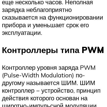
еще несколько часов. Неполная
зарядка неблагоприятно
сказывается на функционировании
прибора и уменьшает срок его
эксплуатации.
Контроллеры типа PWM
Контроллер уровня заряда PWM
(Pulse-Width Modulation) по-
другому называется ШИМ. ШИМ
контроллер − устройство, принцип
действия которого основан на
широтно-импульсной модуляции