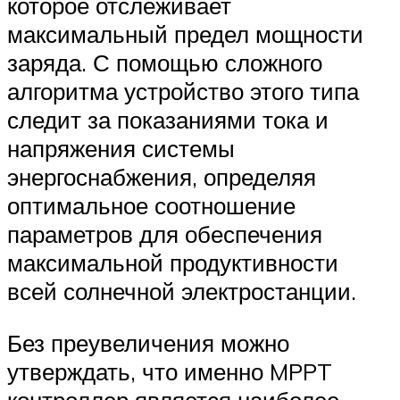
которое отслеживает
максимальный предел мощности
заряда. С помощью сложного
алгоритма устройство этого типа
следит за показаниями тока и
напряжения системы
энергоснабжения, определяя
оптимальное соотношение
параметров для обеспечения
максимальной продуктивности
всей солнечной электростанции.
Без преувеличения можно
утверждать, что именно MPPT
контроллер является наиболее