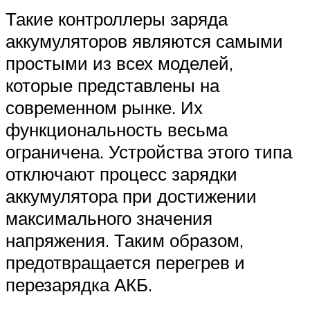
Такие контроллеры заряда
аккумуляторов являются самыми
простыми из всех моделей,
которые представлены на
современном рынке. Их
функциональность весьма
ограничена. Устройства этого типа
отключают процесс зарядки
аккумулятора при достижении
максимального значения
напряжения. Таким образом,
предотвращается перегрев и
перезарядка АКБ.