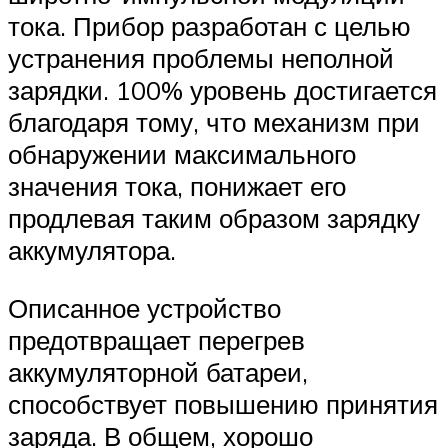
тока. Прибор разработан с целью
устранения проблемы неполной
зарядки. 100% уровень достигается
благодаря тому, что механизм при
обнаружении максимального
значения тока, понижает его
продлевая таким образом зарядку
аккумулятора.
Описанное устройство
предотвращает перегрев
аккумуляторной батареи,
способствует повышению принятия
заряда. В общем, хорошо