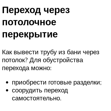
Переход через
потолочное
перекрытие
Как вывести трубу из бани через
потолок? Для обустройства
перехода можно:
приобрести готовые разделки;
соорудить переход
самостоятельно.