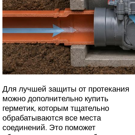
Для лучшей защиты от протекания
можно дополнительно купить
герметик, которым тщательно
обрабатываются все места
соединений. Это поможет