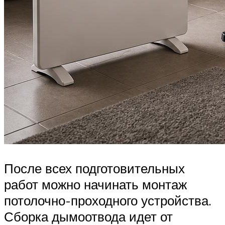
После всех подготовительных
работ можно начинать монтаж
потолочно-проходного устройства.
Сборка дымоотвода идет от