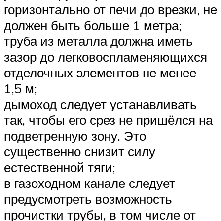
горизонтально от печи до врезки, не
должен быть больше 1 метра;
труба из металла должна иметь
зазор до легковоспламеняющихся
отделочных элементов не менее
1,5 м;
дымоход следует устанавливать
так, чтобы его срез не пришёлся на
подветренную зону. Это
существенно снизит силу
естественной тяги;
в газоходном канале следует
предусмотреть возможность
прочистки трубы, в том числе от