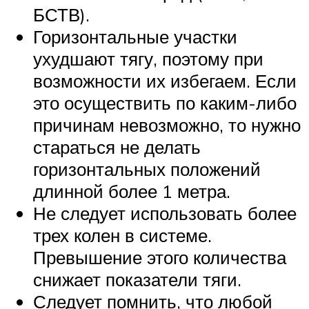
БСТВ).
Горизонтальные участки
ухудшают тягу, поэтому при
возможности их избегаем. Если
это осуществить по каким-либо
причинам невозможно, то нужно
стараться не делать
горизонтальных положений
длинной более 1 метра.
Не следует использовать более
трех колен в системе.
Превышение этого количества
снижает показатели тяги.
Следует помнить, что любой