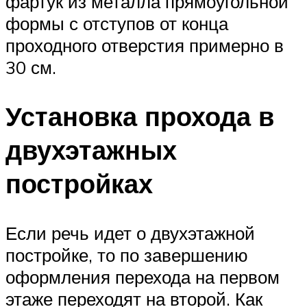
фартук из металла прямоугольной
формы с отступов от конца
проходного отверстия примерно в
30 см.
Установка прохода в
двухэтажных
постройках
Если речь идет о двухэтажной
постройке, то по завершению
оформления перехода на первом
этаже переходят на второй. Как