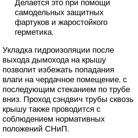
Делается это при помощи
самодельных защитных
фартуков и жаростойкого
герметика.
Укладка гидроизоляции после
выхода дымохода на крышу
позволит избежать попадания
влаги на чердачное помещение, с
последующим стеканием по трубе
вниз. Проход сэндвич трубы сквозь
крышу также проводится с
соблюдением нормативных
положений СНиП.