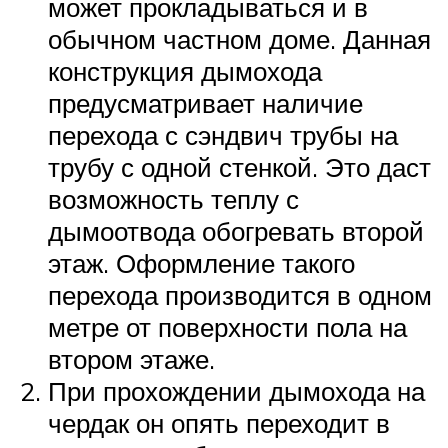
может прокладываться и в
обычном частном доме. Данная
конструкция дымохода
предусматривает наличие
перехода с сэндвич трубы на
трубу с одной стенкой. Это даст
возможность теплу с
дымоотвода обогревать второй
этаж. Оформление такого
перехода производится в одном
метре от поверхности пола на
втором этаже.
При прохождении дымохода на
чердак он опять переходит в