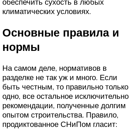
обеспечить сухость в любых
климатических условиях.
Основные правила и
нормы
На самом деле, нормативов в
разделке не так уж и много. Если
быть честным, то правильно только
одно, все остальное исключительно
рекомендации, полученные долгим
опытом строительства. Правило,
продиктованное СНиПом гласит: