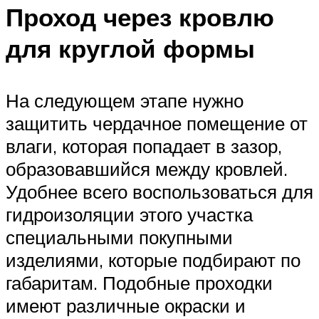
Проход через кровлю
для круглой формы
На следующем этапе нужно
защитить чердачное помещение от
влаги, которая попадает в зазор,
образовавшийся между кровлей.
Удобнее всего воспользоваться для
гидроизоляции этого участка
специальными покупными
изделиями, которые подбирают по
габаритам. Подобные проходки
имеют различные окраски и