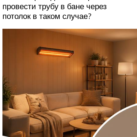
провести трубу в бане через
потолок в таком случае?