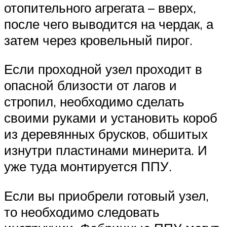
отопительного агрегата – вверх,
после чего выводится на чердак, а
затем через кровельный пирог.
Если проходной узел проходит в
опасной близости от лагов и
стропил, необходимо сделать
своими руками и установить короб
из деревянных брусков, обшитых
изнутри пластинами минерита. И
уже туда монтируется ППУ.
Если вы приобрели готовый узел,
то необходимо следовать