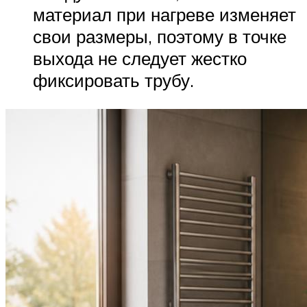
материал при нагреве изменяет
свои размеры, поэтому в точке
выхода не следует жестко
фиксировать трубу.