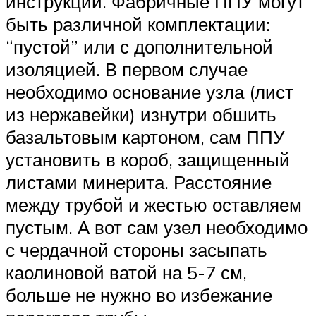
инструкции. Фабричные ППУ могут
быть различной комплектации:
“пустой” или с дополнительной
изоляцией. В первом случае
необходимо основание узла (лист
из нержавейки) изнутри обшить
базальтовым картоном, сам ППУ
установить в короб, защищенный
листами минерита. Расстояние
между трубой и жестью оставляем
пустым. А вот сам узел необходимо
с чердачной стороны засыпать
каолиновой ватой на 5-7 см,
больше не нужно во избежание