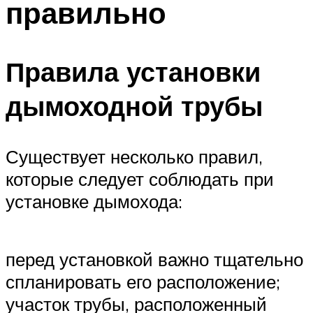
правильно
Меню
Правила установки
дымоходной трубы
Существует несколько правил,
которые следует соблюдать при
установке дымохода:
перед установкой важно тщательно
спланировать его расположение;
участок трубы, расположенный