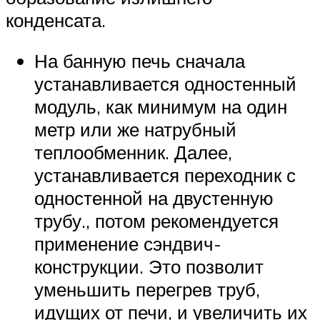
конденсата.
На банную печь сначала
устанавливается одностенный
модуль, как минимум на один
метр или же натрубный
теплообменник. Далее,
устанавливается переходник с
одностенной на двустенную
трубу., потом рекомендуется
применение сэндвич-
конструкции. Это позволит
уменьшить перегрев труб,
идущих от печи, и увеличить их