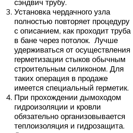
сэндвич трубу.
Установка чердачного узла
полностью повторяет процедуру
с описанием, как проходит труба
в бане через потолок. Лучше
удерживаться от осуществления
герметизации стыков обычным
строительным силиконом. Для
таких операция в продаже
имеется специальный герметик.
При прохождении дымоходом
гидроизоляции и кровли
обязательно организовывается
теплоизоляция и гидрозащита.