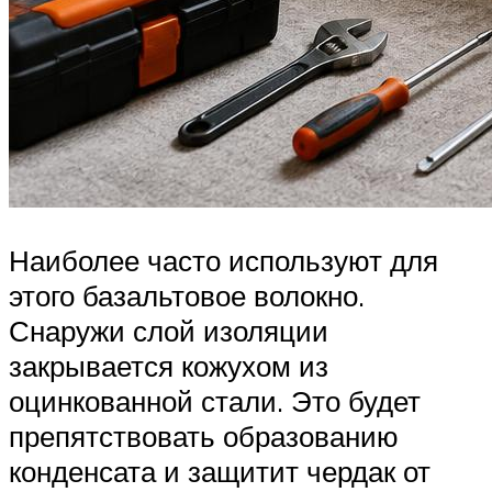
Наиболее часто используют для
этого базальтовое волокно.
Снаружи слой изоляции
закрывается кожухом из
оцинкованной стали. Это будет
препятствовать образованию
конденсата и защитит чердак от