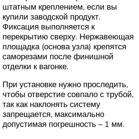
штатным креплением, если вы
купили заводской продукт.
Фиксация выполняется к
перекрытию сверху. Нержавеющая
площадка (основа узла) крепятся
саморезами после финишной
отделки к вагонке.
При установке нужно проследить,
чтобы отверстие совпало с трубой,
так как наклонять систему
запрещается, максимально
допустимая погрешность – 1 мм.