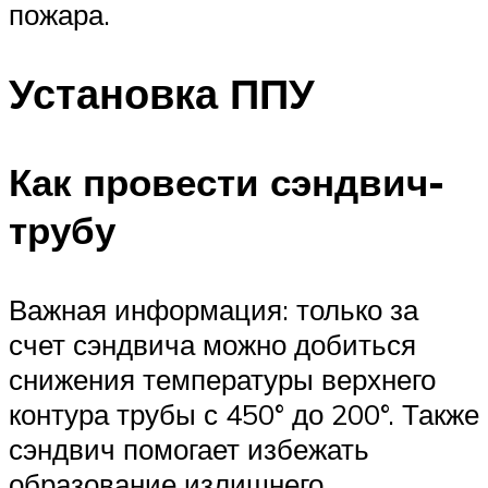
пожара.
Установка ППУ
Как провести сэндвич-
трубу
Важная информация: только за
счет сэндвича можно добиться
снижения температуры верхнего
контура трубы с 450° до 200°. Также
сэндвич помогает избежать
образование излишнего