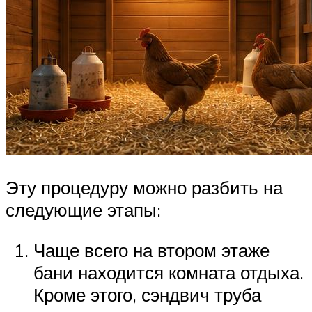
Эту процедуру можно разбить на
следующие этапы:
Чаще всего на втором этаже
бани находится комната отдыха.
Кроме этого, сэндвич труба