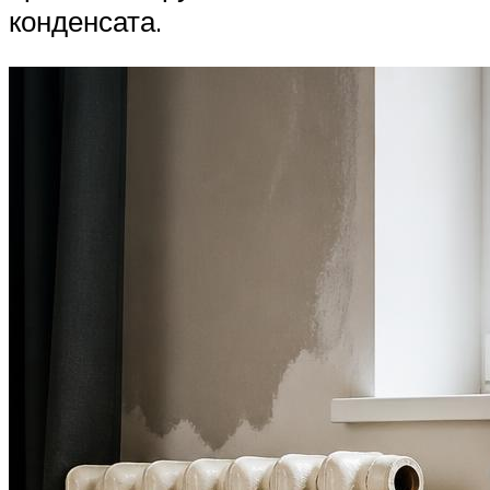
конденсата.