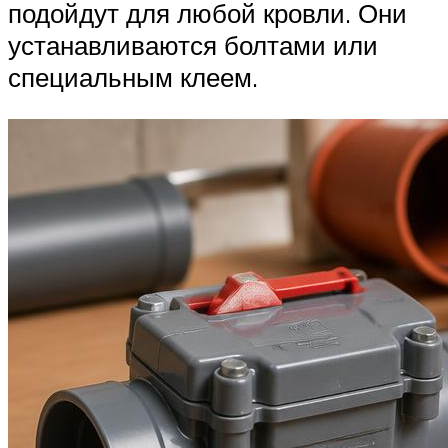
подойдут для любой кровли. Они
устанавливаются болтами или
специальным клеем.