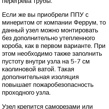
перегрева трубы.
Если же вы приобрели ППУ с
минеритом от компании Феррум, то
данный узел можно монтировать
без дополнительно утепленного
короба, как в первом варианте. При
этом необходимо также заполнить
пустоту внутри узла на 5-7 см
каолиновой ватой. Такая
дополнительная изоляция
повышает пожаробезопасность
проходного узла.
Узел крепится саморезами или