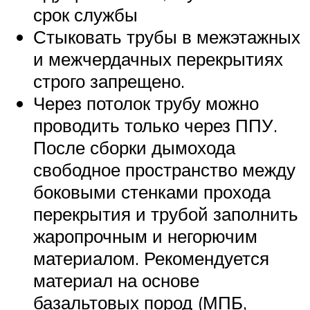
срок службы
Стыковать трубы в межэтажных
и межчердачных перекрытиях
строго запрещено.
Через потолок трубу можно
проводить только через ППУ.
После сборки дымохода
свободное пространство между
боковыми стенками прохода
перекрытия и трубой заполнить
жаропрочным и негорючим
материалом. Рекомендуется
материал на основе
базальтовых пород (МПБ,