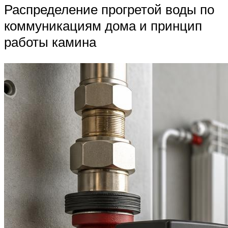
Распределение прогретой воды по
коммуникациям дома и принцип
работы камина