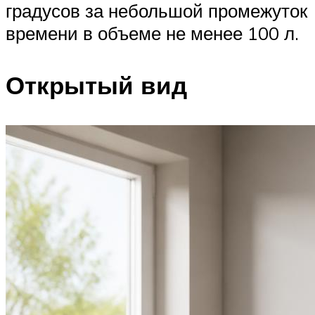
градусов за небольшой промежуток
времени в объеме не менее 100 л.
Открытый вид