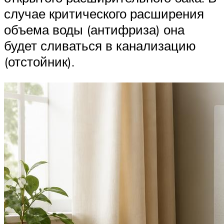
случае критического расширения
объема воды (антифриза) она
будет сливаться в канализацию
(отстойник).