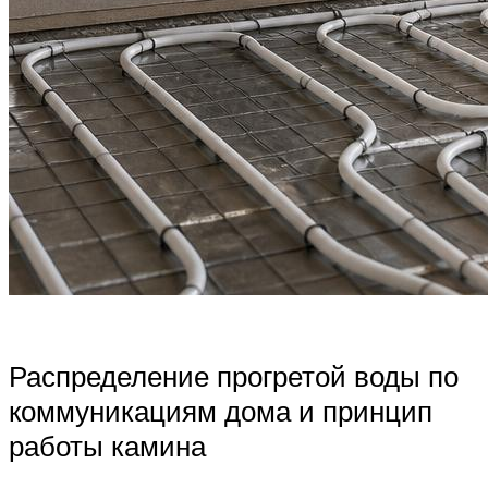
Распределение прогретой воды по
коммуникациям дома и принцип
работы камина