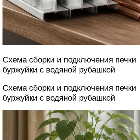
Схема сборки и подключения печки
буржуйки с водяной рубашкой
Схема сборки и подключения печки
буржуйки с водяной рубашкой