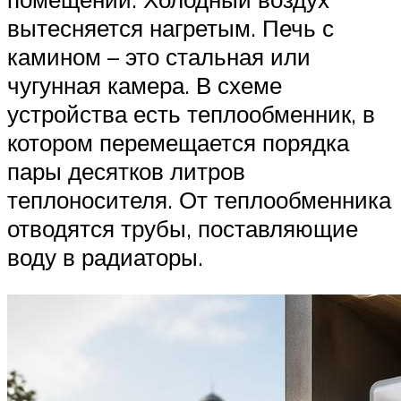
вытесняется нагретым. Печь с
камином – это стальная или
чугунная камера. В схеме
устройства есть теплообменник, в
котором перемещается порядка
пары десятков литров
теплоносителя. От теплообменника
отводятся трубы, поставляющие
воду в радиаторы.