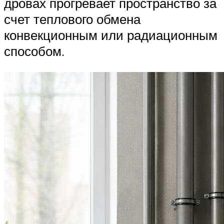
дровах прогревает пространство за
счет теплового обмена
конвекционным или радиационным
способом.