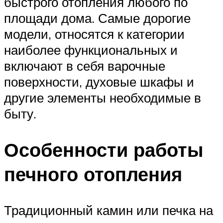
быстрого отопления любого по
площади дома. Самые дорогие
модели, относятся к категории
наиболее функциональных и
включают в себя варочные
поверхности, духовые шкафы и
другие элементы необходимые в
быту.
Особенности работы
печного отопления
Традиционный камин или печка на