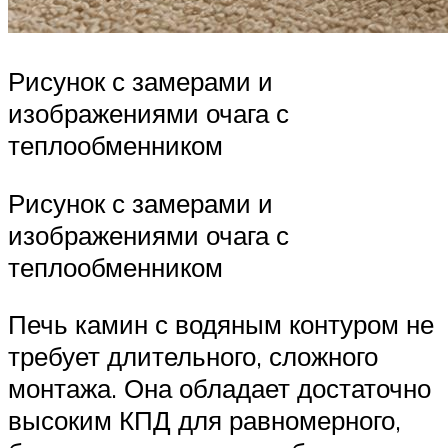
Рисунок с замерами и
изображениями очага с
теплообменником
Рисунок с замерами и
изображениями очага с
теплообменником
Печь камин с водяным контуром не
требует длительного, сложного
монтажа. Она обладает достаточно
высоким КПД для равномерного,