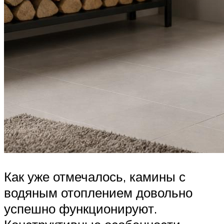
Как уже отмечалось, камины с
водяным отоплением довольно
успешно функционируют.