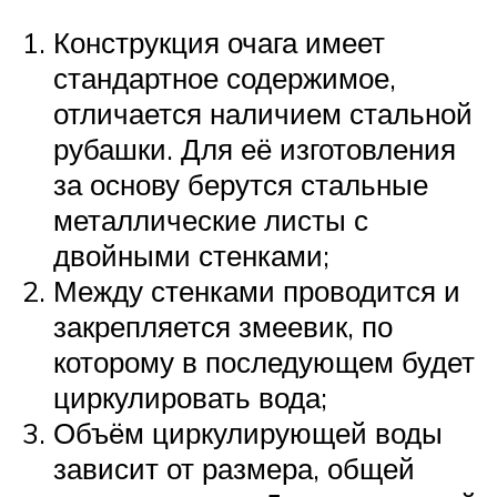
Конструкция очага имеет
стандартное содержимое,
отличается наличием стальной
рубашки. Для её изготовления
за основу берутся стальные
металлические листы с
двойными стенками;
Между стенками проводится и
закрепляется змеевик, по
которому в последующем будет
циркулировать вода;
Объём циркулирующей воды
зависит от размера, общей