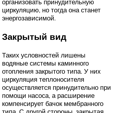
организовать принудительную
циркуляцию, но тогда она станет
энергозависимой.
Закрытый вид
Таких условностей лишены
водяные системы каминного
отопления закрытого типа. У них
циркуляция теплоносителя
осуществляется принудительно при
помощи насоса, а расширение
компенсирует бачок мембранного
типа. С другой стороны, закрытая