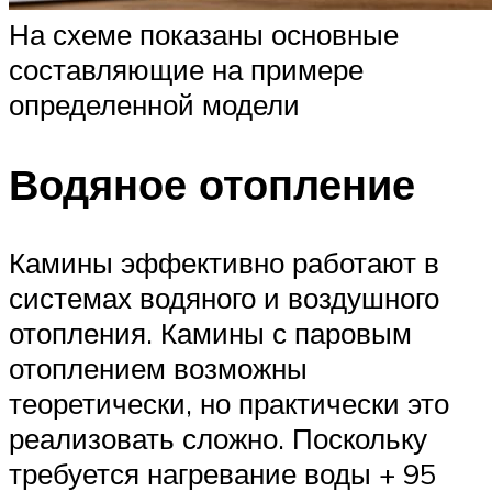
На схеме показаны основные
составляющие на примере
определенной модели
Водяное отопление
Камины эффективно работают в
системах водяного и воздушного
отопления. Камины с паровым
отоплением возможны
теоретически, но практически это
реализовать сложно. Поскольку
требуется нагревание воды + 95