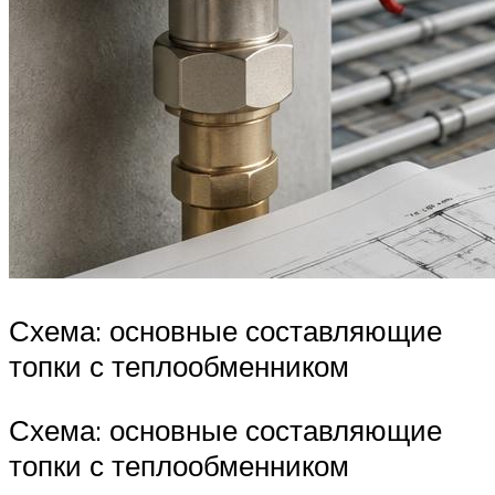
Схема: основные составляющие
топки с теплообменником
Схема: основные составляющие
топки с теплообменником