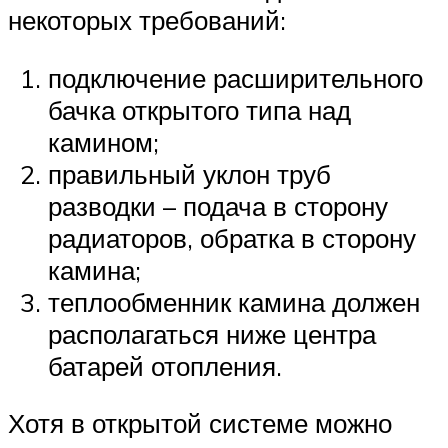
некоторых требований:
подключение расширительного
бачка открытого типа над
камином;
правильный уклон труб
разводки – подача в сторону
радиаторов, обратка в сторону
камина;
теплообменник камина должен
располагаться ниже центра
батарей отопления.
Хотя в открытой системе можно