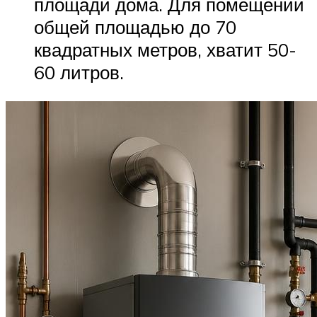
площади дома. Для помещений
общей площадью до 70
квадратных метров, хватит 50-
60 литров.