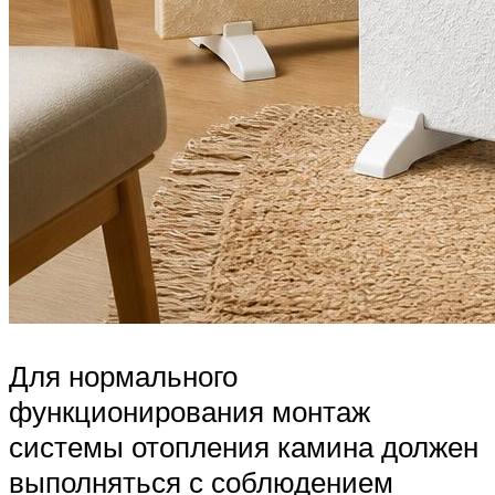
Для нормального
функционирования монтаж
системы отопления камина должен
выполняться с соблюдением