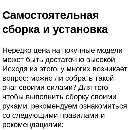
Меню
Самостоятельная
сборка и установка
Нередко цена на покупные модели
может быть достаточно высокой.
Исходя из этого, у многих возникает
вопрос: можно ли собрать такой
очаг своими силами? Для того
чтобы выполнить сборку своими
руками, рекомендуем ознакомиться
со следующими правилами и
рекомендациями: