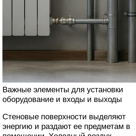
Важные элементы для установки
оборудование и входы и выходы
Стеновые поверхности выделяют
энергию и раздают ее предметам в
помещении. Холодный воздух