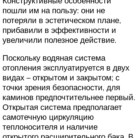
Конструктивные особенности
пошли им на пользу: они не
потеряли в эстетическом плане,
прибавили в эффективности и
увеличили полезное действие.
Поскольку водяная система
отопления эксплуатируется в двух
видах – открытом и закрытом; с
точки зрения безопасности, для
каминов предпочтительнее первый.
Открытая система предполагает
самотечную циркуляцию
теплоносителя и наличие
открытого расширительного бака. В