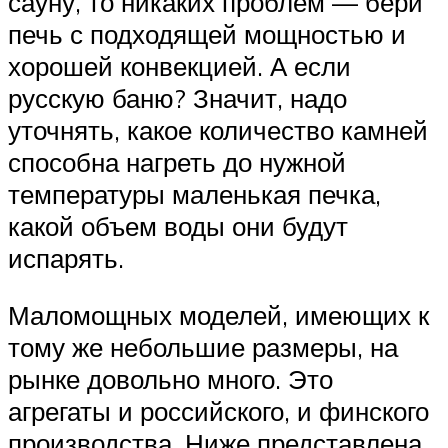
сауну, то никаких проблем — бери
печь с подходящей мощностью и
хорошей конвекцией. А если
русскую баню? Значит, надо
уточнять, какое количество камней
способна нагреть до нужной
температуры маленькая печка,
какой объем воды они будут
испарять.
Маломощных моделей, имеющих к
тому же небольшие размеры, на
рынке довольно много. Это
агрегаты и российского, и финского
производства. Ниже представлена