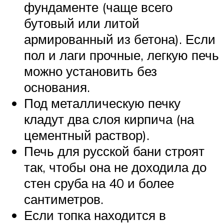
фундаменте (чаще всего
бутовый или литой
армированный из бетона). Если
пол и лаги прочные, легкую печь
можно установить без
основания.
Под металлическую печку
кладут два слоя кирпича (на
цементный раствор).
Печь для русской бани строят
так, чтобы она не доходила до
стен сруба на 40 и более
сантиметров.
Если топка находится в