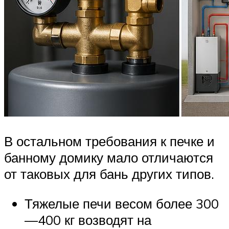
В остальном требования к печке и
банному домику мало отличаются
от таковых для бань других типов.
Тяжелые печи весом более 300
—400 кг возводят на