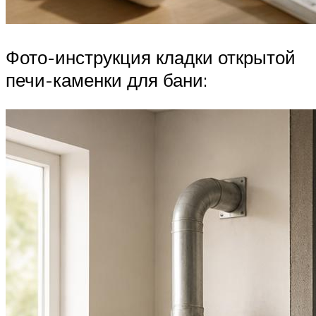
Фото-инструкция кладки открытой
печи-каменки для бани: