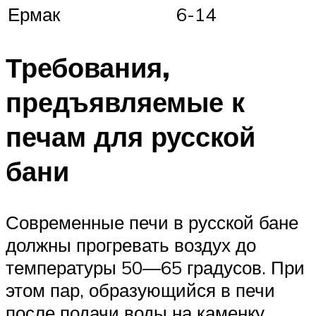
Ермак
6-14
Требования,
предъявляемые к
печам для русской
бани
Современные печи в русской бане
должны прогревать воздух до
температуры 50—65 градусов. При
этом пар, образующийся в печи
после подачи воды на каменку,