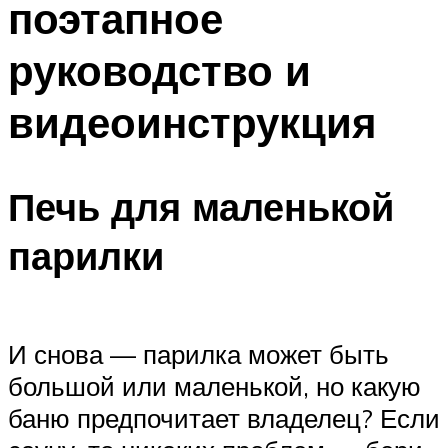
поэтапное
Меню
руководство и
видеоинструкция
Печь для маленькой
парилки
И снова — парилка может быть
большой или маленькой, но какую
баню предпочитает владелец? Если