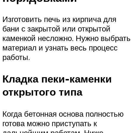
Изготовить печь из кирпича для
бани с закрытой или открытой
каменкой несложно. Нужно выбрать
материал и узнать весь процесс
работы.
Кладка пеки-каменки
открытого типа
Когда бетонная основа полностью
готова можно приступать к
дальнейшим работам. Ниже