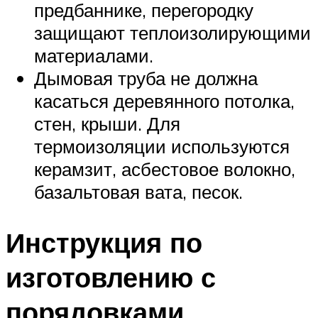
предбаннике, перегородку
защищают теплоизолирующими
материалами.
Дымовая труба не должна
касаться деревянного потолка,
стен, крыши. Для
термоизоляции используются
керамзит, асбестовое волокно,
базальтовая вата, песок.
Инструкция по
изготовлению с
порядовками