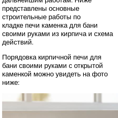
представлены основные
строительные работы по
кладке печи каменка для бани
своими руками из кирпича и схема
действий.
Порядовка кирпичной печи для
бани своими руками с открытой
каменкой можно увидеть на фото
ниже: