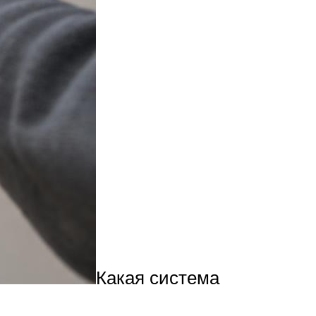
Какая система