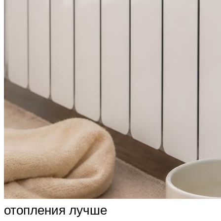
отопления лучше