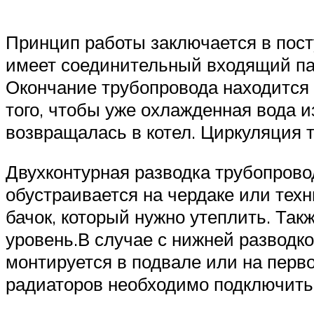
Принцип работы заключается в пост
имеет соединительный входящий пат
Окончание трубопровода находится 
того, чтобы уже охлажденная вода и
возвращалась в котел. Циркуляция 
Двухконтурная разводка трубопрово
обустраивается на чердаке или те
бачок, который нужно утеплить. Та
уровень.В случае с нижней разводко
монтируется в подвале или на перво
радиаторов необходимо подключить