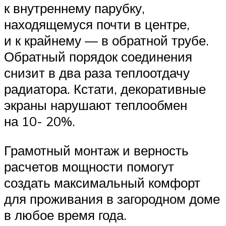
к внутреннему парубку,
находящемуся почти в центре,
и к крайнему — в обратной трубе.
Обратный порядок соединения
снизит в два раза теплоотдачу
радиатора. Кстати, декоративные
экраны нарушают теплообмен
на 10- 20%.
Грамотный монтаж и верность
расчетов мощности помогут
создать максимальный комфорт
для проживания в загородном доме
в любое время года.