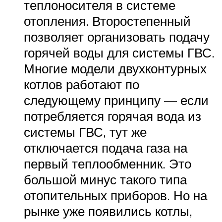
теплоносителя в системе
отопления. Второстепенный
позволяет организовать подачу
горячей воды для системы ГВС.
Многие модели двухконтурных
котлов работают по
следующему принципу — если
потребляется горячая вода из
системы ГВС, тут же
отключается подача газа на
первый теплообменник. Это
большой минус такого типа
отопительных приборов. Но на
рынке уже появились котлы,