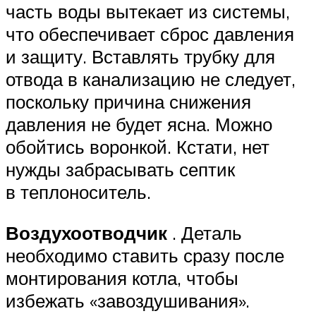
часть воды вытекает из системы,
что обеспечивает сброс давления
и защиту. Вставлять трубку для
отвода в канализацию не следует,
поскольку причина снижения
давления не будет ясна. Можно
обойтись воронкой. Кстати, нет
нужды забрасывать септик
в теплоноситель.
Воздухоотводчик
. Деталь
необходимо ставить сразу после
монтирования котла, чтобы
избежать «завоздушивания».