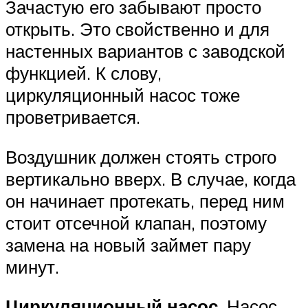
Зачастую его забывают просто
открыть. Это свойственно и для
настенных вариантов с заводской
функцией. К слову,
циркуляционный насос тоже
проветривается.
Воздушник должен стоять строго
вертикально вверх. В случае, когда
он начинает протекать, перед ним
стоит отсечной клапан, поэтому
замена на новый займет пару
минут.
Циркуляционный насос
. Насос