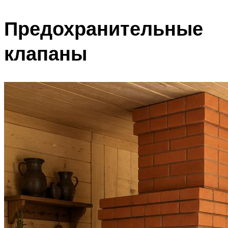
Предохранительные
клапаны