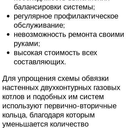
балансировки системы;
регулярное профилактическое
обслуживание;
невозможность ремонта своими
руками;
высокая стоимость всех
составляющих.
Для упрощения схемы обвязки
настенных двухконтурных газовых
котлов и подобных им систем
используют первично-вторичные
кольца, благодаря которым
уменьшается количество