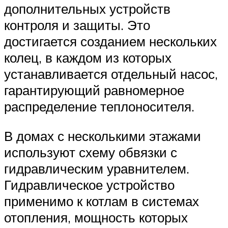
дополнительных устройств
контроля и защиты. Это
достигается созданием нескольких
колец, в каждом из которых
устанавливается отдельный насос,
гарантирующий равномерное
распределение теплоносителя.
В домах с несколькими этажами
используют схему обвязки с
гидравлическим уравнителем.
Гидравлическое устройство
применимо к котлам в системах
отопления, мощность которых