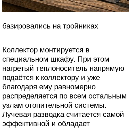
базировались на тройниках
Коллектор монтируется в
специальном шкафу. При этом
нагретый теплоноситель напрямую
подаётся к коллектору и уже
благодаря ему равномерно
распределяется по всем остальным
узлам отопительной системы.
Лучевая разводка считается самой
эффективной и обладает