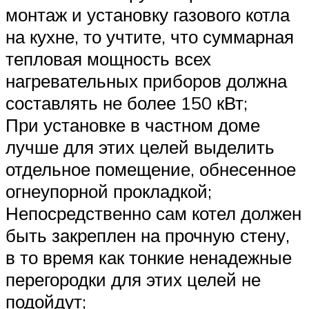
монтаж и установку газового котла
на кухне, то учтите, что суммарная
тепловая мощность всех
нагревательных приборов должна
составлять не более 150 кВт;
При установке в частном доме
лучше для этих целей выделить
отдельное помещение, обнесенное
огнеупорной прокладкой;
Непосредственно сам котел должен
быть закреплен на прочную стену,
в то время как тонкие ненадежные
перегородки для этих целей не
подойдут;