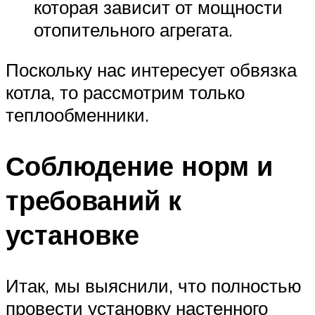
которая зависит от мощности
отопительного агрегата.
Поскольку нас интересует обвязка
котла, то рассмотрим только
теплообменники.
Соблюдение норм и
требований к
установке
Итак, мы выяснили, что полностью
провести установку настенного