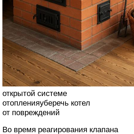
открытой системе
отопленияуберечь котел
от повреждений
Во время реагирования клапана