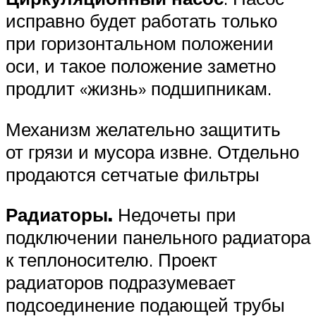
исправно будет работать только
при горизонтальном положении
оси, и такое положение заметно
продлит «жизнь» подшипникам.
Механизм желательно защитить
от грязи и мусора извне. Отдельно
продаются сетчатые фильтры
Радиаторы.
Недочеты при
подключении панельного радиатора
к теплоносителю. Проект
радиаторов подразумевает
подсоединение подающей трубы