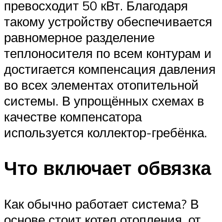
превосходит 50 кВт. Благодаря
такому устройству обеспечивается
равномерное разделение
теплоносителя по всем контурам и
достигается компенсация давления
во всех элементах отопительной
системы. В упрощённых схемах в
качестве компенсатора
используется коллектор-гребёнка.
Что включает обвязка
Как обычно работает система? В
основе стоит котел отопления, от