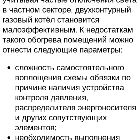
в частном секторе, двухконтурный
газовый котёл становится
малоэффективным. К недостаткам
такого обогрева помещений можно
отнести следующие параметры:
сложность самостоятельного
воплощения схемы обвязки по
причине наличия устройства
контроля давления,
распределителя энергоносителя
и других сопутствующих
элементов;
необходимость выполнения