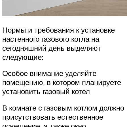
Нормы и требования к установке
настенного газового котла на
сегодняшний день выделяют
следующие:
Особое внимание уделяйте
помещению, в котором планируете
установить газовый котел
В комнате с газовым котлом должно
присутствовать естественное
освещение, а также окно