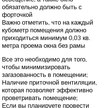
обязательно должно быть с
форточкой
Важно отметить, что на каждый
кубометр помещения должно
приходиться минимум 0,03 кв.
метра проема окна без рамы
Все это необходимо для того,
чтобы минимизировать
загазованность в помещении;
Наличие приточной вентиляции,
которая позволяет эффективно
проветривать помещение;
Если вы планируете провести