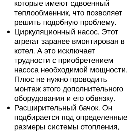
которые имеют сдвоенный
теплообменник, что позволяет
решить подобную проблему.
Циркуляционный насос. Этот
агрегат заранее вмонтирован в
котел. А это исключает
трудности с приобретением
насоса необходимой мощности.
Плюс не нужно проводить
монтаж этого дополнительного
оборудования и его обвязку.
Расширительный бачок. Он
подбирается под определенные
размеры системы отопления,