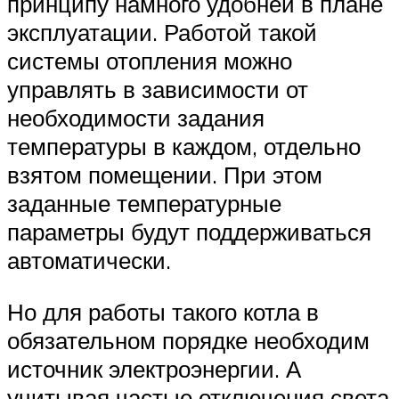
принципу намного удобней в плане
эксплуатации. Работой такой
системы отопления можно
управлять в зависимости от
необходимости задания
температуры в каждом, отдельно
взятом помещении. При этом
заданные температурные
параметры будут поддерживаться
автоматически.
Но для работы такого котла в
обязательном порядке необходим
источник электроэнергии. А
учитывая частые отключения света