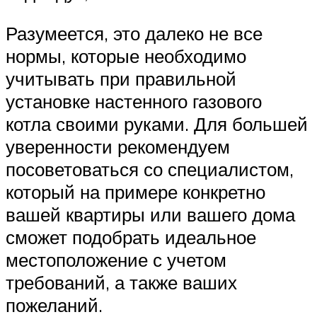
Разумеется, это далеко не все
нормы, которые необходимо
учитывать при правильной
установке настенного газового
котла своими руками. Для большей
уверенности рекомендуем
посоветоваться со специалистом,
который на примере конкретно
вашей квартиры или вашего дома
сможет подобрать идеальное
местоположение с учетом
требований, а также ваших
пожеланий.