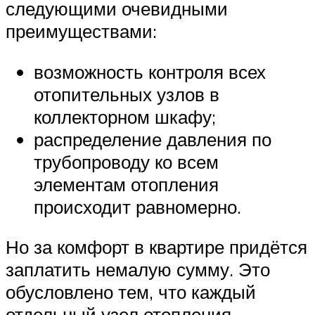
следующими очевидными
преимуществами:
возможность контроля всех
отопительных узлов в
коллекторном шкафу;
распределение давления по
трубопроводу ко всем
элементам отопления
происходит равномерно.
Но за комфорт в квартире придётся
заплатить немалую сумму. Это
обусловлено тем, что каждый
отдельный узел отопления