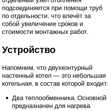
подсоединяется при помощи труб
по отдельности, что влечёт за
собой увеличение сроков и
стоимости монтажных работ.
Устройство
Напомним, что двухконтурный
настенный котел — это небольшая
котельная, в состав которой входит:
Два теплообменника. Основной
предназначен для нагрева