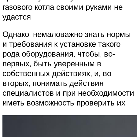
газового котла своими руками не
удастся
Однако, немаловажно знать нормы
и требования к установке такого
рода оборудования, чтобы, во-
первых, быть уверенным в
собственных действиях, и, во-
вторых, понимать действия
специалистов и при необходимости
иметь возможность проверить их