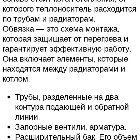
которого теплоноситель расходится
по трубам и радиаторам.
Обвязка — это схема монтажа,
которая защищает от перегрева и
гарантирует эффективную работу.
Она включает элементы, которые
находятся между радиаторами и
котлом:
Трубы, разделенные на два
контура подающей и обратной
линии.
Запорные вентили, арматура.
Расширительный бак. Его объем