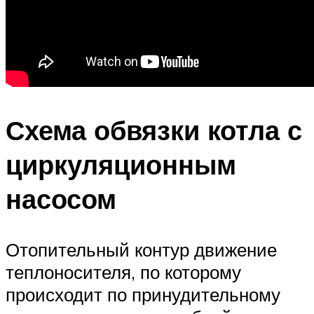
Схема обвязки котла с
циркуляционным
насосом
Отопительный контур движение
теплоносителя, по которому
происходит по принудительному