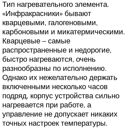
Тип нагревательного элемента.
«Инфракрасники» бывают
кварцевыми, галогеновыми,
карбоновыми и микатермическими.
Кварцевые – самые
распространенные и недорогие,
быстро нагреваются, очень
разнообразны по исполнению.
Однако их нежелательно держать
включенными несколько часов
подряд, корпус устройства сильно
нагревается при работе, а
управление не допускает никаких
точных настроек температуры.