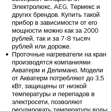
Электролюкс, AEG, Термекс и
других брендов. Купить такой
прибор в зависимости от его
мощности можно как за 2000
рублей, так и за 7-8 тысяч
рублей или дороже.
Проточные нагреватели на кран
производятся компаниями
Акватерм и Делимано. Модели
от Акватерм потребляют до 3,5
кВт, защищены от низкой
температуры и перепадов в
электросети, позволяют
регулировать температуру воды