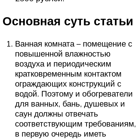
Основная суть статьи
Ванная комната – помещение с
повышенной влажностью
воздуха и периодическим
кратковременным контактом
ограждающих конструкций с
водой. Поэтому и обогреватели
для ванных, бань, душевых и
саун должны отвечать
соответствующим требованиям,
в первую очередь иметь