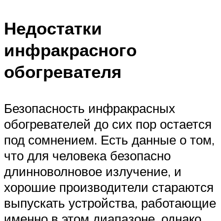
Недостатки
инфракрасного
обогревателя
Безопасность инфракрасных
обогревателей до сих пор остается
под сомнением. Есть данные о том,
что для человека безопасно
длинноволновое излучение, и
хорошие производители стараются
выпускать устройства, работающие
именно в этом диапазоне, однако