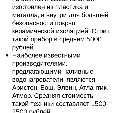
изготовлен из пластика и
металла, а внутри для большей
безопасности покрыт
керамической изоляцией. Стоит
такой прибор в среднем 5000
рублей.
Наиболее известными
производителями,
предлагающими наливные
водонагреватели, являются
Аристон, Бош, Элвин, Атлантик,
Атмор. Средняя стоимость
такой техники составляет 1500-
2500 рублей.