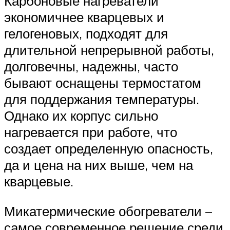
Карбоновые нагреватели
экономичнее кварцевых и
гелогеновых, подходят для
длительной непрерывной работы,
долговечны, надежны, часто
бывают оснащены термостатом
для поддержания температуры.
Однако их корпус сильно
нагревается при работе, что
создает определенную опасность,
да и цена на них выше, чем на
кварцевые.
Микатермические обогреватели –
самое современное решение среди