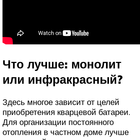
Что лучше: монолит
или инфракрасный?
Здесь многое зависит от целей
приобретения кварцевой батареи.
Для организации постоянного
отопления в частном доме лучше