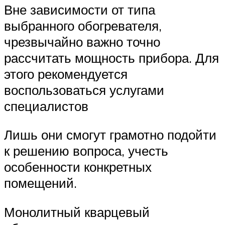
Вне зависимости от типа
выбранного обогревателя,
чрезвычайно важно точно
рассчитать мощность прибора. Для
этого рекомендуется
воспользоваться услугами
специалистов
Лишь они смогут грамотно подойти
к решению вопроса, учесть
особенности конкретных
помещений.
Монолитный кварцевый