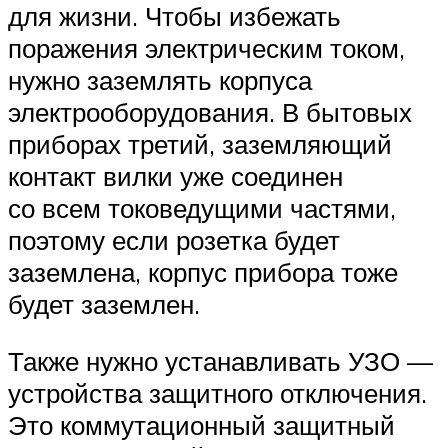
для жизни. Чтобы избежать
поражения электрическим током,
нужно заземлять корпуса
электрооборудования. В бытовых
приборах третий, заземляющий
контакт вилки уже соединен
со всем токоведущими частями,
поэтому если розетка будет
заземлена, корпус прибора тоже
будет заземлен.
Также нужно устанавливать УЗО —
устройства защитного отключения.
Это коммутационный защитный