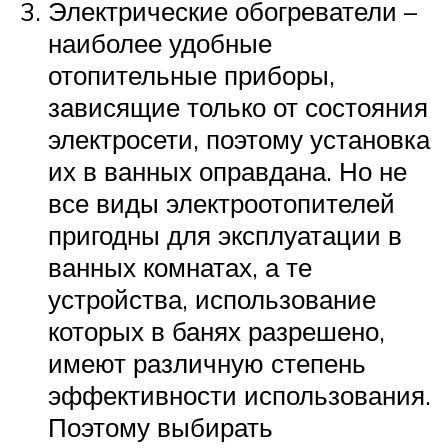
Электрические обогреватели –
наиболее удобные
отопительные приборы,
зависящие только от состояния
электросети, поэтому установка
их в ванных оправдана. Но не
все виды электроотопителей
пригодны для эксплуатации в
ванных комнатах, а те
устройства, использование
которых в банях разрешено,
имеют различную степень
эффективности использования.
Поэтому выбирать