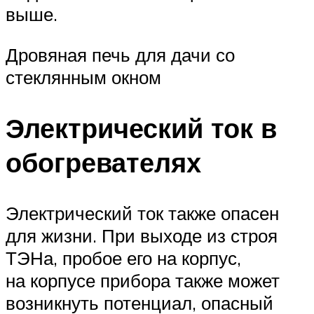
выше.
Дровяная печь для дачи со
стеклянным окном
Электрический ток в
обогревателях
Электрический ток также опасен
для жизни. При выходе из строя
ТЭН
а, пробое его на корпус,
на корпусе прибора также может
возникнуть потенциал, опасный