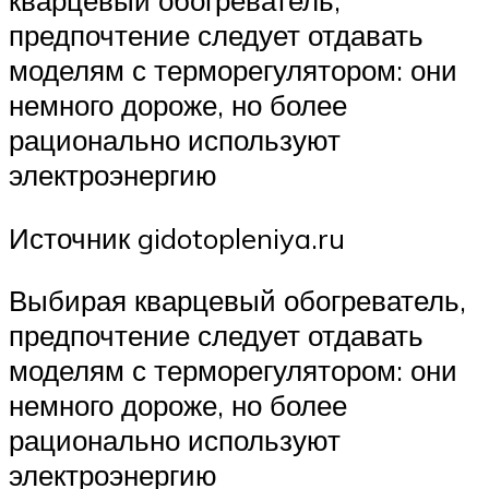
кварцевый обогреватель,
предпочтение следует отдавать
моделям с терморегулятором: они
немного дороже, но более
рационально используют
электроэнергию
Источник gidotopleniya.ru
Выбирая кварцевый обогреватель,
предпочтение следует отдавать
моделям с терморегулятором: они
немного дороже, но более
рационально используют
электроэнергию