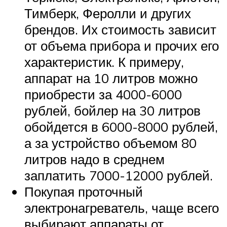
Тимберк, Феролли и других
брендов. Их стоимость зависит
от объема прибора и прочих его
характеристик. К примеру,
аппарат на 10 литров можно
приобрести за 4000-6000
рублей, бойлер на 30 литров
обойдется в 6000-8000 рублей,
а за устройство объемом 80
литров надо в среднем
заплатить 7000-12000 рублей.
Покупая проточный
электронагреватель, чаще всего
выбирают аппараты от