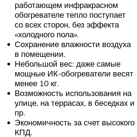
работающем инфракрасном
обогревателе тепло поступает
со всех сторон, без эффекта
«холодного пола».
Сохранение влажности воздуха
в помещении.
Небольшой вес: даже самые
мощные ИК-обогреватели весят
менее 10 кг.
Возможность использования на
улице, на террасах, в беседках и
пр.
Экономичность за счет высокого
КПД.