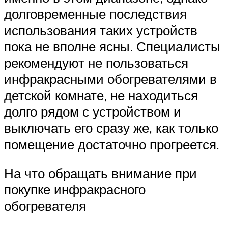
долговременные последствия
использования таких устройств
пока не вполне ясны. Специалисты
рекомендуют не пользоваться
инфракрасными обогревателями в
детской комнате, не находиться
долго рядом с устройством и
выключать его сразу же, как только
помещение достаточно прогреется.
На что обращать внимание при
покупке инфракрасного
обогревателя