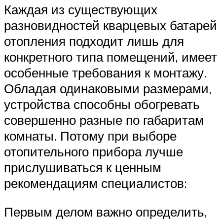
Каждая из существующих
разновидностей кварцевых батарей
отопления подходит лишь для
конкретного типа помещений, имеет
особенные требования к монтажу.
Обладая одинаковыми размерами,
устройства способны обогревать
совершенно разные по габаритам
комнаты. Потому при выборе
отопительного прибора лучше
прислушиваться к ценным
рекомендациям специалистов:
Первым делом важно определить,