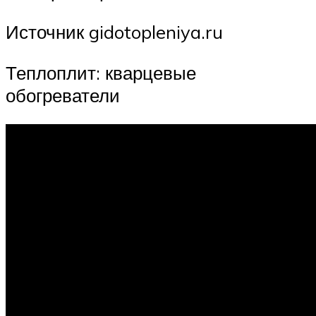
Источник gidotopleniya.ru
Теплоплит: кварцевые
обогреватели