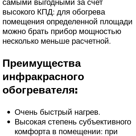
самыми выгодными за счет
высокого КПД: для обогрева
помещения определенной площади
можно брать прибор мощностью
несколько меньше расчетной.
Преимущества
инфракрасного
обогревателя:
Очень быстрый нагрев.
Высокая степень субъективного
комфорта в помещении: при