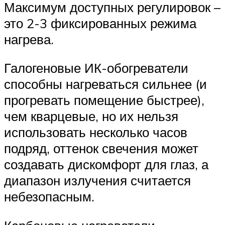
Максимум доступных регулировок –
это 2-3 фиксированных режима
нагрева.
Галогеновые ИК-обогреватели
способны нагреваться сильнее (и
прогревать помещение быстрее),
чем кварцевые, но их нельзя
использовать несколько часов
подряд, оттенок свечения может
создавать дискомфорт для глаз, а
диапазон излучения считается
небезопасным.