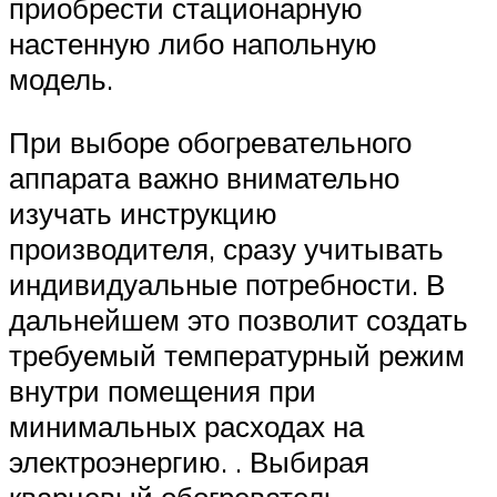
приобрести стационарную
настенную либо напольную
модель.
При выборе обогревательного
аппарата важно внимательно
изучать инструкцию
производителя, сразу учитывать
индивидуальные потребности. В
дальнейшем это позволит создать
требуемый температурный режим
внутри помещения при
минимальных расходах на
электроэнергию. . Выбирая