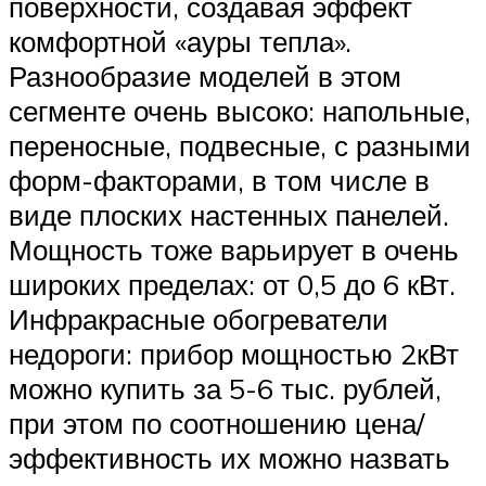
поверхности, создавая эффект
комфортной «ауры тепла».
Разнообразие моделей в этом
сегменте очень высоко: напольные,
переносные, подвесные, с разными
форм-факторами, в том числе в
виде плоских настенных панелей.
Мощность тоже варьирует в очень
широких пределах: от 0,5 до 6 кВт.
Инфракрасные обогреватели
недороги: прибор мощностью 2кВт
можно купить за 5-6 тыс. рублей,
при этом по соотношению цена/
эффективность их можно назвать