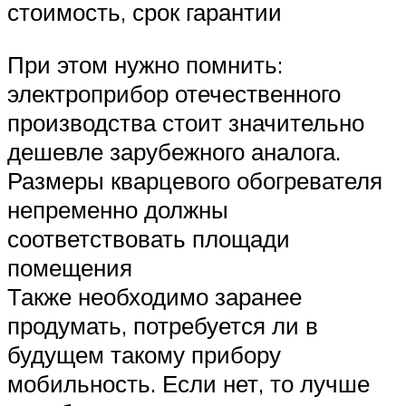
стоимость, срок гарантии
При этом нужно помнить:
электроприбор отечественного
производства стоит значительно
дешевле зарубежного аналога.
Размеры кварцевого обогревателя
непременно должны
соответствовать площади
помещения
Также необходимо заранее
продумать, потребуется ли в
будущем такому прибору
мобильность. Если нет, то лучше