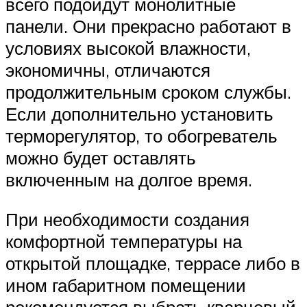
всего подойдут монолитные
панели. Они прекрасно работают в
условиях высокой влажности,
экономичны, отличаются
продолжительным сроком службы.
Если дополнительно установить
терморегулятор, то обогреватель
можно будет оставлять
включенным на долгое время.
При необходимости создания
комфортной температуры на
открытой площадке, террасе либо в
ином габаритном помещении
рекомендуется выбрать кварцевый