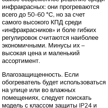
инфракрасных: они прогреваются
всего до 50-60 °С, но за счет
самого высокого КПД среди
«инфракрасников» и боле гибких
регулировок считаются наиболее
экономичными. Минусы их –
высокая цена и маленький
ассортимент.
Влагозащищенность. Если
обогреватель будет использоваться
на улице или во влажных
помещениях, следует поискать
модель с классом защиты IP24 и