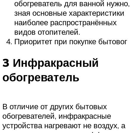
обогреватель для ванной нужно,
зная основные характеристики
наиболее распространённых
видов отопителей.
Приоритет при покупке бытовог
3 Инфракрасный
обогреватель
В отличие от других бытовых
обогревателей, инфракрасные
устройства нагревают не воздух, а