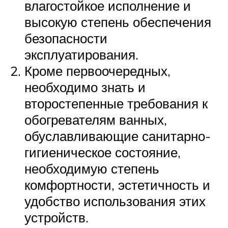
влагостойкое исполнение и
высокую степень обеспечения
безопасности
эксплуатирования.
Кроме первоочередных,
необходимо знать и
второстепенные требования к
обогревателям ванных,
обуславливающие санитарно-
гигиеническое состояние,
необходимую степень
комфортности, эстетичность и
удобство использования этих
устройств.