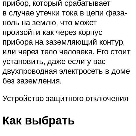
прибор, который срабатывает
в случае утечки тока в цепи фаза-
ноль на землю, что может
произойти как через корпус
прибора на заземляющий контур,
или через тело человека. Его стоит
установить, даже если у вас
двухпроводная электросеть в доме
без заземления.
Устройство защитного отключения
Как выбрать