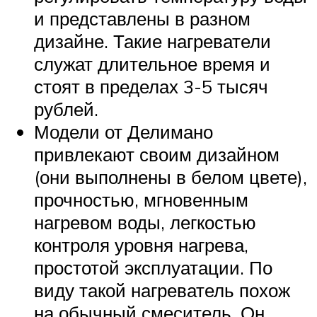
и представлены в разном
дизайне. Такие нагреватели
служат длительное время и
стоят в пределах 3-5 тысяч
рублей.
Модели от Делимано
привлекают своим дизайном
(они выполнены в белом цвете),
прочностью, мгновенным
нагревом воды, легкостью
контроля уровня нагрева,
простотой эксплуатации. По
виду такой нагреватель похож
на обычный смеситель. Он