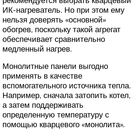
ИК-нагреватель. Но при этом ему
нельзя доверять «основной»
обогрев, поскольку такой агрегат
обеспечивает сравнительно
медленный нагрев.
Монолитные панели выгодно
применять в качестве
вспомогательного источника тепла.
Например, сначала затопить котел,
а затем поддерживать
определенную температуру с
помощью кварцевого «монолита».