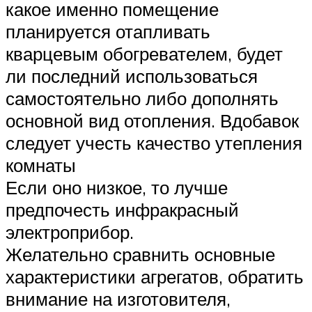
какое именно помещение
планируется отапливать
кварцевым обогревателем, будет
ли последний использоваться
самостоятельно либо дополнять
основной вид отопления. Вдобавок
следует учесть качество утепления
комнаты
Если оно низкое, то лучше
предпочесть инфракрасный
электроприбор.
Желательно сравнить основные
характеристики агрегатов, обратить
внимание на изготовителя,