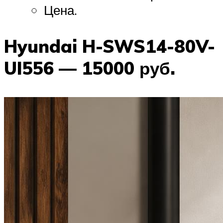
Цена.
Hyundai H-SWS14-80V-
UI556 — 15000 руб.