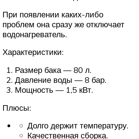
При появлении каких-либо
проблем она сразу же отключает
водонагреватель.
Характеристики:
Размер бака — 80 л.
Давление воды — 8 бар.
Мощность — 1,5 кВт.
Плюсы:
Долго держит температуру.
Качественная сборка.