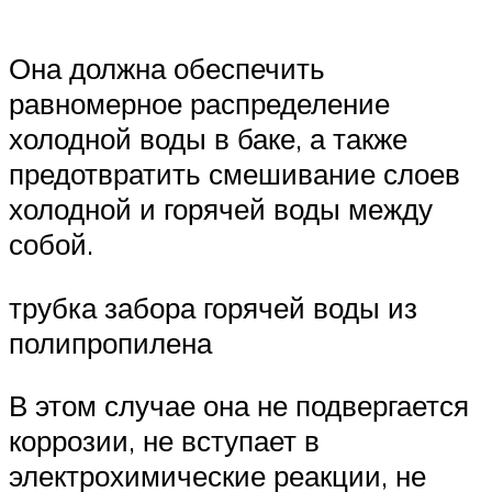
Она должна обеспечить
равномерное распределение
холодной воды в баке, а также
предотвратить смешивание слоев
холодной и горячей воды между
собой.
трубка забора горячей воды из
полипропилена
В этом случае она не подвергается
коррозии, не вступает в
электрохимические реакции, не