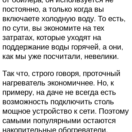
постоянно, а только когда вы
включаете холодную воду. То есть,
по сути, вы экономите на тех
затратах, которые уходят на
поддержание воды горячей, а они,
как мы уже посчитали, невелики.
Так что, строго говоря, проточный
нагреватель экономичнее. Но, к
примеру, на даче не всегда есть
возможность подключить столь
мощное устройство к сети. Поэтому
самыми популярными остаются
накопительные обогреватели.