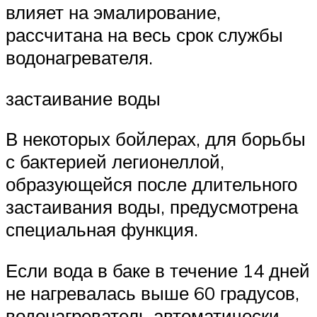
влияет на эмалирование,
рассчитана на весь срок службы
водонагревателя.
застаивание воды
В некоторых бойлерах, для борьбы
с бактерией легионеллой,
образующейся после длительного
застаивания воды, предусмотрена
специальная функция.
Если вода в баке в течение 14 дней
не нагревалась выше 60 градусов,
водонагреватель автоматически