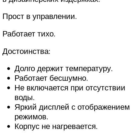
Прост в управлении.
Работает тихо.
Достоинства:
Долго держит температуру.
Работает бесшумно.
Не включается при отсутствии
воды.
Яркий дисплей с отображением
режимов.
Корпус не нагревается.