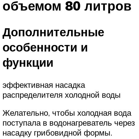
объемом 80 литров
Меню
Дополнительные
особенности и
функции
эффективная насадка
распределителя холодной воды
Желательно, чтобы холодная вода
поступала в водонагреватель через
насадку грибовидной формы.