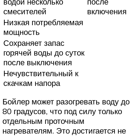
водой несколько
после
смесителей
включения
Низкая потребляемая
мощность
Сохраняет запас
горячей воды до суток
после выключения
Нечувствительный к
скачкам напора
Бойлер может разогревать воду до
80 градусов, что под силу только
отдельным проточным
нагревателям. Это достигается не