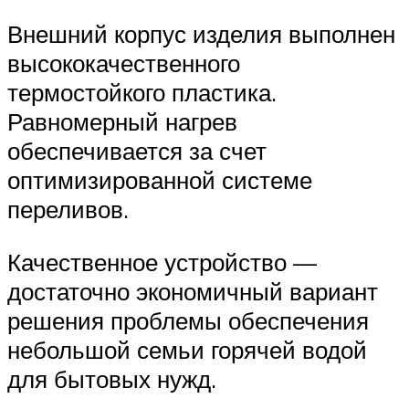
Внешний корпус изделия выполнен
высококачественного
термостойкого пластика.
Равномерный нагрев
обеспечивается за счет
оптимизированной системе
переливов.
Качественное устройство —
достаточно экономичный вариант
решения проблемы обеспечения
небольшой семьи горячей водой
для бытовых нужд.