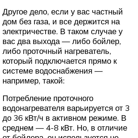
Другое дело, если у вас частный
дом без газа, и все держится на
электричестве. В таком случае у
вас два выхода — либо бойлер,
либо проточный нагреватель,
который подключается прямо к
системе водоснабжения —
например, такой:
Потребление проточного
водонагревателя варьируется от 3
до 36 кВт/ч в активном режиме. В
среднем — 4-8 кВт. Но, в отличие
от бойлера, он используется не