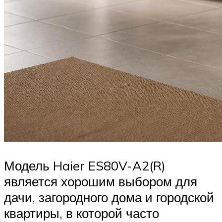
Модель Haier ES80V-A2(R)
является хорошим выбором для
дачи, загородного дома и городской
квартиры, в которой часто