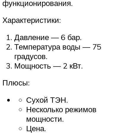
функционирования.
Характеристики:
Давление — 6 бар.
Температура воды — 75
градусов.
Мощность — 2 кВт.
Плюсы:
Сухой ТЭН.
Несколько режимов
мощности.
Цена.