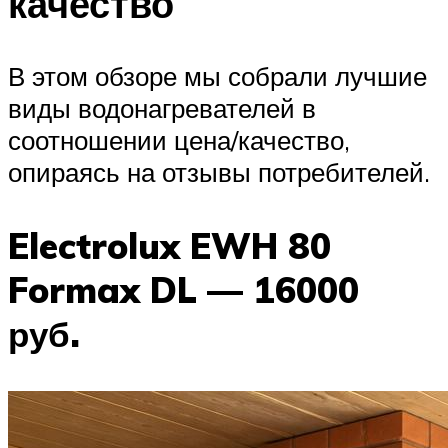
качество
В этом обзоре мы собрали лучшие
виды водонагревателей в
соотношении цена/качество,
опираясь на отзывы потребителей.
Electrolux EWH 80
Formax DL — 16000
руб.