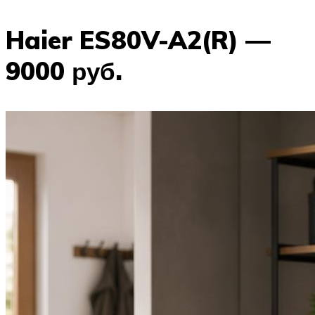
Haier ES80V-A2(R) —
9000 руб.