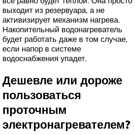
все равно будет теплой. Она просто
выходит из резервуара, а не
активизирует механизм нагрева.
Накопительный водонагреватель
будет работать даже в том случае,
если напор в системе
водоснабжения упадет.
Дешевле или дороже
пользоваться
проточным
электронагревателем?