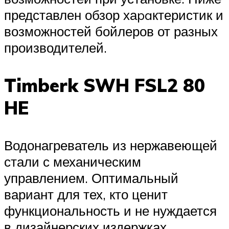
представлен обзор хаpaктеристик и
возможностей бойлеров от разных
производителей.
Timberk SWH FSL2 80
HE
Водонагреватель из нержавеющей
стали с механическим
управлением. Оптимальный
вариант для тех, кто ценит
функциональность и не нуждается
в дизайнерских издержках.