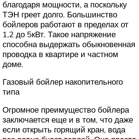
благодаря мощности, а поскольку
ТЭН греет долго. Большинство
бойлеров работают в пределах от
1,2 до 5кВт. Такое напряжение
способна выдержать обыкновенная
проводка в квартире и частном
доме.
Газовый бойлер накопительного
типа
Огромное преимущество бойлера
заключается еще и в том, что даже
если открыть горящий кран, вода