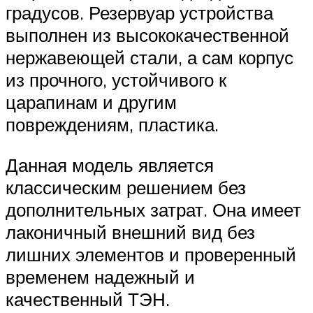
градусов. Резервуар устройства
выполнен из высококачественной
нержавеющей стали, а сам корпус
из прочного, устойчивого к
царапинам и другим
повреждениям, пластика.
Данная модель является
классическим решением без
дополнительных затрат. Она имеет
лаконичный внешний вид без
лишних элементов и проверенный
временем надежный и
качественный ТЭН.