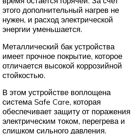
время остается горячей. За счет
этого дополнительный нагрев не
нужен, и расход электрической
энергии уменьшается.
Металлический бак устройства
имеет прочное покрытие, которое
отличается высокой коррозийной
стойкостью.
В этом устройстве воплощена
система Safe Care, которая
обеспечивает защиту от поражения
электрическим током, перегрева и
слишком сильного давления.