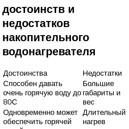
достоинств и
недостатков
накопительного
водонагревателя
Достоинства
Недостатки
Способен давать
Большие
очень горячую воду до
габариты и
80С
вес
Одновременно может
Длительный
обеспечить горячей
нагрев