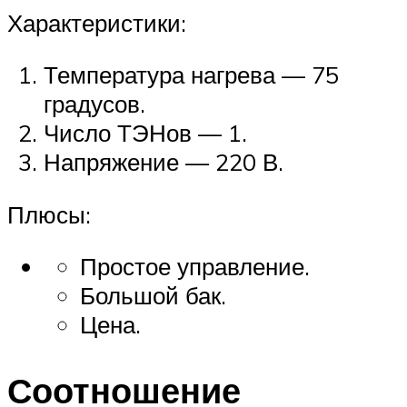
Характеристики:
Температура нагрева — 75
градусов.
Число ТЭНов — 1.
Напряжение — 220 В.
Плюсы:
Простое управление.
Большой бак.
Цена.
Соотношение