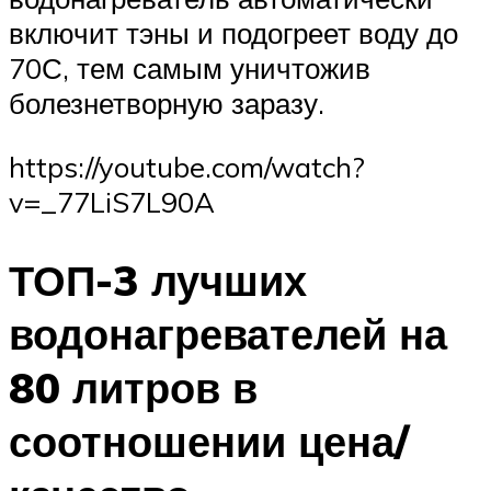
включит тэны и подогреет воду до
70С, тем самым уничтожив
болезнетворную заразу.
https://youtube.com/watch?
v=_77LiS7L90A
ТОП-3 лучших
водонагревателей на
80 литров в
соотношении цена/