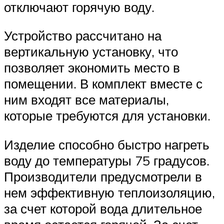
отключают горячую воду.
Устройство рассчитано на
вертикальную установку, что
позволяет экономить место в
помещении. В комплект вместе с
ним входят все материалы,
которые требуются для установки.
Изделие способно быстро нагреть
воду до температуры 75 градусов.
Производители предусмотрели в
нем эффективную теплоизоляцию,
за счет которой вода длительное