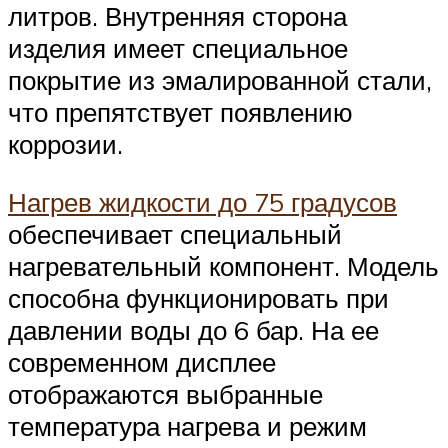
литров. Внутренняя сторона
изделия имеет специальное
покрытие из эмалированной стали,
что препятствует появлению
коррозии.
Нагрев жидкости до 75 градусов
обеспечивает специальный
нагревательный компонент. Модель
способна функционировать при
давлении воды до 6 бар. На ее
современном дисплее
отображаются выбранные
температура нагрева и режим