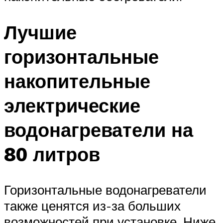
Лучшие
горизонтальные
накопительные
электрические
водонагреватели на
80 литров
Горизонтальные водонагреватели
также ценятся из-за больших
возможностей при установке. Ниже