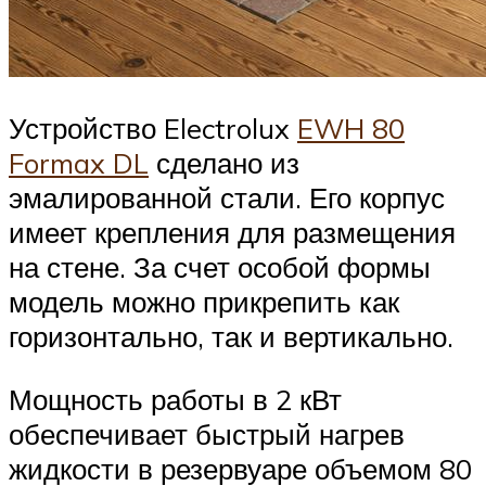
Устройство Electrolux
EWH 80
Formax DL
сделано из
эмалированной стали. Его корпус
имеет крепления для размещения
на стене. За счет особой формы
модель можно прикрепить как
горизонтально, так и вертикально.
Мощность работы в 2 кВт
обеспечивает быстрый нагрев
жидкости в резервуаре объемом 80